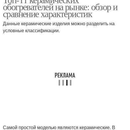
обогревателей на рынке: обзор и
сравнение характеристик
Данные керамические изделия можно разделить на
условные классификации.
Самой простой моделью являются керамические. В