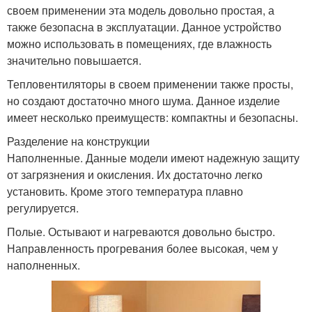
своем применении эта модель довольно простая, а
также безопасна в эксплуатации. Данное устройство
можно использовать в помещениях, где влажность
значительно повышается.
Тепловентиляторы в своем применении также просты,
но создают достаточно много шума. Данное изделие
имеет несколько преимуществ: компактны и безопасны.
Разделение на конструкции
Наполненные. Данные модели имеют надежную защиту
от загрязнения и окисления. Их достаточно легко
установить. Кроме этого температура плавно
регулируется.
Полые. Остывают и нагреваются довольно быстро.
Направленность прогревания более высокая, чем у
наполненных.