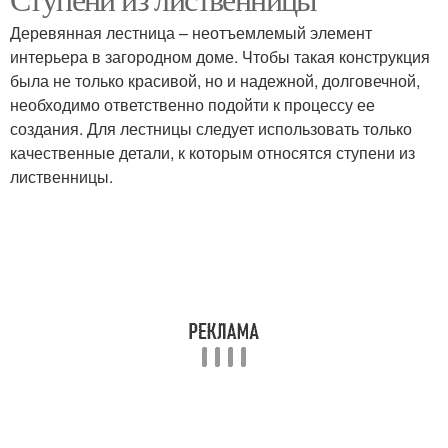
Деревянная лестница – неотъемлемый элемент
интерьера в загородном доме. Чтобы такая конструкция
была не только красивой, но и надежной, долговечной,
необходимо ответственно подойти к процессу ее
создания. Для лестницы следует использовать только
качественные детали, к которым относятся ступени из
лиственницы.