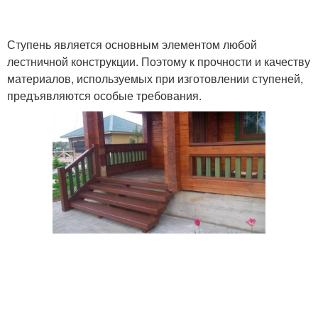
Ступень является основным элементом любой
лестничной конструкции. Поэтому к прочности и качеству
материалов, используемых при изготовлении ступеней,
предъявляются особые требования.