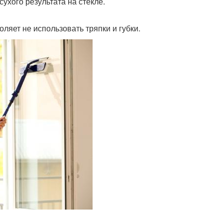
ухого результата на стекле.
ляет не использовать тряпки и губки.