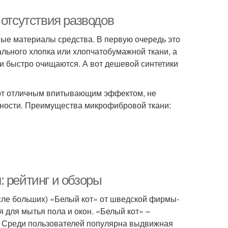
 отсутствия разводов
ые материалы средства. В первую очередь это
ального хлопка или хлопчатобумажной ткани, а
и быстро очищаются. А вот дешевой синтетики
ют отличным впитывающим эффектом, не
хности. Преимущества микрофибровой ткани:
 рейтинг и обзоры
сле больших) «Белый кот» от шведской фирмы-
для мытья пола и окон. «Белый кот» –
 Среди пользователей популярна выдвижная