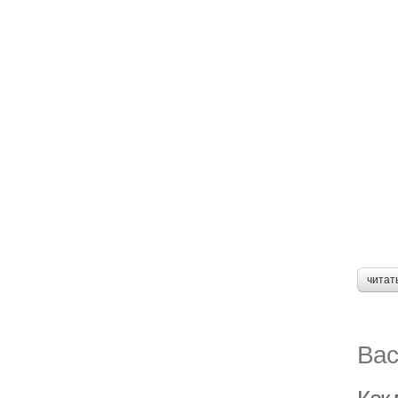
читат
Вас