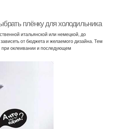
ыбрать плёнку для холодильника
ственной итальянской или немецкой, до
зависеть от бюджета и желаемого дизайна. Тем
е при оклеивании и последующем