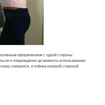
оративным оформлением с одной стороны
т пыли и повреждения до момента использования
нова снимается, и плёнка клеевой стороной