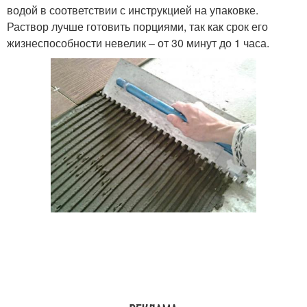
водой в соответствии с инструкцией на упаковке.
Раствор лучше готовить порциями, так как срок его
жизнеспособности невелик – от 30 минут до 1 часа.