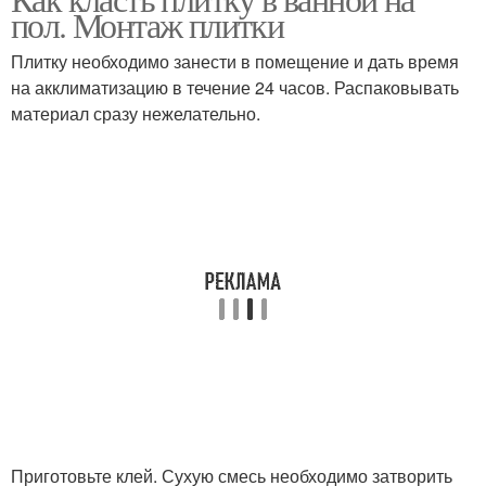
пол. Монтаж плитки
Плитку необходимо занести в помещение и дать время
на акклиматизацию в течение 24 часов. Распаковывать
материал сразу нежелательно.
Приготовьте клей. Сухую смесь необходимо затворить