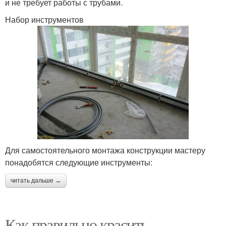
и не требует работы с трубами.
Набор инструментов
Для самостоятельного монтажа конструкции мастеру
понадобятся следующие инструменты:
читать дальше →
Как правильно красить