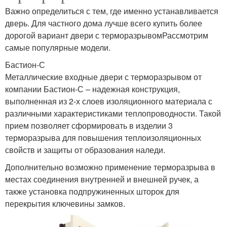
Важно определиться с тем, где именно устанавливается
дверь. Для частного дома лучше всего купить более
дорогой вариант двери с терморазрывомРассмотрим
самые популярные модели.
Бастион-С
Металлические входные двери с терморазрывом от
компании Бастион-С – надежная конструкция,
выполненная из 2-х слоев изоляционного материала с
различными характеристиками теплопроводности. Такой
прием позволяет сформировать в изделии 3
терморазрыва для повышения теплоизоляционных
свойств и защиты от образования наледи.
Дополнительно возможно применение терморазрыва в
местах соединения внутренней и внешней ручек, а
также установка подпружиненных шторок для
перекрытия ключевины замков.