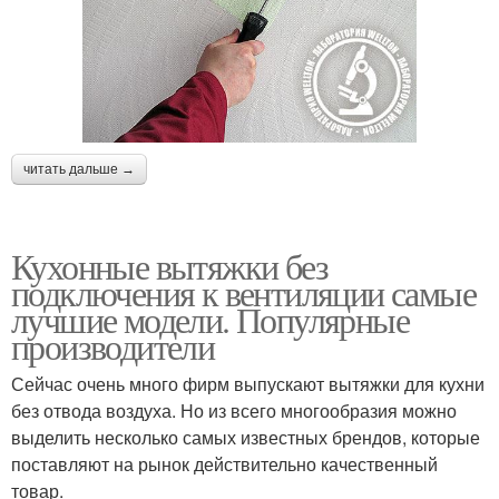
читать дальше →
Кухонные вытяжки без
подключения к вентиляции самые
лучшие модели. Популярные
производители
Сейчас очень много фирм выпускают вытяжки для кухни
без отвода воздуха. Но из всего многообразия можно
выделить несколько самых известных брендов, которые
поставляют на рынок действительно качественный
товар.