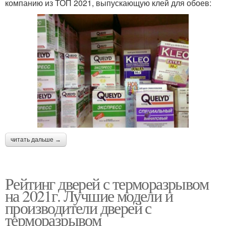
компанию из ТОП 2021, выпускающую клей для обоев:
читать дальше →
Рейтинг дверей с терморазрывом
на 2021г. Лучшие модели и
производители дверей с
терморазрывом