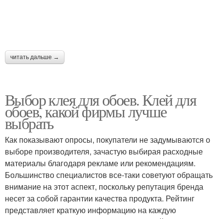
читать дальше →
Выбор клея для обоев. Клей для
обоев, какой фирмы лучше
выбрать
Как показывают опросы, покупатели не задумываются о
выборе производителя, зачастую выбирая расходные
материалы благодаря рекламе или рекомендациям.
Большинство специалистов все-таки советуют обращать
внимание на этот аспект, поскольку репутация бренда
несет за собой гарантии качества продукта. Рейтинг
представляет краткую информацию на каждую