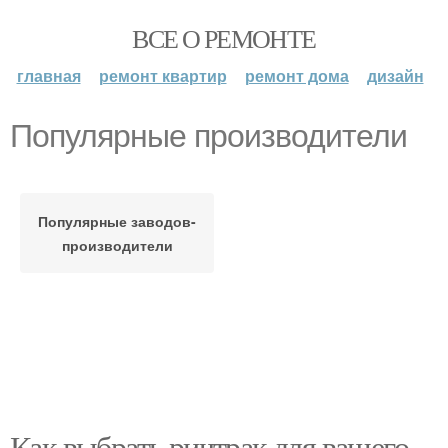
ВСЕ О РЕМОНТЕ
главная
ремонт квартир
ремонт дома
дизайн
Популярные производители
Популярные заводов-
производители
Как выбрать ричтрак для вашего