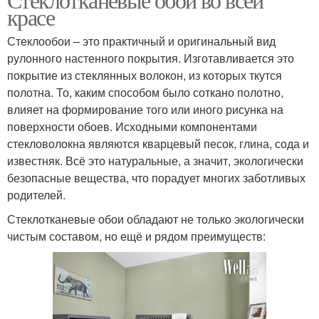
красе
Стеклообои – это практичный и оригинальный вид
рулонного настенного покрытия. Изготавливается это
покрытие из стеклянных волокон, из которых ткутся
полотна. То, каким способом было соткано полотно,
влияет на формирование того или иного рисунка на
поверхности обоев. Исходными компонентами
стекловолокна являются кварцевый песок, глина, сода и
известняк. Всё это натуральные, а значит, экологически
безопасные вещества, что порадует многих заботливых
родителей.
Стеклотканевые обои обладают не только экологически
чистым составом, но ещё и рядом преимуществ: