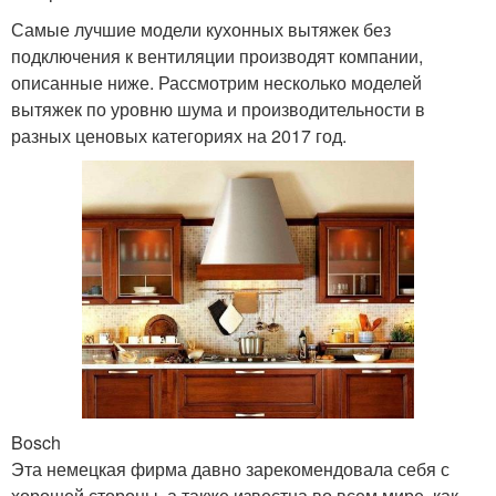
Самые лучшие модели кухонных вытяжек без
подключения к вентиляции производят компании,
описанные ниже. Рассмотрим несколько моделей
вытяжек по уровню шума и производительности в
разных ценовых категориях на 2017 год.
Bosch
Эта немецкая фирма давно зарекомендовала себя с
хорошей стороны, а также известна во всем мире, как