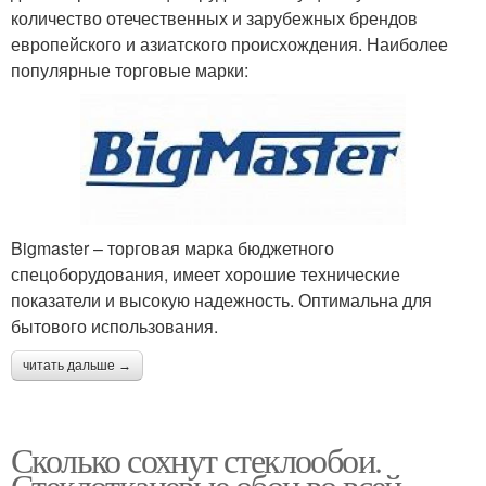
количество отечественных и зарубежных брендов
европейского и азиатского происхождения. Наиболее
популярные торговые марки:
Bigmaster – торговая марка бюджетного
спецоборудования, имеет хорошие технические
показатели и высокую надежность. Оптимальна для
бытового использования.
читать дальше →
Сколько сохнут стеклообои.
Стеклотканевые обои во всей