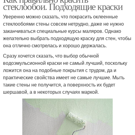
стеклообои. Подходящие краски
Уверенно можно сказать, что покрасить оклеенные
стеклообоями стены совсем нетрудно, даже не нужно
заканчиваться специальные курсы маляров. Однако
желательно выбрать подходящую краску для стен, чтобы
она отлично смотрелась и хорошо держалась.
Сразу хочется сказать, что выбор обычной
водоэмульсионной краски не самый лучший, поскольку
ложится она на подобные покрытия с трудом, да и
практические свойства имеет не самые лучшие. Мыть
такие стены не получится, а поверхность их будет
шершавой, а в некоторых случаях маркой.