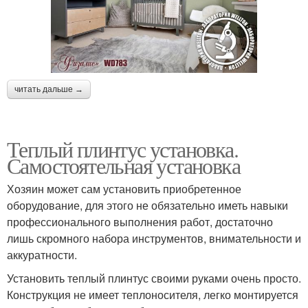
читать дальше →
Теплый плинтус установка.
Самостоятельная установка
Хозяин может сам установить приобретенное
оборудование, для этого не обязательно иметь навыки
профессионального выполнения работ, достаточно
лишь скромного набора инструментов, внимательности и
аккуратности.
Установить теплый плинтус своими руками очень просто.
Конструкция не имеет теплоносителя, легко монтируется