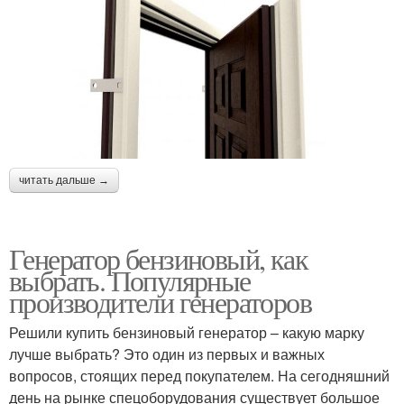
читать дальше →
Генератор бензиновый, как
выбрать. Популярные
производители генераторов
Решили купить бензиновый генератор – какую марку
лучше выбрать? Это один из первых и важных
вопросов, стоящих перед покупателем. На сегодняшний
день на рынке спецоборудования существует большое