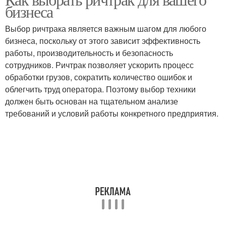
бизнеса
Выбор ричтрака является важным шагом для любого
бизнеса, поскольку от этого зависит эффективность
работы, производительность и безопасность
сотрудников. Ричтрак позволяет ускорить процесс
обработки грузов, сократить количество ошибок и
облегчить труд оператора. Поэтому выбор техники
должен быть основан на тщательном анализе
требований и условий работы конкретного предприятия.