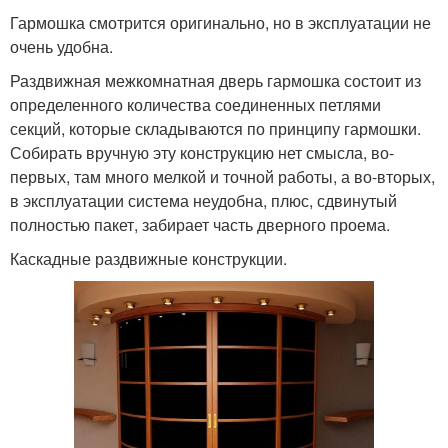
Гармошка смотрится оригинально, но в эксплуатации не
очень удобна.
Раздвижная межкомнатная дверь гармошка состоит из
определенного количества соединенных петлями
секций, которые складываются по принципу гармошки.
Собирать вручную эту конструкцию нет смысла, во-
первых, там много мелкой и точной работы, а во-вторых,
в эксплуатации система неудобна, плюс, сдвинутый
полностью пакет, забирает часть дверного проема.
Каскадные раздвижные конструкции.