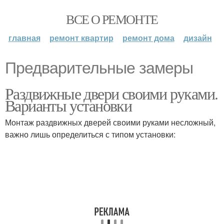
ВСЕ О РЕМОНТЕ
главная
ремонт квартир
ремонт дома
дизайн
Предварительные замеры
Раздвижные двери своими руками.
Варианты установки
Монтаж раздвижных дверей своими руками несложный,
важно лишь определиться с типом установки: