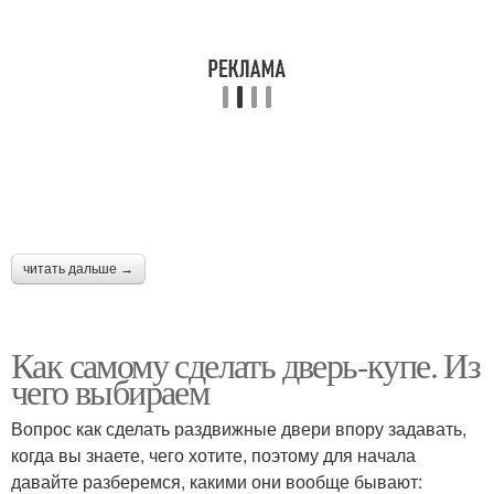
читать дальше →
Как самому сделать дверь-купе. Из
чего выбираем
Вопрос как сделать раздвижные двери впору задавать,
когда вы знаете, чего хотите, поэтому для начала
давайте разберемся, какими они вообще бывают: