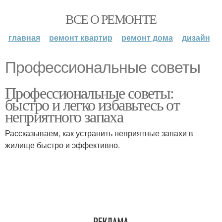
ВСЕ О РЕМОНТЕ
главная
ремонт квартир
ремонт дома
дизайн
Профессиональные советы
Профессиональные советы:
быстро и легко избавьтесь от
неприятного запаха
Рассказываем, как устранить неприятные запахи в
жилище быстро и эффективно.