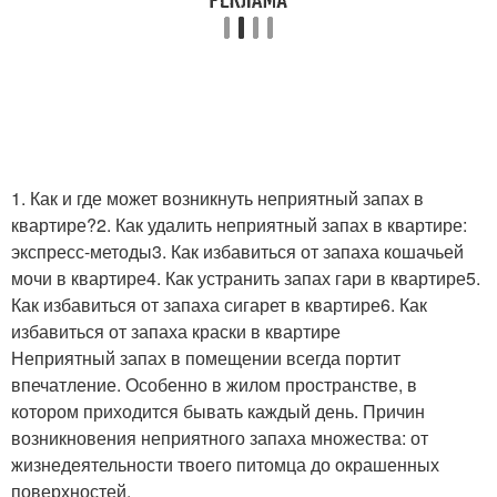
1. Как и где может возникнуть неприятный запах в
квартире?2. Как удалить неприятный запах в квартире:
экспресс-методы3. Как избавиться от запаха кошачьей
мочи в квартире4. Как устранить запах гари в квартире5.
Как избавиться от запаха сигарет в квартире6. Как
избавиться от запаха краски в квартире
Неприятный запах в помещении всегда портит
впечатление. Особенно в жилом пространстве, в
котором приходится бывать каждый день. Причин
возникновения неприятного запаха множества: от
жизнедеятельности твоего питомца до окрашенных
поверхностей.