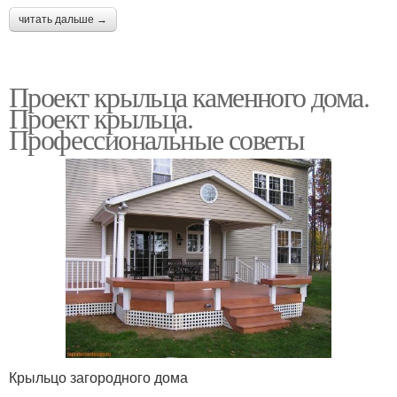
читать дальше →
Проект крыльца каменного дома.
Проект крыльца.
Профессиональные советы
Крыльцо загородного дома