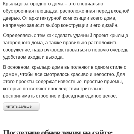
Крыльцо загородного дома – это специально
обустроенная площадка, расположенная перед входной
дверью. От архитектурной композиции всего дома,
напрямую зависит выбор конструкции и его дизайн.
Определяясь с тем как сделать удачный проект крыльца
загородного дома, а также правильно расположить
сооружение, надо руководствоваться в первую очередь
удобством входа и выхода.
В основном, крыльцо дома выполняют в одном стиле с
домом, чтобы все смотрелось красиво и целостно. Для
этого проекты содержат известные простые приемы,
которые позволяют впоследствии зрительно
воспринимать строение и фасад как единое целое.
читать дальше →
Последние обновления на сайте: