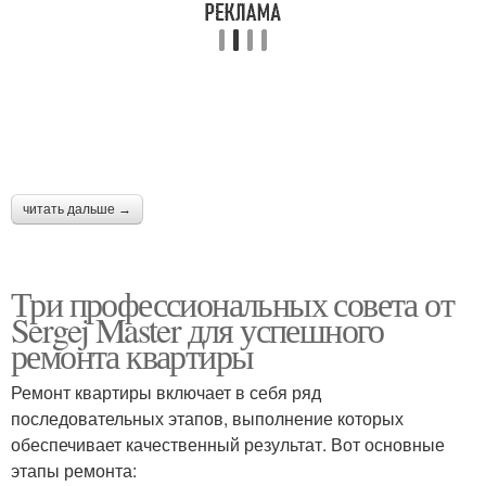
читать дальше →
Три профессиональных совета от
Sergej Master для успешного
ремонта квартиры
Ремонт квартиры включает в себя ряд
последовательных этапов, выполнение которых
обеспечивает качественный результат. Вот основные
этапы ремонта: