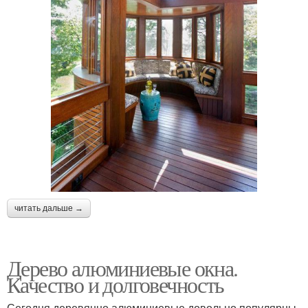
читать дальше →
Дерево алюминиевые окна.
Качество и долговечность
Сегодня деревянно алюминиевые довольно популярны