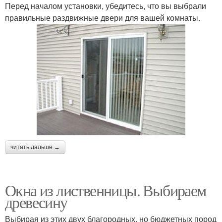
Перед началом установки, убедитесь, что вы выбрали
правильные раздвижные двери для вашей комнаты.
читать дальше →
Окна из лиственницы. Выбираем
древесину
Выбирая из этих двух благородных, но бюджетных пород