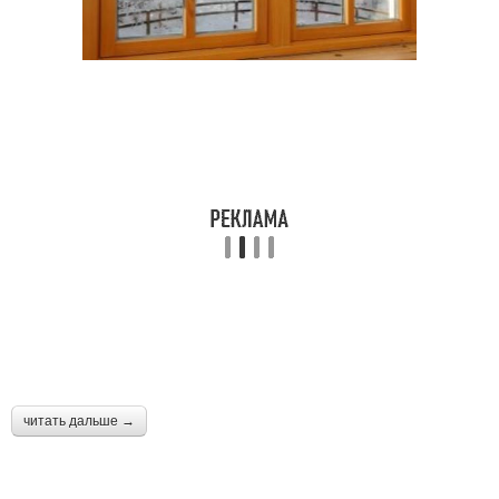
читать дальше →