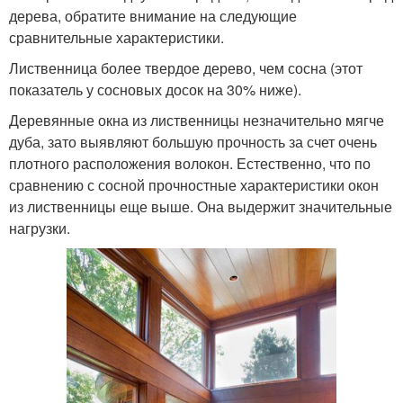
дерева, обратите внимание на следующие
сравнительные характеристики.
Лиственница более твердое дерево, чем сосна (этот
показатель у сосновых досок на 30% ниже).
Деревянные окна из лиственницы незначительно мягче
дуба, зато выявляют большую прочность за счет очень
плотного расположения волокон. Естественно, что по
сравнению с сосной прочностные характеристики окон
из лиственницы еще выше. Она выдержит значительные
нагрузки.