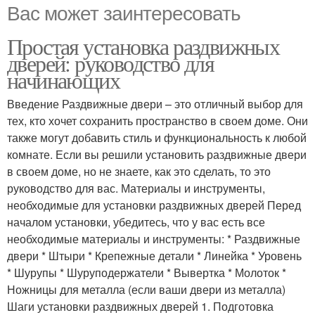
Вас может заинтересовать
Простая установка раздвижных
дверей: руководство для
начинающих
Введение Раздвижные двери – это отличный выбор для
тех, кто хочет сохранить пространство в своем доме. Они
также могут добавить стиль и функциональность к любой
комнате. Если вы решили установить раздвижные двери
в своем доме, но не знаете, как это сделать, то это
руководство для вас. Материалы и инструменты,
необходимые для установки раздвижных дверей Перед
началом установки, убедитесь, что у вас есть все
необходимые материалы и инструменты: * Раздвижные
двери * Штыри * Крепежные детали * Линейка * Уровень
* Шурупы * Шуруподержатели * Вывертка * Молоток *
Ножницы для металла (если ваши двери из металла)
Шаги установки раздвижных дверей 1. Подготовка