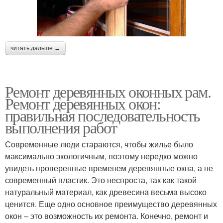
читать дальше →
Ремонт деревянных оконных рам.
Ремонт деревянных окон:
правильная последовательность
выполнения работ
Современные люди стараются, чтобы жилье было
максимально экологичным, поэтому нередко можно
увидеть проверенные временем деревянные окна, а не
современный пластик. Это неспроста, так как такой
натуральный материал, как древесина весьма высоко
ценится. Еще одно основное преимущество деревянных
окон – это возможность их ремонта. Конечно, ремонт и