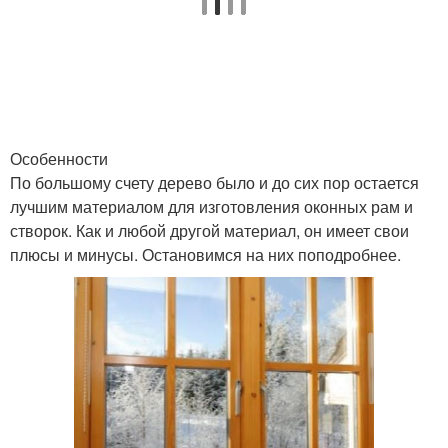
Особенности
По большому счету дерево было и до сих пор остается
лучшим материалом для изготовления оконных рам и
створок. Как и любой другой материал, он имеет свои
плюсы и минусы. Остановимся на них поподробнее.