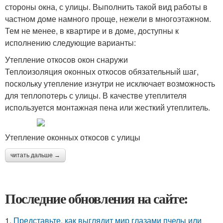
стороны окна, с улицы. Выполнить такой вид работы в
частном доме намного проще, нежели в многоэтажном.
Тем не менее, в квартире и в доме, доступны к
исполнению следующие варианты:
Утепление откосов окон снаружи
Теплоизоляция оконных откосов обязательный шаг,
поскольку утепление изнутри не исключает возможность
для теплопотерь с улицы. В качестве утеплителя
используется монтажная пена или жесткий утеплитель.
Утепление оконных откосов с улицы
читать дальше →
Последние обновления на сайте:
1.
Представьте, как выглядит мир глазами пчелы или