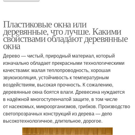
Пластиковые окна или
деревянные, что лучше. Какими
свойствами обладают деревянные
окна
Дерево — чистый, природный материал, который
изначально обладает прекрасными технологическими
качествами: малая теплопроводность, хорошая
звукоизоляция, устойчивость к температурным
воздействиям, высокая прочность. К сожалению,
деревянные окна боятся влаги. Древесина нуждается
в надёжной многоступенчатой защите, в том числе
от насекомых, микроорганизмов, грибков. Производство
светопрозрачных конструкций из дерева — дело
высокотехнологичное, длительное, дорогое.