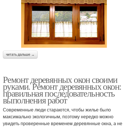
читать дальше →
Ремонт деревянных окон своими
руками. Ремонт деревянных окон:
правильная последовательность
выполнения работ
Современные люди стараются, чтобы жилье было
максимально экологичным, поэтому нередко можно
увидеть проверенные временем деревянные окна, а не