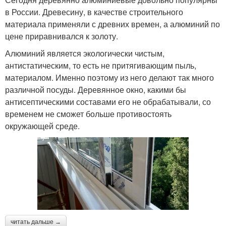
в России. Древесину, в качестве строительного
материала применяли с древних времен, а алюминий по
цене приравнивался к золоту.
Алюминий является экологически чистым,
антистатическим, то есть не притягивающим пыль,
материалом. Именно поэтому из него делают так много
различной посуды. Деревянное окно, какими бы
антисептическими составами его не обрабатывали, со
временем не сможет больше противостоять
окружающей среде.
читать дальше →