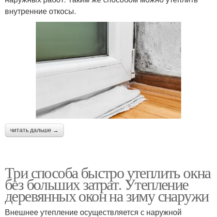
внутренние откосы.
читать дальше →
Три способа быстро утеплить окна
без больших затрат. Утепление
деревянных окон на зиму снаружи
Внешнее утепление осуществляется с наружной