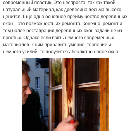
современный пластик. Это неспроста, так как такой
натуральный материал, как древесина весьма высоко
ценится. Еще одно основное преимущество деревянных
окон – это возможность их ремонта. Конечно, ремонт и
тем более реставрация деревянных окон задачи не из
простых. Однако если взять немного современных
материалов, к ним прибавить умение, терпение и
немного усилий, то получится абсолютно новое окно.