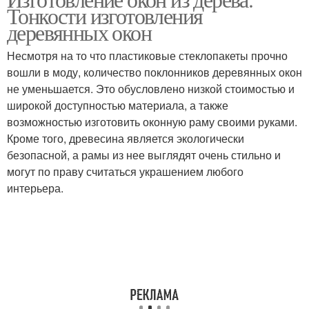
Деревянное окно
Тонкости изготовления
деревянных окон
Несмотря на то что пластиковые стеклопакеты прочно
вошли в моду, количество поклонников деревянных окон
не уменьшается. Это обусловлено низкой стоимостью и
широкой доступностью материала, а также
возможностью изготовить оконную раму своими руками.
Кроме того, древесина является экологически
безопасной, а рамы из нее выглядят очень стильно и
могут по праву считаться украшением любого
интерьера.