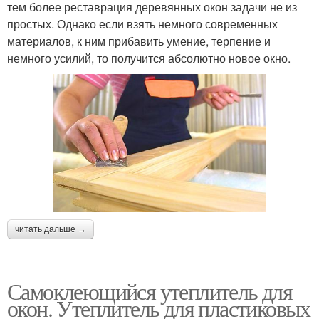
тем более реставрация деревянных окон задачи не из
простых. Однако если взять немного современных
материалов, к ним прибавить умение, терпение и
немного усилий, то получится абсолютно новое окно.
читать дальше →
Самоклеющийся утеплитель для
окон. Утеплитель для пластиковых