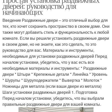
дверей: руководство для
начинающих
Введение Раздвижные двери – это отличный выбор для
тех, кто хочет сохранить пространство в своем доме. Они
также могут добавить стиль и функциональность к любой
комнате. Если вы решили установить раздвижные двери
в своем доме, но не знаете, как это сделать, то это
руководство для вас. Материалы и инструменты,
необходимые для установки раздвижных дверей Перед
началом установки, убедитесь, что у вас есть все
необходимые материалы и инструменты: * Раздвижные
двери * Штыри * Крепежные детали * Линейка * Уровень
* Шурупы * Шуруподержатели * Вывертка * Молоток *
Ножницы для металла (если ваши двери из металла)
Шаги установки раздвижных дверей 1. Подготовка
Перед началом установки, убедитесь, что вы выбрали
правильные раздвижные двери для вашей комнаты.