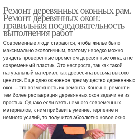
Ремонт деревянных оконных рам.
Ремонт деревянных окон:
правильная последовательность
выполнения работ
Современные люди стараются, чтобы жилье было
максимально экологичным, поэтому нередко можно
увидеть проверенные временем деревянные окна, а не
современный пластик. Это неспроста, так как такой
натуральный материал, как древесина весьма высоко
ценится. Еще одно основное преимущество деревянных
окон – это возможность их ремонта. Конечно, ремонт и
тем более реставрация деревянных окон задачи не из
простых. Однако если взять немного современных
материалов, к ним прибавить умение, терпение и
немного усилий, то получится абсолютно новое окно.