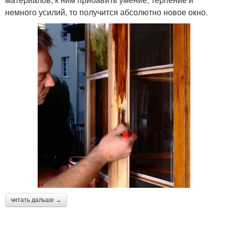
немного усилий, то получится абсолютно новое окно.
читать дальше →