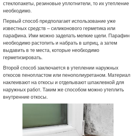
стеклопакеты, резиновые уплотнители, то их утепление
необходимо.
Первый способ предполагает использование уже
известных средств – силиконового герметика или
парафина. Ими можно заделать мелкие щели. Парафин
необходимо растопить и набрать в шприц, а затем
выдавить в те места, которые необходимо
герметизировать.
Второй способ заключается в утеплении наружных
откосов пенопластом или пенополиуретаном. Материал
наклеивают на откосы и отделывают шпаклевкой для
наружных работ. Таким же способом можно утеплить
внутренние откосы.