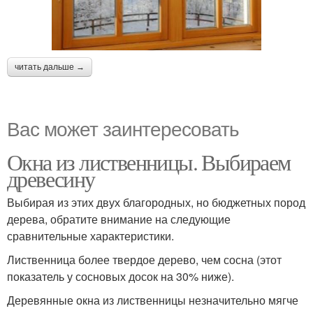
читать дальше →
Вас может заинтересовать
Окна из лиственницы. Выбираем
древесину
Выбирая из этих двух благородных, но бюджетных пород
дерева, обратите внимание на следующие
сравнительные характеристики.
Лиственница более твердое дерево, чем сосна (этот
показатель у сосновых досок на 30% ниже).
Деревянные окна из лиственницы незначительно мягче