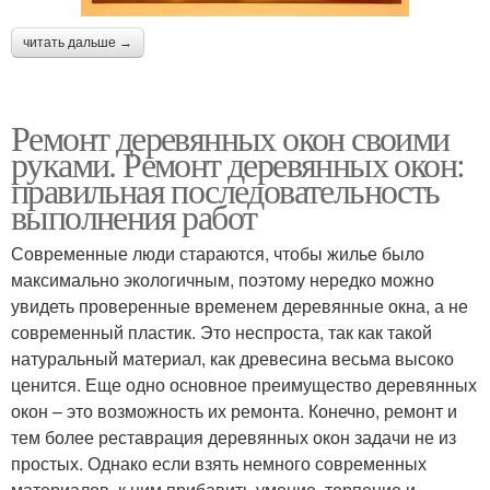
читать дальше →
Ремонт деревянных окон своими
руками. Ремонт деревянных окон:
правильная последовательность
выполнения работ
Современные люди стараются, чтобы жилье было
максимально экологичным, поэтому нередко можно
увидеть проверенные временем деревянные окна, а не
современный пластик. Это неспроста, так как такой
натуральный материал, как древесина весьма высоко
ценится. Еще одно основное преимущество деревянных
окон – это возможность их ремонта. Конечно, ремонт и
тем более реставрация деревянных окон задачи не из
простых. Однако если взять немного современных
материалов, к ним прибавить умение, терпение и