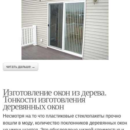
читать дальше →
Изготовление окон из дерева.
Тонкости изготовления
деревянных окон
Несмотря на то что пластиковые стеклопакеты прочно
вошли в моду, количество поклонников деревянных окон
не уменьшается. Это обусловлено низкой стоимостью и