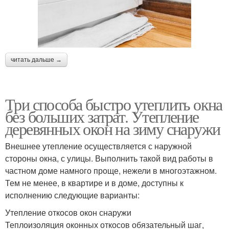
читать дальше →
Три способа быстро утеплить окна
без больших затрат. Утепление
деревянных окон на зиму снаружи
Внешнее утепление осуществляется с наружной
стороны окна, с улицы. Выполнить такой вид работы в
частном доме намного проще, нежели в многоэтажном.
Тем не менее, в квартире и в доме, доступны к
исполнению следующие варианты:
Утепление откосов окон снаружи
Теплоизоляция оконных откосов обязательный шаг,