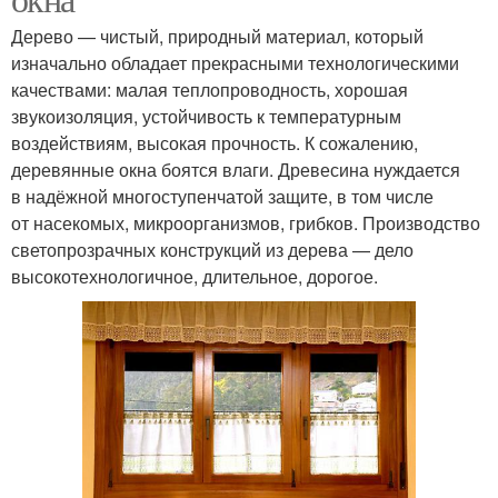
Дерево — чистый, природный материал, который
изначально обладает прекрасными технологическими
качествами: малая теплопроводность, хорошая
звукоизоляция, устойчивость к температурным
воздействиям, высокая прочность. К сожалению,
деревянные окна боятся влаги. Древесина нуждается
в надёжной многоступенчатой защите, в том числе
от насекомых, микроорганизмов, грибков. Производство
светопрозрачных конструкций из дерева — дело
высокотехнологичное, длительное, дорогое.