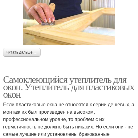
читать дальше →
Самоклеющийся утеплитель для
окон. Утеплитель для пластиковых
окон
Если пластиковые окна не относятся к серии дешевых, а
монтаж их был произведен на высоком,
профессиональном уровне, то проблем с их
герметичность не должно быть никаких. Но если они - не
самые лучшие или установлены бракованные