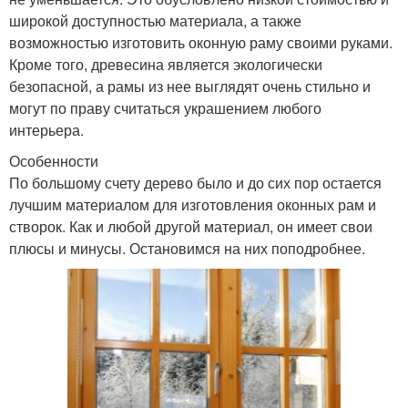
широкой доступностью материала, а также
возможностью изготовить оконную раму своими руками.
Кроме того, древесина является экологически
безопасной, а рамы из нее выглядят очень стильно и
могут по праву считаться украшением любого
интерьера.
Особенности
По большому счету дерево было и до сих пор остается
лучшим материалом для изготовления оконных рам и
створок. Как и любой другой материал, он имеет свои
плюсы и минусы. Остановимся на них поподробнее.