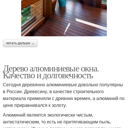
читать дальше →
Дерево алюминиевые окна.
Качество и долговечность
Сегодня деревянно алюминиевые довольно популярны
в России. Древесину, в качестве строительного
материала применяли с древних времен, а алюминий по
цене приравнивался к золоту.
Алюминий является экологически чистым,
антистатическим, то есть не притягивающим пыль,