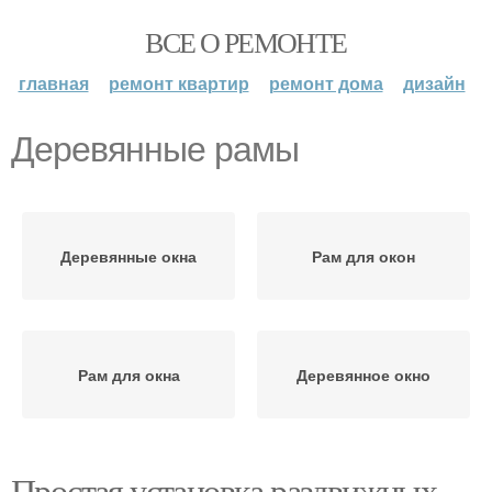
ВСЕ О РЕМОНТЕ
главная
ремонт квартир
ремонт дома
дизайн
Деревянные рамы
Деревянные окна
Рам для окон
Рам для окна
Деревянное окно
Простая установка раздвижных