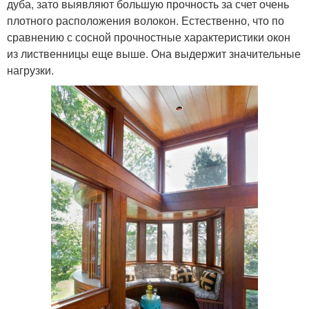
дуба, зато выявляют большую прочность за счет очень
плотного расположения волокон. Естественно, что по
сравнению с сосной прочностные характеристики окон
из лиственницы еще выше. Она выдержит значительные
нагрузки.