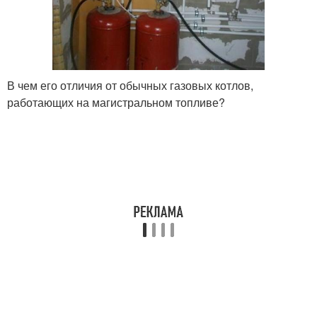
В чем его отличия от обычных газовых котлов,
работающих на магистральном топливе?