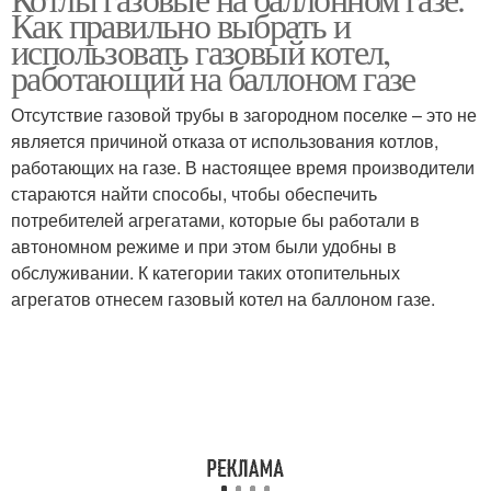
Как правильно выбрать и
использовать газовый котел,
работающий на баллоном газе
Отсутствие газовой трубы в загородном поселке – это не
является причиной отказа от использования котлов,
работающих на газе. В настоящее время производители
стараются найти способы, чтобы обеспечить
потребителей агрегатами, которые бы работали в
автономном режиме и при этом были удобны в
обслуживании. К категории таких отопительных
агрегатов отнесем газовый котел на баллоном газе.