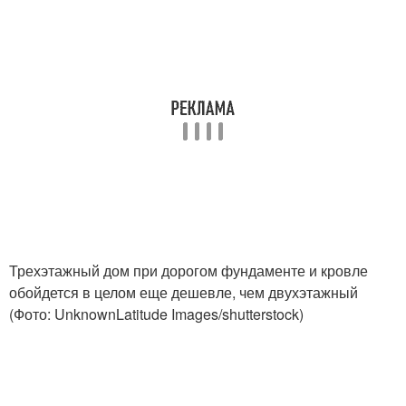
Трехэтажный дом при дорогом фундаменте и кровле
обойдется в целом еще дешевле, чем двухэтажный
(Фото: UnknownLatitude Images/shutterstock)