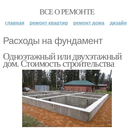
ВСЕ О РЕМОНТЕ
главная
ремонт квартир
ремонт дома
дизайн
Расходы на фундамент
Одноэтажный или двухэтажный
дом. Стоимость строительства