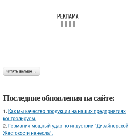
читать дальше →
Последние обновления на сайте:
1.
Как мы качество продукции на наших предприятиях
контролируем.
2.
Германия мощный удар по индустрии "Дизайнерской
Жестокости нанесла".