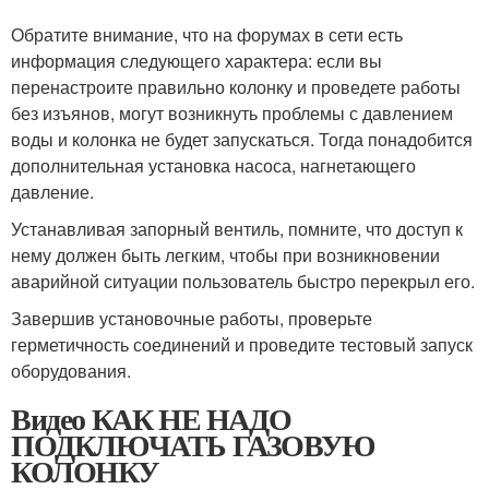
Обратите внимание, что на форумах в сети есть
информация следующего характера: если вы
перенастроите правильно колонку и проведете работы
без изъянов, могут возникнуть проблемы с давлением
воды и колонка не будет запускаться. Тогда понадобится
дополнительная установка насоса, нагнетающего
давление.
Устанавливая запорный вентиль, помните, что доступ к
нему должен быть легким, чтобы при возникновении
аварийной ситуации пользователь быстро перекрыл его.
Завершив установочные работы, проверьте
герметичность соединений и проведите тестовый запуск
оборудования.
Видео КАК НЕ НАДО
ПОДКЛЮЧАТЬ ГАЗОВУЮ
КОЛОНКУ