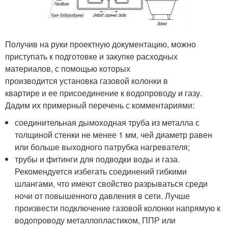
Получив на руки проектную документацию, можно
приступать к подготовке и закупке расходных
материалов, с помощью которых
производится установка газовой колонки в
квартире и ее присоединение к водопроводу и газу.
Дадим их примерный перечень с комментариями:
соединительная дымоходная труба из металла с
толщиной стенки не менее 1 мм, чей диаметр равен
или больше выходного патрубка нагревателя;
трубы и фитинги для подводки воды и газа.
Рекомендуется избегать соединений гибкими
шлангами, что имеют свойство разрываться среди
ночи от повышенного давления в сети. Лучше
произвести подключение газовой колонки напрямую к
водопроводу металлопластиком, ППР или