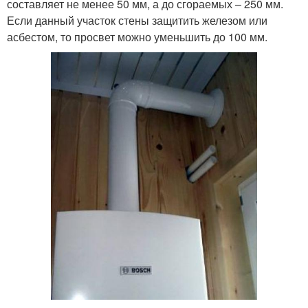
составляет не менее 50 мм, а до сгораемых – 250 мм.
Если данный участок стены защитить железом или
асбестом, то просвет можно уменьшить до 100 мм.