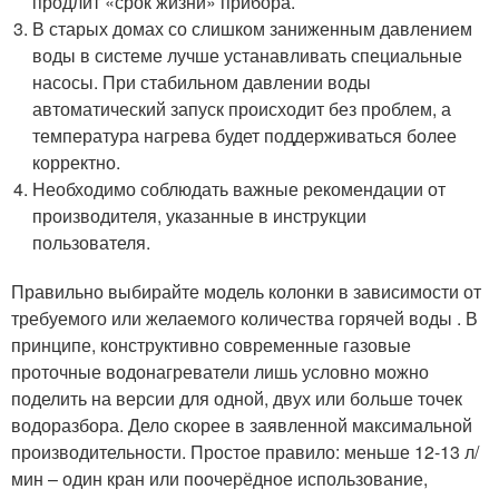
продлит «срок жизни» прибора.
В старых домах со слишком заниженным давлением
воды в системе лучше устанавливать специальные
насосы. При стабильном давлении воды
автоматический запуск происходит без проблем, а
температура нагрева будет поддерживаться более
корректно.
Необходимо соблюдать важные рекомендации от
производителя, указанные в инструкции
пользователя.
Правильно выбирайте модель колонки в зависимости от
требуемого или желаемого количества горячей воды . В
принципе, конструктивно современные газовые
проточные водонагреватели лишь условно можно
поделить на версии для одной, двух или больше точек
водоразбора. Дело скорее в заявленной максимальной
производительности. Простое правило: меньше 12-13 л/
мин – один кран или поочерёдное использование,