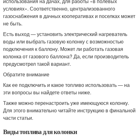
использования на дачах, для работы «в полевых
условиях». Соответственно, централизованного
газоснабжения в дачных кооперативах и поселках может
не быть.
Есть выход — установить электрический нагреватель
воды или выбрать газовую колонку с возможностью
подключения к баллону. Может ли работать газовая
колонка от газового баллона? Да, если производитель
предусмотрел такой вариант.
Обратите внимание
Как ее подключить и какое топливо использовать — на
эти вопросы вы найдете ответы ниже.
Также можно перенастроить уже имеющуюся колонку.
Для этого внимательно читайте инструкцию в финальной
части статьи.
Виды топлива для колонки