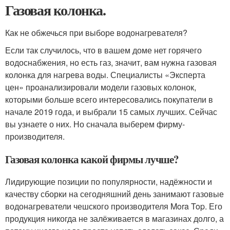
Газовая колонка.
Как не обжечься при выборе водонагревателя?
Если так случилось, что в вашем доме нет горячего
водоснабжения, но есть газ, значит, вам нужна газовая
колонка для нагрева воды. Специалисты «Эксперта
цен» проанализировали модели газовых колонок,
которыми больше всего интересовались покупатели в
начале 2019 года, и выбрали 15 самых лучших. Сейчас
вы узнаете о них. Но сначала выберем фирму-
производителя.
Газовая колонка какой фирмы лучше?
Лидирующие позиции по популярности, надёжности и
качеству сборки на сегодняшний день занимают газовые
водонагреватели чешского производителя Mora Top. Его
продукция никогда не залёживается в магазинах долго, а