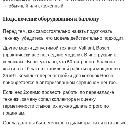
— обычный или сжиженный.
Подключение оборудования к баллону
Перед тем, как самостоятельно начать подключать
технику, убедитесь, что модель действительно подходит.
Другие марки допустимой техники: Vaillant, Bosch
(практически все последние модели). В инструкции к
колонкам «Бош» указано, что 50-литрового баллона
хватит на 10 часов стабильной работы при мощности в
25 кВт. Комплект перенастройки для колонок Bosch
приобретается в авторизованном сервисном центре.
Если необходимо провести работы по переналадке
техники, замену сопел коллектора и оценку
герметичности стыков, их нужно делать строго по
правилам.
Сопла должны быть меньшего диаметра: как и в газовых