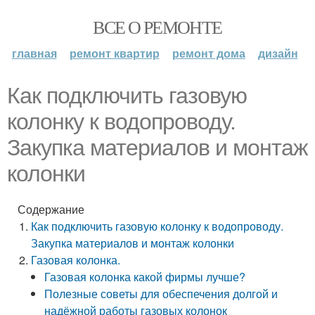
ВСЕ О РЕМОНТЕ
главная
ремонт квартир
ремонт дома
дизайн
Как подключить газовую
колонку к водопроводу.
Закупка материалов и монтаж
колонки
Содержание
Как подключить газовую колонку к водопроводу.
Закупка материалов и монтаж колонки
Газовая колонка.
Газовая колонка какой фирмы лучше?
Полезные советы для обеспечения долгой и
надёжной работы газовых колонок