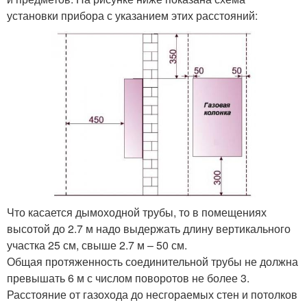
установки прибора с указанием этих расстояний:
Что касается дымоходной трубы, то в помещениях
высотой до 2.7 м надо выдержать длину вертикального
участка 25 см, свыше 2.7 м – 50 см.
Общая протяженность соединительной трубы не должна
превышать 6 м с числом поворотов не более 3.
Расстояние от газохода до несгораемых стен и потолков