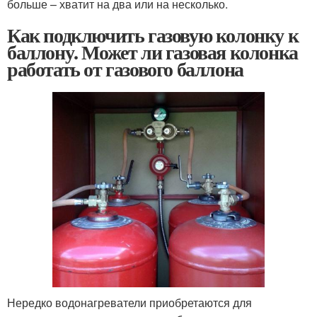
больше – хватит на два или на несколько.
Как подключить газовую колонку к
баллону. Может ли газовая колонка
работать от газового баллона
Нередко водонагреватели приобретаются для