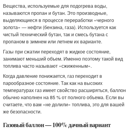
Вещества, используемые для подогрева воды,
называются пропан и бутан. Это производные,
выделяющиеся в процессе переработки «черного
золота» — нефти (бензина, газа). Используется как
чистый технический бутан, так и смесь бутана с
пропаном в зимнем или летнем их варианте.
Газы при сжатии переходят в жидкое состояние,
занимают меньший объем. Именно поэтому такой вид
топлива часто называют «сжиженным».
Когда давление понижается, газ переходит в
парообразное состояние. Так как на высоких
температурах газ имеет свойство расширяться, баллон
обычно наполнен на 85 % от полного объема. Если вы
считаете, что вам «не долили» топлива, это для вашей
же безопасности.
Газовый баллон — 100% дачный вариант