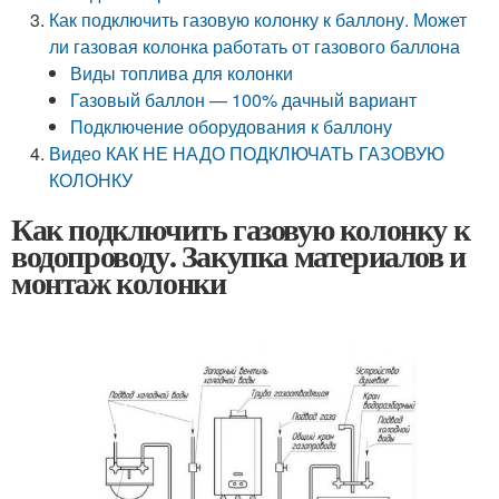
Как подключить газовую колонку к баллону. Может
ли газовая колонка работать от газового баллона
Виды топлива для колонки
Газовый баллон — 100% дачный вариант
Подключение оборудования к баллону
Видео КАК НЕ НАДО ПОДКЛЮЧАТЬ ГАЗОВУЮ
КОЛОНКУ
Как подключить газовую колонку к
водопроводу. Закупка материалов и
монтаж колонки