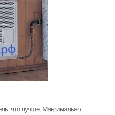
ль, что лучше. Максимально