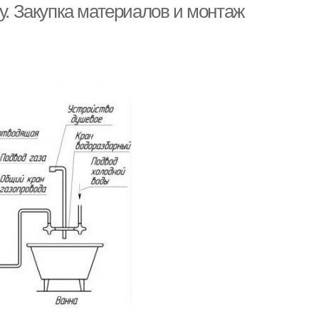
у. Закупка материалов и монтаж