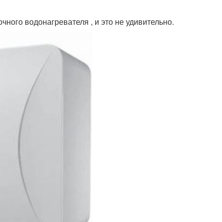
чного водонагревателя , и это не удивительно.