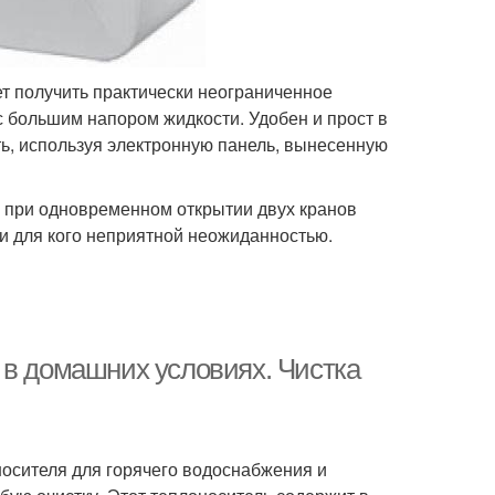
ет получить практически неограниченное
 большим напором жидкости. Удобен и прост в
ь, используя электронную панель, вынесенную
е при одновременном открытии двух кранов
 ни для кого неприятной неожиданностью.
 в домашних условиях. Чистка
осителя для горячего водоснабжения и