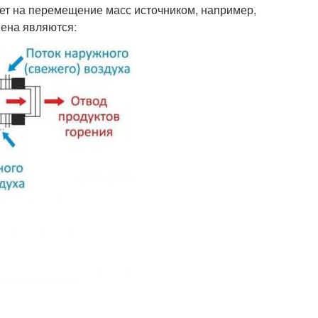
ет на перемещение масс источником, например,
мена являются: