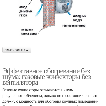
читать дальше →
Эффективное обогревание без
шума: газовые конвекторы без
вентилятора
Газовые конвекторы отличаются низким
ресурсопотреблением, однако не в состоянии развить
должную мощность для обогрева крупных помещений.