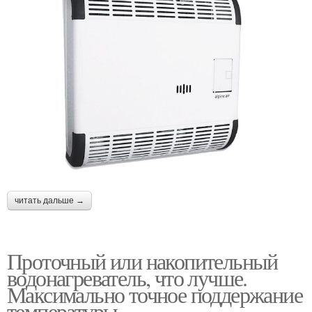
читать дальше →
Проточный или накопительный
водонагреватель, что лучше.
Максимально точное поддержание
температуры