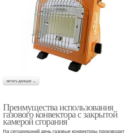
читать дальше →
Преимущества использования
газового конвектора с закрытой
камерой сгорания
На сегодняшний день газовые конвекторы производит