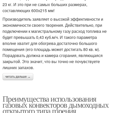
23 кг. И это при не самых больших размерах,
составляющих 600x215 мм!
Производитель заявляет о высокой эффективности и
экономичности своего творения. Действительно, при
подключении к магистральному газу расход топлива не
будет превышать 0,43 куб.м/ч. И такого параметра
вполне хватит для обогрева достаточно большого
помещения (его площадь может достигать 80 кв. м).
Порадовать должна и камера сгорания, являющаяся
закрытой. Это значит, что вы точно не почувствуете
лишних запахов.
читать дальше →
Преимущества использования
газовых конвекторов дымоходных
открытого типа горения