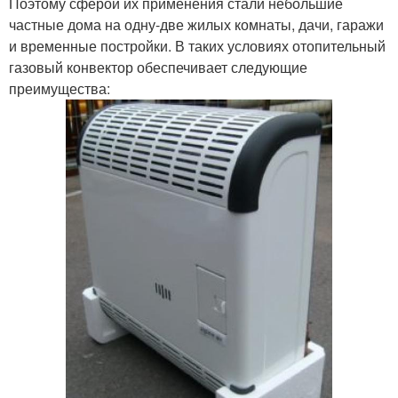
Поэтому сферой их применения стали небольшие
частные дома на одну-две жилых комнаты, дачи, гаражи
и временные постройки. В таких условиях отопительный
газовый конвектор обеспечивает следующие
преимущества: