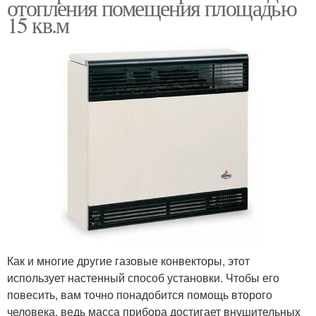
отопления помещения площадью
15 кв.м
Как и многие другие газовые конвекторы, этот
использует настенный способ установки. Чтобы его
повесить, вам точно понадобится помощь второго
человека, ведь масса прибора достигает внушительных