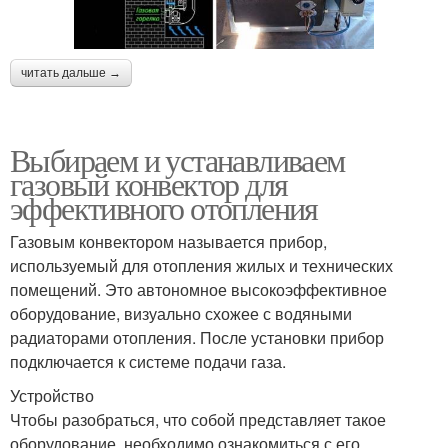
читать дальше →
Выбираем и устанавливаем
газовый конвектор для
эффективного отопления
Газовым конвектором называется прибор,
используемый для отопления жилых и технических
помещений. Это автономное высокоэффективное
оборудование, визуально схожее с водяными
радиаторами отопления. После установки прибор
подключается к системе подачи газа.
Устройство
Чтобы разобраться, что собой представляет такое
оборудование, необходимо ознакомиться с его