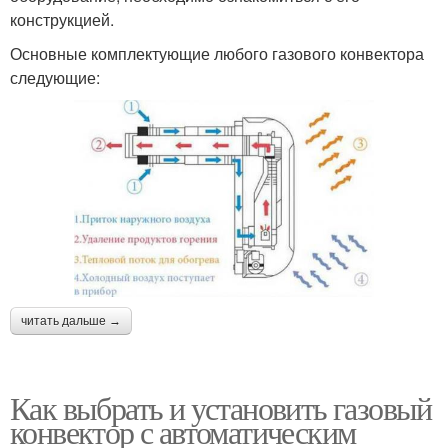
конструкцией.
Основные комплектующие любого газового конвектора
следующие:
читать дальше →
Как выбрать и установить газовый
конвектор с автоматическим