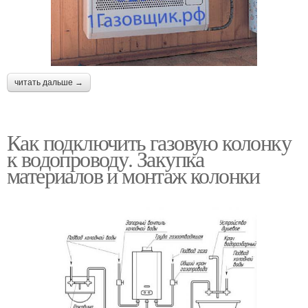
читать дальше →
Как подключить газовую колонку
к водопроводу. Закупка
материалов и монтаж колонки