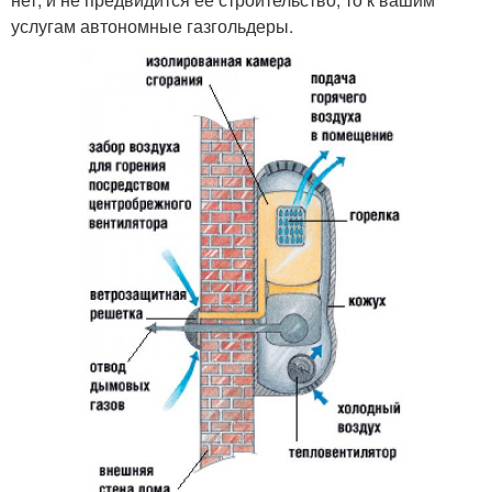
услугам автономные газгольдеры.