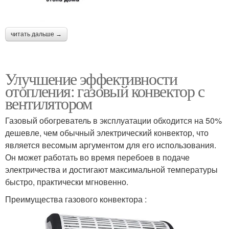
читать дальше →
Улучшение эффективности
отопления: газовый конвектор с
вентилятором
Газовый обогреватель в эксплуатации обходится на 50%
дешевле, чем обычный электрический конвектор, что
является весомым аргументом для его использования.
Он может работать во время перебоев в подаче
электричества и достигают максимальной температуры
быстро, практически мгновенно.
Преимущества газового конвектора :