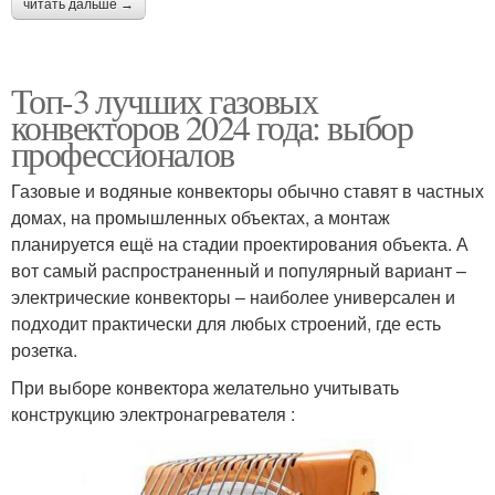
читать дальше →
Топ-3 лучших газовых
конвекторов 2024 года: выбор
профессионалов
Газовые и водяные конвекторы обычно ставят в частных
домах, на промышленных объектах, а монтаж
планируется ещё на стадии проектирования объекта. А
вот самый распространенный и популярный вариант –
электрические конвекторы – наиболее универсален и
подходит практически для любых строений, где есть
розетка.
При выборе конвектора желательно учитывать
конструкцию электронагревателя :