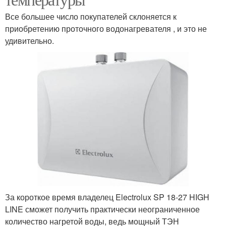
Все большее число покупателей склоняется к
приобретению проточного водонагревателя , и это не
удивительно.
За короткое время владелец Electrolux SP 18-27 HIGH
LINE сможет получить практически неограниченное
количество нагретой воды, ведь мощный ТЭН