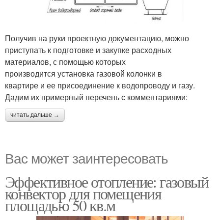
Получив на руки проектную документацию, можно
приступать к подготовке и закупке расходных
материалов, с помощью которых
производится установка газовой колонки в
квартире и ее присоединение к водопроводу и газу.
Дадим их примерный перечень с комментариями:
читать дальше →
Вас может заинтересовать
Эффективное отопление: газовый
конвектор для помещения
площадью 50 кв.м