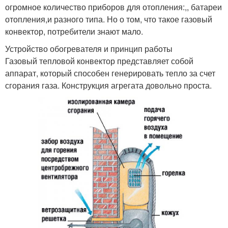
огромное количество приборов для отопления:,, батареи
отопления,и разного типа. Но о том, что такое газовый
конвектор, потребители знают мало.
Устройство обогревателя и принцип работы
Газовый тепловой конвектор представляет собой
аппарат, который способен генерировать тепло за счет
сгорания газа. Конструкция агрегата довольно проста.