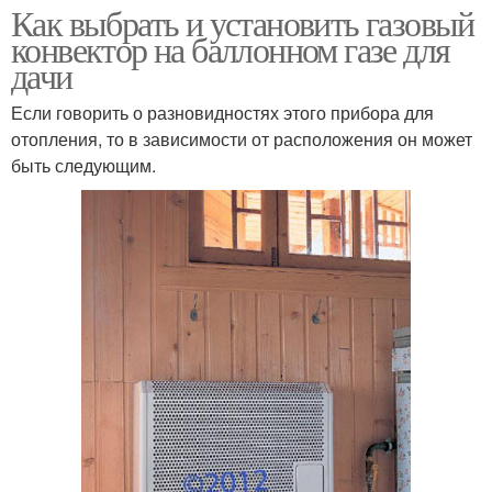
Как выбрать и установить газовый
конвектор на баллонном газе для
дачи
Если говорить о разновидностях этого прибора для
отопления, то в зависимости от расположения он может
быть следующим.