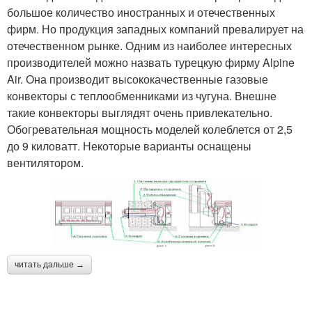
большое количество иностранных и отечественных
фирм. Но продукция западных компаний превалирует на
отечественном рынке. Одним из наиболее интересных
производителей можно назвать турецкую фирму Alpine
Air. Она производит высококачественные газовые
конвекторы с теплообменниками из чугуна. Внешне
такие конвекторы выглядят очень привлекательно.
Обогревательная мощность моделей колеблется от 2,5
до 9 киловатт. Некоторые варианты оснащены
вентилятором.
читать дальше →