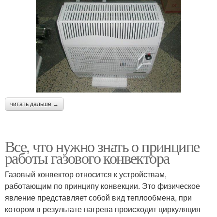
читать дальше →
Все, что нужно знать о принципе
работы газового конвектора
Газовый конвектор относится к устройствам,
работающим по принципу конвекции. Это физическое
явление представляет собой вид теплообмена, при
котором в результате нагрева происходит циркуляция