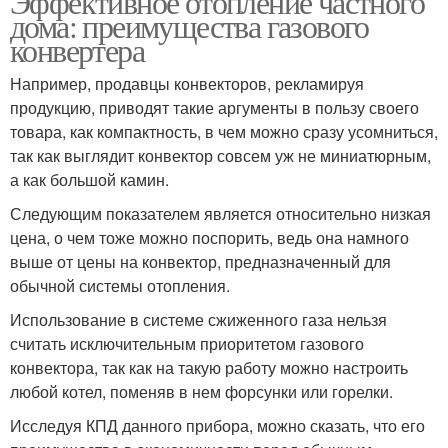
Эффективное отопление частного
дома: преимущества газового
конвертера
Например, продавцы конвекторов, рекламируя
продукцию, приводят такие аргументы в пользу своего
товара, как компактность, в чем можно сразу усомниться,
так как выглядит конвектор совсем уж не миниатюрным,
а как большой камин.
Следующим показателем является относительно низкая
цена, о чем тоже можно поспорить, ведь она намного
выше от цены на конвектор, предназначенный для
обычной системы отопления.
Использование в системе сжиженного газа нельзя
считать исключительным приоритетом газового
конвектора, так как на такую работу можно настроить
любой котел, поменяв в нем форсунки или горелки.
Исследуя КПД данного прибора, можно сказать, что его