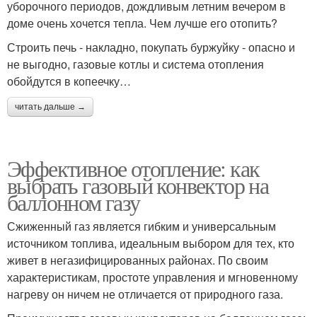
уборочного периодов, дождливым летним вечером в
доме очень хочется тепла. Чем лучше его отопить?
Строить печь - накладно, покупать буржуйку - опасно и
не выгодно, газовые котлы и система отопления
обойдутся в копеечку…
читать дальше →
Эффективное отопление: как
выбрать газовый конвектор на
баллонном газу
Сжиженный газ является гибким и универсальным
источником топлива, идеальным выбором для тех, кто
живет в негазифицированных районах. По своим
характеристикам, простоте управления и мгновенному
нагреву он ничем не отличается от природного газа.