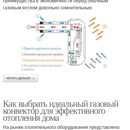
преимущества в экономичности перед обычным
газовым котлом довольно сомнительные.
читать дальше →
Как выбрать идеальный газовый
конвектор для эффективного
отопления дома
На рынке отопительного оборудования представлено