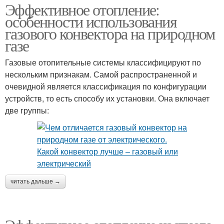
Эффективное отопление:
особенности использования
газового конвектора на природном
газе
Газовые отопительные системы классифицируют по
нескольким признакам. Самой распространенной и
очевидной является классификация по конфигурации
устройств, то есть способу их установки. Она включает
две группы:
читать дальше →