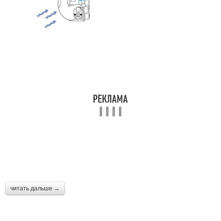
читать дальше →