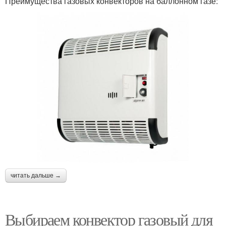
Преимущества газовых конвекторов на баллонном газе:
читать дальше →
Выбираем конвектор газовый для