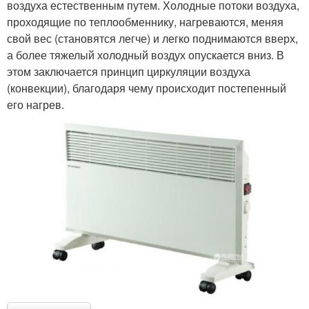
воздуха естественным путем. Холодные потоки воздуха,
проходящие по теплообменнику, нагреваются, меняя
свой вес (становятся легче) и легко поднимаются вверх,
а более тяжелый холодный воздух опускается вниз. В
этом заключается принцип циркуляции воздуха
(конвекции), благодаря чему происходит постепенный
его нагрев.