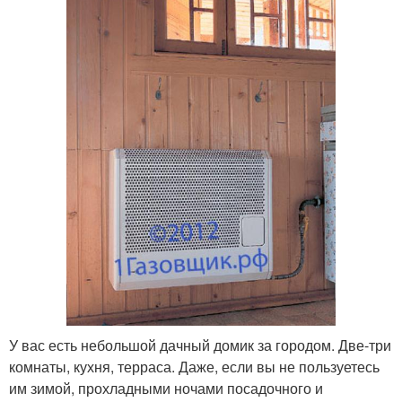
У вас есть небольшой дачный домик за городом. Две-три
комнаты, кухня, терраса. Даже, если вы не пользуетесь
им зимой, прохладными ночами посадочного и