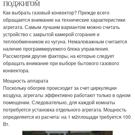
поджигом
Как выбрать газовый конвектор? Прежде всего
обращается внимание на технические характеристики
агрегата. Самым лучшим вариантом можно считать
устройство с закрытой камерой сгорания и
теплообменником из чугуна. Немаловажным считается
наличие программируемого блока управления.
Рассмотрим другие факторы, на которые следует
обращать внимание при выборе бытового газового
конвектора.
Мощность аппарата
Поскольку обогрев происходит за счет циркуляции
воздуха, агрегаты эффективно работают только в одном
помещении. Следовательно, для каждой комнаты
потребуется установка отдельного агрегата. Мощность
определяется из расчета: на 1 м2площади требуется 100
Вт.