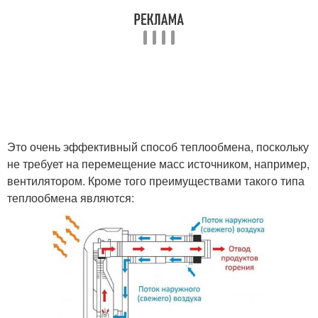
Это очень эффективный способ теплообмена, поскольку
не требует на перемещение масс источником, например,
вентилятором. Кроме того преимуществами такого типа
теплообмена являются: