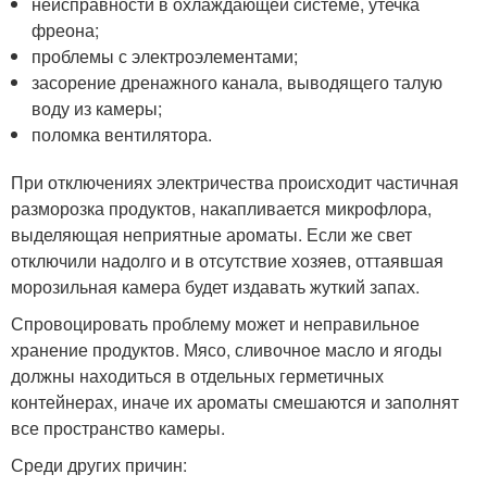
неисправности в охлаждающей системе, утечка
фреона;
проблемы с электроэлементами;
засорение дренажного канала, выводящего талую
воду из камеры;
поломка вентилятора.
При отключениях электричества происходит частичная
разморозка продуктов, накапливается микрофлора,
выделяющая неприятные ароматы. Если же свет
отключили надолго и в отсутствие хозяев, оттаявшая
морозильная камера будет издавать жуткий запах.
Спровоцировать проблему может и неправильное
хранение продуктов. Мясо, сливочное масло и ягоды
должны находиться в отдельных герметичных
контейнерах, иначе их ароматы смешаются и заполнят
все пространство камеры.
Среди других причин: