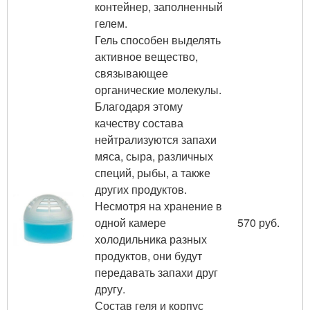
контейнер, заполненный
гелем.
Гель способен выделять
активное вещество,
связывающее
органические молекулы.
Благодаря этому
качеству состава
нейтрализуются запахи
мяса, сыра, различных
специй, рыбы, а также
других продуктов.
Несмотря на хранение в
одной камере
570 руб.
холодильника разных
продуктов, они будут
передавать запахи друг
другу.
Состав геля и корпус