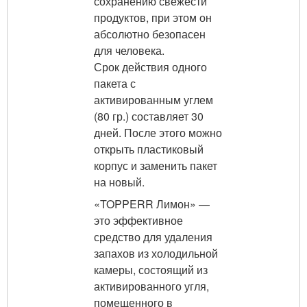
сохранению свежести
продуктов, при этом он
абсолютно безопасен
для человека.
Срок действия одного
пакета с
активированным углем
(80 гр.) составляет 30
дней. После этого можно
открыть пластиковый
корпус и заменить пакет
на новый.
«TOPPERR Лимон» —
это эффективное
средство для удаления
запахов из холодильной
камеры, состоящий из
активированного угля,
помещенного в