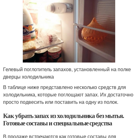
Гелевый поглотитель запахов, установленный на полке
дверцы холодильника
В таблице ниже представлено несколько средств для
холодильника, которые поглощают запах. Их достаточно
просто подвесить или поставить на одну из полок.
Как убрать запах из холодильника без мытья.
Готовые составы и специальные средства
В продаже встречаются как готовые составы для