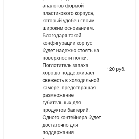
аналогов формой
пластикового корпуса,
который удобен своим
широким основанием.
Благодаря такой
конфигурации корпус
будет надежно стоять на
поверхности полки.
Поглотитель запаха
120 руб.
хорошо поддерживает
свежесть в холодильной
камере, предотвращая
размножение
губительных для
продуктов бактерий.
Одного контейнера будет
достаточно для
поддержания