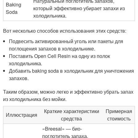
Натуральный поглотитель запахов,
Baking
который эффективно убирает запахи из
Soda
холодильника.
Вот несколько способов использования этих средств:
Подвесить активированный уголь или пакеты для
поглощения запахов в холодильнике.
Поставить Open Cell Resin на одну из полок
холодильника.
Добавить baking soda в холодильник для уничтожения
запахов.
Таким образом, можно легко и эффективно убрать запах
из холодильника без мойки.
Краткие характеристики
Примерная
Иллюстрация
средства
стоимость
«Breesal» — био-
поглотитель запаха.