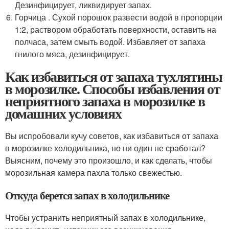
Дезинфицирует, ликвидирует запах.
Горчица . Сухой порошок развести водой в пропорции
1:2, раствором обработать поверхности, оставить на
полчаса, затем смыть водой. Избавляет от запаха
гнилого мяса, дезинфицирует.
Как избавиться от запаха тухлятины
в морозилке. Способы избавления от
неприятного запаха в морозилке в
домашних условиях
Вы испробовали кучу советов, как избавиться от запаха
в морозилке холодильника, но ни один не сработал?
Выясним, почему это произошло, и как сделать, чтобы
морозильная камера пахла только свежестью.
Откуда берется запах в холодильнике
Чтобы устранить неприятный запах в холодильнике,