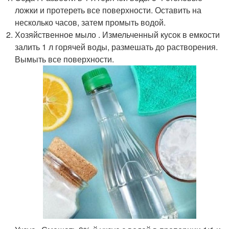
ложки и протереть все поверхности. Оставить на
несколько часов, затем промыть водой.
Хозяйственное мыло . Измельченный кусок в емкости
залить 1 л горячей воды, размешать до растворения.
Вымыть все поверхности.