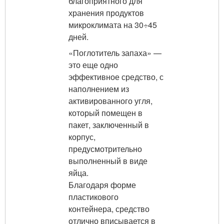
благоприятного для
хранения продуктов
микроклимата на 30÷45
дней.
«Поглотитель запаха» —
это еще одно
эффективное средство, с
наполнением из
активированного угля,
который помещен в
пакет, заключенный в
корпус,
предусмотрительно
выполненный в виде
яйца.
Благодаря форме
пластикового
контейнера, средство
отлично вписывается в