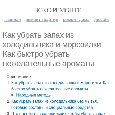
ВСЕ О РЕМОНТЕ
главная
ремонт квартир
ремонт дома
дизайн
Как убрать запах из
холодильника и морозилки.
Как быстро убрать
нежелательные ароматы
Содержание
Как убрать запах из холодильника и морозилки. Как
быстро убрать нежелательные ароматы
Народные методы
Как убрать запах из холодильника без мытья.
Готовые составы и специальные средства
Что положить в холодильник, чтобы убрать запах.