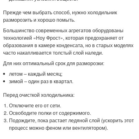
Прежде чем выбрать способ, нужно холодильник
разморозить и хорошо помыть.
Большинство современных агрегатов оборудованы
технологией «Ноу Фрост», которая предохраняет от
образования в камере конденсата, но в старых моделях
часто накапливается толстый слой наледи.
Для них оптимальный срок для разморозки:
летом – каждый месяц;
зимой – один раз в квартал.
Перед очисткой холодильника:
Отключите его от сети.
Освободите полки от содержимого.
Подождите, пока растает ледяной слой (ускорить этот
процесс можно феном или вентилятором).