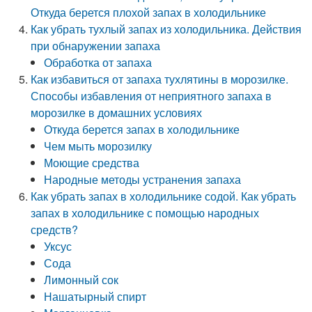
Откуда берется плохой запах в холодильнике
Как убрать тухлый запах из холодильника. Действия
при обнаружении запаха
Обработка от запаха
Как избавиться от запаха тухлятины в морозилке.
Способы избавления от неприятного запаха в
морозилке в домашних условиях
Откуда берется запах в холодильнике
Чем мыть морозилку
Моющие средства
Народные методы устранения запаха
Как убрать запах в холодильнике содой. Как убрать
запах в холодильнике с помощью народных
средств?
Уксус
Сода
Лимонный сок
Нашатырный спирт