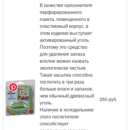
В качестве наполнителя
перфорированного
пакета, помещенного в
пластиковый корпус, в
этом изделии выступает
активированный уголь.
Поэтому это средство
для удаления запаха
вполне можно назвать
экологически чистым.
Такая засыпка способна
поглотить в три раза
больше влаги и запахов,
чем обычный древесный
250 руб.
уголь.
Наличие в холодильнике
этого поглотителя
способствует