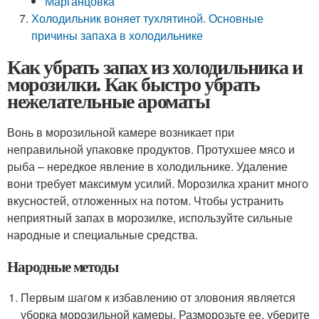
Марганцовка
Холодильник воняет тухлятиной. Основные
причины запаха в холодильнике
Как убрать запах из холодильника и
морозилки. Как быстро убрать
нежелательные ароматы
Вонь в морозильной камере возникает при
неправильной упаковке продуктов. Протухшее мясо и
рыба – нередкое явление в холодильнике. Удаление
вони требует максимум усилий. Морозилка хранит много
вкусностей, отложенных на потом. Чтобы устранить
неприятный запах в морозилке, используйте сильные
народные и специальные средства.
Народные методы
Первым шагом к избавлению от зловония является
уборка морозильной камеры. Разморозьте ее, уберите