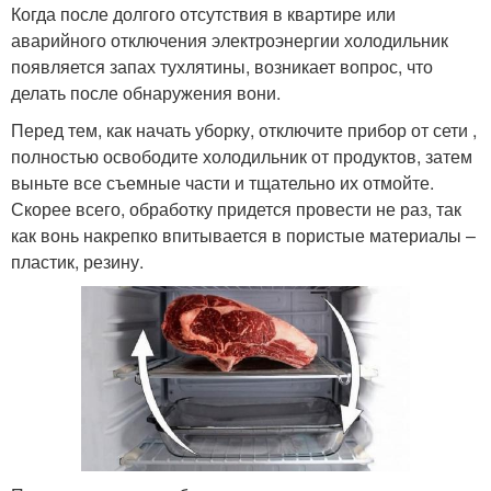
Когда после долгого отсутствия в квартире или
аварийного отключения электроэнергии холодильник
появляется запах тухлятины, возникает вопрос, что
делать после обнаружения вони.
Перед тем, как начать уборку, отключите прибор от сети ,
полностью освободите холодильник от продуктов, затем
выньте все съемные части и тщательно их отмойте.
Скорее всего, обработку придется провести не раз, так
как вонь накрепко впитывается в пористые материалы –
пластик, резину.