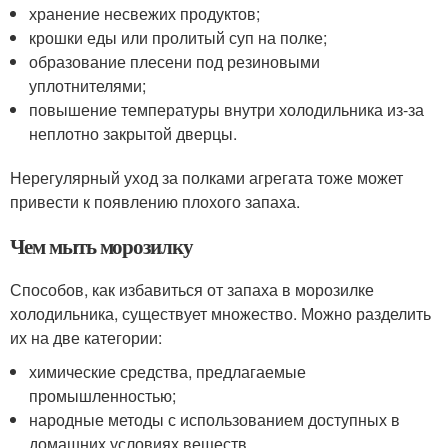
хранение несвежих продуктов;
крошки еды или пролитый суп на полке;
образование плесени под резиновыми
уплотнителями;
повышение температуры внутри холодильника из-за
неплотно закрытой дверцы.
Нерегулярный уход за полками агрегата тоже может
привести к появлению плохого запаха.
Чем мыть морозилку
Способов, как избавиться от запаха в морозилке
холодильника, существует множество. Можно разделить
их на две категории:
химические средства, предлагаемые
промышленностью;
народные методы с использованием доступных в
домашних условиях веществ.