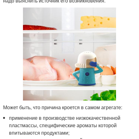
надо выяснить источник его возникновения.
Может быть, что причина кроется в самом агрегате:
применение в производстве низкокачественной
пластмассы, специфические ароматы которой
впитываются продуктами;