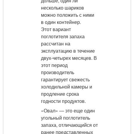
дольше, один ли
несколько шариков
можно положить с ними
в один контейнер.
Этот вариант
поглотителя запаха
рассчитан на
эксплуатацию в течение
двух-четырех месяцев. В
этот период
производитель
гарантирует свежесть
холодильной камеры и
продление срока
годности продуктов.
«Овал» — это еще один
угольный поглотитель
запаха, отличающийся от
ранее представленных