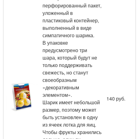
перфорированный пакет,
уложенный в
пластиковый контейнер,
выполненный в виде
симпатичного шарика.
В упаковке
предусмотрено три
шара, который будут не
только поддерживать
свежесть, но станут
своеобразным
«декоративным
элементом».
140 руб.
Шарик имеет небольшой
размер, поэтому может
быть установлен в одну
из ячеек лотка для яиц.
Чтобы фрукты хранились