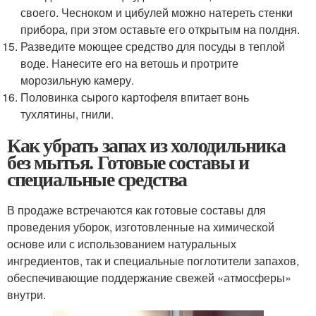
своего. Чесноком и цибулей можно натереть стенки
прибора, при этом оставьте его открытым на полдня.
Разведите моющее средство для посуды в теплой
воде. Нанесите его на ветошь и протрите
морозильную камеру.
Половинка сырого картофеля впитает вонь
тухлятины, гнили.
Как убрать запах из холодильника
без мытья. Готовые составы и
специальные средства
В продаже встречаются как готовые составы для
проведения уборок, изготовленные на химической
основе или с использованием натуральных
ингредиентов, так и специальные поглотители запахов,
обеспечивающие поддержание свежей «атмосферы»
внутри.