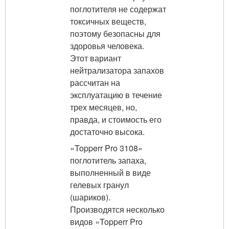
поглотителя не содержат
токсичных веществ,
поэтому безопасны для
здоровья человека.
Этот вариант
нейтрализатора запахов
рассчитан на
эксплуатацию в течение
трех месяцев, но,
правда, и стоимость его
достаточно высока.
«Topperr Pro 3108»
поглотитель запаха,
выполненный в виде
гелевых гранул
(шариков).
Производятся несколько
видов «Topperr Pro