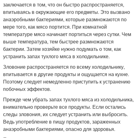
заключается в том, что он быстро распространяется,
впитываясь в окружающие его предметы. Это вызвано
анаэробными бактериями, которые размножаются по
мере того, как мясо портится. При комнатной
температуре мясо начинает портиться через сутки. Чем
выше температура, тем быстрее размножаются
бактерии. Затем хозяйке нужно подумать о том, как
устранить запах тухлого мяса в холодильнике.
Зловоние распространяется по всему холодильнику,
впитывается в другие продукты и ощущается на кухне.
Поэтому следует немедленно приступить к устранению
побочных эффектов.
Прежде чем убрать запах тухлого мяса из холодильника,
внимательно проверьте все продукты. Если остались
следы зловония, их следует устранить или выбросить.
Ведь употребление в пищу продуктов, зараженных
анаэробными бактериями, опасно для здоровья.