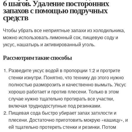
6 шагов. Удаление посторонних
запахов с помощью подручных
средств
Чтобы убрать все неприятные запахи из холодильника,
можно использовать лимонный сок, пищевую соду и
уксус, нашатырь и активированный уголь.
Рассмотрим такие способы
Разведите уксус водой в пропорции 1:2 и протрите
стенки изнутри. Понятно, что технику до этого нужно
полностью разморозить и качественно вымыть. Уксус
хорошо работает и против плесени. Только в этом
случае нужно тщательно протирать все участки,
включая труднодоступные под резинками.
Пищевая сода быстро убирает запах затхлости и
плесени. Достаточно приготовить мокрую «кашицу», и
ей тщательно протереть стенки и резинки. Потом