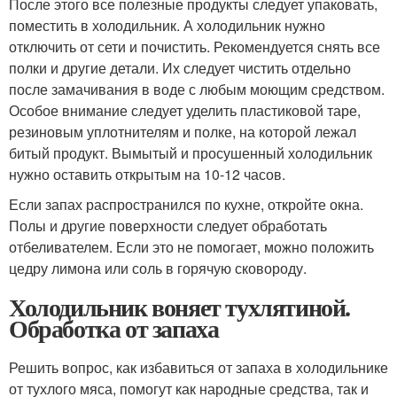
После этого все полезные продукты следует упаковать,
поместить в холодильник. А холодильник нужно
отключить от сети и почистить. Рекомендуется снять все
полки и другие детали. Их следует чистить отдельно
после замачивания в воде с любым моющим средством.
Особое внимание следует уделить пластиковой таре,
резиновым уплотнителям и полке, на которой лежал
битый продукт. Вымытый и просушенный холодильник
нужно оставить открытым на 10-12 часов.
Если запах распространился по кухне, откройте окна.
Полы и другие поверхности следует обработать
отбеливателем. Если это не помогает, можно положить
цедру лимона или соль в горячую сковороду.
Холодильник воняет тухлятиной.
Обработка от запаха
Решить вопрос, как избавиться от запаха в холодильнике
от тухлого мяса, помогут как народные средства, так и