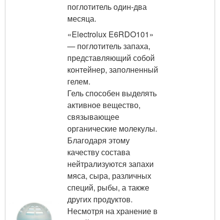
поглотитель один-два
месяца.
«Electrolux E6RDO101»
— поглотитель запаха,
представляющий собой
контейнер, заполненный
гелем.
Гель способен выделять
активное вещество,
связывающее
органические молекулы.
Благодаря этому
качеству состава
нейтрализуются запахи
мяса, сыра, различных
специй, рыбы, а также
других продуктов.
Несмотря на хранение в