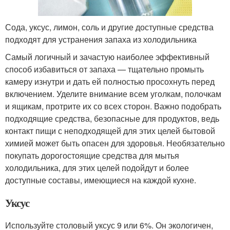
Сода, уксус, лимон, соль и другие доступные средства
подходят для устранения запаха из холодильника
Самый логичный и зачастую наиболее эффективный
способ избавиться от запаха — тщательно промыть
камеру изнутри и дать ей полностью просохнуть перед
включением. Уделите внимание всем уголкам, полочкам
и ящикам, протрите их со всех сторон. Важно подобрать
подходящие средства, безопасные для продуктов, ведь
контакт пищи с неподходящей для этих целей бытовой
химией может быть опасен для здоровья. Необязательно
покупать дорогостоящие средства для мытья
холодильника, для этих целей подойдут и более
доступные составы, имеющиеся на каждой кухне.
Уксус
Используйте столовый уксус 9 или 6%. Он экологичен,