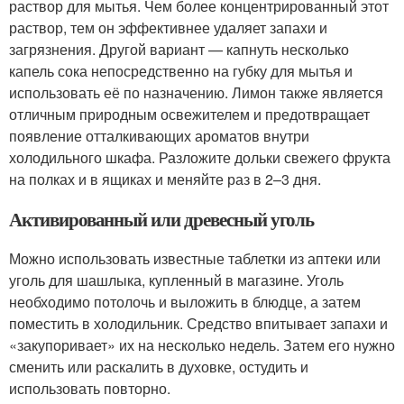
раствор для мытья. Чем более концентрированный этот
раствор, тем он эффективнее удаляет запахи и
загрязнения. Другой вариант — капнуть несколько
капель сока непосредственно на губку для мытья и
использовать её по назначению. Лимон также является
отличным природным освежителем и предотвращает
появление отталкивающих ароматов внутри
холодильного шкафа. Разложите дольки свежего фрукта
на полках и в ящиках и меняйте раз в 2–3 дня.
Активированный или древесный уголь
Можно использовать известные таблетки из аптеки или
уголь для шашлыка, купленный в магазине. Уголь
необходимо потолочь и выложить в блюдце, а затем
поместить в холодильник. Средство впитывает запахи и
«закупоривает» их на несколько недель. Затем его нужно
сменить или раскалить в духовке, остудить и
использовать повторно.