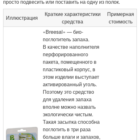
просто подвесить или поставить на одну из полок.
Краткие характеристики
Примерная
Иллюстрация
средства
стоимость
«Breesal» — био-
поглотитель запаха.
В качестве наполнителя
перфорированного
пакета, помещенного в
пластиковый корпус, в
этом изделии выступает
активированный уголь.
Поэтому это средство
для удаления запаха
вполне можно назвать
экологически чистым.
Такая засыпка способна
поглотить в три раза
больше влаги и запахов,