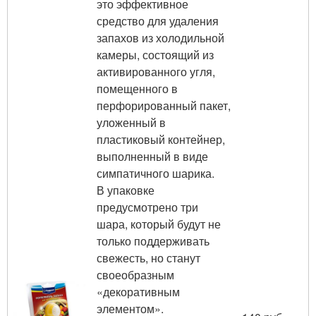
это эффективное
средство для удаления
запахов из холодильной
камеры, состоящий из
активированного угля,
помещенного в
перфорированный пакет,
уложенный в
пластиковый контейнер,
выполненный в виде
симпатичного шарика.
В упаковке
предусмотрено три
шара, который будут не
только поддерживать
свежесть, но станут
своеобразным
«декоративным
элементом».