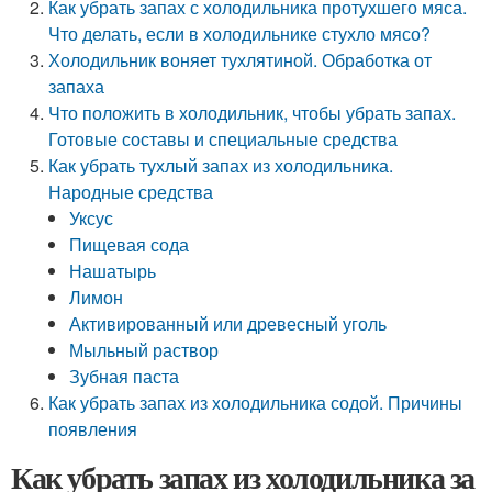
Как убрать запах с холодильника протухшего мяса.
Что делать, если в холодильнике стухло мясо?
Холодильник воняет тухлятиной. Обработка от
запаха
Что положить в холодильник, чтобы убрать запах.
Готовые составы и специальные средства
Как убрать тухлый запах из холодильника.
Народные средства
Уксус
Пищевая сода
Нашатырь
Лимон
Активированный или древесный уголь
Мыльный раствор
Зубная паста
Как убрать запах из холодильника содой. Причины
появления
Как убрать запах из холодильника за