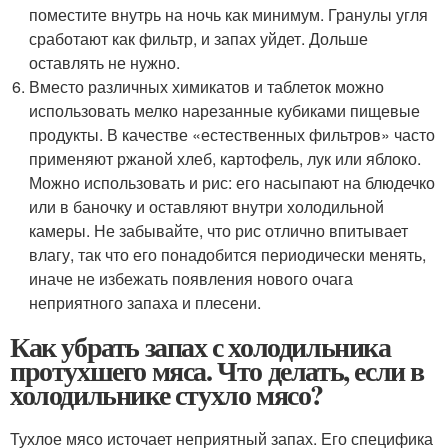
поместите внутрь на ночь как минимум. Гранулы угля
сработают как фильтр, и запах уйдет. Дольше
оставлять не нужно.
Вместо различных химикатов и таблеток можно
использовать мелко нарезанные кубиками пищевые
продукты. В качестве «естественных фильтров» часто
применяют ржаной хлеб, картофель, лук или яблоко.
Можно использовать и рис: его насыпают на блюдечко
или в баночку и оставляют внутри холодильной
камеры. Не забывайте, что рис отлично впитывает
влагу, так что его понадобится периодически менять,
иначе не избежать появления нового очага
неприятного запаха и плесени.
Как убрать запах с холодильника
протухшего мяса. Что делать, если в
холодильнике стухло мясо?
Тухлое мясо источает неприятный запах. Его специфика