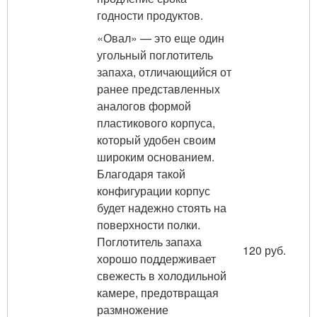
годности продуктов.
«Овал» — это еще один
угольный поглотитель
запаха, отличающийся от
ранее представленных
аналогов формой
пластикового корпуса,
который удобен своим
широким основанием.
Благодаря такой
конфигурации корпус
будет надежно стоять на
поверхности полки.
Поглотитель запаха
120 руб.
хорошо поддерживает
свежесть в холодильной
камере, предотвращая
размножение