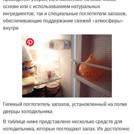
основе или с использованием натуральных
ингредиентов, так и специальные поглотители запахов,
обеспечивающие поддержание свежей «атмосферы»
внутри.
Гелевый поглотитель запахов, установленный на полке
дверцы холодильника
В таблице ниже представлено несколько средств для
холодильника, которые поглощают запах. Их достаточно