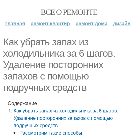
ВСЕ О РЕМОНТЕ
главная
ремонт квартир
ремонт дома
дизайн
Как убрать запах из
холодильника за 6 шагов.
Удаление посторонних
запахов с помощью
подручных средств
Содержание
Как убрать запах из холодильника за 6 шагов.
Удаление посторонних запахов с помощью
подручных средств
Рассмотрим такие способы