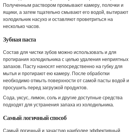
Полученным раствором промывают камеру, полочки и
ящики, а затем тщательно смывают его водой, вытирают
холодильник насухо и оставляют проветриться на
несколько часов.
Зубная паста
Состав для чистки зубов можно использовать и для
протирания холодильника с целью удаления неприятных
запахов. Пасту наносят непосредственно на губку для
мытья и протирают ею камеру. После обработки
необходимо отмыть поверхности от самой пасты водой и
просушить перед загрузкой продуктов.
Сода, уксус, лимон, соль и другие доступные средства
подходят для устранения запаха из холодильника.
Самый логичный способ
Самый логичный и зачастую наиболее эффективный