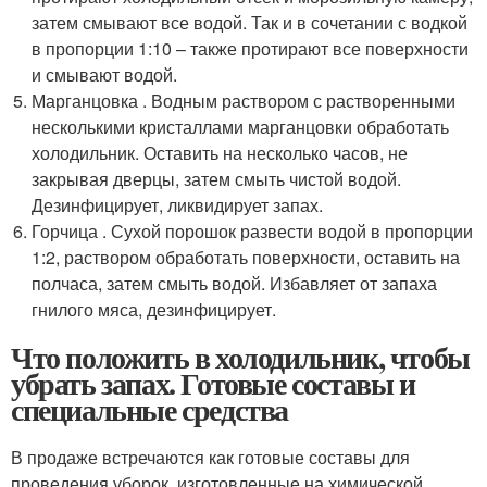
затем смывают все водой. Так и в сочетании с водкой
в пропорции 1:10 – также протирают все поверхности
и смывают водой.
Марганцовка . Водным раствором с растворенными
несколькими кристаллами марганцовки обработать
холодильник. Оставить на несколько часов, не
закрывая дверцы, затем смыть чистой водой.
Дезинфицирует, ликвидирует запах.
Горчица . Сухой порошок развести водой в пропорции
1:2, раствором обработать поверхности, оставить на
полчаса, затем смыть водой. Избавляет от запаха
гнилого мяса, дезинфицирует.
Что положить в холодильник, чтобы
убрать запах. Готовые составы и
специальные средства
В продаже встречаются как готовые составы для
проведения уборок, изготовленные на химической