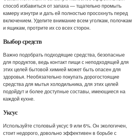
способ избавиться от запаха — тщательно промыть
камеру изнутри и дать ей полностью просохнуть перед
включением. Уделите внимание всем уголкам, полочкам
и ящикам, протрите их со всех сторон.
Выбор средств
Важно подобрать подходящие средства, безопасные
для продуктов, ведь контакт пищи с неподходящей для
этих целей бытовой химией может быть опасен для
здоровья. Необязательно покупать дорогостоящие
средства для мытья холодильника, для этих целей
подойдут и более доступные составы, имеющиеся на
каждой кухне.
Уксус
Используйте столовый уксус 9 или 6%. Он экологичен,
стоит недорого, довольно эффективен в борьбе с