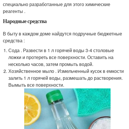
специально разработанные для этого химические
реагенты .
Народные средства
В быту в каждом доме найдутся подручные бюджетные
средства :
Сода . Развести в 1 л горячей воды 3-4 столовые
ложки и протереть все поверхности. Оставить на
несколько часов, затем промыть водой.
Хозяйственное мыло . Измельченный кусок в емкости
залить 1 л горячей воды, размешать до растворения.
Вымыть все поверхности.