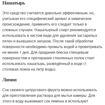
Нашатырь
Это средство считается довольно эффективным, но,
учитывая его специфический аромат и химическое
происхождение, применять его следует только в
сложных случаях. Нашатырный спирт рекомендуется
использовать в чистом виде для удаления застарелых
пятен и въевшихся запахов. После такой обработки
поверхности необходимо промыть водой и проветривать
не менее 1 дня. Для придания блеска глянцевым
поверхностям и протирания стеклянных полок стоит
использовать нашатырь, разведённый в воде (1
столовая ложка на литр воды).
Лимон
Сок свежего цитрусового фрукта можно использовать
для приготовления раствора для мытья камеры. Для
этого в воду выжимают сок лимона и используют