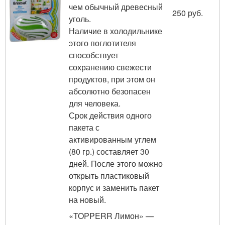
чем обычный древесный
250 руб.
уголь.
Наличие в холодильнике
этого поглотителя
способствует
сохранению свежести
продуктов, при этом он
абсолютно безопасен
для человека.
Срок действия одного
пакета с
активированным углем
(80 гр.) составляет 30
дней. После этого можно
открыть пластиковый
корпус и заменить пакет
на новый.
«TOPPERR Лимон» —