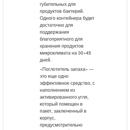
губительных для
продуктов бактерий.
Одного контейнера будет
достаточно для
поддержания
благоприятного для
хранения продуктов
микроклимата на 30÷45
дней.
«Поглотитель запаха» —
это еще одно
эффективное средство, с
наполнением из
активированного угля,
который помещен в
пакет, заключенный в
корпус,
предусмотрительно