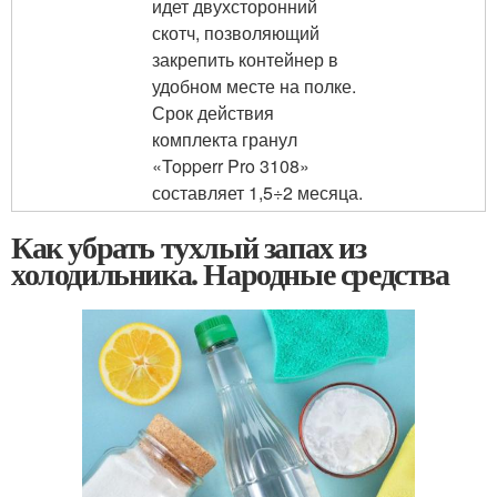
идет двухсторонний
скотч, позволяющий
закрепить контейнер в
удобном месте на полке.
Срок действия
комплекта гранул
«Topperr Pro 3108»
составляет 1,5÷2 месяца.
Как убрать тухлый запах из
холодильника. Народные средства