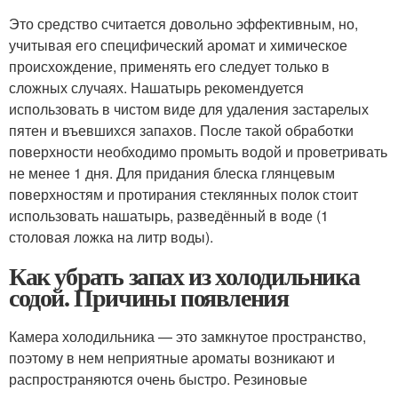
Это средство считается довольно эффективным, но,
учитывая его специфический аромат и химическое
происхождение, применять его следует только в
сложных случаях. Нашатырь рекомендуется
использовать в чистом виде для удаления застарелых
пятен и въевшихся запахов. После такой обработки
поверхности необходимо промыть водой и проветривать
не менее 1 дня. Для придания блеска глянцевым
поверхностям и протирания стеклянных полок стоит
использовать нашатырь, разведённый в воде (1
столовая ложка на литр воды).
Как убрать запах из холодильника
содой. Причины появления
Камера холодильника — это замкнутое пространство,
поэтому в нем неприятные ароматы возникают и
распространяются очень быстро. Резиновые