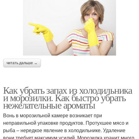
читать дальше →
Как убрать запах из холодильника
и морозилки. Как быстро убрать
нежелательные ароматы
Вонь в морозильной камере возникает при
неправильной упаковке продуктов. Протухшее мясо и
рыба – нередкое явление в холодильнике. Удаление
вони требует максимум усилий. Морозилка хранит много