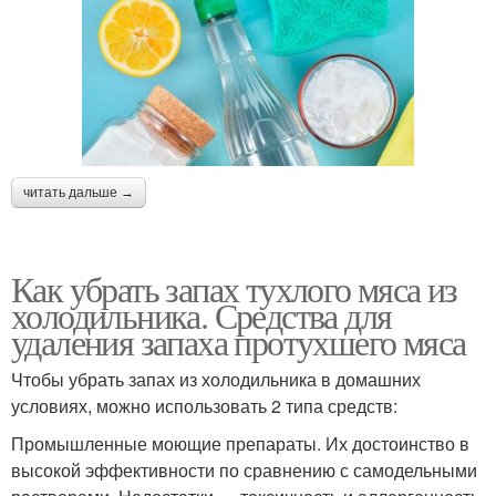
читать дальше →
Как убрать запах тухлого мяса из
холодильника. Средства для
удаления запаха протухшего мяса
Чтобы убрать запах из холодильника в домашних
условиях, можно использовать 2 типа средств:
Промышленные моющие препараты. Их достоинство в
высокой эффективности по сравнению с самодельными