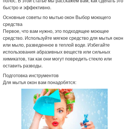
полос. В этой статье мы расскажем вам, как сделать это
быстро и эффективно.
Основные советы по мытью окон Выбор моющего
средства
Первое, что вам нужно, это подходящее моющее
средство. Используйте мягкое средство для мытья окон
или мыло, разведенное в теплой воде. Избегайте
использования абразивных веществ или сильных
химикатов, так как они могут повредить стекло или
оставить разводы.
Подготовка инструментов
Для мытья окон вам понадобятся: