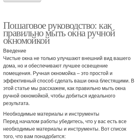
Пошаговое руководство: как
правильно мыть окна ручной
окномойкой
Введение
Чистые окна не только улучшают внешний вид вашего
дома, но и обеспечивают лучшее освещение
помещения. Ручная окномойка – это простой и
эффективный способ сделать ваши окна блестящими. В
этой статье мы расскажем, как правильно мыть окна
ручной окномойкой, чтобы добиться идеального
результата.
Необходимые материалы и инструменты
Перед началом работы убедитесь, что у вас есть все
необходимые материалы и инструменты. Вот список
того, что вам понадобится: