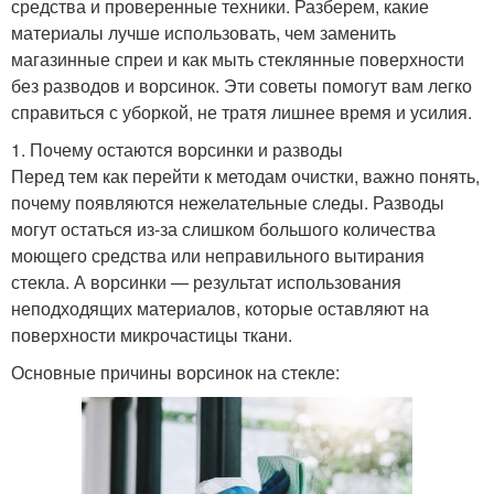
средства и проверенные техники. Разберем, какие
материалы лучше использовать, чем заменить
магазинные спреи и как мыть стеклянные поверхности
без разводов и ворсинок. Эти советы помогут вам легко
справиться с уборкой, не тратя лишнее время и усилия.
1. Почему остаются ворсинки и разводы
Перед тем как перейти к методам очистки, важно понять,
почему появляются нежелательные следы. Разводы
могут остаться из-за слишком большого количества
моющего средства или неправильного вытирания
стекла. А ворсинки — результат использования
неподходящих материалов, которые оставляют на
поверхности микрочастицы ткани.
Основные причины ворсинок на стекле: