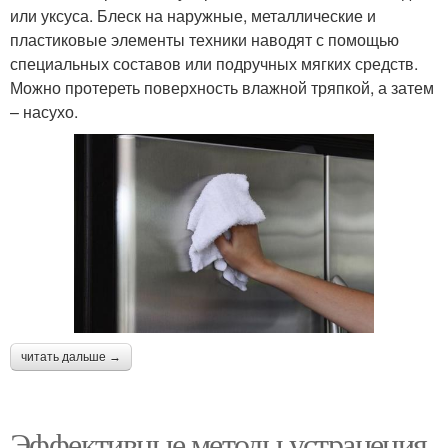
или уксуса. Блеск на наружные, металлические и
пластиковые элементы техники наводят с помощью
специальных составов или подручных мягких средств.
Можно протереть поверхность влажной тряпкой, а затем
– насухо.
читать дальше →
Эффективные методы устранения