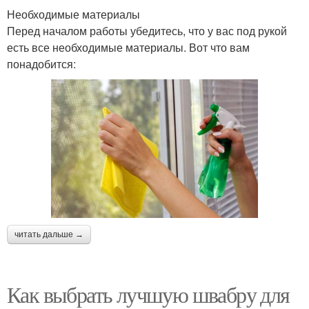
Необходимые материалы
Перед началом работы убедитесь, что у вас под рукой
есть все необходимые материалы. Вот что вам
понадобится:
читать дальше →
Как выбрать лучшую швабру для