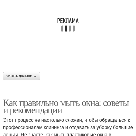
читать дальше →
Как правильно мыть окна: советы
и рекомендации
Этот процесс не настолько сложен, чтобы обращаться к
профессионалам клининга и отдавать за уборку большие
деньги. Не знаете, как мыть пластиковые окна в