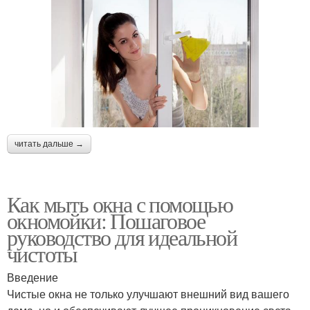
читать дальше →
Как мыть окна с помощью
окномойки: Пошаговое
руководство для идеальной
чистоты
Введение
Чистые окна не только улучшают внешний вид вашего