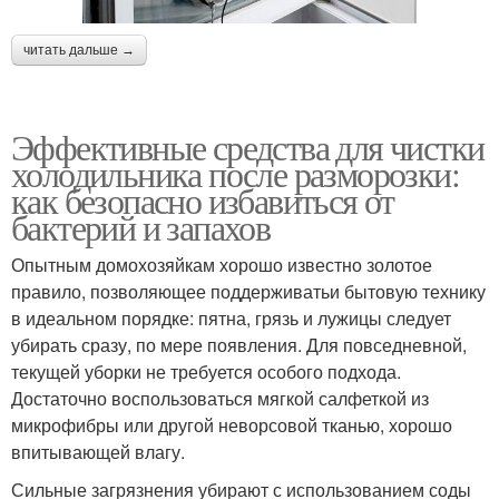
читать дальше →
Эффективные средства для чистки
холодильника после разморозки:
как безопасно избавиться от
бактерий и запахов
Опытным домохозяйкам хорошо известно золотое
правило, позволяющее поддерживатьи бытовую технику
в идеальном порядке: пятна, грязь и лужицы следует
убирать сразу, по мере появления. Для повседневной,
текущей уборки не требуется особого подхода.
Достаточно воспользоваться мягкой салфеткой из
микрофибры или другой неворсовой тканью, хорошо
впитывающей влагу.
Сильные загрязнения убирают с использованием соды