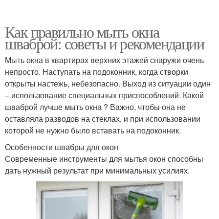
Как правильно мыть окна
шваброй: советы и рекомендации
Мыть окна в квартирах верхних этажей снаружи очень
непросто. Наступать на подоконник, когда створки
открыты настежь, небезопасно. Выход из ситуации один
– использование специальных приспособлений. Какой
шваброй лучше мыть окна ? Важно, чтобы она не
оставляла разводов на стеклах, и при использовании
которой не нужно было вставать на подоконник.
Особенности швабры для окон
Современные инструменты для мытья окон способны
дать нужный результат при минимальных усилиях.