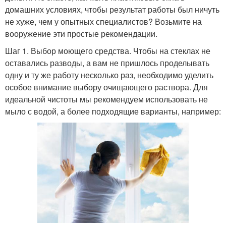
домашних условиях, чтобы результат работы был ничуть
не хуже, чем у опытных специалистов? Возьмите на
вооружение эти простые рекомендации.
Шаг 1. Выбор моющего средства. Чтобы на стеклах не
оставались разводы, а вам не пришлось проделывать
одну и ту же работу несколько раз, необходимо уделить
особое внимание выбору очищающего раствора. Для
идеальной чистоты мы рекомендуем использовать не
мыло с водой, а более подходящие варианты, например: