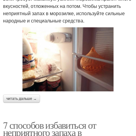
вкусностей, отложенных на потом. Чтобы устранить
неприятный запах в морозилке, используйте сильные
народные и специальные средства.
читать дальше →
7 способов избавиться от
неприятного запаха в