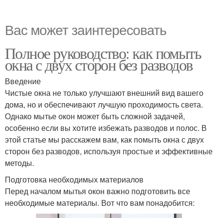
Вас может заинтересовать
Полное руководство: как помыть
окна с двух сторон без разводов
Введение
Чистые окна не только улучшают внешний вид вашего
дома, но и обеспечивают лучшую проходимость света.
Однако мытье окон может быть сложной задачей,
особенно если вы хотите избежать разводов и полос. В
этой статье мы расскажем вам, как помыть окна с двух
сторон без разводов, используя простые и эффективные
методы.
Подготовка необходимых материалов
Перед началом мытья окон важно подготовить все
необходимые материалы. Вот что вам понадобится: