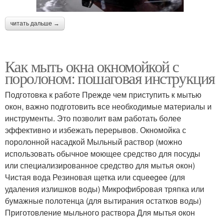
читать дальше →
Как мыть окна окномойкой с
поролоном: пошаговая инструкция
Подготовка к работе Прежде чем приступить к мытью
окон, важно подготовить все необходимые материалы и
инструменты. Это позволит вам работать более
эффективно и избежать перерывов. Окномойка с
поролонной насадкой Мыльный раствор (можно
использовать обычное моющее средство для посуды
или специализированное средство для мытья окон)
Чистая вода Резиновая щетка или сqueegee (для
удаления излишков воды) Микрофибровая тряпка или
бумажные полотенца (для вытирания остатков воды)
Приготовление мыльного раствора Для мытья окон