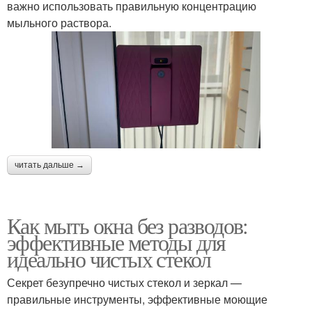
важно использовать правильную концентрацию
мыльного раствора.
читать дальше →
Как мыть окна без разводов:
эффективные методы для
идеально чистых стекол
Секрет безупречно чистых стекол и зеркал —
правильные инструменты, эффективные моющие