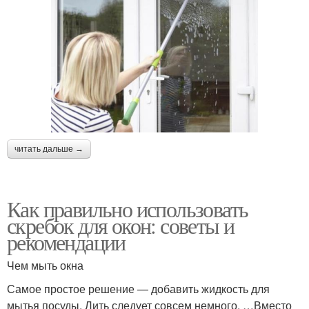
читать дальше →
Как правильно использовать
скребок для окон: советы и
рекомендации
Чем мыть окна
Самое простое решение — добавить жидкость для
мытья посуды. Лить следует совсем немного. …Вместо