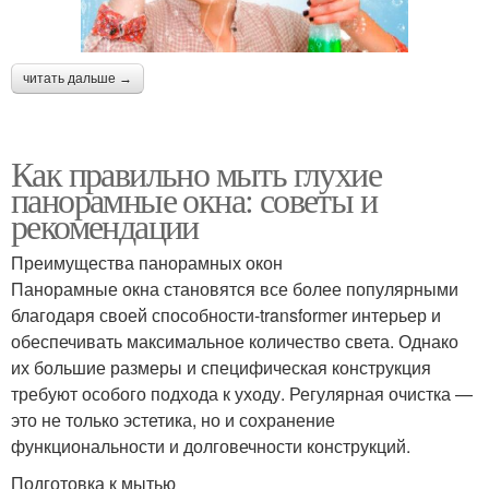
читать дальше →
Как правильно мыть глухие
панорамные окна: советы и
рекомендации
Преимущества панорамных окон
Панорамные окна становятся все более популярными
благодаря своей способности-transformer интерьер и
обеспечивать максимальное количество света. Однако
их большие размеры и специфическая конструкция
требуют особого подхода к уходу. Регулярная очистка —
это не только эстетика, но и сохранение
функциональности и долговечности конструкций.
Подготовка к мытью