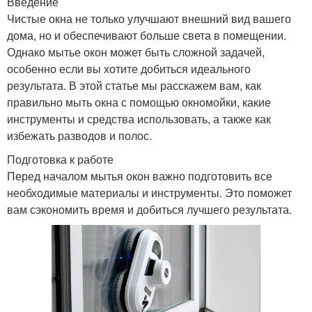
Введение
Чистые окна не только улучшают внешний вид вашего
дома, но и обеспечивают больше света в помещении.
Однако мытье окон может быть сложной задачей,
особенно если вы хотите добиться идеального
результата. В этой статье мы расскажем вам, как
правильно мыть окна с помощью окномойки, какие
инструменты и средства использовать, а также как
избежать разводов и полос.
Подготовка к работе
Перед началом мытья окон важно подготовить все
необходимые материалы и инструменты. Это поможет
вам сэкономить время и добиться лучшего результата.