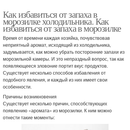
Как избавиться от запаха в
морозилке холодильника. Как
избавиться от запаха в морозилке
Время от времени каждая хозяйка, почувствовав
неприятный аромат, исходящий из холодильника,
задумывается, как можно убрать посторонние запахи из
морозильной камеры. И это непраздный вопрос, так как
появляющееся зловоние портит вкус продуктов.
Существует несколько способов избавления от
подобного явления, и каждый из них имеет свои
особенности.
Причины возникновения
Существует несколько причин, способствующих
появлению «аромата» из морозилки. К ним можно
отнести такие моменты: