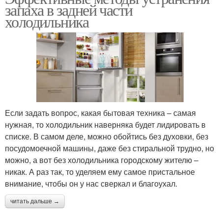
запаха в задней части
холодильника
Если задать вопрос, какая бытовая техника – самая
нужная, то холодильник наверняка будет лидировать в
списке. В самом деле, можно обойтись без духовки, без
посудомоечной машины, даже без стиральной трудно, но
можно, а вот без холодильника городскому жителю –
никак. А раз так, то уделяем ему самое пристальное
внимание, чтобы он у нас сверкал и благоухал.
читать дальше →