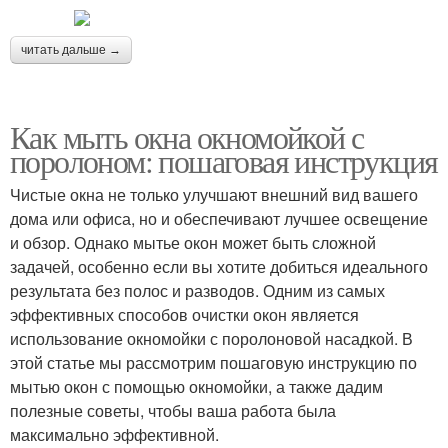
читать дальше →
Как мыть окна окномойкой с
поролоном: пошаговая инструкция
Чистые окна не только улучшают внешний вид вашего
дома или офиса, но и обеспечивают лучшее освещение
и обзор. Однако мытье окон может быть сложной
задачей, особенно если вы хотите добиться идеального
результата без полос и разводов. Одним из самых
эффективных способов очистки окон является
использование окномойки с поролоновой насадкой. В
этой статье мы рассмотрим пошаговую инструкцию по
мытью окон с помощью окномойки, а также дадим
полезные советы, чтобы ваша работа была
максимально эффективной.