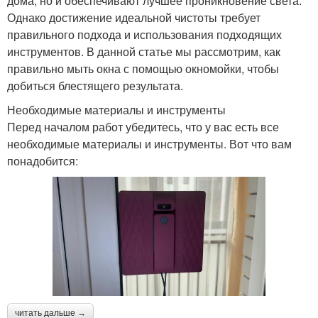
дома, но и обеспечивают лучшее проникновение света.
Однако достижение идеальной чистоты требует
правильного подхода и использования подходящих
инструментов. В данной статье мы рассмотрим, как
правильно мыть окна с помощью окномойки, чтобы
добиться блестящего результата.
Необходимые материалы и инструменты
Перед началом работ убедитесь, что у вас есть все
необходимые материалы и инструменты. Вот что вам
понадобится:
читать дальше →