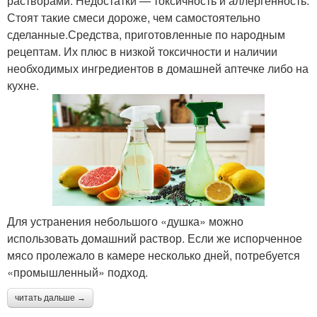
растворами. Недостатки — токсичность и аллергенность.
Стоят такие смеси дороже, чем самостоятельно
сделанные.Средства, приготовленные по народным
рецептам. Их плюс в низкой токсичности и наличии
необходимых ингредиентов в домашней аптечке либо на
кухне.
Для устранения небольшого «душка» можно
использовать домашний раствор. Если же испорченное
мясо пролежало в камере несколько дней, потребуется
«промышленный» подход.
читать дальше →