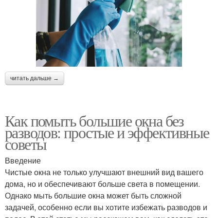
читать дальше →
Как помыть большие окна без
разводов: простые и эффективные
советы
Введение
Чистые окна не только улучшают внешний вид вашего
дома, но и обеспечивают больше света в помещении.
Однако мыть большие окна может быть сложной
задачей, особенно если вы хотите избежать разводов и