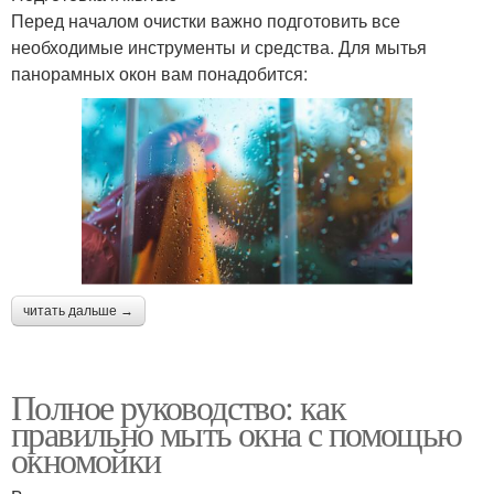
Перед началом очистки важно подготовить все
необходимые инструменты и средства. Для мытья
панорамных окон вам понадобится:
читать дальше →
Полное руководство: как
правильно мыть окна с помощью
окномойки