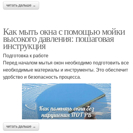
читать дальше →
Как мыть окна с помощью мойки
высокого давления: пошаговая
инструкция
Подготовка к работе
Перед началом мытья окон необходимо подготовить все
необходимые материалы и инструменты. Это обеспечит
удобство и безопасность процесса.
читать дальше →