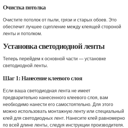
Очистка потолка
Очистите потолок от пыли, грязи и старых обоев. Это
обеспечит лучшее сцепление между клеящей стороной
ленты и потолком.
Установка светодиодной ленты
Теперь перейдем к основной части — установке
светодиодной ленты.
Шаг 1: Нанесение клеевого слоя
Если ваша светодиодная лента не имеет
предварительно нанесенного клеевого слоя, вам
необходимо нанести его самостоятельно. Для этого
можно использовать монтажную ленту или специальный
клей для светодиодных лент. Нанесите клей равномерно
по всей длине ленты, следуя инструкции производителя.