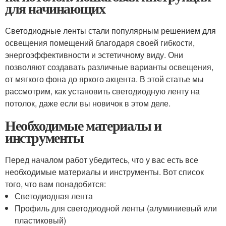
для начинающих
Светодиодные ленты стали популярным решением для
освещения помещений благодаря своей гибкости,
энергоэффективности и эстетичному виду. Они
позволяют создавать различные варианты освещения,
от мягкого фона до яркого акцента. В этой статье мы
рассмотрим, как установить светодиодную ленту на
потолок, даже если вы новичок в этом деле.
Необходимые материалы и
инструменты
Перед началом работ убедитесь, что у вас есть все
необходимые материалы и инструменты. Вот список
того, что вам понадобится:
Светодиодная лента
Профиль для светодиодной ленты (алуминиевый или
пластиковый)