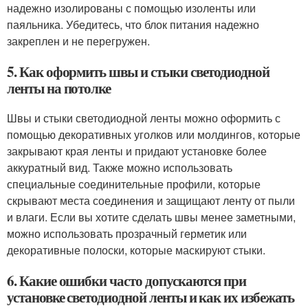
надежно изолированы с помощью изоленты или
паяльника. Убедитесь, что блок питания надежно
закреплен и не перегружен.
5. Как оформить швы и стыки светодиодной
ленты на потолке
Швы и стыки светодиодной ленты можно оформить с
помощью декоративных уголков или молдингов, которые
закрывают края ленты и придают установке более
аккуратный вид. Также можно использовать
специальные соединительные профили, которые
скрывают места соединения и защищают ленту от пыли
и влаги. Если вы хотите сделать швы менее заметными,
можно использовать прозрачный герметик или
декоративные полоски, которые маскируют стыки.
6. Какие ошибки часто допускаются при
установке светодиодной ленты и как их избежать