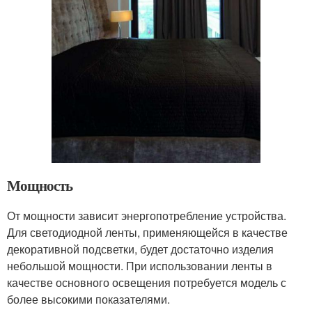
Мощность
От мощности зависит энергопотребление устройства.
Для светодиодной ленты, применяющейся в качестве
декоративной подсветки, будет достаточно изделия
небольшой мощности. При использовании ленты в
качестве основного освещения потребуется модель с
более высокими показателями.