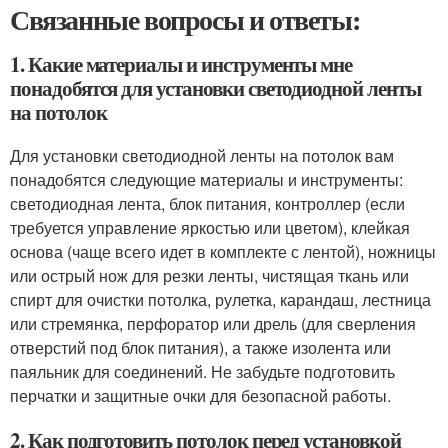
Связанные вопросы и ответы:
1. Какие материалы и инструменты мне
понадобятся для установки светодиодной ленты
на потолок
Для установки светодиодной ленты на потолок вам
понадобятся следующие материалы и инструменты:
светодиодная лента, блок питания, контроллер (если
требуется управление яркостью или цветом), клейкая
основа (чаще всего идет в комплекте с лентой), ножницы
или острый нож для резки ленты, чистящая ткань или
спирт для очистки потолка, рулетка, карандаш, лестница
или стремянка, перфоратор или дрель (для сверления
отверстий под блок питания), а также изолента или
паяльник для соединений. Не забудьте подготовить
перчатки и защитные очки для безопасной работы.
2. Как подготовить потолок перед установкой