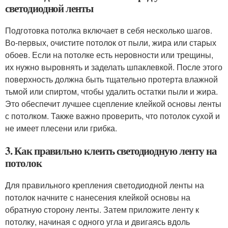
светодиодной ленты
Подготовка потолка включает в себя несколько шагов.
Во-первых, очистите потолок от пыли, жира или старых
обоев. Если на потолке есть неровности или трещины,
их нужно выровнять и заделать шпаклевкой. После этого
поверхность должна быть тщательно протерта влажной
тьмой или спиртом, чтобы удалить остатки пыли и жира.
Это обеспечит лучшее сцепление клейкой основы ленты
с потолком. Также важно проверить, что потолок сухой и
не имеет плесени или грибка.
3. Как правильно клеить светодиодную ленту на
потолок
Для правильного крепления светодиодной ленты на
потолок начните с нанесения клейкой основы на
обратную сторону ленты. Затем приложите ленту к
потолку, начиная с одного угла и двигаясь вдоль