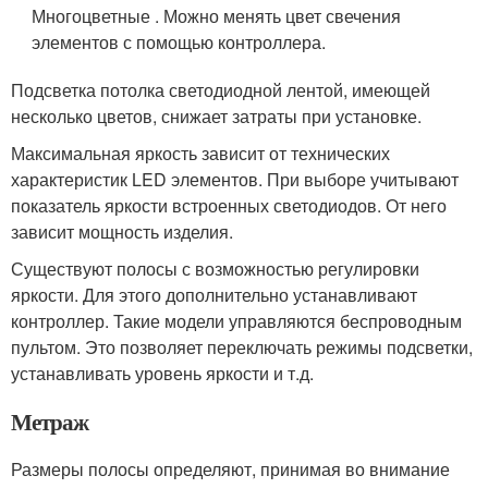
Многоцветные . Можно менять цвет свечения
элементов с помощью контроллера.
Подсветка потолка светодиодной лентой, имеющей
несколько цветов, снижает затраты при установке.
Максимальная яркость зависит от технических
характеристик LED элементов. При выборе учитывают
показатель яркости встроенных светодиодов. От него
зависит мощность изделия.
Существуют полосы с возможностью регулировки
яркости. Для этого дополнительно устанавливают
контроллер. Такие модели управляются беспроводным
пультом. Это позволяет переключать режимы подсветки,
устанавливать уровень яркости и т.д.
Метраж
Размеры полосы определяют, принимая во внимание