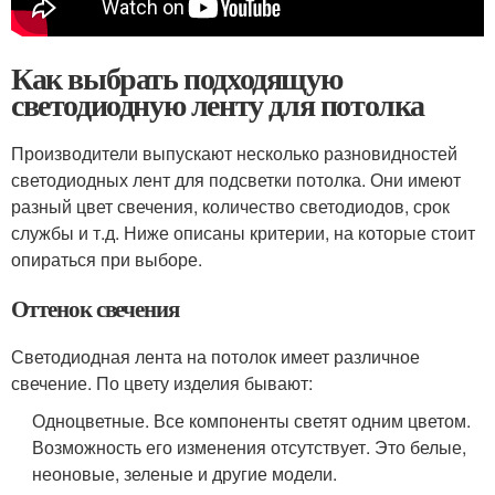
Как выбрать подходящую
светодиодную ленту для потолка
Производители выпускают несколько разновидностей
светодиодных лент для подсветки потолка. Они имеют
разный цвет свечения, количество светодиодов, срок
службы и т.д. Ниже описаны критерии, на которые стоит
опираться при выборе.
Оттенок свечения
Светодиодная лента на потолок имеет различное
свечение. По цвету изделия бывают:
Одноцветные. Все компоненты светят одним цветом.
Возможность его изменения отсутствует. Это белые,
неоновые, зеленые и другие модели.