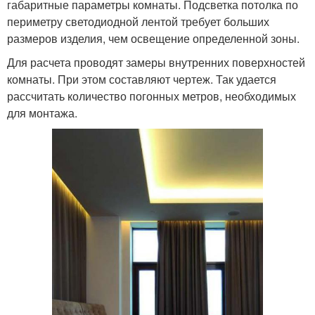
габаритные параметры комнаты. Подсветка потолка по
периметру светодиодной лентой требует больших
размеров изделия, чем освещение определенной зоны.
Для расчета проводят замеры внутренних поверхностей
комнаты. При этом составляют чертеж. Так удается
рассчитать количество погонных метров, необходимых
для монтажа.