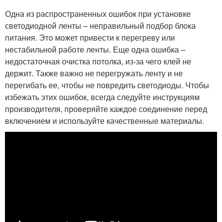
Одна из распространенных ошибок при установке
светодиодной ленты – неправильный подбор блока
питания. Это может привести к перегреву или
нестабильной работе ленты. Еще одна ошибка –
недостаточная очистка потолка, из-за чего клей не
держит. Также важно не перегружать ленту и не
перегибать ее, чтобы не повредить светодиоды. Чтобы
избежать этих ошибок, всегда следуйте инструкциям
производителя, проверяйте каждое соединение перед
включением и используйте качественные материалы.