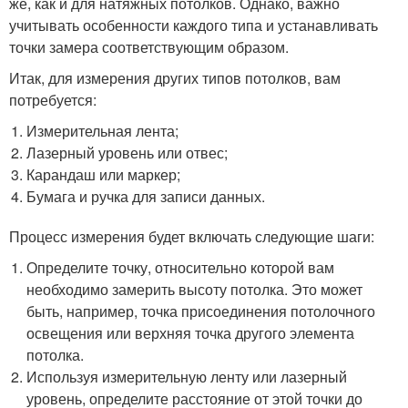
же, как и для натяжных потолков. Однако, важно
учитывать особенности каждого типа и устанавливать
точки замера соответствующим образом.
Итак, для измерения других типов потолков, вам
потребуется:
Измерительная лента;
Лазерный уровень или отвес;
Карандаш или маркер;
Бумага и ручка для записи данных.
Процесс измерения будет включать следующие шаги:
Определите точку, относительно которой вам
необходимо замерить высоту потолка. Это может
быть, например, точка присоединения потолочного
освещения или верхняя точка другого элемента
потолка.
Используя измерительную ленту или лазерный
уровень, определите расстояние от этой точки до