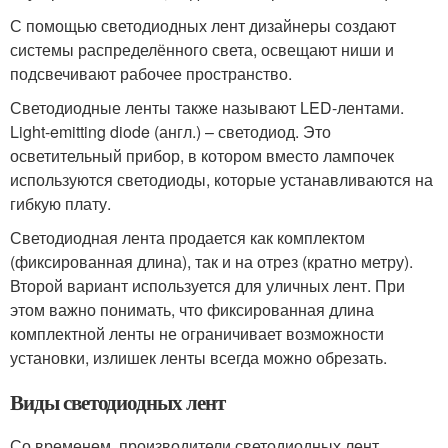
С помощью светодиодных лент дизайнеры создают
системы распределённого света, освещают ниши и
подсвечивают рабочее пространство.
Светодиодные ленты также называют LED-лентами.
Light-emitting diode (англ.) – светодиод. Это
осветительный прибор, в котором вместо лампочек
используются светодиоды, которые устанавливаются на
гибкую плату.
Светодиодная лента продается как комплектом
(фиксированная длина), так и на отрез (кратно метру).
Второй вариант используется для уличных лент. При
этом важно понимать, что фиксированная длина
комплектной ленты не ограничивает возможности
установки, излишек ленты всегда можно обрезать.
Виды светодиодных лент
Со временем, производители светодиодных лент