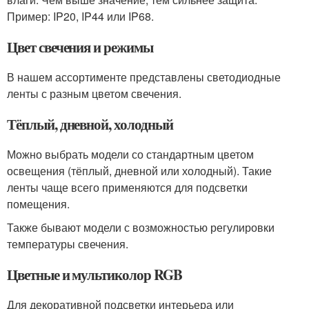
Пример: IP20, IP44 или IP68.
Цвет свечения и режимы
В нашем ассортименте представлены светодиодные
ленты с разным цветом свечения.
Тёплый, дневной, холодный
Можно выбрать модели со стандартным цветом
освещения (тёплый, дневной или холодный). Такие
ленты чаще всего применяются для подсветки
помещения.
Также бывают модели с возможностью регулировки
температуры свечения.
Цветные и мультиколор RGB
Для декоративной подсветки интерьера или