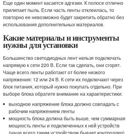
Еще один момент касается адгезии. К полосе отлично
прилипает пыль. Если часть ленты отклеилась, то
повторно ее невозможно будет закрепить обратно без
использования дополнительных материалов.
Какие материалы и инструменты
нужны для установки
Большинство светодиодных лент нельзя подключать
напрямую к сети 220 В. Если так сделать, они сгорят.
Чаще всего ленты работают от более низкого
напряжения: 12 или 24 В. К сети их подключают через
блок питания, который нужно покупать отдельно. При
выборе блока обратите внимание на характеристики:
выходное напряжение блока должно совпадать с
рабочим напряжением ленты
мощность блока должна быть выше, чем суммарная
мощность ленты и подключенных к ней устройств
(чаще всего таким устройством бывает контроллер)