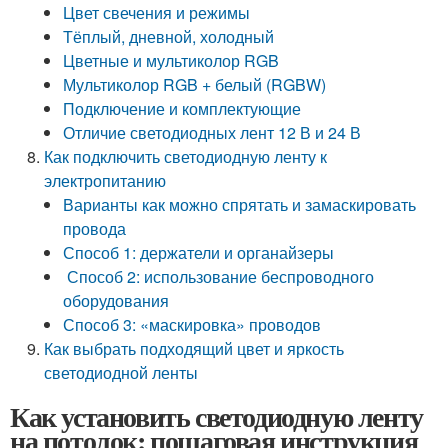
Цвет свечения и режимы
Тёплый, дневной, холодный
Цветные и мультиколор RGB
Мультиколор RGB + белый (RGBW)
Подключение и комплектующие
Отличие светодиодных лент 12 В и 24 В
Как подключить светодиодную ленту к
электропитанию
Варианты как можно спрятать и замаскировать
провода
Способ 1: держатели и органайзеры
Способ 2: использование беспроводного
оборудования
Способ 3: «маскировка» проводов
Как выбрать подходящий цвет и яркость
светодиодной ленты
Как установить светодиодную ленту
на потолок: пошаговая инструкция