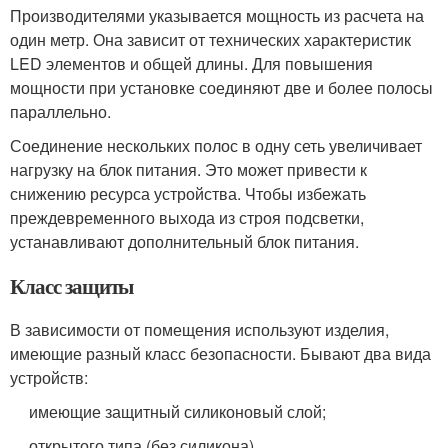
Производителями указывается мощность из расчета на
один метр. Она зависит от технических характеристик
LED элементов и общей длины. Для повышения
мощности при установке соединяют две и более полосы
параллельно.
Соединение нескольких полос в одну сеть увеличивает
нагрузку на блок питания. Это может привести к
снижению ресурса устройства. Чтобы избежать
преждевременного выхода из строя подсветки,
устанавливают дополнительный блок питания.
Класс защиты
В зависимости от помещения используют изделия,
имеющие разный класс безопасности. Бывают два вида
устройств:
имеющие защитный силиконовый слой;
открытого типа (без силикона).