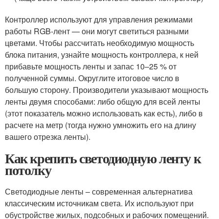
Контроллер используют для управления режимами
работы RGB-лент — они могут светиться разными
цветами. Чтобы рассчитать необходимую мощность
блока питания, узнайте мощность контроллера, к ней
прибавьте мощность ленты и запас 10–25 % от
полученной суммы. Округлите итоговое число в
большую сторону. Производители указывают мощность
ленты двумя способами: либо общую для всей ленты
(этот показатель можно использовать как есть), либо в
расчете на метр (тогда нужно умножить его на длину
вашего отрезка ленты).
Как крепить светодиодную ленту к
потолку
Светодиодные ленты – современная альтернатива
классическим источникам света. Их используют при
обустройстве жилых, подсобных и рабочих помещений.