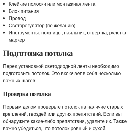
Клейкие полоски или монтажная лента
Блок питания
Провод
Светорегулятор (по желанию)
Инструменты: ножницы, паяльник, отвертка, рулетка,
маркер
Подготовка потолка
Перед установкой светодиодной ленты необходимо
подготовить потолок. Это включает в себя несколько
важных шагов:
Проверка потолка
Первым делом проверьте потолок на наличие старых
креплений, гвоздей или других препятствий. Если вы
обнаружите какие-либо препятствия, удалите их. Также
важно убедиться, что потолок ровный и сухой.