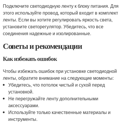
Подключите светодиодную ленту к блоку питания. Для
этого используйте провод, который входит в комплект
ленты. Если вы хотите регулировать яркость света,
установите светорегулятор. Убедитесь, что все
соединения надежные и изолированные.
Советы и рекомендации
Как избежать ошибок
Чтобы избежать ошибок при установке светодиодной
ленты, обратите внимание на следующие моменты:
Убедитесь, что потолок чистый и сухой перед
установкой.
Не перегружайте ленту дополнительными
аксессуарами.
Используйте только качественные материалы и
инструменты.