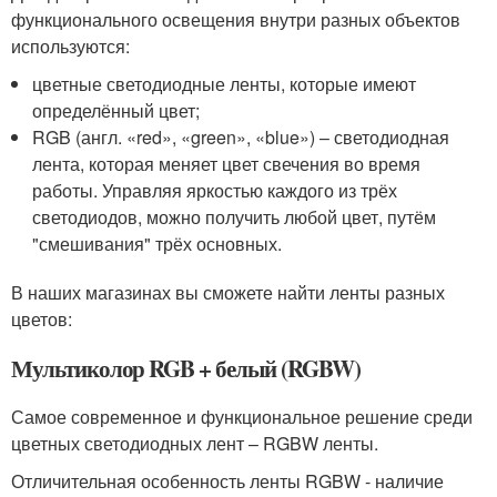
функционального освещения внутри разных объектов
используются:
цветные светодиодные ленты, которые имеют
определённый цвет;
RGB (англ. «red», «green», «blue») – светодиодная
лента, которая меняет цвет свечения во время
работы. Управляя яркостью каждого из трёх
светодиодов, можно получить любой цвет, путём
"смешивания" трёх основных.
В наших магазинах вы сможете найти ленты разных
цветов:
Мультиколор RGB + белый (RGBW)
Самое современное и функциональное решение среди
цветных светодиодных лент – RGBW ленты.
Отличительная особенность ленты RGBW - наличие