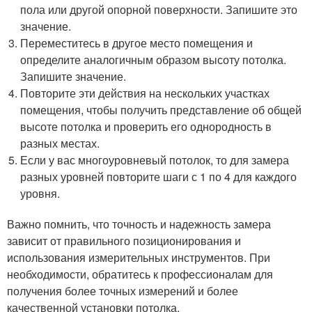
пола или другой опорной поверхности. Запишите это
значение.
Переместитесь в другое место помещения и
определите аналогичным образом высоту потолка.
Запишите значение.
Повторите эти действия на нескольких участках
помещения, чтобы получить представление об общей
высоте потолка и проверить его однородность в
разных местах.
Если у вас многоуровневый потолок, то для замера
разных уровней повторите шаги с 1 по 4 для каждого
уровня.
Важно помнить, что точность и надежность замера
зависит от правильного позиционирования и
использования измерительных инструментов. При
необходимости, обратитесь к профессионалам для
получения более точных измерений и более
качественной установки потолка.