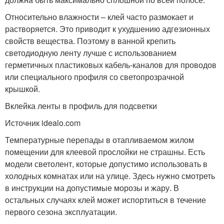
Относительно влажности – клей часто размокает и
растворяется. Это приводит к ухудшению адгезионных
свойств вещества. Поэтому в ванной крепить
светодиодную ленту лучше с использованием
герметичных пластиковых кабель-каналов для проводов
или специального профиля со светопрозрачной
крышкой.
Вклейка ленты в профиль для подсветки
Источник idealo.com
Температурные перепады в отапливаемом жилом
помещении для клеевой прослойки не страшны. Есть
модели светолент, которые допустимо использовать в
холодных комнатах или на улице. Здесь нужно смотреть
в инструкции на допустимые морозы и жару. В
остальных случаях клей может испортиться в течение
первого сезона эксплуатации.