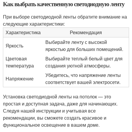
Как выбрать качественную светодиодную ленту
При выборе светодиодной ленты обратите внимание на
следующие характеристики:
Характеристика
Рекомендация
Выбирайте ленту с высокой
Яркость
яркостью для больших помещений.
Цветовая
Выбирайте теплый белый цвет для
температура
создания уютной атмосферы.
Убедитесь, что напряжение ленты
Напряжение
соответствует вашей электросети.
Установка светодиодной ленты на потолок — это
простая и доступная задача, даже для начинающих.
Следуя нашей инструкции и учитывая все
рекомендации, вы сможете создать красивое и
функциональное освещение в вашем доме.