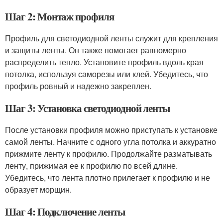
Шаг 2: Монтаж профиля
Профиль для светодиодной ленты служит для крепления
и защиты ленты. Он также помогает равномерно
распределить тепло. Установите профиль вдоль края
потолка, используя саморезы или клей. Убедитесь, что
профиль ровный и надежно закреплен.
Шаг 3: Установка светодиодной ленты
После установки профиля можно приступать к установке
самой ленты. Начните с одного угла потолка и аккуратно
прижмите ленту к профилю. Продолжайте разматывать
ленту, прижимая ее к профилю по всей длине.
Убедитесь, что лента плотно прилегает к профилю и не
образует морщин.
Шаг 4: Подключение ленты