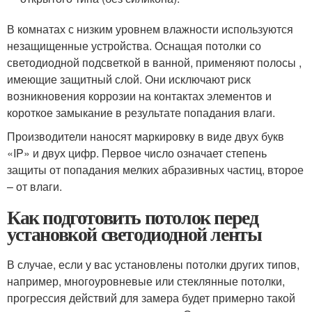
В комнатах с низким уровнем влажности используются
незащищенные устройства. Оснащая потолки со
светодиодной подсветкой в ванной, применяют полосы ,
имеющие защитный слой. Они исключают риск
возникновения коррозии на контактах элементов и
короткое замыкание в результате попадания влаги.
Производители наносят маркировку в виде двух букв
«IP» и двух цифр. Первое число означает степень
защиты от попадания мелких абразивных частиц, второе
– от влаги.
Как подготовить потолок перед
установкой светодиодной ленты
В случае, если у вас установлены потолки других типов,
например, многоуровневые или стеклянные потолки,
прогрессия действий для замера будет примерно такой