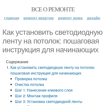
ВСЕ О РЕМОНТЕ
главная
ремонт квартир
ремонт дома
дизайн
Как установить светодиодную
ленту на потолок: пошаговая
инструкция для начинающих
Содержание
Как установить светодиодную ленту на потолок:
пошаговая инструкция для начинающих
Проверка потолка
Очистка потолка
Шаг 1: Нанесение клеевого слоя
Шаг 2: Монтаж профиля
Шаг 3: Установка светодиодной ленты