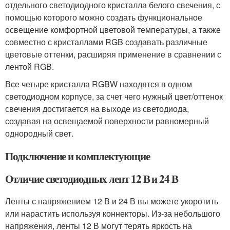
отдельного светодиодного кристалла белого свечения, с
помощью которого можно создать функциональное
освещение комфортной цветовой температуры, а также
совместно с кристаллами RGB создавать различные
цветовые оттенки, расширяя применение в сравнении с
лентой RGB.
Все четыре кристалла RGBW находятся в одном
светодиодном корпусе, за счет чего нужный цвет/оттенок
свечения достигается на выходе из светодиода,
создавая на освещаемой поверхности равномерный
однородный свет.
Подключение и комплектующие
Отличие светодиодных лент 12 В и 24 В
Ленты с напряжением 12 В и 24 В вы можете укоротить
или нарастить используя коннекторы. Из-за небольшого
напряжения, ленты 12 В могут терять яркость на