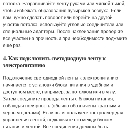
потолка. Разравнивайте ленту руками или мягкой тьмой,
чтобы избежать образования пузырьков воздуха. Если
вам нужно сделать поворот или перейти на другой
участок потолка, используйте угловые соединители или
специальные адаптеры. После наклеивания проверьте
все участки на прочность и при необходимости поджмите
еще раз.
4. Как подключить светодиодную ленту к
электропитанию
Подключение светодиодной ленты к электропитанию
начинается с установки блока питания в удобном и
доступном месте, например, за потолком или в углу.
Затем соедините провода ленты с блоком питания,
соблюдая полярность (обычно обозначены красным и
черным цветами). Если вы используете контроллер для
управления лентой, подключите его между блоком
питания и лентой. Все соединения должны быть