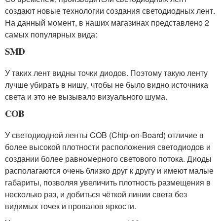
создают новые технологии создания светодиодных лент.
На данный момент, в наших магазинах представлено 2
самых популярных вида:
SMD
У таких лент видны точки диодов. Поэтому такую ленту
лучше убирать в нишу, чтобы не было видно источника
света и это не вызывало визуального шума.
COB
У светодиодной ленты COB (Chip-on-Board) отличие в
более высокой плотности расположения светодиодов и
создании более равномерного светового потока. Диоды
располагаются очень близко друг к другу и имеют малые
габариты, позволяя увеличить плотность размещения в
несколько раз, и добиться чёткой линии света без
видимых точек и провалов яркости.