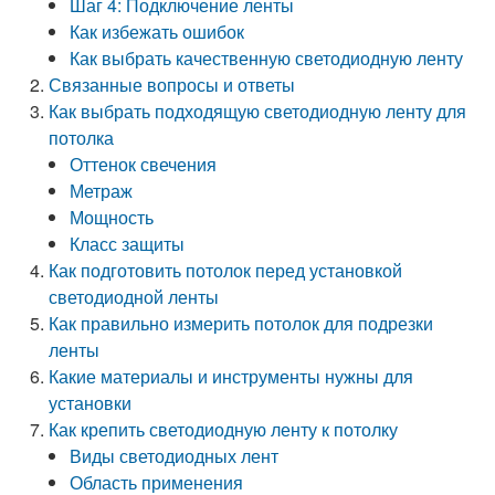
Шаг 4: Подключение ленты
Как избежать ошибок
Как выбрать качественную светодиодную ленту
Связанные вопросы и ответы
Как выбрать подходящую светодиодную ленту для
потолка
Оттенок свечения
Метраж
Мощность
Класс защиты
Как подготовить потолок перед установкой
светодиодной ленты
Как правильно измерить потолок для подрезки
ленты
Какие материалы и инструменты нужны для
установки
Как крепить светодиодную ленту к потолку
Виды светодиодных лент
Область применения