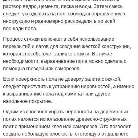
раствор ведро, цемента, песка и воды. Затем смесь
следует укладывать на пол, соблюдая определенную
инструкцию и равномерно распределять по всей
площади пола.
Процесс стяжки включает в себя использование
перекрытий и лагов для создания жесткой конструкции,
которая способствует заливке стяжки. В случае
необходимости, выравнивание пола можно сделать с
помощью гвоздей или саморезов.
Если поверхность пола не доверху залита стяжкой,
следует приступить к устранению неровностей, а именно
к выравниванию пола под ламинат или другое
напольное покрытие.
Одним из способов убрать неровности на деревянных
полах является использование древесно-стружечных
плит с применением клея или саморезов. Это позволит
создать небольшую плоскость, отстоящую от дальнего