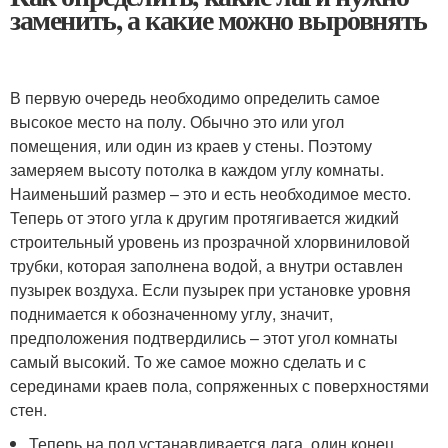
заменить, а какие можно выровнять
В первую очередь необходимо определить самое
высокое место на полу. Обычно это или угол
помещения, или один из краев у стены. Поэтому
замеряем высоту потолка в каждом углу комнаты.
Наименьший размер – это и есть необходимое место.
Теперь от этого угла к другим протягивается жидкий
строительный уровень из прозрачной хлорвиниловой
трубки, которая заполнена водой, а внутри оставлен
пузырек воздуха. Если пузырек при установке уровня
поднимается к обозначенному углу, значит,
предположения подтвердились – этот угол комнаты
самый высокий. То же самое можно сделать и с
серединами краев пола, сопряженных с поверхностями
стен.
Теперь на пол устанавливается лага, один конец