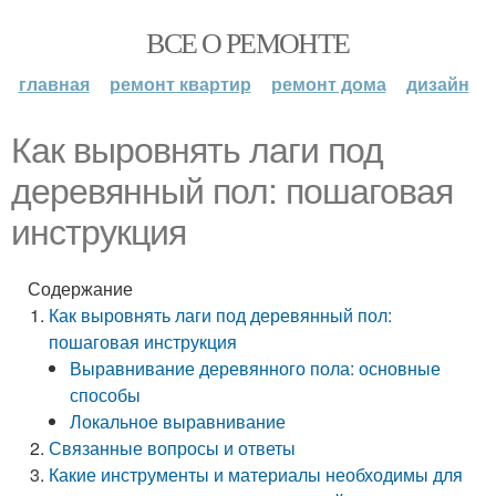
ВСЕ О РЕМОНТЕ
главная
ремонт квартир
ремонт дома
дизайн
Как выровнять лаги под
деревянный пол: пошаговая
инструкция
Содержание
Как выровнять лаги под деревянный пол:
пошаговая инструкция
Выравнивание деревянного пола: основные
способы
Локальное выравнивание
Связанные вопросы и ответы
Какие инструменты и материалы необходимы для