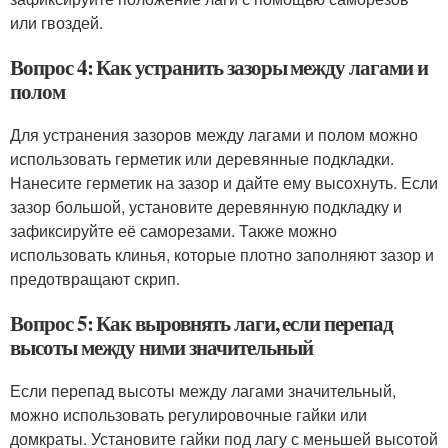
или гвоздей.
Вопрос 4: Как устранить зазоры между лагами и
полом
Для устранения зазоров между лагами и полом можно
использовать герметик или деревянные подкладки.
Нанесите герметик на зазор и дайте ему высохнуть. Если
зазор большой, установите деревянную подкладку и
зафиксируйте её саморезами. Также можно
использовать клинья, которые плотно заполняют зазор и
предотвращают скрип.
Вопрос 5: Как выровнять лаги, если перепад
высоты между ними значительный
Если перепад высоты между лагами значительный,
можно использовать регулировочные гайки или
домкраты. Установите гайки под лагу с меньшей высотой