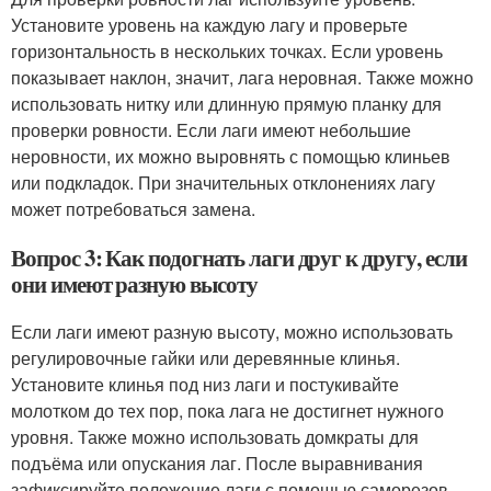
Установите уровень на каждую лагу и проверьте
горизонтальность в нескольких точках. Если уровень
показывает наклон, значит, лага неровная. Также можно
использовать нитку или длинную прямую планку для
проверки ровности. Если лаги имеют небольшие
неровности, их можно выровнять с помощью клиньев
или подкладок. При значительных отклонениях лагу
может потребоваться замена.
Вопрос 3: Как подогнать лаги друг к другу, если
они имеют разную высоту
Если лаги имеют разную высоту, можно использовать
регулировочные гайки или деревянные клинья.
Установите клинья под низ лаги и постукивайте
молотком до тех пор, пока лага не достигнет нужного
уровня. Также можно использовать домкраты для
подъёма или опускания лаг. После выравнивания
зафиксируйте положение лаги с помощью саморезов