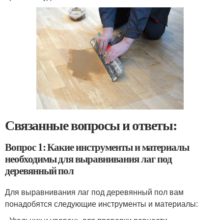
Связанные вопросы и ответы:
Вопрос 1: Какие инструменты и материалы
необходимы для выравнивания лаг под
деревянный пол
Для выравнивания лаг под деревянный пол вам
понадобятся следующие инструменты и материалы: