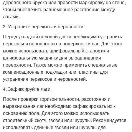
деревянного бруска или провести маркировку на стене,
чтобы обеспечить равномерное расстояние между
лагами.
3. Устраните перекосы и неровности
Перед укладкой половой доски необходимо устранить
перекосы и неровности на поверхности лаг. Для этого
можно использовать шлифовальный станок или
шлифовальную машинку для выравнивания
поверхности. Также можно применить специальные
компенсационные подкладки или пластины для
устранения перекосов и неровностей.
4. Зафиксируйте лаги
После проверки горизонтальности, расстояния и
выравнивания лаг необходимо зафиксировать их к
основанию пола. Для этого можно использовать
строительный скотч, гвозди или шурупы. Рекомендуется
использовать длинные гвозди или шурупы для