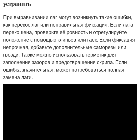
устранить
При выравнивании лаг могут возникнуть такие ошибки,
как перекос лаг или неправильная фиксация. Если лага
перекошена, проверьте её ровность и отрегулируйте
положение с помощью клиньев или гаек. Если фиксация
непрочная, добавьте дополнительные саморезы или
гвозди. Также можно использовать герметик для
заполнения зазоров и предотвращения скрипа. Если
ошибка значительная, может потребоваться полная
замена лаги.