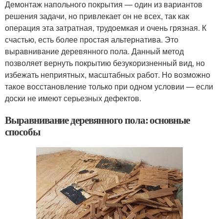
Демонтаж напольного покрытия — один из вариантов
решения задачи, но привлекает он не всех, так как
операция эта затратная, трудоемкая и очень грязная. К
счастью, есть более простая альтернатива. Это
выравнивание деревянного пола. Данный метод
позволяет вернуть покрытию безукоризненный вид, но
избежать неприятных, масштабных работ. Но возможно
такое восстановление только при одном условии — если
доски не имеют серьезных дефектов.
Выравнивание деревянного пола: основные
способы