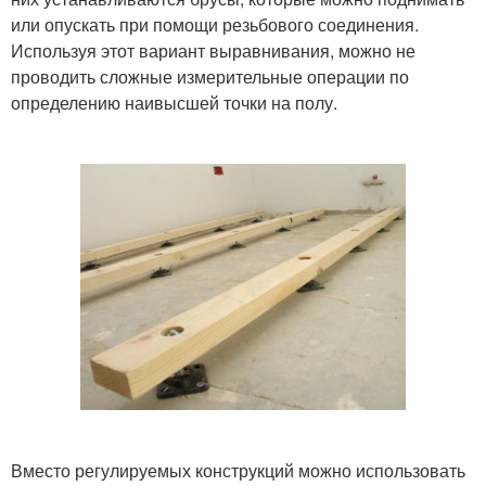
или опускать при помощи резьбового соединения.
Используя этот вариант выравнивания, можно не
проводить сложные измерительные операции по
определению наивысшей точки на полу.
Вместо регулируемых конструкций можно использовать