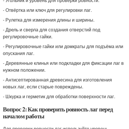
- Угольник и уровень для проверки ровности.
- Отвёртка или ключ для регулировки лаг.
- Рулетка для измерения длины и ширины.
- Дрель и сверла для создания отверстий под
регулировочные гайки.
- Регулировочные гайки или домкраты для подъёма или
опускания лаг.
- Деревянные клинья или подкладки для фиксации лаг в
нужном положении.
- Антисептированная древесина для изготовления
новых лаг, если старые повреждены.
- Шкурка и герметик для обработки поверхности лаг.
Вопрос 2: Как проверить ровность лаг перед
началом работы
Для проверки ровности лаг используйте уровень.