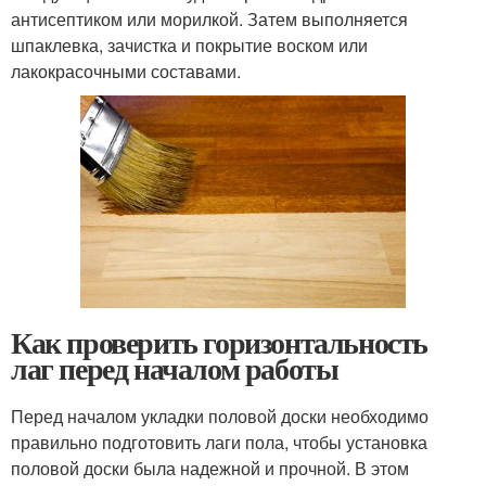
антисептиком или морилкой. Затем выполняется
шпаклевка, зачистка и покрытие воском или
лакокрасочными составами.
Как проверить горизонтальность
лаг перед началом работы
Перед началом укладки половой доски необходимо
правильно подготовить лаги пола, чтобы установка
половой доски была надежной и прочной. В этом