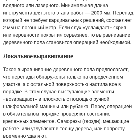
водяного или лазерного. Минимальная длина
инструмента для этого этапа работ — 2000 мм. Перепад,
который не требует кардинальных решений, составляет
2 мм на погонный метр. Если слух «услаждает» скрип,
или неровности покрытия серьезнее, то выравнивание
деревянного пола становится операцией необходимой.
Локальное выравнивание
Такое выравнивание деревянного пола предполагает,
что перепады обнаружены только на определенном
участке, а с остальной поверхностью настила все в
порядке. В этом случае выступающие элементы
«возвращают» в плоскость с помощью ручной
шлифовальной машины или рубанка. Перед операцией
в обязательном порядке проверяют состояние
крепежных элементов. Саморезы (гвозди), мешающие
работе, или углубляют в толщу дерева, или попросту
временно удаляют.