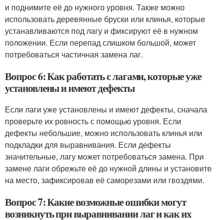
и поднимите её до нужного уровня. Также можно
использовать деревянные бруски или клинья, которые
устанавливаются под лагу и фиксируют её в нужном
положении. Если перепад слишком большой, может
потребоваться частичная замена лаг.
Вопрос 6: Как работать с лагами, которые уже
установлены и имеют дефекты
Если лаги уже установлены и имеют дефекты, сначала
проверьте их ровность с помощью уровня. Если
дефекты небольшие, можно использовать клинья или
подкладки для выравнивания. Если дефекты
значительные, лагу может потребоваться замена. При
замене лаги обрежьте её до нужной длины и установите
на место, зафиксировав её саморезами или гвоздями.
Вопрос 7: Какие возможные ошибки могут
возникнуть при выравнивании лаг и как их