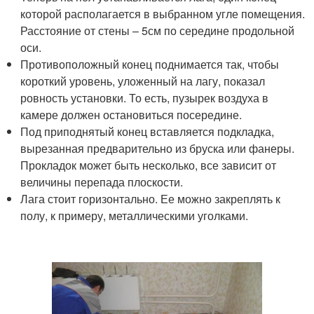
которой располагается в выбранном угле помещения.
Расстояние от стены – 5см по середине продольной
оси.
Противоположный конец поднимается так, чтобы
короткий уровень, уложенный на лагу, показал
ровность установки. То есть, пузырек воздуха в
камере должен остановиться посередине.
Под приподнятый конец вставляется подкладка,
вырезанная предварительно из бруска или фанеры.
Прокладок может быть несколько, все зависит от
величины перепада плоскости.
Лага стоит горизонтально. Ее можно закреплять к
полу, к примеру, металлическими уголками.