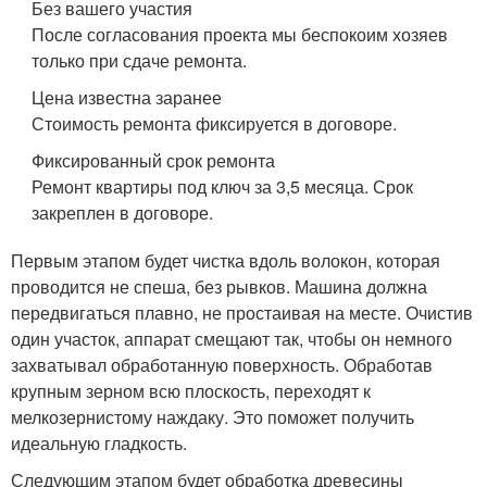
Без вашего участия
После согласования проекта мы беспокоим хозяев
только при сдаче ремонта.
Цена известна заранее
Стоимость ремонта фиксируется в договоре.
Фиксированный срок ремонта
Ремонт квартиры под ключ за 3,5 месяца. Срок
закреплен в договоре.
Первым этапом будет чистка вдоль волокон, которая
проводится не спеша, без рывков. Машина должна
передвигаться плавно, не простаивая на месте. Очистив
один участок, аппарат смещают так, чтобы он немного
захватывал обработанную поверхность. Обработав
крупным зерном всю плоскость, переходят к
мелкозернистому наждаку. Это поможет получить
идеальную гладкость.
Следующим этапом будет обработка древесины