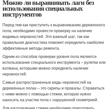
Можно ли выравнивать лаги без
использования специальных
инструментов
Перед тем как приступить к выравниванию деревянного
пола, необходимо провести проверку на наличие
видимых неровностей. Это важный шаг, так как
правильная диагностика поможет определить наиболее
эффективные методы ремонта.
Одним из способов проверки уровня пола является
использование специального инструмента – рулетки или
ватмана, которыми можно определить наличие
неровностей.
Самые распространенные виды неровностей на
деревянных полах – это скрипы и провалы. Справиться
с ними можно с помощью стяжки, которую нужно
наносить на участки пола с нарушенной геометрией.
Для изготовления стяжки необходимо приготовить