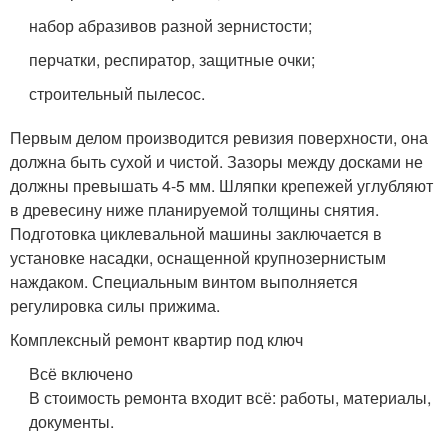
набор абразивов разной зернистости;
перчатки, респиратор, защитные очки;
строительный пылесос.
Первым делом производится ревизия поверхности, она
должна быть сухой и чистой. Зазоры между досками не
должны превышать 4-5 мм. Шляпки крепежей углубляют
в древесину ниже планируемой толщины снятия.
Подготовка циклевальной машины заключается в
установке насадки, оснащенной крупнозернистым
наждаком. Специальным винтом выполняется
регулировка силы прижима.
Комплексный ремонт квартир под ключ
Всё включено
В стоимость ремонта входит всё: работы, материалы,
документы.