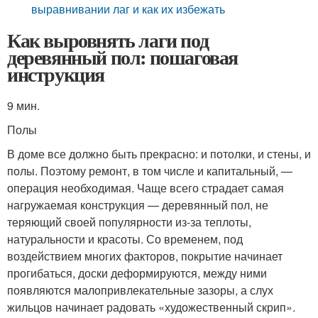
выравнивании лаг и как их избежать
Как выровнять лаги под
деревянный пол: пошаговая
инструкция
9 мин.
Полы
В доме все должно быть прекрасно: и потолки, и стены, и
полы. Поэтому ремонт, в том числе и капитальный, —
операция необходимая. Чаще всего страдает самая
нагружаемая конструкция — деревянный пол, не
теряющий своей популярности из-за теплоты,
натуральности и красоты. Со временем, под
воздействием многих факторов, покрытие начинает
прогибаться, доски деформируются, между ними
появляются малопривлекательные зазоры, а слух
жильцов начинает радовать «художественный скрип».