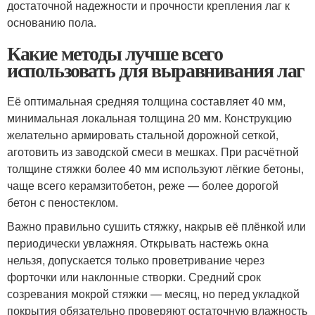
достаточной надежности и прочности крепления лаг к
основанию пола.
Какие методы лучше всего
использовать для выравнивания лаг
Её оптимальная средняя толщина составляет 40 мм,
минимальная локальная толщина 20 мм. Конструкцию
желательно армировать стальной дорожной сеткой,
аготовить из заводской смеси в мешках. При расчётной
толщине стяжки более 40 мм используют лёгкие бетоны,
чаще всего керамзитобетон, реже — более дорогой
бетон с пеностеклом.
Важно правильно сушить стяжку, накрыв её плёнкой или
периодически увлажняя. Открывать настежь окна
нельзя, допускается только проветривание через
форточки или наклонные створки. Средний срок
созревания мокрой стяжки — месяц, но перед укладкой
покрытия обязательно проверяют остаточную влажность