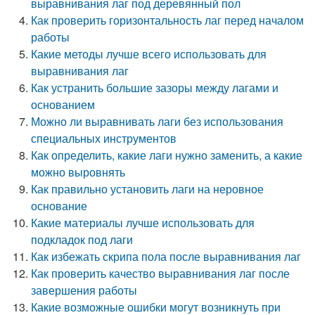
выравнивания лаг под деревянный пол
Как проверить горизонтальность лаг перед началом
работы
Какие методы лучше всего использовать для
выравнивания лаг
Как устранить большие зазоры между лагами и
основанием
Можно ли выравнивать лаги без использования
специальных инструментов
Как определить, какие лаги нужно заменить, а какие
можно выровнять
Как правильно установить лаги на неровное
основание
Какие материалы лучше использовать для
подкладок под лаги
Как избежать скрипа пола после выравнивания лаг
Как проверить качество выравнивания лаг после
завершения работы
Какие возможные ошибки могут возникнуть при