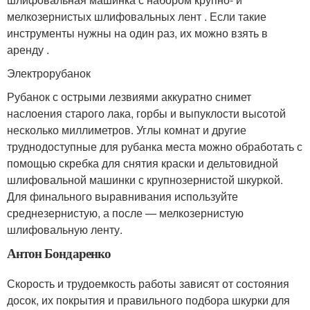
мелкозернистых шлифовальных лент . Если такие
инструменты нужны на один раз, их можно взять в
аренду .
Электрорубанок
Рубанок с острыми лезвиями аккуратно снимет
наслоения старого лака, горбы и выпуклости высотой
несколько миллиметров. Углы комнат и другие
труднодоступные для рубанка места можно обработать с
помощью скребка для снятия краски и дельтовидной
шлифовальной машинки с крупнозернистой шкуркой.
Для финального выравнивания используйте
среднезернистую, а после — мелкозернистую
шлифовальную ленту.
Антон Бондаренко
Скорость и трудоемкость работы зависят от состояния
досок, их покрытия и правильного подбора шкурки для