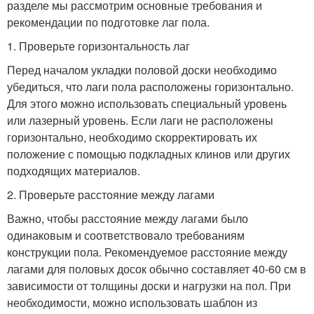
разделе мы рассмотрим основные требования и
рекомендации по подготовке лаг пола.
1. Проверьте горизонтальность лаг
Перед началом укладки половой доски необходимо
убедиться, что лаги пола расположены горизонтально.
Для этого можно использовать специальный уровень
или лазерный уровень. Если лаги не расположены
горизонтально, необходимо скорректировать их
положение с помощью подкладных клинов или других
подходящих материалов.
2. Проверьте расстояние между лагами
Важно, чтобы расстояние между лагами было
одинаковым и соответствовало требованиям
конструкции пола. Рекомендуемое расстояние между
лагами для половых досок обычно составляет 40-60 см в
зависимости от толщины доски и нагрузки на пол. При
необходимости, можно использовать шаблон из