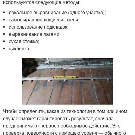
используются следующие методы:
локальное выравнивание (одного участка);
самовыравнивающиеся смеси;
использование подкладок;
выравнивание лагами;
сухая стяжка;
циклевка.
Чтобы определить, какая из технологий в том или ином
случае сможет гарантировать результат, сначала
предпринимают первое необходимое действие. Это
проверка поверхности с помощью уровня — обычного