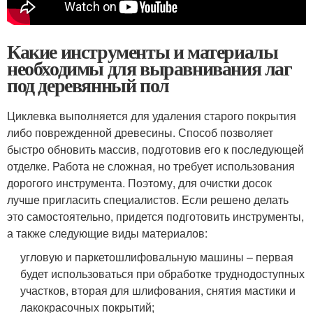
Какие инструменты и материалы
необходимы для выравнивания лаг
под деревянный пол
Циклевка выполняется для удаления старого покрытия
либо поврежденной древесины. Способ позволяет
быстро обновить массив, подготовив его к последующей
отделке. Работа не сложная, но требует использования
дорогого инструмента. Поэтому, для очистки досок
лучше пригласить специалистов. Если решено делать
это самостоятельно, придется подготовить инструменты,
а также следующие виды материалов:
угловую и паркетошлифовальную машины – первая
будет использоваться при обработке труднодоступных
участков, вторая для шлифования, снятия мастики и
лакокрасочных покрытий;