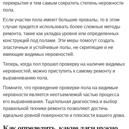
перекрытия и тем самым сократить степень неровности
пола.
Если участки пола имеют большие провалы, то в этом
случае придется использовать более сложные методы
ремонта, такие как укладка уровня или определенных
конструкций под полами. Эти меры помогут создать
эластичные и устойчивые полы, не скрипящие и не
имеющие видимых неровностей.
Теперь, когда пол прошел проверку на наличие видимых
неровностей, можно приступить к самому ремонту и
выравниванию пола.
Помните, что проведение проверки пола на видимые
неровности является неотъемлемой частью процесса
его выравнивания. Тщательная диагностика и выбор
правильной техники ремонта позволяют достичь
идеально ровной поверхности и плоскости вашего дома.
Как определить, какие лаги нужно