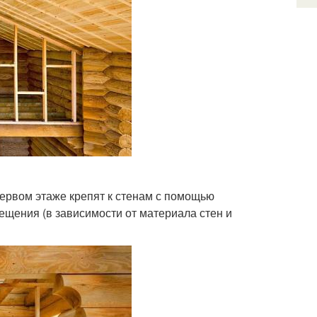
 первом этаже крепят к стенам с помощью
мещения (в зависимости от материала стен и