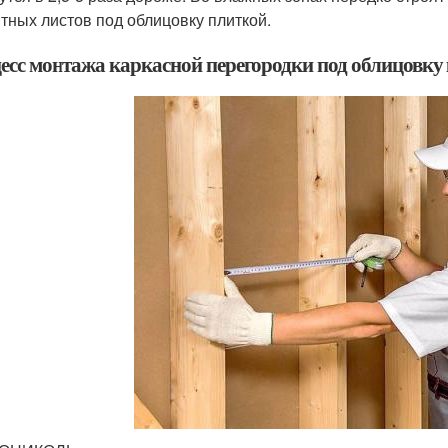
тных листов под облицовку плиткой.
есс монтажа каркасной перегородки под облицовку