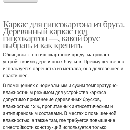
Каркас для гипсокартона из бруса.
Деревянный каркас под
гипсокартон —, какой брус
выбрать и как крепить
Облицовка стен гипсокартоном предусматривает
устройствоили деревянных брусьев. Преимущественно
используется обрешетка из металла, она долговечнее и
практичнее.
В помещениях с нормальным и сухим температурно-
влажностным режимом для устройства каркаса
допустимо применение деревянных брусков,
влажностью 12%, пропитанных антисептическим и
антипиреновым составами. В местах с повышенной
влажностью, а также там, где требуется повышение
огнестойкости конструкций используется только