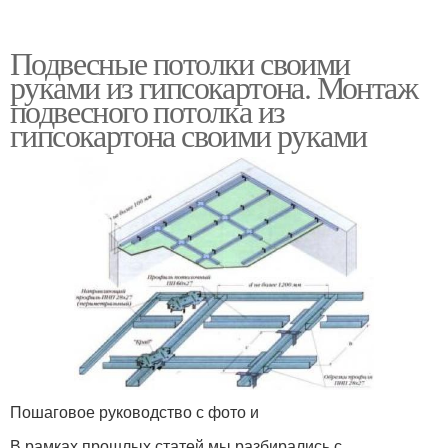
Подвесные потолки своими
руками из гипсокартона. Монтаж
подвесного потолка из
гипсокартона своими руками
Пошаговое руководство с фото и
В рамках прошлых статей мы разбирались с