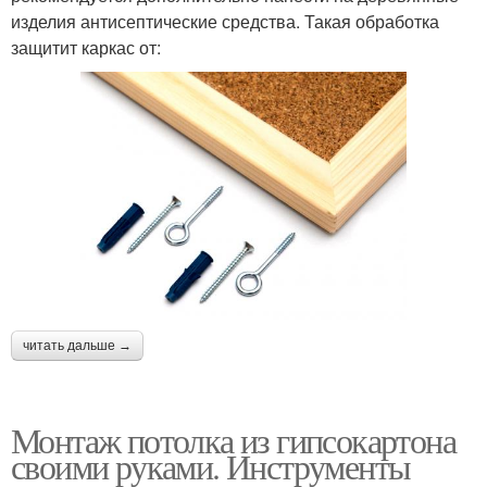
изделия антисептические средства. Такая обработка
защитит каркас от:
читать дальше →
Монтаж потолка из гипсокартона
своими руками. Инструменты