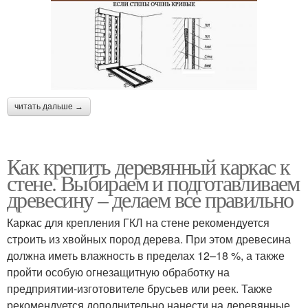
читать дальше →
Как крепить деревянный каркас к
стене. Выбираем и подготавливаем
древесину – делаем все правильно
Каркас для крепления ГКЛ на стене рекомендуется
строить из хвойных пород дерева. При этом древесина
должна иметь влажность в пределах 12–18 %, а также
пройти особую огнезащитную обработку на
предприятии-изготовителе брусьев или реек. Также
рекомендуется дополнительно нанести на деревянные