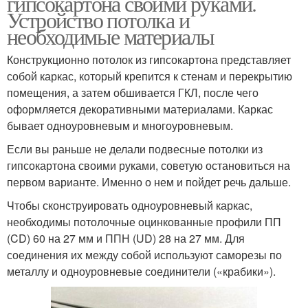
гипсокартона своими руками.
Устройство потолка и
необходимые материалы
Конструкционно потолок из гипсокартона представляет
собой каркас, который крепится к стенам и перекрытию
помещения, а затем обшивается ГКЛ, после чего
оформляется декоративными материалами. Каркас
бывает одноуровневым и многоуровневым.
Если вы раньше не делали подвесные потолки из
гипсокартона своими руками, советую остановиться на
первом варианте. Именно о нем и пойдет речь дальше.
Чтобы сконструировать одноуровневый каркас,
необходимы потолочные оцинкованные профили ПП
(CD) 60 на 27 мм и ППН (UD) 28 на 27 мм. Для
соединения их между собой используют саморезы по
металлу и одноуровневые соединители («крабики»).