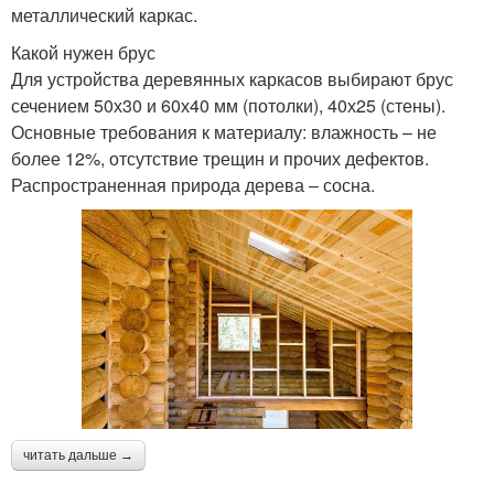
металлический каркас.
Какой нужен брус
Для устройства деревянных каркасов выбирают брус
сечением 50х30 и 60х40 мм (потолки), 40х25 (стены).
Основные требования к материалу: влажность – не
более 12%, отсутствие трещин и прочих дефектов.
Распространенная природа дерева – сосна.
читать дальше →