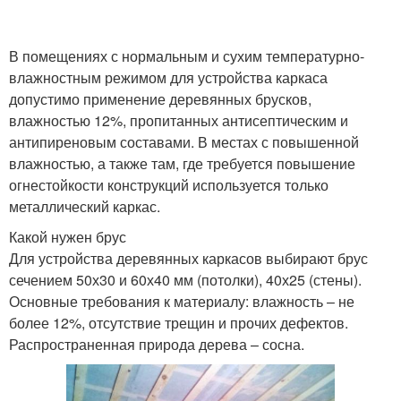
В помещениях с нормальным и сухим температурно-
влажностным режимом для устройства каркаса
допустимо применение деревянных брусков,
влажностью 12%, пропитанных антисептическим и
антипиреновым составами. В местах с повышенной
влажностью, а также там, где требуется повышение
огнестойкости конструкций используется только
металлический каркас.
Какой нужен брус
Для устройства деревянных каркасов выбирают брус
сечением 50х30 и 60х40 мм (потолки), 40х25 (стены).
Основные требования к материалу: влажность – не
более 12%, отсутствие трещин и прочих дефектов.
Распространенная природа дерева – сосна.