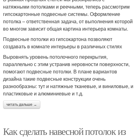
натяжными потолками и реечными, теперь рассмотрим
гипсокартонные подвесные системы. Оформление
потолка – ответственная задача, от выполнения которой
во многом зависит общая картина интерьера комнаты.
Подвесные потолки из гипсокартона позволяют
создавать в комнате интерьеры в различных стилях
Выровнять уровень потолочного перекрытия,
параллельно с этим устранив неровности поверхности,
помогают подвесные потолки. В плане вариантов
дизайна такие подвесные конструкции очень
разнообразны: тут и натяжные тканевые, и виниловые, и
пластиковые и алюминиевые и т.д.
читать дальше →
Как сделать навесной потолок из