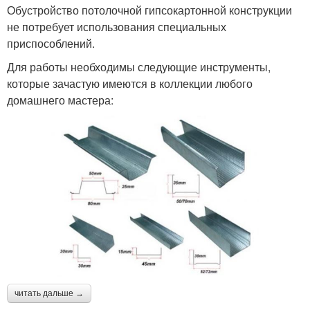
Обустройство потолочной гипсокартонной конструкции
не потребует использования специальных
приспособлений.
Для работы необходимы следующие инструменты,
которые зачастую имеются в коллекции любого
домашнего мастера:
читать дальше →