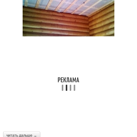
читать дальше →