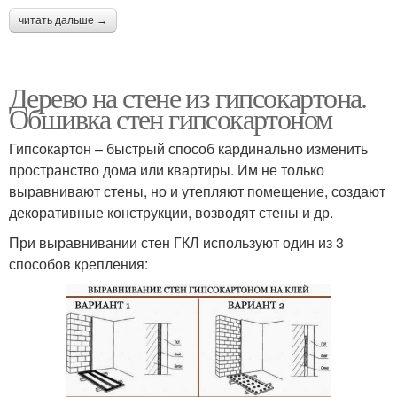
читать дальше →
Дерево на стене из гипсокартона.
Обшивка стен гипсокартоном
Гипсокартон – быстрый способ кардинально изменить
пространство дома или квартиры. Им не только
выравнивают стены, но и утепляют помещение, создают
декоративные конструкции, возводят стены и др.
При выравнивании стен ГКЛ используют один из 3
способов крепления: