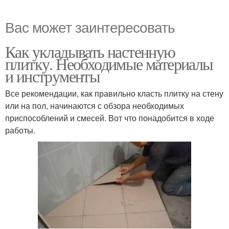
Вас может заинтересовать
Как укладывать настенную
плитку. Необходимые материалы
и инструменты
Все рекомендации, как правильно класть плитку на стену
или на пол, начинаются с обзора необходимых
приспособлений и смесей. Вот что понадобится в ходе
работы.