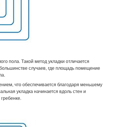
го пола. Такой метод укладки отличается
 большинстве случаев, где площадь помещение
ла.
ением, что обеспечивается благодаря меньшему
альная укладка начинается вдоль стен и
 гребенке.