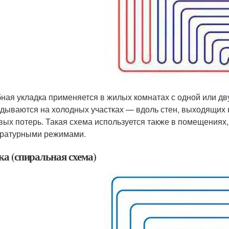
ная укладка применяется в жилых комнатах с одной или д
дываются на холодных участках — вдоль стен, выходящих 
вых потерь. Такая схема используется также в помещениях
ратурными режимами.
ка (спиральная схема)