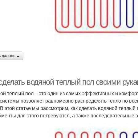
ь дальше →
 сделать водяной теплый пол своими рука
ой теплый пол – это один из самых эффективных и комфор
 системы позволяет равномерно распределять тепло по все
 В этой статье мы рассмотрим, как сделать водяной теплый
ументы для этого потребуются, а также последовательные э