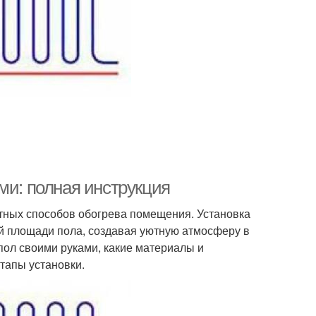
ми: полная инструкция
тных способов обогрева помещения. Установка
й площади пола, создавая уютную атмосферу в
 пол своими руками, какие материалы и
тапы установки.