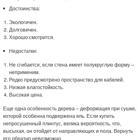
Достоинства:
Экологичен.
Долговечен.
Хорошо смотрится.
Недостатки:
Не сгибается, если стена имеет полукруглую форму –
неприменим.
Редко предусмотрено пространство для кабелей.
Низкая влагостойкость.
Высокая цена.
Еще одна особенность дерева – деформация при сушке,
которой особенна подвержена ель. Если купить
непросушенный плинтус, велика вероятность, что,
высыхая, он отойдет от направляющих и пола. Вернуть
его обратно невозможно.