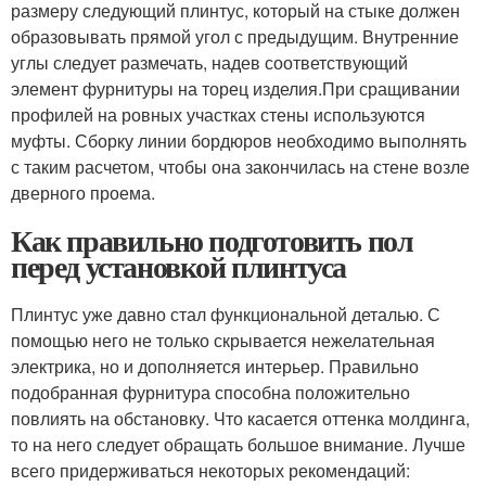
размеру следующий плинтус, который на стыке должен
образовывать прямой угол с предыдущим. Внутренние
углы следует размечать, надев соответствующий
элемент фурнитуры на торец изделия.При сращивании
профилей на ровных участках стены используются
муфты. Сборку линии бордюров необходимо выполнять
с таким расчетом, чтобы она закончилась на стене возле
дверного проема.
Как правильно подготовить пол
перед установкой плинтуса
Плинтус уже давно стал функциональной деталью. С
помощью него не только скрывается нежелательная
электрика, но и дополняется интерьер. Правильно
подобранная фурнитура способна положительно
повлиять на обстановку. Что касается оттенка молдинга,
то на него следует обращать большое внимание. Лучше
всего придерживаться некоторых рекомендаций: