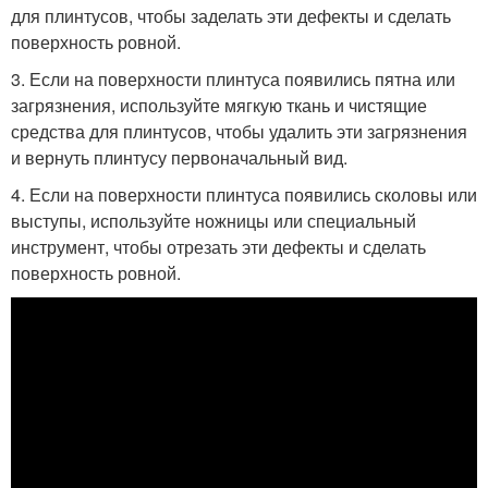
для плинтусов, чтобы заделать эти дефекты и сделать
поверхность ровной.
3. Если на поверхности плинтуса появились пятна или
загрязнения, используйте мягкую ткань и чистящие
средства для плинтусов, чтобы удалить эти загрязнения
и вернуть плинтусу первоначальный вид.
4. Если на поверхности плинтуса появились сколовы или
выступы, используйте ножницы или специальный
инструмент, чтобы отрезать эти дефекты и сделать
поверхность ровной.