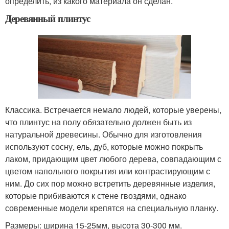
определить, из какого материала он сделан.
Деревянный плинтус
Классика. Встречается немало людей, которые уверены,
что плинтус на полу обязательно должен быть из
натуральной древесины. Обычно для изготовления
используют сосну, ель, дуб, которые можно покрыть
лаком, придающим цвет любого дерева, совпадающим с
цветом напольного покрытия или контрастирующим с
ним. До сих пор можно встретить деревянные изделия,
которые прибиваются к стене гвоздями, однако
современные модели крепятся на специальную планку.
Размеры: ширина 15-25мм, высота 30-300 мм.