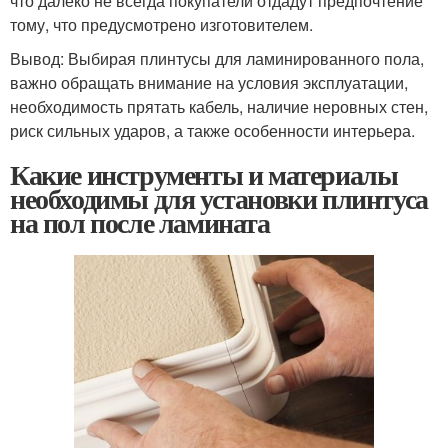
что далеко не всегда покупатели отдадут предпочтение
тому, что предусмотрено изготовителем.
Вывод: Выбирая плинтусы для ламинированного пола,
важно обращать внимание на условия эксплуатации,
необходимость прятать кабель, наличие неровных стен,
риск сильных ударов, а также особенности интерьера.
Какие инструменты и материалы
необходимы для установки плинтуса
на пол после ламината