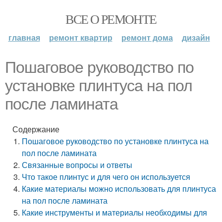
ВСЕ О РЕМОНТЕ
главная
ремонт квартир
ремонт дома
дизайн
Пошаговое руководство по
установке плинтуса на пол
после ламината
Содержание
Пошаговое руководство по установке плинтуса на
пол после ламината
Связанные вопросы и ответы
Что такое плинтус и для чего он используется
Какие материалы можно использовать для плинтуса
на пол после ламината
Какие инструменты и материалы необходимы для