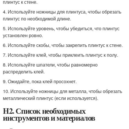
плинтус к стене.
4. Используйте ножницы для плинтуса, чтобы обрезать
плинтус по необходимой длине.
5. Используйте уровень, чтобы убедиться, что плинтус
установлен ровно.
6. Используйте скобы, чтобы закрепить плинтус к стене.
7. Используйте клей, чтобы приклеить плинтус к полу.
8. Используйте шпатели, чтобы равномерно
распределить клей.
9. Ожидайте, пока клей просохнет.
10. Используйте ножницы для металла, чтобы обрезать
металлический плинтус (если используется).
H2. Список необходимых
инструментов и материалов