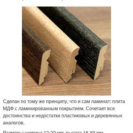
Сделан по тому же принципу, что и сам ламинат: плита
МДФ с ламинированным покрытием. Сочетает все
достоинства и недостатки пластиковых и деревянных
аналогов.
Размеры: ширина 12-22 мм, высота 16-83 мм.