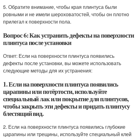
5. Обратите внимание, чтобы края плинтуса были
ровными и не имели шероховатостей, чтобы он плотно
прилегал к поверхности пола.
Вопрос 6: Как устранить дефекты на поверхности
плинтуса после установки
Ответ: Если на поверхности плинтуса появились
дефекты после установки, вы можете использовать
следующие методы для их устранения:
1. Если на поверхности плинтуса появились
царапины или потёртости, используйте
специальный лак или покрытие для плинтусов,
чтобы закрыть эти дефекты и придать плинтусу
блестящий вид.
2. Если на поверхности плинтуса появились глубокие
царапины или трещины, используйте специальный клей