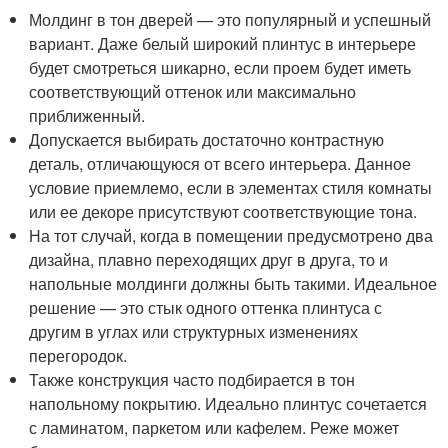
Молдинг в тон дверей — это популярный и успешный
вариант. Даже белый широкий плинтус в интерьере
будет смотреться шикарно, если проем будет иметь
соответствующий оттенок или максимально
приближенный.
Допускается выбирать достаточно контрастную
деталь, отличающуюся от всего интерьера. Данное
условие приемлемо, если в элементах стиля комнаты
или ее декоре присутствуют соответствующие тона.
На тот случай, когда в помещении предусмотрено два
дизайна, плавно переходящих друг в друга, то и
напольные молдинги должны быть такими. Идеальное
решение — это стык одного оттенка плинтуса с
другим в углах или структурных изменениях
перегородок.
Также конструкция часто подбирается в тон
напольному покрытию. Идеально плинтус сочетается
с ламинатом, паркетом или кафелем. Реже может