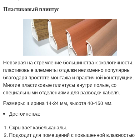
Пластиковый плинтус
Невзирая на стремление большинства к экологичности,
пластиковые элементы отделки неизменно популярны
благодаря простоте монтажа и практичной конструкции.
Многие пластиковые плинтусы внутри полые, со
специальными отделениями для разводки кабеля.
Размеры: ширина 14-24 мм, высота 40-150 мм.
Достоинства:
Скрывает кабельканалы.
Подходит для помещений с повышенной влажностью