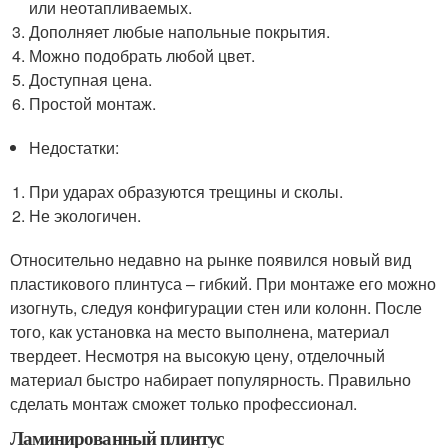
или неотапливаемых.
Дополняет любые напольные покрытия.
Можно подобрать любой цвет.
Доступная цена.
Простой монтаж.
Недостатки:
При ударах образуются трещины и сколы.
Не экологичен.
Относительно недавно на рынке появился новый вид
пластикового плинтуса – гибкий. При монтаже его можно
изогнуть, следуя конфигурации стен или колонн. После
того, как установка на место выполнена, материал
твердеет. Несмотря на высокую цену, отделочный
материал быстро набирает популярность. Правильно
сделать монтаж сможет только профессионал.
Ламинированный плинтус