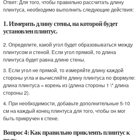
Ответ: Для того, чтобы правильно рассчитать длину
плинтуса, необходимо выполнить следующие действия:
1. Измерить длину стены, на которой будет
установлен плинтус.
2. Определите, какой угол будет образовываться между
плинтусом и стеной. Если угол прямой, то длина
плинтуса будет равна длине стены.
3. Если угол не прямой, то измеряйте длину каждой
стороны угла и вычисляйте длину плинтуса по формуле:
длина плинтуса = корень из (длина стороны 1 \* длина
стороны 2).
4. При необходимости, добавьте дополнительные 5-10
см на каждый конец плинтуса для того, чтобы он мог
быть прикручен к стене.
Вопрос 4: Как правильно приклеить плинтус к
полу