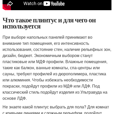
Что такое плинтус и для чего он
используется
При выборе напольных панелей принимают во
внимание тип помещения, его интенсивность
использования, состояние стен, наличие рельефных зон,
дизайн, бюджет. Экономичным выбором станут
пластиковые или МДФ профили. Влажные помещения,
такие как балкон, ванные комнаты, спа-центры или
сауны, требуют профилей из дюрополимера, пластика
или алюминия. Чтобы избежать необходимости
покраски, подойдут профили из МДФ или ЛДФ. Под
классический стиль подойдут изделия из Ультравуда на
основе ЛДФ.
Не знаете какой плинтус выбрать для пола? Для комнат
с кривыми линиями и сложным рельефом, подойдут