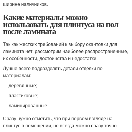
ширине наличников.
Какие материалы можно
использовать для плинтуса на пол
после ламината
Так как жестких требований к выбору окантовки для
ламината нет, рассмотрим наиболее распространенные,
их особенности, достоинства и недостатки.
Лучше всего подразделять детали отделки по
материалам:
деревянные;
пластиковые;
ламинированные.
Сразу нужно отметить, что при первом взгляде на
плинтус в помещении, не всегда можно сразу точно