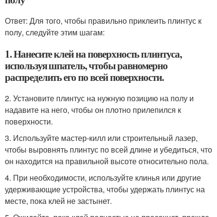
Ответ: Для того, чтобы правильно приклеить плинтус к
полу, следуйте этим шагам:
1. Нанесите клей на поверхность плинтуса,
используя шпатель, чтобы равномерно
распределить его по всей поверхности.
2. Установите плинтус на нужную позицию на полу и
надавите на него, чтобы он плотно прилепился к
поверхности.
3. Используйте мастер-килл или строительный лазер,
чтобы выровнять плинтус по всей длине и убедиться, что
он находится на правильной высоте относительно пола.
4. При необходимости, используйте клинья или другие
удерживающие устройства, чтобы удержать плинтус на
месте, пока клей не застынет.