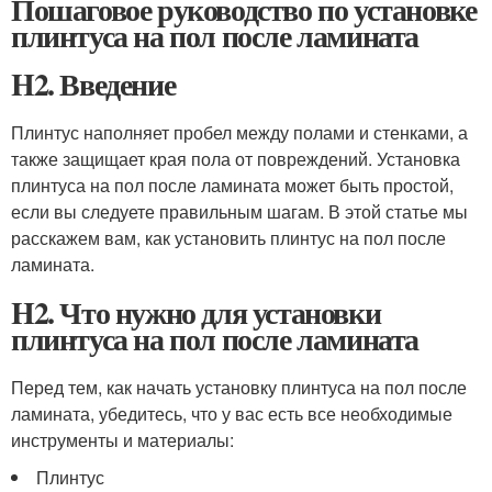
Пошаговое руководство по установке
плинтуса на пол после ламината
H2. Введение
Плинтус наполняет пробел между полами и стенками, а
также защищает края пола от повреждений. Установка
плинтуса на пол после ламината может быть простой,
если вы следуете правильным шагам. В этой статье мы
расскажем вам, как установить плинтус на пол после
ламината.
H2. Что нужно для установки
плинтуса на пол после ламината
Перед тем, как начать установку плинтуса на пол после
ламината, убедитесь, что у вас есть все необходимые
инструменты и материалы:
Плинтус