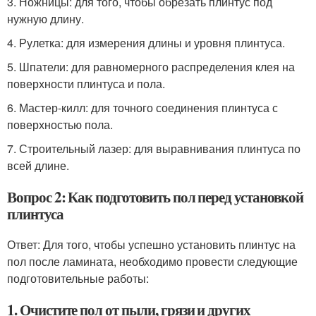
3. Ножницы: для того, чтобы обрезать плинтус под
нужную длину.
4. Рулетка: для измерения длины и уровня плинтуса.
5. Шпатели: для равномерного распределения клея на
поверхности плинтуса и пола.
6. Мастер-килл: для точного соединения плинтуса с
поверхностью пола.
7. Строительный лазер: для выравнивания плинтуса по
всей длине.
Вопрос 2: Как подготовить пол перед установкой
плинтуса
Ответ: Для того, чтобы успешно установить плинтус на
пол после ламината, необходимо провести следующие
подготовительные работы:
1. Очистите пол от пыли, грязи и других