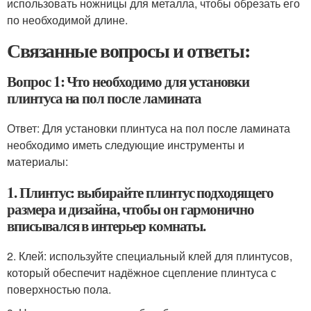
использовать ножницы для металла, чтобы обрезать его
по необходимой длине.
Связанные вопросы и ответы:
Вопрос 1: Что необходимо для установки
плинтуса на пол после ламината
Ответ: Для установки плинтуса на пол после ламината
необходимо иметь следующие инструменты и
материалы:
1. Плинтус: выбирайте плинтус подходящего
размера и дизайна, чтобы он гармонично
вписывался в интерьер комнаты.
2. Клей: используйте специальный клей для плинтусов,
который обеспечит надёжное сцепление плинтуса с
поверхностью пола.