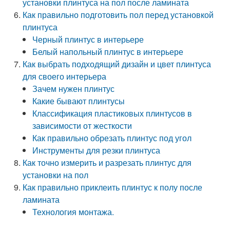
установки плинтуса на пол после ламината
Как правильно подготовить пол перед установкой
плинтуса
Черный плинтус в интерьере
Белый напольный плинтус в интерьере
Как выбрать подходящий дизайн и цвет плинтуса
для своего интерьера
Зачем нужен плинтус
Какие бывают плинтусы
Классификация пластиковых плинтусов в
зависимости от жесткости
Как правильно обрезать плинтус под угол
Инструменты для резки плинтуса
Как точно измерить и разрезать плинтус для
установки на пол
Как правильно приклеить плинтус к полу после
ламината
Технология монтажа.