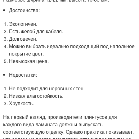
Достоинства:
Экологичен.
Есть желоб для кабеля.
Долговечен.
Можно выбрать идеально подходящий под напольное
покрытие цвет.
Невысокая цена.
Недостатки:
Не подходит для неровных стен.
Низкая влагостойкость.
Хрупкость.
На первый взгляд, производители плинтусов для
каждого вида ламината должны выпускать
соответствующую отделку. Однако практика показывает,