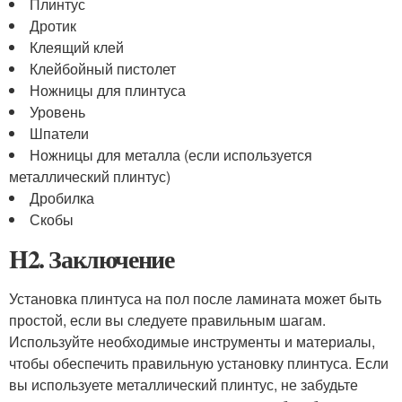
Плинтус
Дротик
Клеящий клей
Клейбойный пистолет
Ножницы для плинтуса
Уровень
Шпатели
Ножницы для металла (если используется
металлический плинтус)
Дробилка
Скобы
H2. Заключение
Установка плинтуса на пол после ламината может быть
простой, если вы следуете правильным шагам.
Используйте необходимые инструменты и материалы,
чтобы обеспечить правильную установку плинтуса. Если
вы используете металлический плинтус, не забудьте