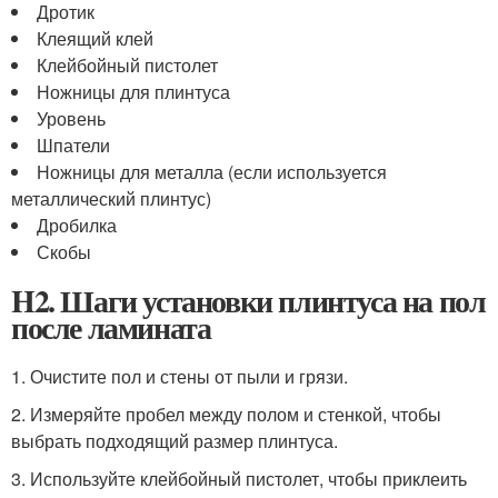
Дротик
Клеящий клей
Клейбойный пистолет
Ножницы для плинтуса
Уровень
Шпатели
Ножницы для металла (если используется
металлический плинтус)
Дробилка
Скобы
H2. Шаги установки плинтуса на пол
после ламината
1. Очистите пол и стены от пыли и грязи.
2. Измеряйте пробел между полом и стенкой, чтобы
выбрать подходящий размер плинтуса.
3. Используйте клейбойный пистолет, чтобы приклеить