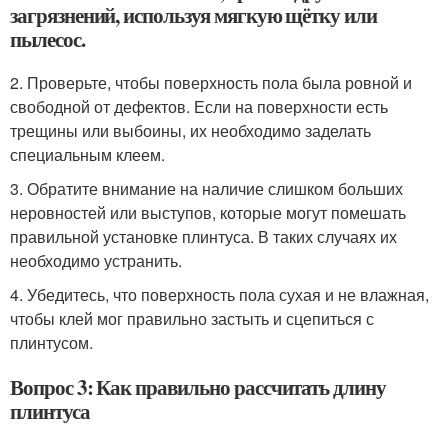
загрязнений, используя мягкую щётку или
пылесос.
2. Проверьте, чтобы поверхность пола была ровной и
свободной от дефектов. Если на поверхности есть
трещины или выбоины, их необходимо заделать
специальным клеем.
3. Обратите внимание на наличие слишком больших
неровностей или выступов, которые могут помешать
правильной установке плинтуса. В таких случаях их
необходимо устранить.
4. Убедитесь, что поверхность пола сухая и не влажная,
чтобы клей мог правильно застыть и сцепиться с
плинтусом.
Вопрос 3: Как правильно рассчитать длину
плинтуса