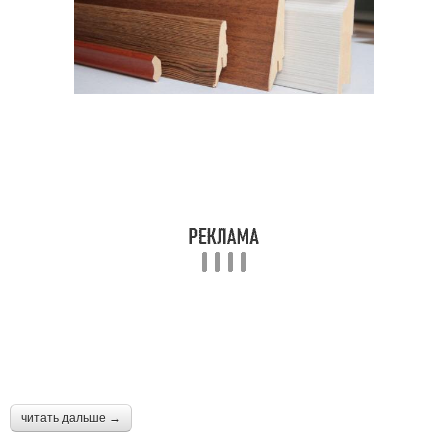
читать дальше →