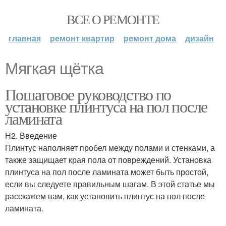
ВСЕ О РЕМОНТЕ
главная
ремонт квартир
ремонт дома
дизайн
Мягкая щётка
Пошаговое руководство по
установке плинтуса на пол после
ламината
H2. Введение
Плинтус наполняет пробел между полами и стенками, а
также защищает края пола от повреждений. Установка
плинтуса на пол после ламината может быть простой,
если вы следуете правильным шагам. В этой статье мы
расскажем вам, как установить плинтус на пол после
ламината.