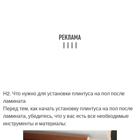
H2. Что нужно для установки плинтуса на пол после
ламината
Перед тем, как начать установку плинтуса на пол после
ламината, убедитесь, что у вас есть все необходимые
инструменты и материалы: