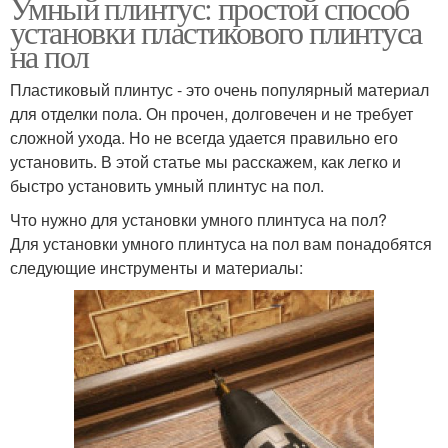
Умный плинтус: простой способ
установки пластикового плинтуса
на пол
Пластиковый плинтус - это очень популярный материал
для отделки пола. Он прочен, долговечен и не требует
сложной ухода. Но не всегда удается правильно его
установить. В этой статье мы расскажем, как легко и
быстро установить умный плинтус на пол.
Что нужно для установки умного плинтуса на пол?
Для установки умного плинтуса на пол вам понадобятся
следующие инструменты и материалы: