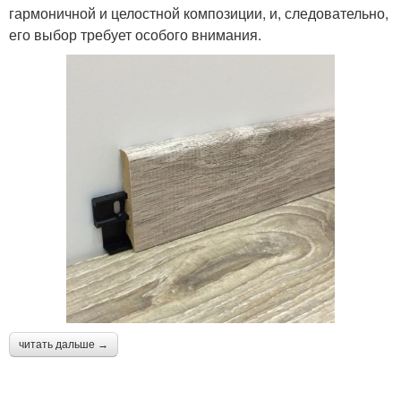
гармоничной и целостной композиции, и, следовательно,
его выбор требует особого внимания.
читать дальше →