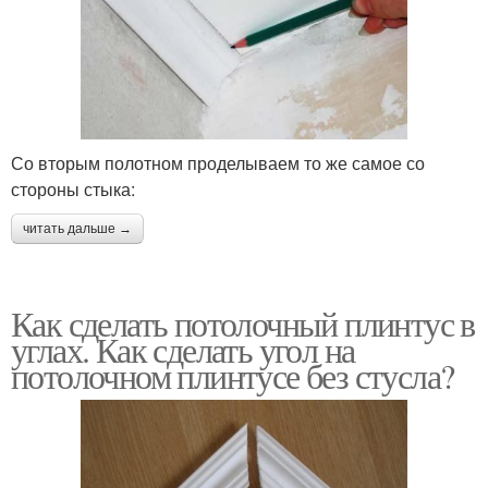
Со вторым полотном проделываем то же самое со
стороны стыка:
читать дальше →
Как сделать потолочный плинтус в
углах. Как сделать угол на
потолочном плинтусе без стусла?