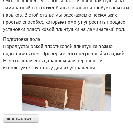
Однако, процесс установки пластиковой плинтушки на
ламинатный пол может быть сложным и требует опыта и
навыков. В этой статье мы расскажем о нескольких
простых способах, которые помогут упростить процесс
установки пластиковой плинтушки на ламинатный пол.
Подготовка пола
Перед установкой пластиковой плинтушки важно
подготовить пол. Проверьте, что пол ровный и гладкий.
Если на полу есть царапины или неровности,
используйте грунтовку для их устранения.
читать дальше →