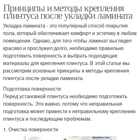
Принципы и методы крепления
плинтуса после укладки ламината
Укладка ламината - это популярный способ покрытия
пола, который обеспечивает комфорт и эстетику в любом
помещении. Однако, для того чтобы ламинат выглядел
красиво и прослужил долго, необходимо правильно
подготовить поверхность и выбрать подходящие
материалы для крепления плинтуса. В этой статье мы
рассмотрим основные принципы и методы крепления
плинтуса после укладки ламината.
Подготовка поверхности
Перед установкой плинтуса необходимо подготовить
поверхность. Это важно, потому что неправильная
подготовка может привести к неправильному креплению
плинтуса и последующим проблемам.
1. Очистка поверхности