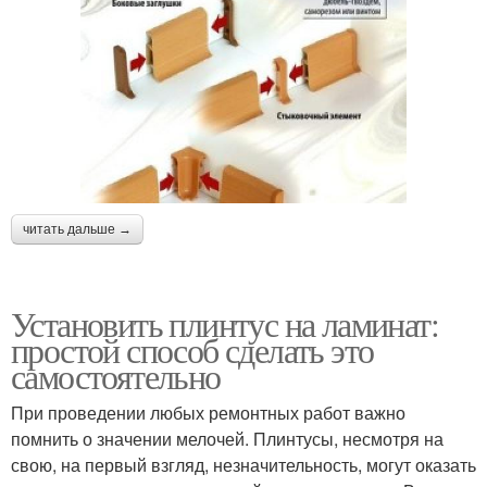
читать дальше →
Установить плинтус на ламинат:
простой способ сделать это
самостоятельно
При проведении любых ремонтных работ важно
помнить о значении мелочей. Плинтусы, несмотря на
свою, на первый взгляд, незначительность, могут оказать