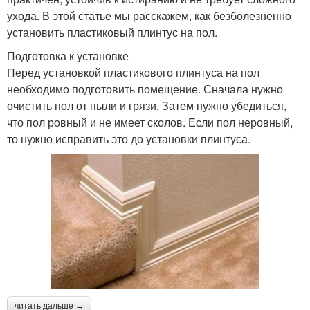
ухода. В этой статье мы расскажем, как безболезненно
установить пластиковый плинтус на пол.
Подготовка к установке
Перед установкой пластикового плинтуса на пол
необходимо подготовить помещение. Сначала нужно
очистить пол от пыли и грязи. Затем нужно убедиться,
что пол ровный и не имеет сколов. Если пол неровный,
то нужно исправить это до установки плинтуса.
читать дальше →