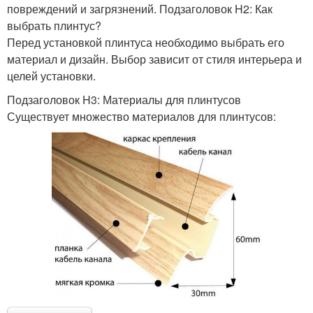
повреждений и загрязнений. Подзаголовок H2: Как
выбрать плинтус?
Перед установкой плинтуса необходимо выбрать его
материал и дизайн. Выбор зависит от стиля интерьера и
целей установки.
Подзаголовок H3: Материалы для плинтусов
Существует множество материалов для плинтусов: