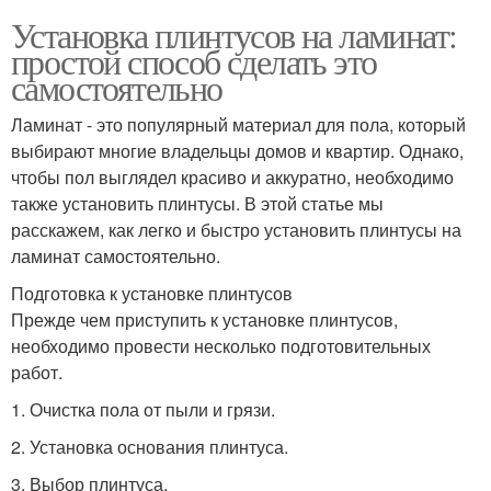
Установка плинтусов на ламинат:
простой способ сделать это
самостоятельно
Ламинат - это популярный материал для пола, который
выбирают многие владельцы домов и квартир. Однако,
чтобы пол выглядел красиво и аккуратно, необходимо
также установить плинтусы. В этой статье мы
расскажем, как легко и быстро установить плинтусы на
ламинат самостоятельно.
Подготовка к установке плинтусов
Прежде чем приступить к установке плинтусов,
необходимо провести несколько подготовительных
работ.
1. Очистка пола от пыли и грязи.
2. Установка основания плинтуса.
3. Выбор плинтуса.