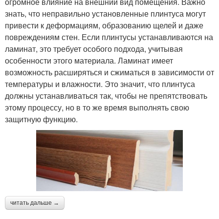
огромное влияние на внешний вид помещения. Важно
знать, что неправильно установленные плинтуса могут
привести к деформациям, образованию щелей и даже
повреждениям стен. Если плинтусы устанавливаются на
ламинат, это требует особого подхода, учитывая
особенности этого материала. Ламинат имеет
возможность расширяться и сжиматься в зависимости от
температуры и влажности. Это значит, что плинтуса
должны устанавливаться так, чтобы не препятствовать
этому процессу, но в то же время выполнять свою
защитную функцию.
читать дальше →