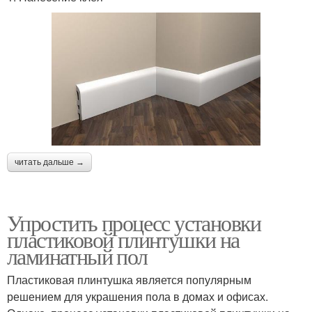
читать дальше →
Упростить процесс установки
пластиковой плинтушки на
ламинатный пол
Пластиковая плинтушка является популярным
решением для украшения пола в домах и офисах.