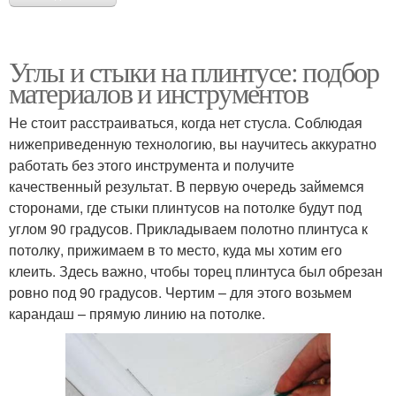
Углы и стыки на плинтусе: подбор
материалов и инструментов
Не стоит расстраиваться, когда нет стусла. Соблюдая
нижеприведенную технологию, вы научитесь аккуратно
работать без этого инструмента и получите
качественный результат. В первую очередь займемся
сторонами, где стыки плинтусов на потолке будут под
углом 90 градусов. Прикладываем полотно плинтуса к
потолку, прижимаем в то место, куда мы хотим его
клеить. Здесь важно, чтобы торец плинтуса был обрезан
ровно под 90 градусов. Чертим – для этого возьмем
карандаш – прямую линию на потолке.