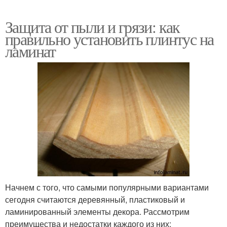
Защита от пыли и грязи: как
правильно установить плинтус на
ламинат
Начнем с того, что самыми популярными вариантами
сегодня считаются деревянный, пластиковый и
ламинированный элементы декора. Рассмотрим
преимущества и недостатки каждого из них: