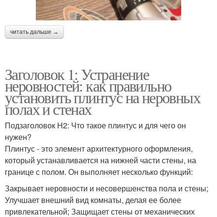
читать дальше →
Заголовок 1: Устранение
неровностей: как правильно
установить плинтус на неровных
полах и стенах
Подзаголовок H2: Что такое плинтус и для чего он
нужен?
Плинтус - это элемент архитектурного оформления,
который устанавливается на нижней части стены, на
границе с полом. Он выполняет несколько функций:
Закрывает неровности и несовершенства пола и стены;
Улучшает внешний вид комнаты, делая ее более
привлекательной; Защищает стены от механических