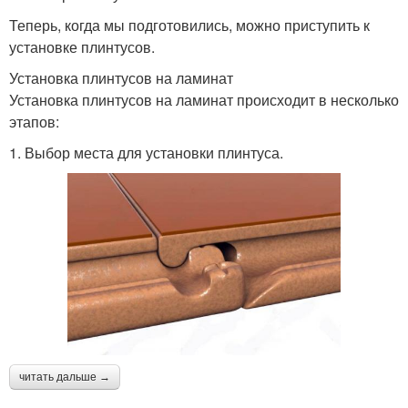
Теперь, когда мы подготовились, можно приступить к
установке плинтусов.
Установка плинтусов на ламинат
Установка плинтусов на ламинат происходит в несколько
этапов:
1. Выбор места для установки плинтуса.
читать дальше →