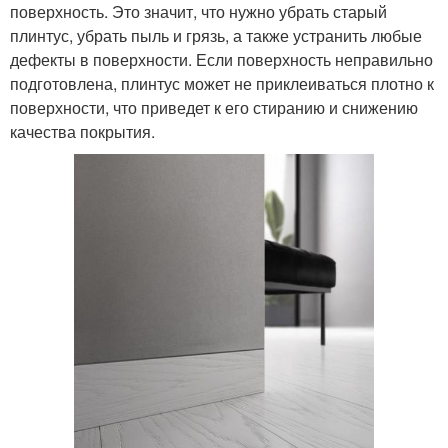
поверхность. Это значит, что нужно убрать старый
плинтус, убрать пыль и грязь, а также устранить любые
дефекты в поверхности. Если поверхность неправильно
подготовлена, плинтус может не приклеиваться плотно к
поверхности, что приведет к его стиранию и снижению
качества покрытия.