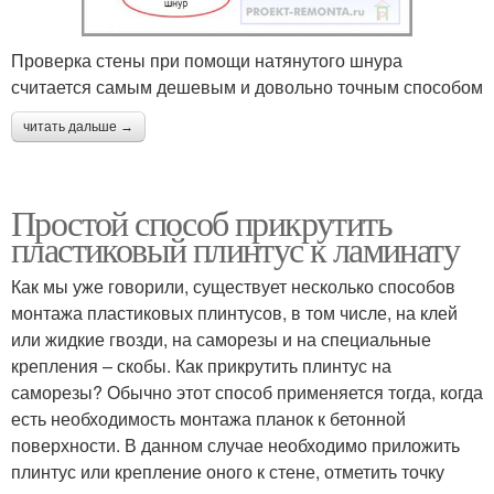
Проверка стены при помощи натянутого шнура
считается самым дешевым и довольно точным способом
читать дальше →
Простой способ прикрутить
пластиковый плинтус к ламинату
Как мы уже говорили, существует несколько способов
монтажа пластиковых плинтусов, в том числе, на клей
или жидкие гвозди, на саморезы и на специальные
крепления – скобы. Как прикрутить плинтус на
саморезы? Обычно этот способ применяется тогда, когда
есть необходимость монтажа планок к бетонной
поверхности. В данном случае необходимо приложить
плинтус или крепление оного к стене, отметить точку