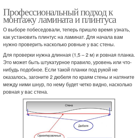
Профессиональный подход к
монтажу ламината и плинтуса
О выборе побеседовали, теперь пришло время узнать,
как установить плинтус на ламинат. Для начала вам
нужно проверить насколько ровные у вас стены.
Для проверки нужна длинная (1,5 – 2 м) и ровная планка.
Это может быть штукатурное правило, уровень или что-
нибудь подобное. Если такой планки под рукой не
оказалось, загоните 2 дюбеля по краям стены и натяните
между ними шнур, по нему будет четко видно, насколько
ровная у вас стена.