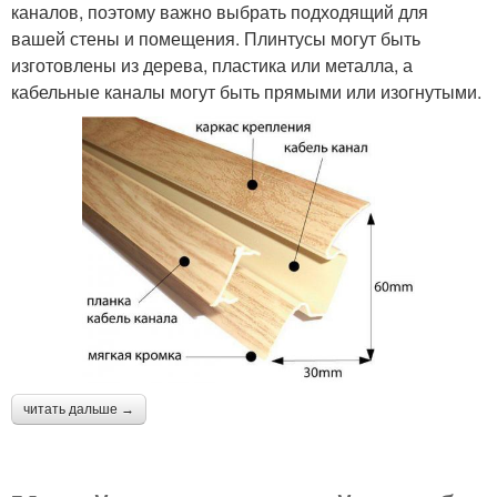
каналов, поэтому важно выбрать подходящий для
вашей стены и помещения. Плинтусы могут быть
изготовлены из дерева, пластика или металла, а
кабельные каналы могут быть прямыми или изогнутыми.
читать дальше →