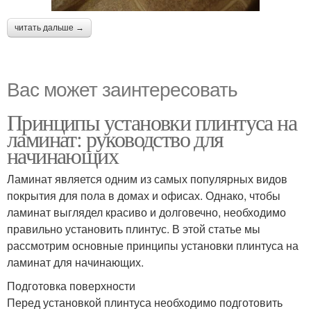
читать дальше →
Вас может заинтересовать
Принципы установки плинтуса на
ламинат: руководство для
начинающих
Ламинат является одним из самых популярных видов
покрытия для пола в домах и офисах. Однако, чтобы
ламинат выглядел красиво и долговечно, необходимо
правильно установить плинтус. В этой статье мы
рассмотрим основные принципы установки плинтуса на
ламинат для начинающих.
Подготовка поверхности
Перед установкой плинтуса необходимо подготовить