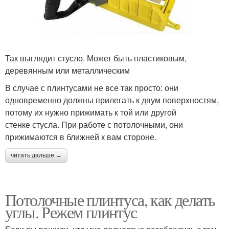
Так выглядит стусло. Может быть пластиковым,
деревянным или металлическим
В случае с плинтусами не все так просто: они
одновременно должны прилегать к двум поверхностям,
потому их нужно прижимать к той или другой
стенке стусла. При работе с потолочными, они
прижимаются в ближней к вам стороне.
читать дальше →
Потолочные плинтуса, как делать
углы. Режем плинтус