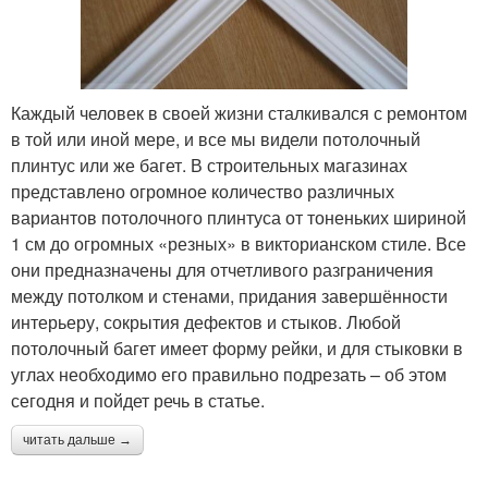
Каждый человек в своей жизни сталкивался с ремонтом
в той или иной мере, и все мы видели потолочный
плинтус или же багет. В строительных магазинах
представлено огромное количество различных
вариантов потолочного плинтуса от тоненьких шириной
1 см до огромных «резных» в викторианском стиле. Все
они предназначены для отчетливого разграничения
между потолком и стенами, придания завершённости
интерьеру, сокрытия дефектов и стыков. Любой
потолочный багет имеет форму рейки, и для стыковки в
углах необходимо его правильно подрезать – об этом
сегодня и пойдет речь в статье.
читать дальше →