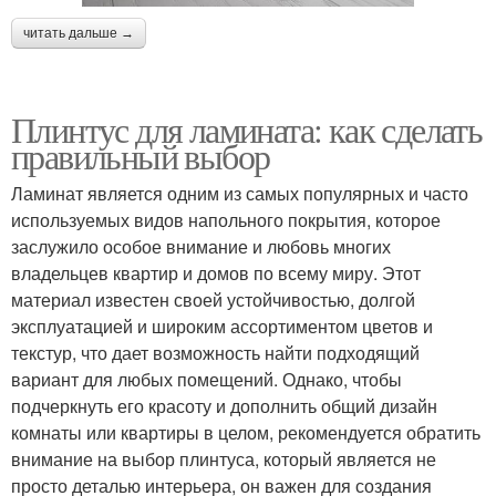
читать дальше →
Плинтус для ламината: как сделать
правильный выбор
Ламинат является одним из самых популярных и часто
используемых видов напольного покрытия, которое
заслужило особое внимание и любовь многих
владельцев квартир и домов по всему миру. Этот
материал известен своей устойчивостью, долгой
эксплуатацией и широким ассортиментом цветов и
текстур, что дает возможность найти подходящий
вариант для любых помещений. Однако, чтобы
подчеркнуть его красоту и дополнить общий дизайн
комнаты или квартиры в целом, рекомендуется обратить
внимание на выбор плинтуса, который является не
просто деталью интерьера, он важен для создания