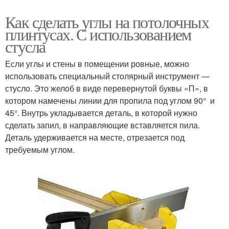
Как сделать углы на потолочных
плинтусах. С использованием
стусла
Если углы и стены в помещении ровные, можно
использовать специальный столярный инструмент —
стусло. Это желоб в виде перевернутой буквы «П», в
котором намечены линии для пропила под углом 90° и
45°. Внутрь укладывается деталь, в которой нужно
сделать запил, в направляющие вставляется пила.
Деталь удерживается на месте, отрезается под
требуемым углом.