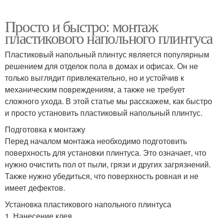
Просто и быстро: монтаж
пластикового напольного плинтуса
Пластиковый напольный плинтус является популярным
решением для отделок пола в домах и офисах. Он не
только выглядит привлекательно, но и устойчив к
механическим повреждениям, а также не требует
сложного ухода. В этой статье мы расскажем, как быстро
и просто установить пластиковый напольный плинтус.
Подготовка к монтажу
Перед началом монтажа необходимо подготовить
поверхность для установки плинтуса. Это означает, что
нужно очистить пол от пыли, грязи и других загрязнений.
Также нужно убедиться, что поверхность ровная и не
имеет дефектов.
Установка пластикового напольного плинтуса
1. Нанесение клея