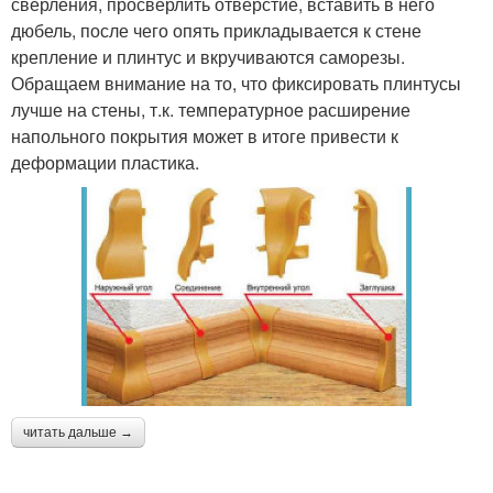
сверления, просверлить отверстие, вставить в него
дюбель, после чего опять прикладывается к стене
крепление и плинтус и вкручиваются саморезы.
Обращаем внимание на то, что фиксировать плинтусы
лучше на стены, т.к. температурное расширение
напольного покрытия может в итоге привести к
деформации пластика.
читать дальше →