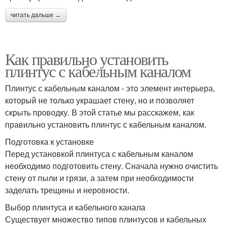
читать дальше →
Как правильно установить
плинтус с кабельным каналом
Плинтус с кабельным каналом - это элемент интерьера,
который не только украшает стену, но и позволяет
скрыть проводку. В этой статье мы расскажем, как
правильно установить плинтус с кабельным каналом.
Подготовка к установке
Перед установкой плинтуса с кабельным каналом
необходимо подготовить стену. Сначала нужно очистить
стену от пыли и грязи, а затем при необходимости
заделать трещины и неровности.
Выбор плинтуса и кабельного канала
Существует множество типов плинтусов и кабельных