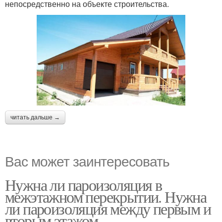
непосредственно на объекте строительства.
читать дальше →
Вас может заинтересовать
Нужна ли пароизоляция в
межэтажном перекрытии. Нужна
ли пароизоляция между первым и
вторым этажом