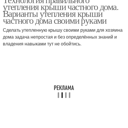
утепления крыши частного дома.
Варианты утепления крыши
частного дома своими руками
Сделать утепленную крышу своими руками для хозяина
дома задача непростая и без определённых знаний и
владения навыками тут не обойтись.