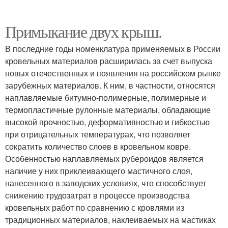
Примыкание двух крыш.
В последние годы номенклатура применяемых в России
кровельных материалов расширилась за счет выпуска
новых отечественных и появления на российском рынке
зарубежных материалов. К ним, в частности, относятся
наплавляемые битумно-полимерные, полимерные и
термопластичные рулонные материалы, обладающие
высокой прочностью, деформативностью и гибкостью
при отрицательных температурах, что позволяет
сократить количество слоев в кровельном ковре.
Особенностью наплавляемых рубероидов является
наличие у них приклеивающего мастичного слоя,
нанесенного в заводских условиях, что способствует
снижению трудозатрат в процессе производства
кровельных работ по сравнению с кровлями из
традиционных материалов, наклеиваемых на мастиках