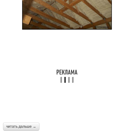
читать дальше →