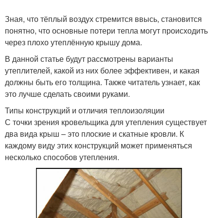
Зная, что тёплый воздух стремится ввысь, становится
понятно, что основные потери тепла могут происходить
через плохо утеплённую крышу дома.
В данной статье будут рассмотрены варианты
утеплителей, какой из них более эффективен, и какая
должны быть его толщина. Также читатель узнает, как
это лучше сделать своими руками.
Типы конструкций и отличия теплоизоляции
С точки зрения кровельщика для утепления существует
два вида крыш – это плоские и скатные кровли. К
каждому виду этих конструкций может применяться
несколько способов утепления.