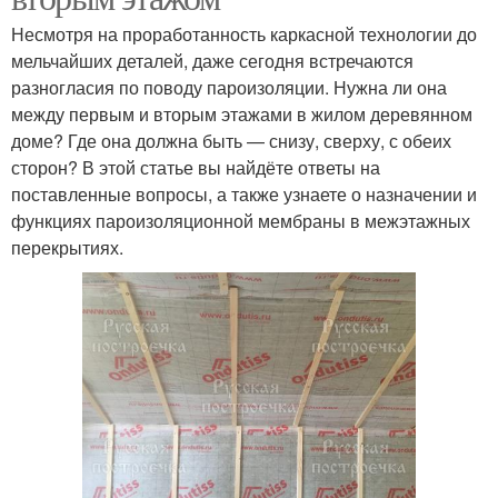
Несмотря на проработанность каркасной технологии до
мельчайших деталей, даже сегодня встречаются
разногласия по поводу пароизоляции. Нужна ли она
между первым и вторым этажами в жилом деревянном
доме? Где она должна быть — снизу, сверху, с обеих
сторон? В этой статье вы найдёте ответы на
поставленные вопросы, а также узнаете о назначении и
функциях пароизоляционной мембраны в межэтажных
перекрытиях.