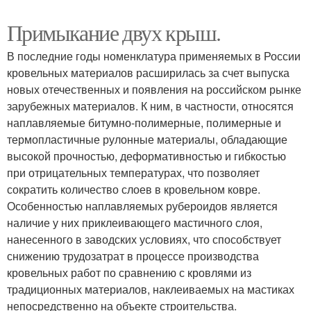
Примыкание двух крыш.
В последние годы номенклатура применяемых в России
кровельных материалов расширилась за счет выпуска
новых отечественных и появления на российском рынке
зарубежных материалов. К ним, в частности, относятся
наплавляемые битумно-полимерные, полимерные и
термопластичные рулонные материалы, обладающие
высокой прочностью, деформативностью и гибкостью
при отрицательных температурах, что позволяет
сократить количество слоев в кровельном ковре.
Особенностью наплавляемых рубероидов является
наличие у них приклеивающего мастичного слоя,
нанесенного в заводских условиях, что способствует
снижению трудозатрат в процессе производства
кровельных работ по сравнению с кровлями из
традиционных материалов, наклеиваемых на мастиках
непосредственно на объекте строительства.