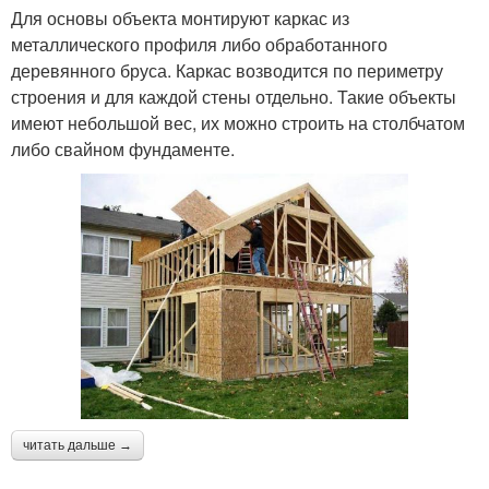
Для основы объекта монтируют каркас из
металлического профиля либо обработанного
деревянного бруса. Каркас возводится по периметру
строения и для каждой стены отдельно. Такие объекты
имеют небольшой вес, их можно строить на столбчатом
либо свайном фундаменте.
читать дальше →