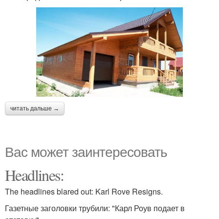
читать дальше →
Вас может заинтересовать
Headlines:
The headlines blared out: Karl Rove Resigns.
Газетные заголовки трубили: "Карл Роув подает в