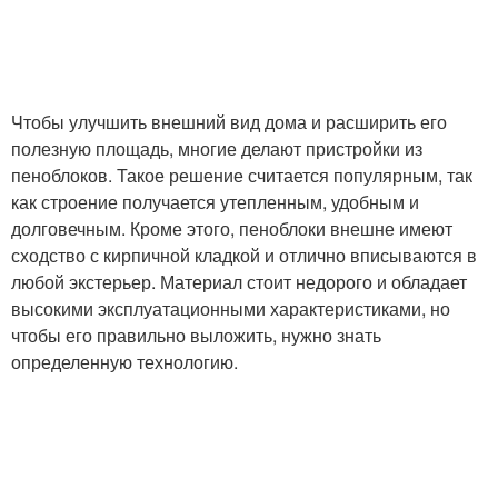
Чтобы улучшить внешний вид дома и расширить его
полезную площадь, многие делают пристройки из
пеноблоков. Такое решение считается популярным, так
как строение получается утепленным, удобным и
долговечным. Кроме этого, пеноблоки внешне имеют
сходство с кирпичной кладкой и отлично вписываются в
любой экстерьер. Материал стоит недорого и обладает
высокими эксплуатационными характеристиками, но
чтобы его правильно выложить, нужно знать
определенную технологию.