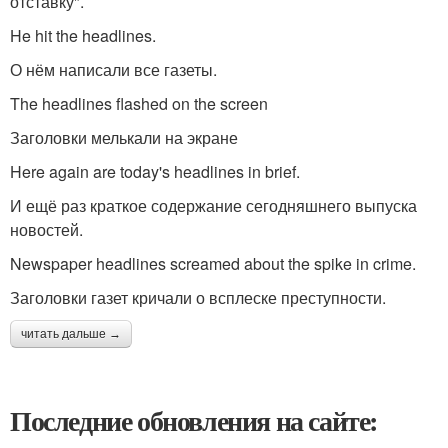
отставку".
He hit the headlines.
О нём написали все газеты.
The headlines flashed on the screen
Заголовки мелькали на экране
Here again are today's headlines in brief.
И ещё раз краткое содержание сегодняшнего выпуска
новостей.
Newspaper headlines screamed about the spike in crime.
Заголовки газет кричали о всплеске преступности.
читать дальше →
Последние обновления на сайте: