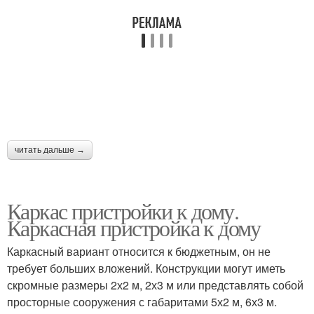
читать дальше →
Каркас пристройки к дому.
Каркасная пристройка к дому
Каркасный вариант относится к бюджетным, он не
требует больших вложений. Конструкции могут иметь
скромные размеры 2х2 м, 2х3 м или представлять собой
просторные сооружения с габаритами 5х2 м, 6х3 м.