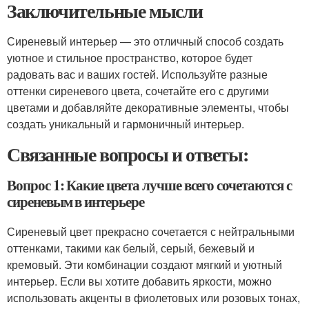
Заключительные мысли
Сиреневый интерьер — это отличный способ создать
уютное и стильное пространство, которое будет
радовать вас и ваших гостей. Используйте разные
оттенки сиреневого цвета, сочетайте его с другими
цветами и добавляйте декоративные элементы, чтобы
создать уникальный и гармоничный интерьер.
Связанные вопросы и ответы:
Вопрос 1: Какие цвета лучше всего сочетаются с
сиреневым в интерьере
Сиреневый цвет прекрасно сочетается с нейтральными
оттенками, такими как белый, серый, бежевый и
кремовый. Эти комбинации создают мягкий и уютный
интерьер. Если вы хотите добавить яркости, можно
использовать акценты в фиолетовых или розовых тонах,