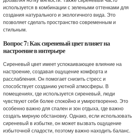
используется в комбинации с зелеными оттенками для
создания натурального и экологичного вида. Это
позволяет сделать пространство современным и
стильным.
Вопрос 7: Как сиреневый цвет влияет на
настроение в интерьере
Сиреневый цвет имеет успокаивающее влияние на
настроение, создавая ощущение комфорта и
расслабления. Он помогает снизить стресс и
способствует созданию уютной атмосферы. В
помещениях, где используется сиреневый, люди
чувствуют себя более спокойно и умиротворенно. Это
особенно важно для спален и зон отдыха, где важно
создать мирную обстановку. Однако, если использовать
сиреневый в избытке, он может вызвать ощущение
избыточной сладости, поэтому важно находить баланс.