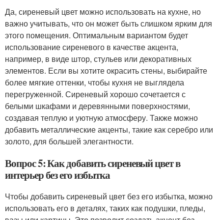
Да, сиреневый цвет можно использовать на кухне, но
важно учитывать, что он может быть слишком ярким для
этого помещения. Оптимальным вариантом будет
использование сиреневого в качестве акцента,
например, в виде штор, стульев или декоративных
элементов. Если вы хотите окрасить стены, выбирайте
более мягкие оттенки, чтобы кухня не выглядела
перегруженной. Сиреневый хорошо сочетается с
белыми шкафами и деревянными поверхностями,
создавая теплую и уютную атмосферу. Также можно
добавить металлические акценты, такие как серебро или
золото, для большей элегантности.
Вопрос 5: Как добавить сиреневый цвет в
интерьер без его избытка
Чтобы добавить сиреневый цвет без его избытка, можно
использовать его в деталях, таких как подушки, пледы,
вазы или картины. Это позволит создать акцент без