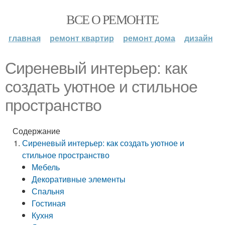
ВСЕ О РЕМОНТЕ
главная
ремонт квартир
ремонт дома
дизайн
Сиреневый интерьер: как
создать уютное и стильное
пространство
Содержание
Сиреневый интерьер: как создать уютное и
стильное пространство
Мебель
Декоративные элементы
Спальня
Гостиная
Кухня