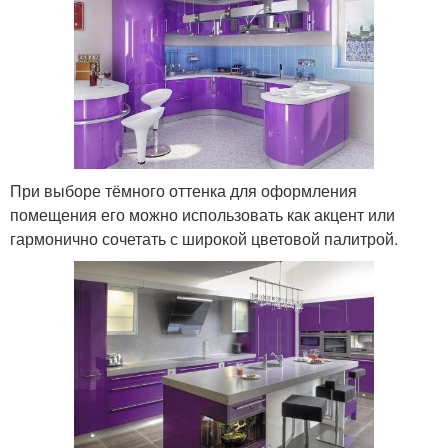
При выборе тёмного оттенка для оформления
помещения его можно использовать как акцент или
гармонично сочетать с широкой цветовой палитрой.