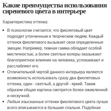
Какие преимущества использования
сиреневого цвета в интерьере
Характеристика оттенка:
В психологии считается, что фиолетовый цвет
подходит утонченным и творческим людям. Каждый
оттенок фиолетового вызывает свои определенные
эмоции. Например, темная гамма обладает особой
мистичностью, а более светлые колеры оказывают
благоприятное влияние на человека, успокаивают и
расслабляют его.
Отличительной чертой данного интерьера является
возможность использовать сразу два фиолетовых
оттенка, один - светлый, а другой - яркий. Таким
образом общая картина смотрится более оживленной
и нескучной.
Любые изысканные оттенки фиолетового цвета лучше
всего вписываются в большие спальни. Подобная