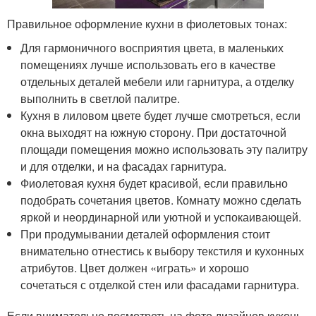
Правильное оформление кухни в фиолетовых тонах:
Для гармоничного восприятия цвета, в маленьких
помещениях лучше использовать его в качестве
отдельных деталей мебели или гарнитура, а отделку
выполнить в светлой палитре.
Кухня в лиловом цвете будет лучше смотреться, если
окна выходят на южную сторону. При достаточной
площади помещения можно использовать эту палитру
и для отделки, и на фасадах гарнитура.
Фиолетовая кухня будет красивой, если правильно
подобрать сочетания цветов. Комнату можно сделать
яркой и неординарной или уютной и успокаивающей.
При продумывании деталей оформления стоит
внимательно отнестись к выбору текстиля и кухонных
атрибутов. Цвет должен «играть» и хорошо
сочетаться с отделкой стен или фасадами гарнитура.
Если внимательно посмотреть на фото дизайнов кухонь