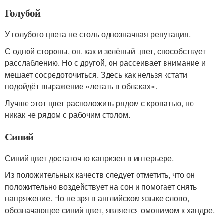
Голубой
У голубого цвета не столь однозначная репутация.
С одной стороны, он, как и зелёный цвет, способствует
расслаблению. Но с другой, он рассеивает внимание и
мешает сосредоточиться. Здесь как нельзя кстати
подойдёт выражение «летать в облаках».
Лучше этот цвет расположить рядом с кроватью, но
никак не рядом с рабочим столом.
Синий
Синий цвет достаточно капризен в интерьере.
Из положительных качеств следует отметить, что он
положительно воздействует на сон и помогает снять
напряжение. Но не зря в английском языке слово,
обозначающее синий цвет, является омонимом к хандре.