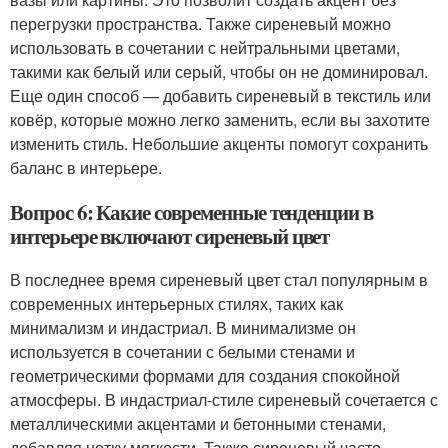
перегрузки пространства. Также сиреневый можно
использовать в сочетании с нейтральными цветами,
такими как белый или серый, чтобы он не доминировал.
Еще один способ — добавить сиреневый в текстиль или
ковёр, которые можно легко заменить, если вы захотите
изменить стиль. Небольшие акценты помогут сохранить
баланс в интерьере.
Вопрос 6: Какие современные тенденции в
интерьере включают сиреневый цвет
В последнее время сиреневый цвет стал популярным в
современных интерьерных стилях, таких как
минимализм и индастриал. В минимализме он
используется в сочетании с белыми стенами и
геометрическими формами для создания спокойной
атмосферы. В индастриал-стиле сиреневый сочетается с
металлическими акцентами и бетонными стенами,
добавляя нотку мягкости. Также сиреневый часто