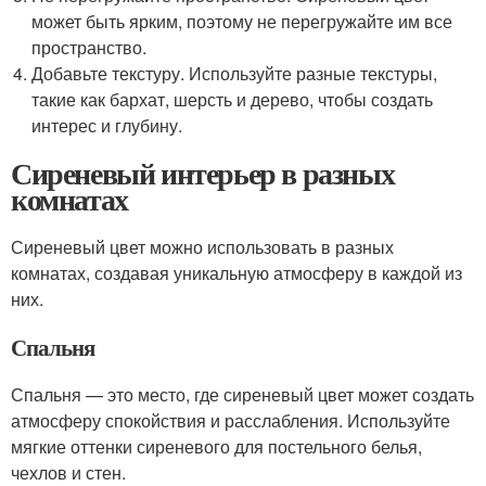
может быть ярким, поэтому не перегружайте им все
пространство.
Добавьте текстуру. Используйте разные текстуры,
такие как бархат, шерсть и дерево, чтобы создать
интерес и глубину.
Сиреневый интерьер в разных
комнатах
Сиреневый цвет можно использовать в разных
комнатах, создавая уникальную атмосферу в каждой из
них.
Спальня
Спальня — это место, где сиреневый цвет может создать
атмосферу спокойствия и расслабления. Используйте
мягкие оттенки сиреневого для постельного белья,
чехлов и стен.