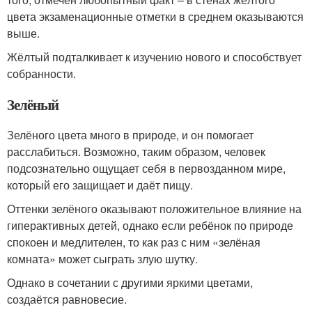
цвета экзаменационные отметки в среднем оказываются
выше.
Жёлтый подталкивает к изучению нового и способствует
собранности.
Зелёный
Зелёного цвета много в природе, и он помогает
расслабиться. Возможно, таким образом, человек
подсознательно ощущает себя в первозданном мире,
который его защищает и даёт пищу.
Оттенки зелёного оказывают положительное влияние на
гиперактивных детей, однако если ребёнок по природе
спокоен и медлителен, то как раз с ним «зелёная
комната» может сыграть злую шутку.
Однако в сочетании с другими яркими цветами,
создаётся равновесие.