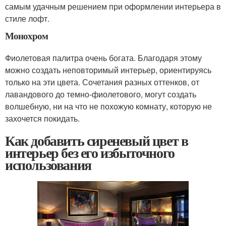
самым удачным решением при оформлении интерьера в
стиле лофт.
Монохром
Фиолетовая палитра очень богата. Благодаря этому
можно создать неповторимый интерьер, ориентируясь
только на эти цвета. Сочетания разных оттенков, от
лавандового до темно-фиолетового, могут создать
волшебную, ни на что не похожую комнату, которую не
захочется покидать.
Как добавить сиреневый цвет в
интерьер без его избыточного
использования