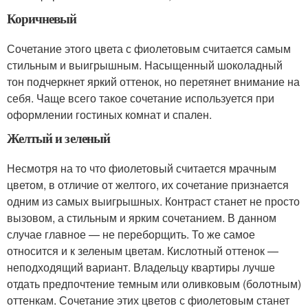
Коричневый
Сочетание этого цвета с фиолетовым считается самым
стильным и выигрышным. Насыщенный шоколадный
тон подчеркнет яркий оттенок, но перетянет внимание на
себя. Чаще всего такое сочетание используется при
оформлении гостиных комнат и спален.
Желтый и зеленый
Несмотря на то что фиолетовый считается мрачным
цветом, в отличие от желтого, их сочетание признается
одним из самых выигрышных. Контраст станет не просто
вызовом, а стильным и ярким сочетанием. В данном
случае главное — не переборщить. То же самое
относится и к зеленым цветам. Кислотный оттенок —
неподходящий вариант. Владельцу квартиры лучше
отдать предпочтение темным или оливковым (болотным)
оттенкам. Сочетание этих цветов с фиолетовым станет