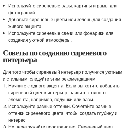
Используйте сиреневые вазы, картины и рамы для
фотографий.
Добавьте сиреневые цветы или зелень для создания
живого акцента.
Используйте сиреневые свечи или фонарики для
создания уютной атмосферы.
Советы по созданию сиреневого
интерьера
Для того чтобы сиреневый интерьер получился уютным
и стильным, следуйте этим рекомендациям:
Начните с одного акцента. Если вы хотите добавить
сиреневый цвет в интерьер, начните с одного
элемента, например, подушки или вазы.
Используйте разные оттенки. Сочетайте разные
оттенки сиреневого цвета, чтобы создать глубину и
интерес.
Не перегружайте пространство. Сиреневый цвет