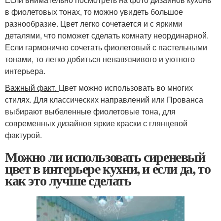
в фиолетовых тонах, то можно увидеть большое
разнообразие. Цвет легко сочетается и с яркими
деталями, что поможет сделать комнату неординарной.
Если гармонично сочетать фиолетовый с пастельными
тонами, то легко добиться ненавязчивого и уютного
интерьера.
Важный факт.
Цвет можно использовать во многих
стилях. Для классических направлений или Прованса
выбирают выбеленные фиолетовые тона, для
современных дизайнов яркие краски с глянцевой
фактурой.
Можно ли использовать сиреневый
цвет в интерьере кухни, и если да, то
как это лучше сделать