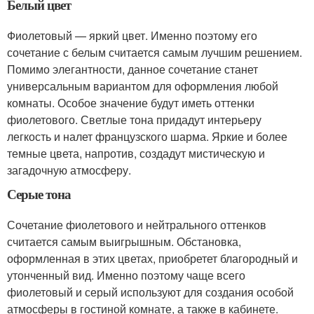
Белый цвет
Фиолетовый — яркий цвет. Именно поэтому его
сочетание с белым считается самым лучшим решением.
Помимо элегантности, данное сочетание станет
универсальным вариантом для оформления любой
комнаты. Особое значение будут иметь оттенки
фиолетового. Светлые тона придадут интерьеру
легкость и налет французского шарма. Яркие и более
темные цвета, напротив, создадут мистическую и
загадочную атмосферу.
Серые тона
Сочетание фиолетового и нейтрального оттенков
считается самым выигрышным. Обстановка,
оформленная в этих цветах, приобретет благородный и
утонченный вид. Именно поэтому чаще всего
фиолетовый и серый используют для создания особой
атмосферы в гостиной комнате, а также в кабинете.