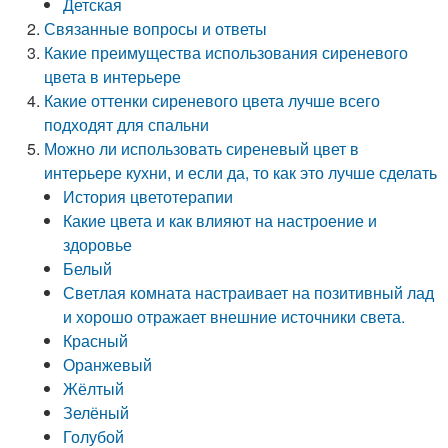
Детская
Связанные вопросы и ответы
Какие преимущества использования сиреневого
цвета в интерьере
Какие оттенки сиреневого цвета лучше всего
подходят для спальни
Можно ли использовать сиреневый цвет в
интерьере кухни, и если да, то как это лучше сделать
История цветотерапии
Какие цвета и как влияют на настроение и
здоровье
Белый
Светлая комната настраивает на позитивный лад
и хорошо отражает внешние источники света.
Красный
Оранжевый
Жёлтый
Зелёный
Голубой