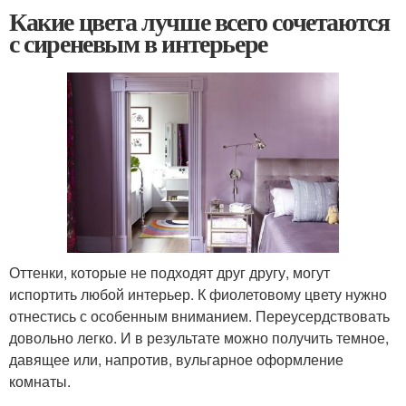
Какие цвета лучше всего сочетаются
с сиреневым в интерьере
Оттенки, которые не подходят друг другу, могут
испортить любой интерьер. К фиолетовому цвету нужно
отнестись с особенным вниманием. Переусердствовать
довольно легко. И в результате можно получить темное,
давящее или, напротив, вульгарное оформление
комнаты.