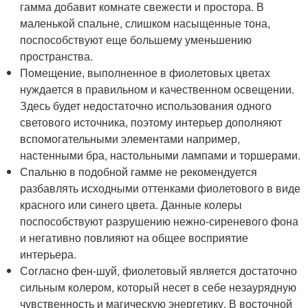
гамма добавит комнате свежести и простора. В
маленькой спальне, слишком насыщенные тона,
поспособствуют еще большему уменьшению
пространства.
Помещение, выполненное в фиолетовых цветах
нуждается в правильном и качественном освещении.
Здесь будет недостаточно использования одного
светового источника, поэтому интерьер дополняют
вспомогательными элементами например,
настенными бра, настольными лампами и торшерами.
Спальню в подобной гамме не рекомендуется
разбавлять исходными оттенками фиолетового в виде
красного или синего цвета. Данные колеры
поспособствуют разрушению нежно-сиреневого фона
и негативно повлияют на общее восприятие
интерьера.
Согласно фен-шуй, фиолетовый является достаточно
сильным колером, который несет в себе незаурядную
чувственность и магическую энергетику. В восточной