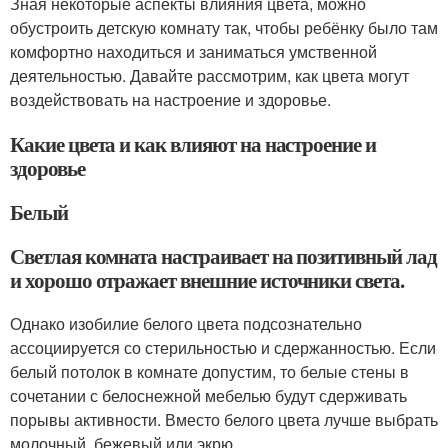
Зная некоторые аспекты влияния цвета, можно
обустроить детскую комнату так, чтобы ребёнку было там
комфортно находиться и заниматься умственной
деятельностью. Давайте рассмотрим, как цвета могут
воздействовать на настроение и здоровье.
Какие цвета и как влияют на настроение и
здоровье
Белый
Светлая комната настраивает на позитивный лад
и хорошо отражает внешние источники света.
Однако изобилие белого цвета подсознательно
ассоциируется со стерильностью и сдержанностью. Если
белый потолок в комнате допустим, то белые стены в
сочетании с белоснежной мебелью будут сдерживать
порывы активности. Вместо белого цвета лучше выбрать
молочный, бежевый или экрю.