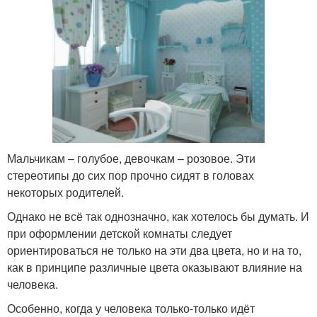
Мальчикам – голубое, девочкам – розовое. Эти
стереотипы до сих пор прочно сидят в головах
некоторых родителей.
Однако не всё так однозначно, как хотелось бы думать. И
при оформлении детской комнаты следует
ориентироваться не только на эти два цвета, но и на то,
как в принципе различные цвета оказывают влияние на
человека.
Особенно, когда у человека только-только идёт