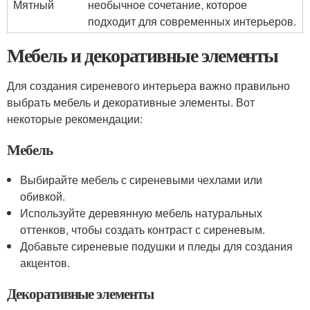
Мятный
необычное сочетание, которое
подходит для современных интерьеров.
Мебель и декоративные элементы
Для создания сиреневого интерьера важно правильно
выбрать мебель и декоративные элементы. Вот
некоторые рекомендации:
Мебель
Выбирайте мебель с сиреневыми чехлами или
обивкой.
Используйте деревянную мебель натуральных
оттенков, чтобы создать контраст с сиреневым.
Добавьте сиреневые подушки и пледы для создания
акцентов.
Декоративные элементы