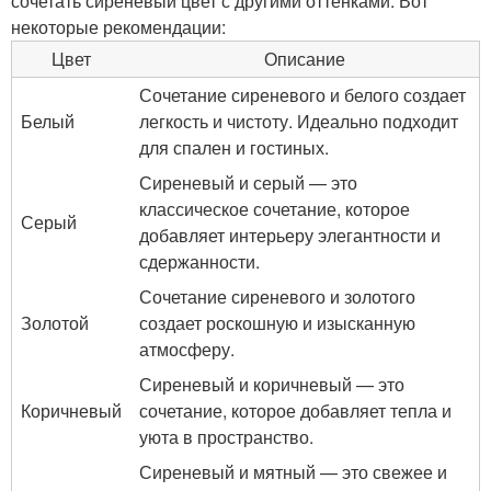
сочетать сиреневый цвет с другими оттенками. Вот
некоторые рекомендации:
Цвет
Описание
Сочетание сиреневого и белого создает
Белый
легкость и чистоту. Идеально подходит
для спален и гостиных.
Сиреневый и серый — это
классическое сочетание, которое
Серый
добавляет интерьеру элегантности и
сдержанности.
Сочетание сиреневого и золотого
Золотой
создает роскошную и изысканную
атмосферу.
Сиреневый и коричневый — это
Коричневый
сочетание, которое добавляет тепла и
уюта в пространство.
Сиреневый и мятный — это свежее и