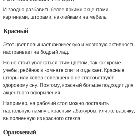
И заодно разбавить белое яркими акцентами –
картинами, шторами, наклейками на мебель.
Красный
Этот цвет повышает физическую и мозговую активность,
настраивает на бодрый лад.
Но не стоит увлекаться этим цветом, так как кроме
учёбы, ребёнок в комнате спит и отдыхает. Красные
шторы или ковёр совершенно не способствуют
здоровому сну. Поэтому, красный больше подходит для
акцентного оформления.
Например, на рабочий стол можно поставить
настольную лампу с красным абажуром, или же вазочку,
выполненную из красного стекла.
Оранжевый