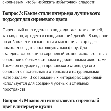
сиреневым, чтобы избежать избыточной сладости.
Вопрос 3: Какие стили интерьера лучше всего
подходят для сиреневого цвета
Сиреневый цвет идеально подходит для таких стилей,
как модерн, арт-деко и скандинавский дизайн. В модерне
он добавляет изысканности и мягкости, а в арт-деко
помогает создать роскошную атмосферу. Для
скандинавского стиля сиреневый можно использовать в
сочетании с белыми стенами и деревянными акцентами.
Также он подходит для прованского стиля, где его
сочетают с пастельными оттенками и натуральными
материалами. В современных интерьерах сиреневый
используется для создания уютных и стильных
пространств.
Вопрос 4: Можно ли использовать сиреневый
цвет в интерьере кухни