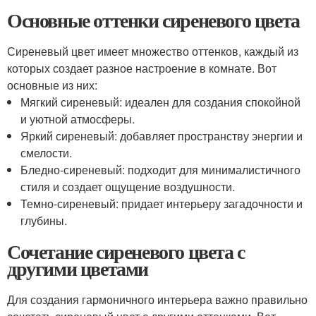
Основные оттенки сиреневого цвета
Сиреневый цвет имеет множество оттенков, каждый из
которых создает разное настроение в комнате. Вот
основные из них:
Мягкий сиреневый: идеален для создания спокойной
и уютной атмосферы.
Яркий сиреневый: добавляет пространству энергии и
смелости.
Бледно-сиреневый: подходит для минималистичного
стиля и создает ощущение воздушности.
Темно-сиреневый: придает интерьеру загадочности и
глубины.
Сочетание сиреневого цвета с
другими цветами
Для создания гармоничного интерьера важно правильно