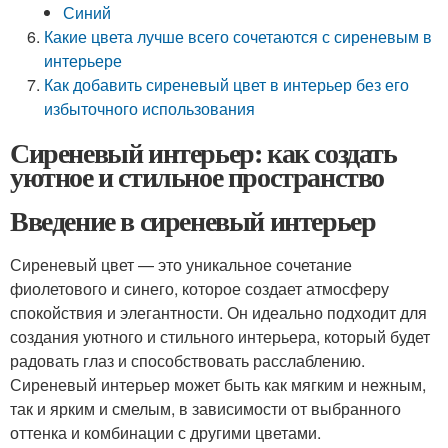
Синий
Какие цвета лучше всего сочетаются с сиреневым в
интерьере
Как добавить сиреневый цвет в интерьер без его
избыточного использования
Сиреневый интерьер: как создать
уютное и стильное пространство
Введение в сиреневый интерьер
Сиреневый цвет — это уникальное сочетание
фиолетового и синего, которое создает атмосферу
спокойствия и элегантности. Он идеально подходит для
создания уютного и стильного интерьера, который будет
радовать глаз и способствовать расслаблению.
Сиреневый интерьер может быть как мягким и нежным,
так и ярким и смелым, в зависимости от выбранного
оттенка и комбинации с другими цветами.