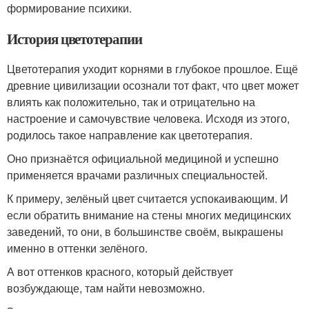
формирование психики.
История цветотерапии
Цветотерапия уходит корнями в глубокое прошлое. Ещё
древние цивилизации осознали тот факт, что цвет может
влиять как положительно, так и отрицательно на
настроение и самочувствие человека. Исходя из этого,
родилось такое направление как цветотерапия.
Оно признаётся официальной медициной и успешно
применяется врачами различных специальностей.
К примеру, зелёный цвет считается успокаивающим. И
если обратить внимание на стены многих медицинских
заведений, то они, в большинстве своём, выкрашены
именно в оттенки зелёного.
А вот оттенков красного, который действует
возбуждающе, там найти невозможно.