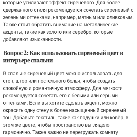
которые усиливают эффект сиреневого. Для более
сдержанного стиля рекомендуется сочетать сиреневый с
зелеными оттенками, например, мятным или оливковым.
Также стоит обратить внимание на металлические
акценты, такие как золото или серебро, которые
добавляют изысканности.
Вопрос 2: Как использовать сиреневый цвет в
интерьере спальни
В спальне сиреневый цвет можно использовать для
стен, штор или постельного белья, чтобы создать
спокойную и романтичную атмосферу. Для мягкости
рекомендуется сочетать его с белыми или серыми
оттенками. Если вы хотите сделать акцент, можно
окрасить одну стену в более насыщенный сиреневый
тон. Добавьте текстиль, такие как подушки или ковёр, в
этом же цвете, чтобы пространство выглядело
гармонично. Также важно не перегружать комнату