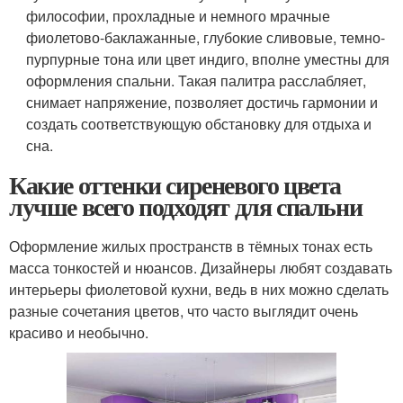
философии, прохладные и немного мрачные
фиолетово-баклажанные, глубокие сливовые, темно-
пурпурные тона или цвет индиго, вполне уместны для
оформления спальни. Такая палитра расслабляет,
снимает напряжение, позволяет достичь гармонии и
создать соответствующую обстановку для отдыха и
сна.
Какие оттенки сиреневого цвета
лучше всего подходят для спальни
Оформление жилых пространств в тёмных тонах есть
масса тонкостей и нюансов. Дизайнеры любят создавать
интерьеры фиолетовой кухни, ведь в них можно сделать
разные сочетания цветов, что часто выглядит очень
красиво и необычно.