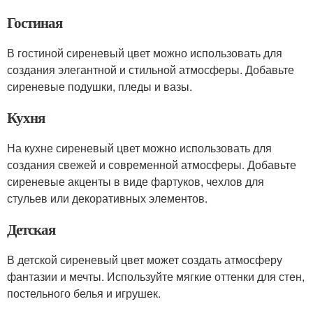
Гостиная
В гостиной сиреневый цвет можно использовать для
создания элегантной и стильной атмосферы. Добавьте
сиреневые подушки, пледы и вазы.
Кухня
На кухне сиреневый цвет можно использовать для
создания свежей и современной атмосферы. Добавьте
сиреневые акценты в виде фартуков, чехлов для
стульев или декоративных элементов.
Детская
В детской сиреневый цвет может создать атмосферу
фантазии и мечты. Используйте мягкие оттенки для стен,
постельного белья и игрушек.