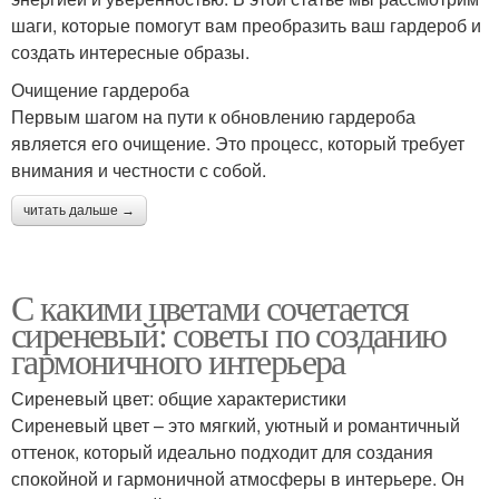
шаги, которые помогут вам преобразить ваш гардероб и
создать интересные образы.
Очищение гардероба
Первым шагом на пути к обновлению гардероба
является его очищение. Это процесс, который требует
внимания и честности с собой.
читать дальше →
С какими цветами сочетается
сиреневый: советы по созданию
гармоничного интерьера
Сиреневый цвет: общие характеристики
Сиреневый цвет – это мягкий, уютный и романтичный
оттенок, который идеально подходит для создания
спокойной и гармоничной атмосферы в интерьере. Он