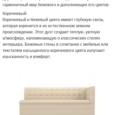
гармоничный мир бежевого и дополняющих его цветов.
Коричневый:
Коричневый и бежевый цвета имеют глубокую связь,
которая коренится в их естественном земном
происхождении. Этот дуэт создает теплую, уютную
атмосферу, напоминающую о классических стилях
интерьера. Бежевые стены в сочетании с мебелью или
текстилем насыщенного коричневого цвета излучают
изысканность и комфорт.