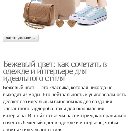
читать дальше →
Бежевый цвет: как сочетать в
одежде и интерьере для
идеального стиля
Бежевый цвет — это классика, которая никогда не
выходит из моды. Его нейтральность и универсальность
делают его идеальным выбором как для создания
элегантного гардероба, так и для оформления
интерьера. В этой статье мы рассмотрим, как правильно
сочетать бежевый цвет в одежде и интерьере, чтобы
добиться идеального стиля.