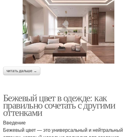
читать дальше →
Бежевый цвет в одежде: как
правильно сочетать с другими
оттенками
Введение
Бежевый цвет — это универсальный и нейтральный