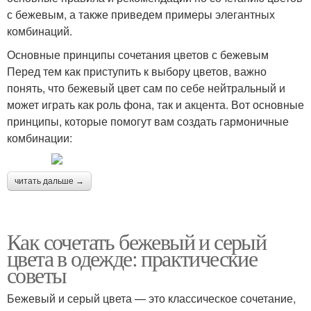
с бежевым, а также приведем примеры элегантных
комбинаций.
Основные принципы сочетания цветов с бежевым
Перед тем как приступить к выбору цветов, важно
понять, что бежевый цвет сам по себе нейтральный и
может играть как роль фона, так и акцента. Вот основные
принципы, которые помогут вам создать гармоничные
комбинации:
читать дальше →
Как сочетать бежевый и серый
цвета в одежде: практические
советы
Бежевый и серый цвета — это классическое сочетание,