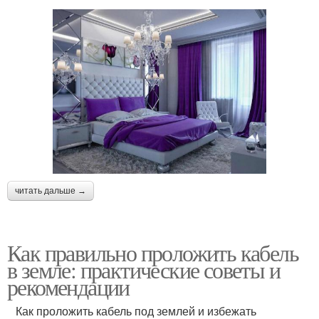
читать дальше →
Как правильно проложить кабель
в земле: практические советы и
рекомендации
Как проложить кабель под землей и избежать