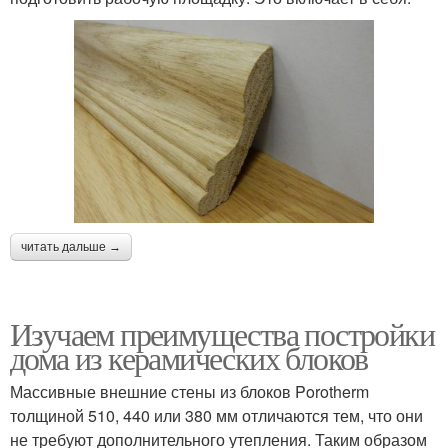
читать дальше →
Изучаем преимущества постройки
дома из керамических блоков
Массивные внешние стены из блоков Porotherm
толщиной 510, 440 или 380 мм отличаются тем, что они
не требуют дополнительного утепления. Таким образом