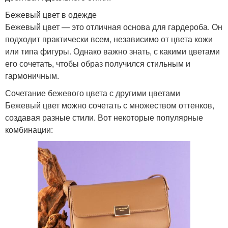
Бежевый цвет в одежде
Бежевый цвет — это отличная основа для гардероба. Он
подходит практически всем, независимо от цвета кожи
или типа фигуры. Однако важно знать, с какими цветами
его сочетать, чтобы образ получился стильным и
гармоничным.
Сочетание бежевого цвета с другими цветами
Бежевый цвет можно сочетать с множеством оттенков,
создавая разные стили. Вот некоторые популярные
комбинации: