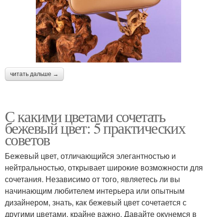
читать дальше →
С какими цветами сочетать
бежевый цвет: 5 практических
советов
Бежевый цвет, отличающийся элегантностью и
нейтральностью, открывает широкие возможности для
сочетания. Независимо от того, являетесь ли вы
начинающим любителем интерьера или опытным
дизайнером, знать, как бежевый цвет сочетается с
другими цветами, крайне важно. Давайте окунемся в