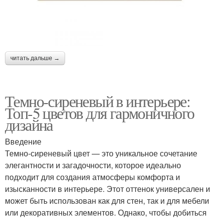
читать дальше →
Темно-сиреневый в интерьере:
Топ-5 цветов для гармоничного
дизайна
Введение
Темно-сиреневый цвет — это уникальное сочетание
элегантности и загадочности, которое идеально
подходит для создания атмосферы комфорта и
изысканности в интерьере. Этот оттенок универсален и
может быть использован как для стен, так и для мебели
или декоративных элементов. Однако, чтобы добиться