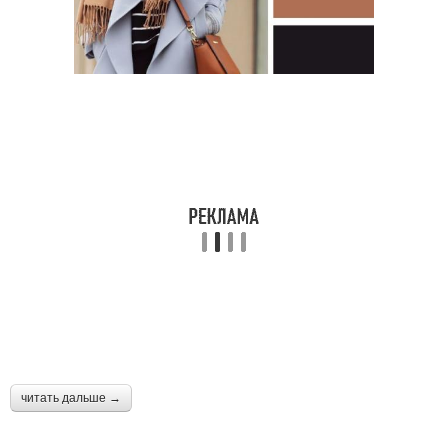
читать дальше →