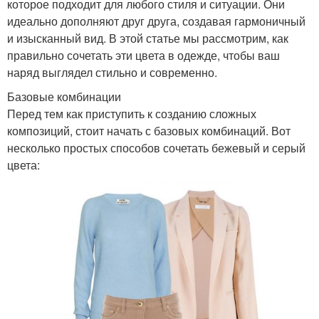
которое подходит для любого стиля и ситуации. Они
идеально дополняют друг друга, создавая гармоничный
и изысканный вид. В этой статье мы рассмотрим, как
правильно сочетать эти цвета в одежде, чтобы ваш
наряд выглядел стильно и современно.
Базовые комбинации
Перед тем как приступить к созданию сложных
композиций, стоит начать с базовых комбинаций. Вот
несколько простых способов сочетать бежевый и серый
цвета: