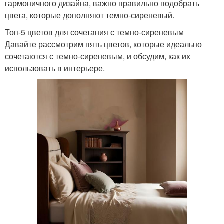
гармоничного дизайна, важно правильно подобрать
цвета, которые дополняют темно-сиреневый.
Топ-5 цветов для сочетания с темно-сиреневым
Давайте рассмотрим пять цветов, которые идеально
сочетаются с темно-сиреневым, и обсудим, как их
использовать в интерьере.