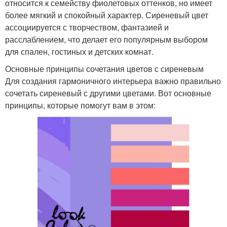
относится к семейству фиолетовых оттенков, но имеет
более мягкий и спокойный характер. Сиреневый цвет
ассоциируется с творчеством, фантазией и
расслаблением, что делает его популярным выбором
для спален, гостиных и детских комнат.
Основные принципы сочетания цветов с сиреневым
Для создания гармоничного интерьера важно правильно
сочетать сиреневый с другими цветами. Вот основные
принципы, которые помогут вам в этом: