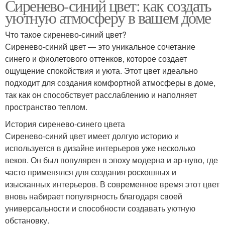
Сиренево-синий цвет: как создать
уютную атмосферу в вашем доме
Что такое сиренево-синий цвет?
Сиренево-синий цвет — это уникальное сочетание
синего и фиолетового оттенков, которое создает
ощущение спокойствия и уюта. Этот цвет идеально
подходит для создания комфортной атмосферы в доме,
так как он способствует расслаблению и наполняет
пространство теплом.
История сиренево-синего цвета
Сиренево-синий цвет имеет долгую историю и
используется в дизайне интерьеров уже несколько
веков. Он был популярен в эпоху модерна и ар-нуво, где
часто применялся для создания роскошных и
изысканных интерьеров. В современное время этот цвет
вновь набирает популярность благодаря своей
универсальности и способности создавать уютную
обстановку.