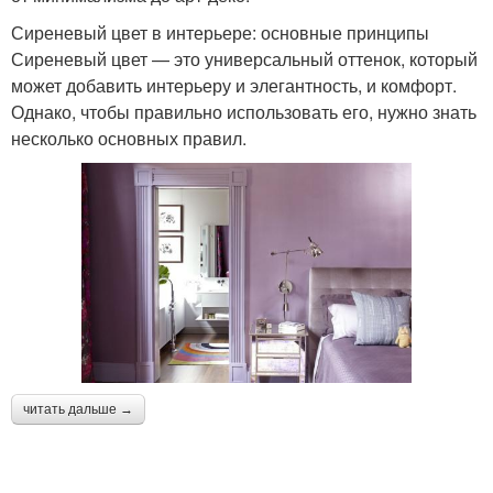
Сиреневый цвет в интерьере: основные принципы
Сиреневый цвет — это универсальный оттенок, который
может добавить интерьеру и элегантность, и комфорт.
Однако, чтобы правильно использовать его, нужно знать
несколько основных правил.
читать дальше →