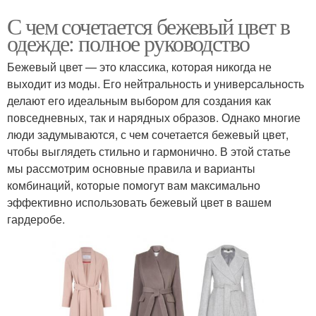
С чем сочетается бежевый цвет в
одежде: полное руководство
Бежевый цвет — это классика, которая никогда не
выходит из моды. Его нейтральность и универсальность
делают его идеальным выбором для создания как
повседневных, так и нарядных образов. Однако многие
люди задумываются, с чем сочетается бежевый цвет,
чтобы выглядеть стильно и гармонично. В этой статье
мы рассмотрим основные правила и варианты
комбинаций, которые помогут вам максимально
эффективно использовать бежевый цвет в вашем
гардеробе.