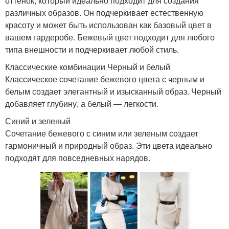
оттенок, который идеально подходит для создания
различных образов. Он подчеркивает естественную
красоту и может быть использован как базовый цвет в
вашем гардеробе. Бежевый цвет подходит для любого
типа внешности и подчеркивает любой стиль.
Классические комбинации Черный и белый
Классическое сочетание бежевого цвета с черным и
белым создает элегантный и изысканный образ. Черный
добавляет глубину, а белый — легкости.
Синий и зеленый
Сочетание бежевого с синим или зеленым создает
гармоничный и природный образ. Эти цвета идеально
подходят для повседневных нарядов.