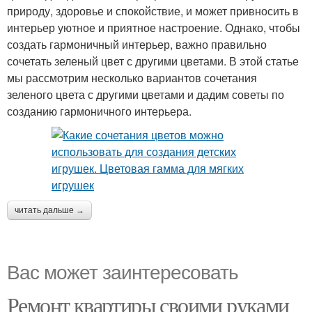
природу, здоровье и спокойствие, и может привносить в
интерьер уютное и приятное настроение. Однако, чтобы
создать гармоничный интерьер, важно правильно
сочетать зеленый цвет с другими цветами. В этой статье
мы рассмотрим несколько вариантов сочетания
зеленого цвета с другими цветами и дадим советы по
созданию гармоничного интерьера.
читать дальше →
Вас может заинтересовать
Ремонт квартиры своими руками