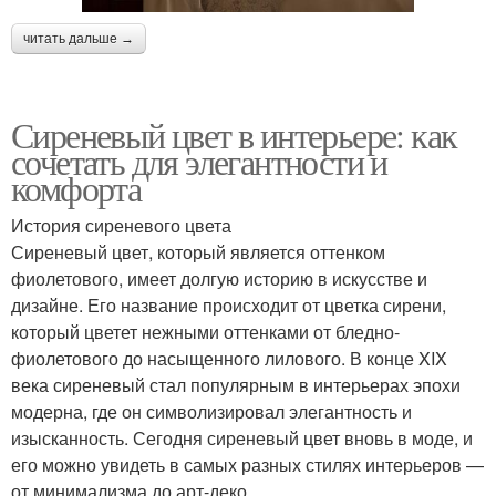
читать дальше →
Сиреневый цвет в интерьере: как
сочетать для элегантности и
комфорта
История сиреневого цвета
Сиреневый цвет, который является оттенком
фиолетового, имеет долгую историю в искусстве и
дизайне. Его название происходит от цветка сирени,
который цветет нежными оттенками от бледно-
фиолетового до насыщенного лилового. В конце XIX
века сиреневый стал популярным в интерьерах эпохи
модерна, где он символизировал элегантность и
изысканность. Сегодня сиреневый цвет вновь в моде, и
его можно увидеть в самых разных стилях интерьеров —
от минимализма до арт-деко.