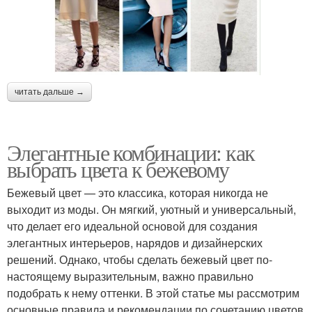
читать дальше →
Элегантные комбинации: как
выбрать цвета к бежевому
Бежевый цвет — это классика, которая никогда не
выходит из моды. Он мягкий, уютный и универсальный,
что делает его идеальной основой для создания
элегантных интерьеров, нарядов и дизайнерских
решений. Однако, чтобы сделать бежевый цвет по-
настоящему выразительным, важно правильно
подобрать к нему оттенки. В этой статье мы рассмотрим
основные правила и рекомендации по сочетанию цветов