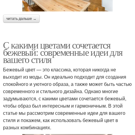
читать дальше →
С какими цветами сочетается
бежевый: современные идеи для
вашего стиля
Бежевый цвет — это классика, которая никогда не
выходит из моды. Он идеально подходит для создания
спокойного и уютного образа, а также может быть частью
современного и стильного дизайна. Однако многие
задумываются, с какими цветами сочетается бежевый,
чтобы образ был интересным и гармоничным. В этой
статье мы рассмотрим современные идеи для вашего
стиля и покажем, как использовать бежевый цвет в
разных комбинациях.