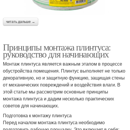
читать дальше →
Принципы монтажа плинтуса:
руководство для начинающих
Монтаж плинтуса является важным этапом в процессе
обустройства помещения. Плинтус выполняет не только
декоративную, но и защитную функцию, защищая стены
от механических повреждений и воздействия влаги. В
этой статье мы рассмотрим основные принципы
монтажа плинтуса и дадим несколько практических
советов для начинающих.
Подготовка к монтажу плинтуса
Перед началом монтажа плинтуса необходимо
подготовить рабочую площадку. Это включает в себя: