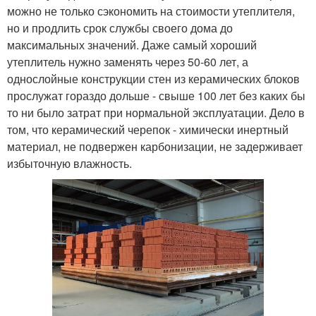
можно не только сэкономить на стоимости утеплителя,
но и продлить срок службы своего дома до
максимальных значений. Даже самый хороший
утеплитель нужно заменять через 50-60 лет, а
однослойные конструкции стен из керамических блоков
прослужат гораздо дольше - свыше 100 лет без каких бы
то ни было затрат при нормальной эксплуатации. Дело в
том, что керамический черепок - химически инертный
материал, не подвержен карбонизации, не задерживает
избыточную влажность.