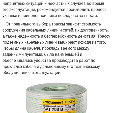
неприятных ситуаций и несчастных случаев во время
его эксплуатации, рекомендуется производить процесс
укладки в приведенной ниже последовательности.
От правильного выбора трассы зависит стоимость
сооружения кабельных линий и сетей, их долговечность,
а также надежность и бесперебойность действия. Трассу
подземных кабельных линий выбирают исходя из того,
чтобы длина кабеля, прокладываемого между
заданными пунктами, была наименьшей и
обеспечивались удобства производства работ по
прокладке кабеля и дальнейшему его техническому
обслуживанию и эксплуатации.