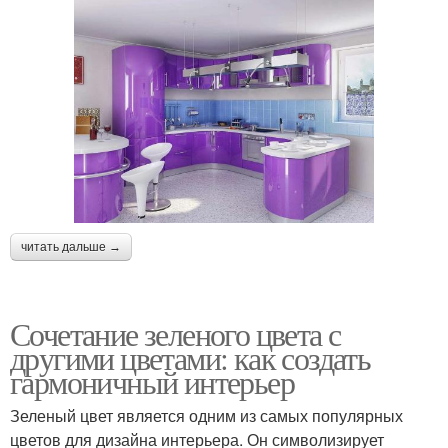
читать дальше →
Сочетание зеленого цвета с
другими цветами: как создать
гармоничный интерьер
Зеленый цвет является одним из самых популярных
цветов для дизайна интерьера. Он символизирует