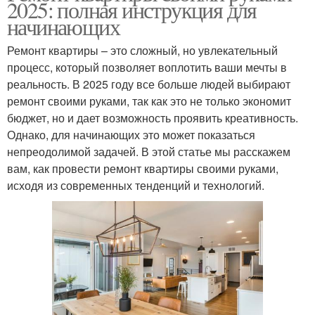
2025: полная инструкция для
начинающих
Ремонт квартиры – это сложный, но увлекательный
процесс, который позволяет воплотить ваши мечты в
реальность. В 2025 году все больше людей выбирают
ремонт своими руками, так как это не только экономит
бюджет, но и дает возможность проявить креативность.
Однако, для начинающих это может показаться
непреодолимой задачей. В этой статье мы расскажем
вам, как провести ремонт квартиры своими руками,
исходя из современных тенденций и технологий.