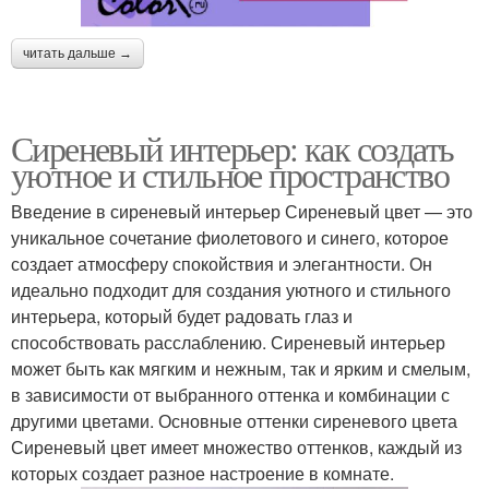
читать дальше →
Сиреневый интерьер: как создать
уютное и стильное пространство
Введение в сиреневый интерьер Сиреневый цвет — это
уникальное сочетание фиолетового и синего, которое
создает атмосферу спокойствия и элегантности. Он
идеально подходит для создания уютного и стильного
интерьера, который будет радовать глаз и
способствовать расслаблению. Сиреневый интерьер
может быть как мягким и нежным, так и ярким и смелым,
в зависимости от выбранного оттенка и комбинации с
другими цветами. Основные оттенки сиреневого цвета
Сиреневый цвет имеет множество оттенков, каждый из
которых создает разное настроение в комнате.