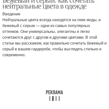
нейтральные цвета в одежде
Введение
Нейтральные цвета всегда находятся на пике моды, и
бежевый с серым — одни из самых популярных
оттенков. Они универсальны, элегантны и легко
сочетаются друг с другом и другими цветами. В этой
статье мы расскажем, как правильно сочетать бежевый и
серый в вашем гардеробе, чтобы выглядеть стильно и
современно.