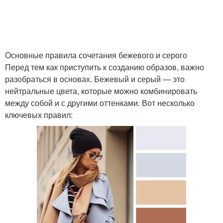
Основные правила сочетания бежевого и серого
Перед тем как приступить к созданию образов, важно
разобраться в основах. Бежевый и серый — это
нейтральные цвета, которые можно комбинировать
между собой и с другими оттенками. Вот несколько
ключевых правил: