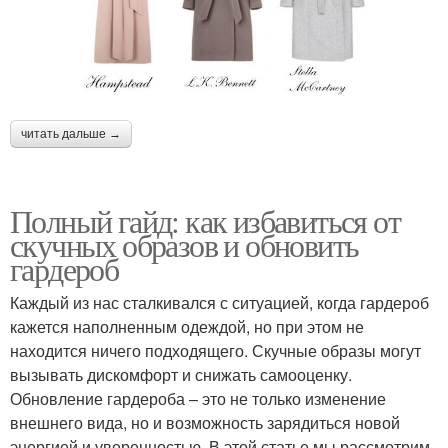
читать дальше →
Полный гайд: как избавиться от
скучных образов и обновить
гардероб
Каждый из нас сталкивался с ситуацией, когда гардероб
кажется наполненным одеждой, но при этом не
находится ничего подходящего. Скучные образы могут
вызывать дискомфорт и снижать самооценку.
Обновление гардероба – это не только изменение
внешнего вида, но и возможность зарядиться новой
энергией и уверенностью. В этой статье мы рассмотрим