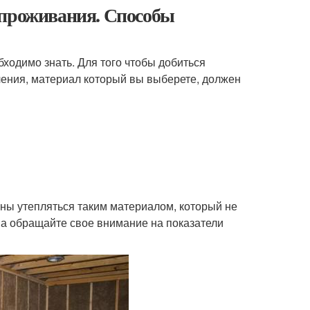
 проживания. Способы
бходимо знать. Для того чтобы добиться
ления, материал который вы выберете, должен
ны утепляться таким материалом, который не
ва обращайте свое внимание на показатели