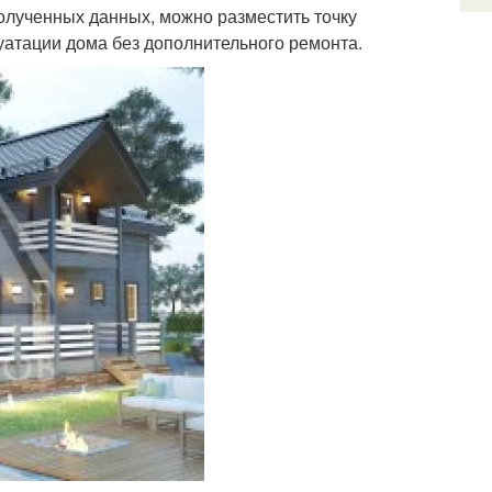
олученных данных, можно разместить точку
луатации дома без дополнительного ремонта.