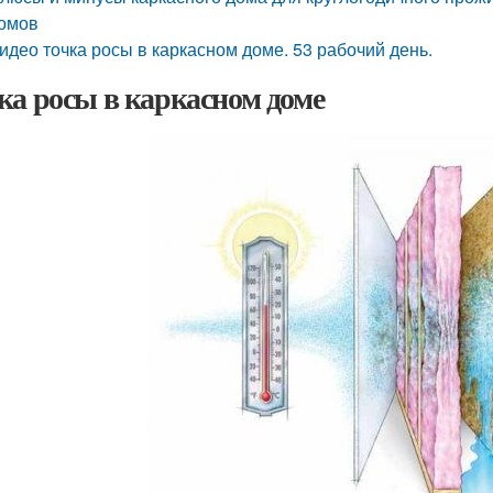
омов
идео точка росы в каркасном доме. 53 рабочий день.
ка росы в каркасном доме