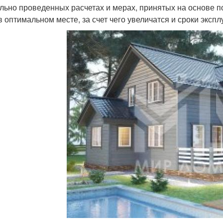
льно проведенных расчетах и мерах, принятых на основе п
в оптимальном месте, за счет чего увеличатся и сроки эксп