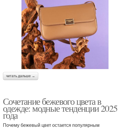
читать дальше →
Сочетание бежевого цвета в
одежде: модные тенденции 2025
года
Почему бежевый цвет остается популярным