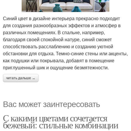
Синий цвет в дизайне интерьера прекрасно подходит
для создания разнообразных эффектов и атмосфер в
различных помещениях. В спальне, например,
благодаря своей спокойной натуре, синий сможет
способствовать расслаблению и созданию уютной
обстановки для отдыха. Темно-синие стены или акценты,
как подушки или покрывала, добавят в помещение
приглушенный шик и ощущение безмятежности.
читать дальше →
Вас может заинтересовать
С какими цветами сочетается
бежевый: стильные комбинации