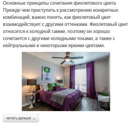
Основные принципы сочетания фиолетового цвета
Прежде чем приступить к рассмотрению конкретных
комбинаций, важно понять, как фиолетовый цвет
взаимодействует с другими оттенками. Фиолетовый цвет
относится к холодной гамме, поэтому он хорошо
сочетается с другими холодными тонами, а также с
нейтральными и некоторыми яркими цветами.
читать дальше →