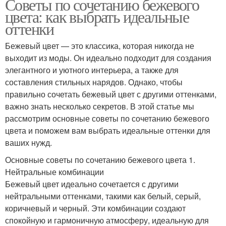
Советы по сочетанию бежевого
цвета: как выбрать идеальные
оттенки
Бежевый цвет — это классика, которая никогда не
выходит из моды. Он идеально подходит для создания
элегантного и уютного интерьера, а также для
составления стильных нарядов. Однако, чтобы
правильно сочетать бежевый цвет с другими оттенками,
важно знать несколько секретов. В этой статье мы
рассмотрим основные советы по сочетанию бежевого
цвета и поможем вам выбрать идеальные оттенки для
ваших нужд.
Основные советы по сочетанию бежевого цвета 1.
Нейтральные комбинации
Бежевый цвет идеально сочетается с другими
нейтральными оттенками, такими как белый, серый,
коричневый и черный. Эти комбинации создают
спокойную и гармоничную атмосферу, идеальную для