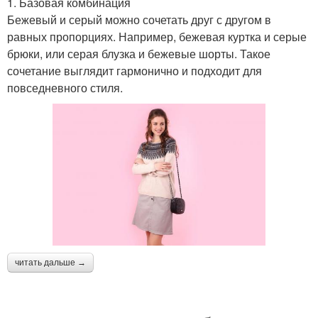
1. Базовая комбинация
Бежевый и серый можно сочетать друг с другом в
равных пропорциях. Например, бежевая куртка и серые
брюки, или серая блузка и бежевые шорты. Такое
сочетание выглядит гармонично и подходит для
повседневного стиля.
читать дальше →