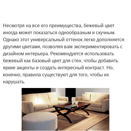
Несмотря на все его преимущества, бежевый цвет
иногда может показаться однообразным и скучным.
Однако этот универсальный оттенок легко дополняется
другими цветами, позволяя вам экспериментировать с
дизайном интерьера. Рекомендуется использовать
бежевый как базовый цвет для стен, чтобы добавить
яркие акценты и создать интересный контраст. Но,
конечно, правила существуют для того, чтобы их
нарушать.