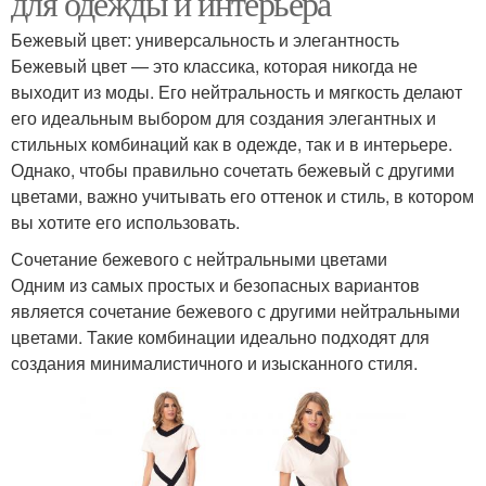
для одежды и интерьера
Бежевый цвет: универсальность и элегантность
Бежевый цвет — это классика, которая никогда не
выходит из моды. Его нейтральность и мягкость делают
его идеальным выбором для создания элегантных и
стильных комбинаций как в одежде, так и в интерьере.
Однако, чтобы правильно сочетать бежевый с другими
цветами, важно учитывать его оттенок и стиль, в котором
вы хотите его использовать.
Сочетание бежевого с нейтральными цветами
Одним из самых простых и безопасных вариантов
является сочетание бежевого с другими нейтральными
цветами. Такие комбинации идеально подходят для
создания минималистичного и изысканного стиля.