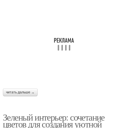
читать дальше →
Зеленый интерьер: сочетание
цветов для создания уютной