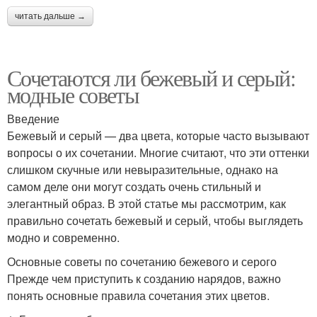
читать дальше →
Сочетаются ли бежевый и серый:
модные советы
Введение
Бежевый и серый — два цвета, которые часто вызывают
вопросы о их сочетании. Многие считают, что эти оттенки
слишком скучные или невыразительные, однако на
самом деле они могут создать очень стильный и
элегантный образ. В этой статье мы рассмотрим, как
правильно сочетать бежевый и серый, чтобы выглядеть
модно и современно.
Основные советы по сочетанию бежевого и серого
Прежде чем приступить к созданию нарядов, важно
понять основные правила сочетания этих цветов.