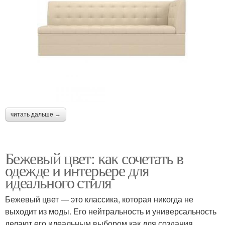
читать дальше →
Бежевый цвет: как сочетать в
одежде и интерьере для
идеального стиля
Бежевый цвет — это классика, которая никогда не
выходит из моды. Его нейтральность и универсальность
делают его идеальным выбором как для создания