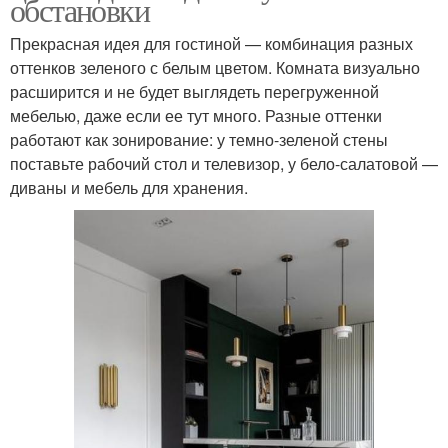
обстановки
Прекрасная идея для гостиной — комбинация разных
оттенков зеленого с белым цветом. Комната визуально
расширится и не будет выглядеть перегруженной
мебелью, даже если ее тут много. Разные оттенки
работают как зонирование: у темно-зеленой стены
поставьте рабочий стол и телевизор, у бело-салатовой —
диваны и мебель для хранения.