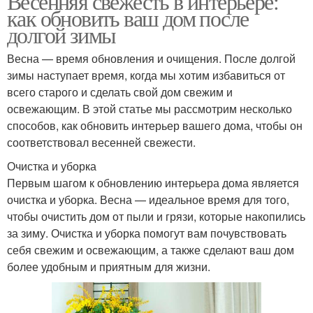
Весенняя свежесть в интерьере:
как обновить ваш дом после
долгой зимы
Весна — время обновления и очищения. После долгой
зимы наступает время, когда мы хотим избавиться от
всего старого и сделать свой дом свежим и
освежающим. В этой статье мы рассмотрим несколько
способов, как обновить интерьер вашего дома, чтобы он
соответствовал весенней свежести.
Очистка и уборка
Первым шагом к обновлению интерьера дома является
очистка и уборка. Весна — идеальное время для того,
чтобы очистить дом от пыли и грязи, которые накопились
за зиму. Очистка и уборка помогут вам почувствовать
себя свежим и освежающим, а также сделают ваш дом
более удобным и приятным для жизни.