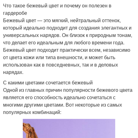
Что такое бежевый цвет и почему он полезен в
гардеробе
Бежевый цвет — это мягкий, нейтральный оттенок,
который идеально подходит для создания элегантных и
универсальных нарядов. Он близок к природным тонам,
что делает его идеальным для любого времени года.
Бежевый цвет подходит практически всем, независимо
от цвета кожи или типа внешности, и может быть
использован как в повседневных, так и в деловых
нарядах.
С какими цветами сочетается бежевый
Одной из главных причин популярности бежевого цвета
является его способность идеально сочетаться с
многими другими цветами. Вот некоторые из самых
популярных комбинаций: