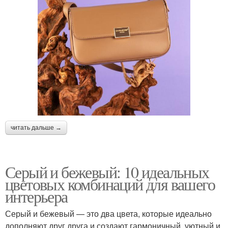
читать дальше →
Серый и бежевый: 10 идеальных
цветовых комбинаций для вашего
интерьера
Серый и бежевый — это два цвета, которые идеально
дополняют друг друга и создают гармоничный, уютный и