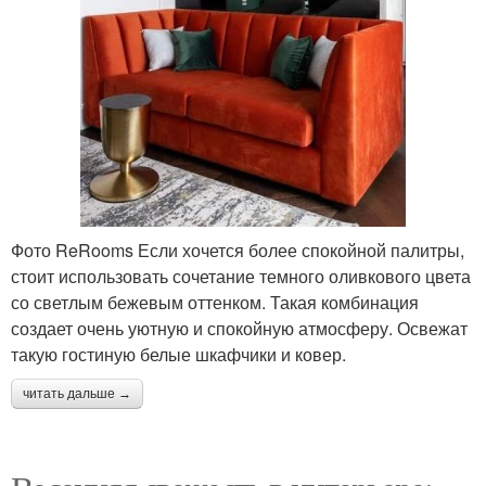
Фото ReRooms Если хочется более спокойной палитры,
стоит использовать сочетание темного оливкового цвета
со светлым бежевым оттенком. Такая комбинация
создает очень уютную и спокойную атмосферу. Освежат
такую гостиную белые шкафчики и ковер.
читать дальше →