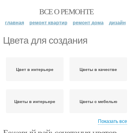
ВСЕ О РЕМОНТЕ
главная
ремонт квартир
ремонт дома
дизайн
Цвета для создания
Цвет в интерьере
Цветы в качестве
Цветы в интерьере
Цветы с мебелью
Показать все
Бежевый рай: сочетания цветов