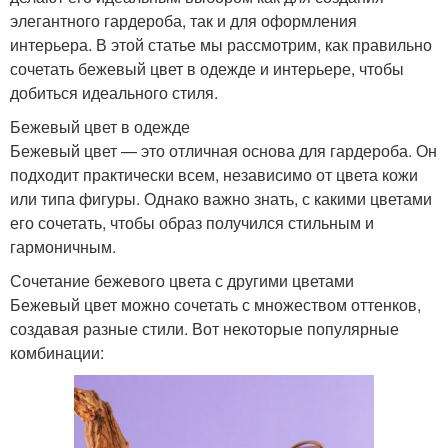
элегантного гардероба, так и для оформления
интерьера. В этой статье мы рассмотрим, как правильно
сочетать бежевый цвет в одежде и интерьере, чтобы
добиться идеального стиля.
Бежевый цвет в одежде
Бежевый цвет — это отличная основа для гардероба. Он
подходит практически всем, независимо от цвета кожи
или типа фигуры. Однако важно знать, с какими цветами
его сочетать, чтобы образ получился стильным и
гармоничным.
Сочетание бежевого цвета с другими цветами
Бежевый цвет можно сочетать с множеством оттенков,
создавая разные стили. Вот некоторые популярные
комбинации: