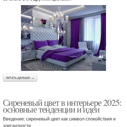
читать дальше →
Сиреневый цвет в интерьере 2025:
основные тенденции и идеи
Введение: сиреневый цвет как символ спокойствия и
элегантности