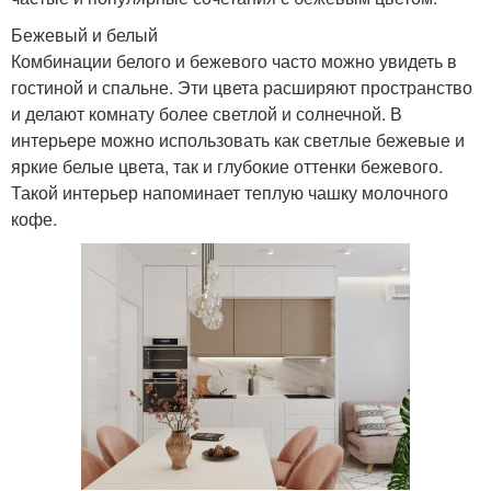
Бежевый и белый
Комбинации белого и бежевого часто можно увидеть в
гостиной и спальне. Эти цвета расширяют пространство
и делают комнату более светлой и солнечной. В
интерьере можно использовать как светлые бежевые и
яркие белые цвета, так и глубокие оттенки бежевого.
Такой интерьер напоминает теплую чашку молочного
кофе.