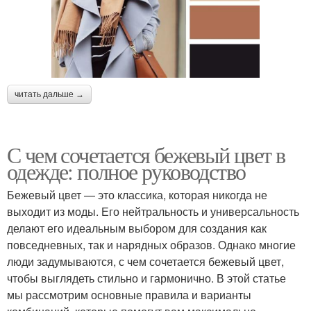
читать дальше →
С чем сочетается бежевый цвет в
одежде: полное руководство
Бежевый цвет — это классика, которая никогда не
выходит из моды. Его нейтральность и универсальность
делают его идеальным выбором для создания как
повседневных, так и нарядных образов. Однако многие
люди задумываются, с чем сочетается бежевый цвет,
чтобы выглядеть стильно и гармонично. В этой статье
мы рассмотрим основные правила и варианты