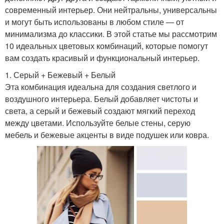
современный интерьер. Они нейтральны, универсальны
и могут быть использованы в любом стиле — от
минимализма до классики. В этой статье мы рассмотрим
10 идеальных цветовых комбинаций, которые помогут
вам создать красивый и функциональный интерьер.
1. Серый + Бежевый + Белый
Эта комбинация идеальна для создания светлого и
воздушного интерьера. Белый добавляет чистоты и
света, а серый и бежевый создают мягкий переход
между цветами. Используйте белые стены, серую
мебель и бежевые акценты в виде подушек или ковра.