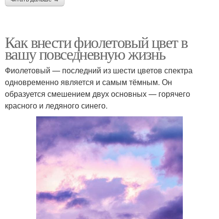
Как внести фиолетовый цвет в
вашу повседневную жизнь
Фиолетовый — последний из шести цветов спектра
одновременно является и самым тёмным. Он
образуется смешением двух основных — горячего
красного и ледяного синего.