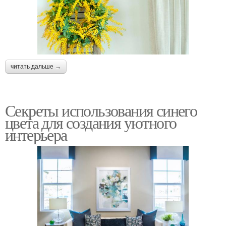
читать дальше →
Секреты использования синего
цвета для создания уютного
интерьера