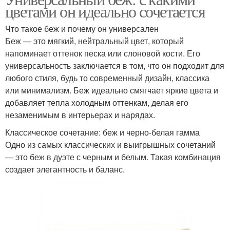
цветами он идеально сочетается
Что такое беж и почему он универсален
Беж — это мягкий, нейтральный цвет, который
напоминает оттенок песка или слоновой кости. Его
универсальность заключается в том, что он подходит для
любого стиля, будь то современный дизайн, классика
или минимализм. Беж идеально смягчает яркие цвета и
добавляет тепла холодным оттенкам, делая его
незаменимым в интерьерах и нарядах.
Классическое сочетание: беж и черно-белая гамма
Одно из самых классических и выигрышных сочетаний
— это беж в дуэте с черным и белым. Такая комбинация
создает элегантность и баланс.