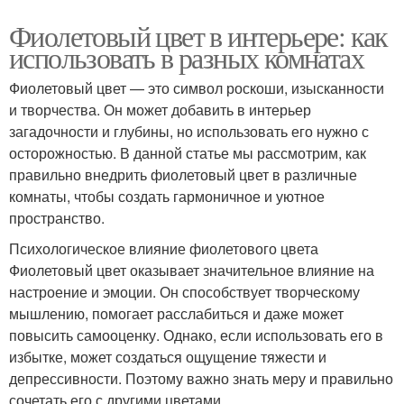
Фиолетовый цвет в интерьере: как
использовать в разных комнатах
Фиолетовый цвет — это символ роскоши, изысканности
и творчества. Он может добавить в интерьер
загадочности и глубины, но использовать его нужно с
осторожностью. В данной статье мы рассмотрим, как
правильно внедрить фиолетовый цвет в различные
комнаты, чтобы создать гармоничное и уютное
пространство.
Психологическое влияние фиолетового цвета
Фиолетовый цвет оказывает значительное влияние на
настроение и эмоции. Он способствует творческому
мышлению, помогает расслабиться и даже может
повысить самооценку. Однако, если использовать его в
избытке, может создаться ощущение тяжести и
депрессивности. Поэтому важно знать меру и правильно
сочетать его с другими цветами.