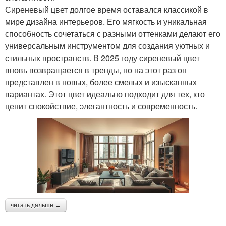
Сиреневый цвет долгое время оставался классикой в
мире дизайна интерьеров. Его мягкость и уникальная
способность сочетаться с разными оттенками делают его
универсальным инструментом для создания уютных и
стильных пространств. В 2025 году сиреневый цвет
вновь возвращается в тренды, но на этот раз он
представлен в новых, более смелых и изысканных
вариантах. Этот цвет идеально подходит для тех, кто
ценит спокойствие, элегантность и современность.
читать дальше →