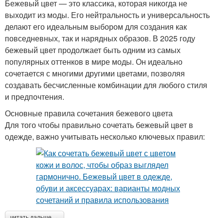
Бежевый цвет — это классика, которая никогда не
выходит из моды. Его нейтральность и универсальность
делают его идеальным выбором для создания как
повседневных, так и нарядных образов. В 2025 году
бежевый цвет продолжает быть одним из самых
популярных оттенков в мире моды. Он идеально
сочетается с многими другими цветами, позволяя
создавать бесчисленные комбинации для любого стиля
и предпочтения.
Основные правила сочетания бежевого цвета
Для того чтобы правильно сочетать бежевый цвет в
одежде, важно учитывать несколько ключевых правил:
читать дальше →