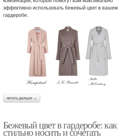
комбинаций, которые помогут вам максимально
эффективно использовать бежевый цвет в вашем
гардеробе.
читать дальше →
Бежевый цвет в гардеробе: как
стильно носить и сочетать