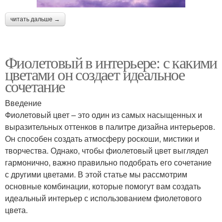
читать дальше →
Фиолетовый в интерьере: с какими
цветами он создает идеальное
сочетание
Введение
Фиолетовый цвет – это один из самых насыщенных и
выразительных оттенков в палитре дизайна интерьеров.
Он способен создать атмосферу роскоши, мистики и
творчества. Однако, чтобы фиолетовый цвет выглядел
гармонично, важно правильно подобрать его сочетание
с другими цветами. В этой статье мы рассмотрим
основные комбинации, которые помогут вам создать
идеальный интерьер с использованием фиолетового
цвета.