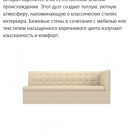
происхождении. Этот дуэт создает теплую, уютную
атмосферу, напоминающую о классических стилях
интерьера. Бежевые стены в сочетании с мебелью или
текстилем насыщенного коричневого цвета излучают
изысканность и комфорт.