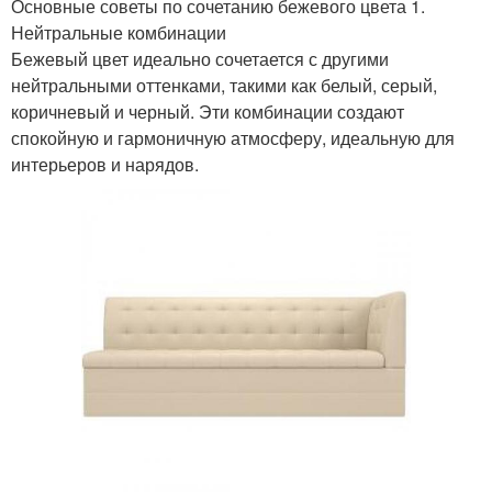
Основные советы по сочетанию бежевого цвета 1.
Нейтральные комбинации
Бежевый цвет идеально сочетается с другими
нейтральными оттенками, такими как белый, серый,
коричневый и черный. Эти комбинации создают
спокойную и гармоничную атмосферу, идеальную для
интерьеров и нарядов.