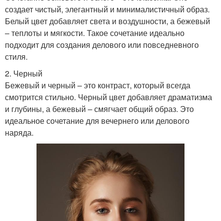
создает чистый, элегантный и минималистичный образ.
Белый цвет добавляет света и воздушности, а бежевый
– теплоты и мягкости. Такое сочетание идеально
подходит для создания делового или повседневного
стиля.
2. Черный
Бежевый и черный – это контраст, который всегда
смотрится стильно. Черный цвет добавляет драматизма
и глубины, а бежевый – смягчает общий образ. Это
идеальное сочетание для вечернего или делового
наряда.