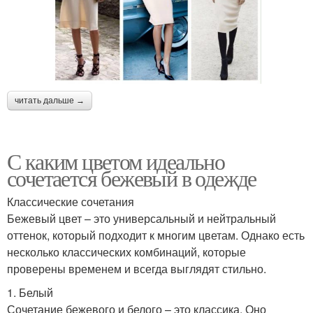
читать дальше →
С каким цветом идеально
сочетается бежевый в одежде
Классические сочетания
Бежевый цвет – это универсальный и нейтральный
оттенок, который подходит к многим цветам. Однако есть
несколько классических комбинаций, которые
проверены временем и всегда выглядят стильно.
1. Белый
Сочетание бежевого и белого – это классика. Оно