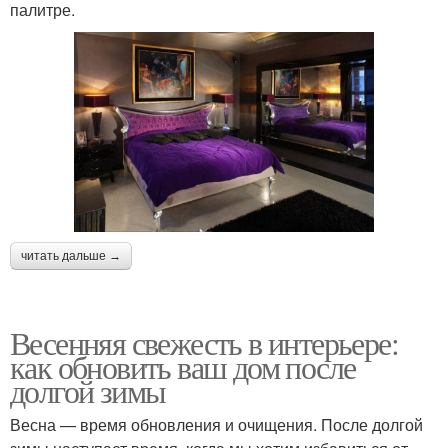
палитре.
читать дальше →
Весенняя свежесть в интерьере:
как обновить ваш дом после
долгой зимы
Весна — время обновления и очищения. После долгой