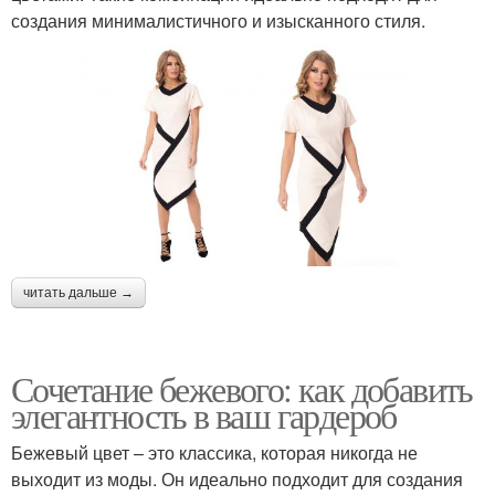
создания минималистичного и изысканного стиля.
читать дальше →
Сочетание бежевого: как добавить
элегантность в ваш гардероб
Бежевый цвет – это классика, которая никогда не
выходит из моды. Он идеально подходит для создания