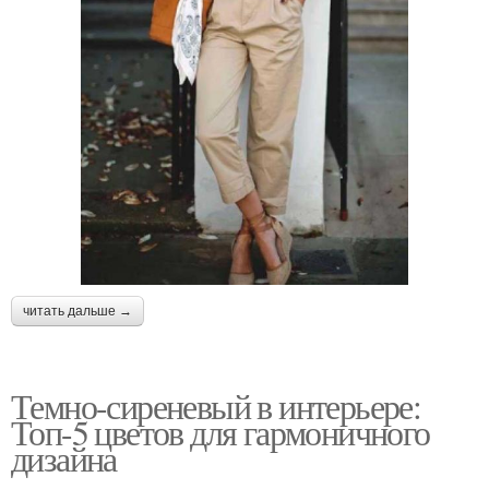
читать дальше →
Темно-сиреневый в интерьере:
Топ-5 цветов для гармоничного
дизайна