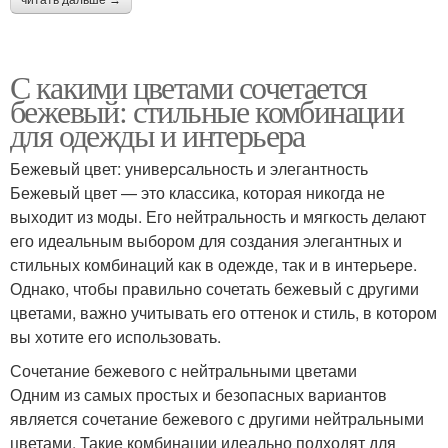
читать дальше →
С какими цветами сочетается
бежевый: стильные комбинации
для одежды и интерьера
Бежевый цвет: универсальность и элегантность
Бежевый цвет — это классика, которая никогда не
выходит из моды. Его нейтральность и мягкость делают
его идеальным выбором для создания элегантных и
стильных комбинаций как в одежде, так и в интерьере.
Однако, чтобы правильно сочетать бежевый с другими
цветами, важно учитывать его оттенок и стиль, в котором
вы хотите его использовать.
Сочетание бежевого с нейтральными цветами
Одним из самых простых и безопасных вариантов
является сочетание бежевого с другими нейтральными
цветами. Такие комбинации идеально подходят для