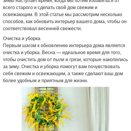
зимы наступает время, когда мы хотим избавиться от
всего старого и сделать свой дом свежим и
освежающим. В этой статье мы рассмотрим несколько
способов, как обновить интерьер вашего дома, чтобы он
соответствовал весенней свежести.
Очистка и уборка
Первым шагом к обновлению интерьера дома является
очистка и уборка. Весна — идеальное время для того,
чтобы очистить дом от пыли и грязи, которые накопились
за зиму. Очистка и уборка помогут вам почувствовать
себя свежим и освежающим, а также сделают ваш дом
более удобным и приятным для жизни.