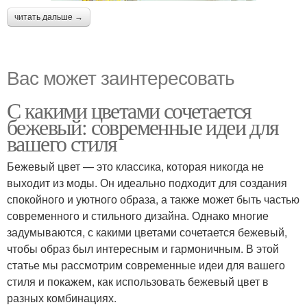
читать дальше →
Вас может заинтересовать
С какими цветами сочетается
бежевый: современные идеи для
вашего стиля
Бежевый цвет — это классика, которая никогда не
выходит из моды. Он идеально подходит для создания
спокойного и уютного образа, а также может быть частью
современного и стильного дизайна. Однако многие
задумываются, с какими цветами сочетается бежевый,
чтобы образ был интересным и гармоничным. В этой
статье мы рассмотрим современные идеи для вашего
стиля и покажем, как использовать бежевый цвет в
разных комбинациях.