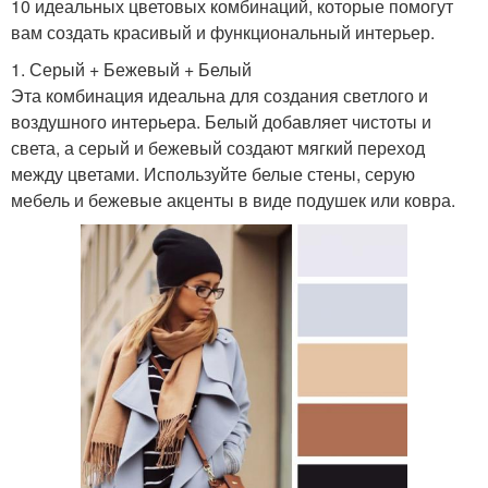
10 идеальных цветовых комбинаций, которые помогут
вам создать красивый и функциональный интерьер.
1. Серый + Бежевый + Белый
Эта комбинация идеальна для создания светлого и
воздушного интерьера. Белый добавляет чистоты и
света, а серый и бежевый создают мягкий переход
между цветами. Используйте белые стены, серую
мебель и бежевые акценты в виде подушек или ковра.