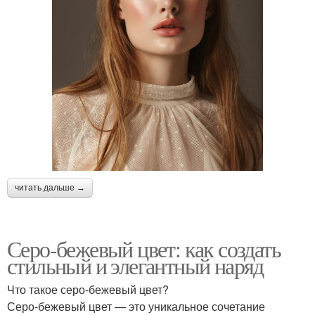
читать дальше →
Серо-бежевый цвет: как создать
стильный и элегантный наряд
Что такое серо-бежевый цвет?
Серо-бежевый цвет — это уникальное сочетание