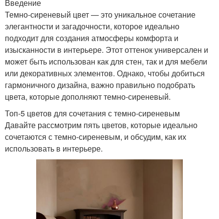
Введение
Темно-сиреневый цвет — это уникальное сочетание
элегантности и загадочности, которое идеально
подходит для создания атмосферы комфорта и
изысканности в интерьере. Этот оттенок универсален и
может быть использован как для стен, так и для мебели
или декоративных элементов. Однако, чтобы добиться
гармоничного дизайна, важно правильно подобрать
цвета, которые дополняют темно-сиреневый.
Топ-5 цветов для сочетания с темно-сиреневым
Давайте рассмотрим пять цветов, которые идеально
сочетаются с темно-сиреневым, и обсудим, как их
использовать в интерьере.