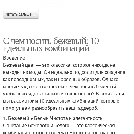
читать дальше →
С чем носить бежевый: 10
идеальных комбинаций
Введение
Бежевый цвет — это классика, которая никогда не
выходит из моды. Он идеально подходит для создания
как повседневных, так и нарядных образов. Однако
многие задаются вопросом: с чем носить бежевый,
чтобы выглядеть стильно и современно? В этой статье
мы рассмотрим 10 идеальных комбинаций, которые
помогут вам разнообразить ваш гардероб.
1. Бежевый + Белый Чистота и элегантность
Сочетание бежевого и белого — это классическая
комбинация, которая всегда смотрится изысканно.