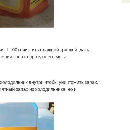
 1:100) очистить влажной тряпкой, дать
нении запаха протухшего мяса.
холодильник внутри чтобы уничтожить запах.
иятный запах из холодильника, но и