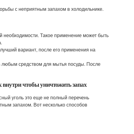
борьбы с неприятным запахом в холодильнике.
й необходимости. Такое применение может быть
.
лучший вариант, после его применения на
 любым средством для мытья посуды. После
к внутри чтобы уничтожить запах
сный уголь это еще не полный перечень
тным запахом. Вот несколько способов