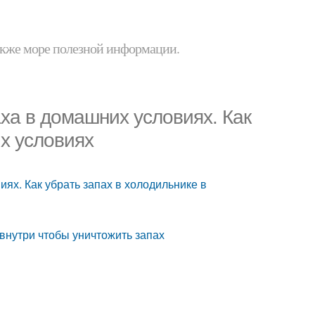
 также море полезной информации.
ха в домашних условиях. Как
х условиях
ях. Как убрать запах в холодильнике в
внутри чтобы уничтожить запах