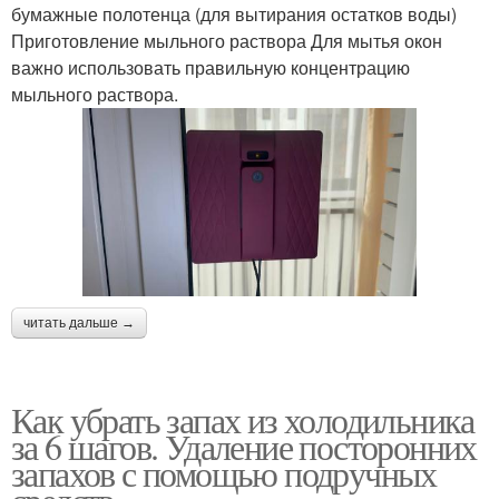
бумажные полотенца (для вытирания остатков воды)
Приготовление мыльного раствора Для мытья окон
важно использовать правильную концентрацию
мыльного раствора.
читать дальше →
Как убрать запах из холодильника
за 6 шагов. Удаление посторонних
запахов с помощью подручных