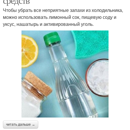
средств
Чтобы убрать все неприятные запахи из холодильника,
можно использовать лимонный сок, пищевую соду и
уксус, нашатырь и активированный уголь.
читать дальше →