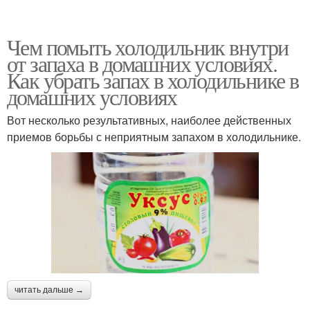
Чем помыть холодильник внутри
от запаха в домашних условиях.
Как убрать запах в холодильнике в
домашних условиях
Вот несколько результативных, наиболее действенных
приемов борьбы с неприятным запахом в холодильнике.
читать дальше →