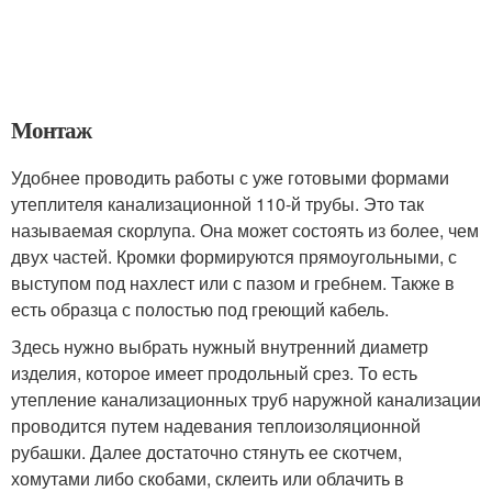
Монтаж
Удобнее проводить работы с уже готовыми формами
утеплителя канализационной 110-й трубы. Это так
называемая скорлупа. Она может состоять из более, чем
двух частей. Кромки формируются прямоугольными, с
выступом под нахлест или с пазом и гребнем. Также в
есть образца с полостью под греющий кабель.
Здесь нужно выбрать нужный внутренний диаметр
изделия, которое имеет продольный срез. То есть
утепление канализационных труб наружной канализации
проводится путем надевания теплоизоляционной
рубашки. Далее достаточно стянуть ее скотчем,
хомутами либо скобами, склеить или облачить в