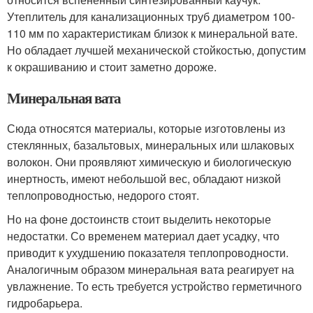
Утеплитель для канализационных труб диаметром 100-
110 мм по характеристикам близок к минеральной вате.
Но обладает лучшей механической стойкостью, допустим
к окрашиванию и стоит заметно дороже.
Минеральная вата
Сюда относятся материалы, которые изготовлены из
стеклянных, базальтовых, минеральных или шлаковых
волокон. Они проявляют химическую и биологическую
инертность, имеют небольшой вес, обладают низкой
теплопроводностью, недорого стоят.
Но на фоне достоинств стоит выделить некоторые
недостатки. Со временем материал дает усадку, что
приводит к ухудшению показателя теплопроводности.
Аналогичным образом минеральная вата реагирует на
увлажнение. То есть требуется устройство герметичного
гидробарьера.