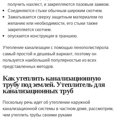
получить нахлест, и закрепляются пазовым замком.
Соединяются стыки обычным широким скотчем.
Заматывается сверху защитным материалом по
желанию или необходимости, его стыки также
закрепляется скотчем.
опускается конструкция в траншею.
Утепление канализации с помощью пенополистирола
самый простой и дешевый вариант, поэтому он
пользуется наибольшей популярностью из всех
представленных методов.
Как утеплить канализационную
трубу под землей. Утеплитель для
канализационных труб
Поскольку речь идет об утеплении наружной
канализационной системы в частном доме, рассмотрим,
чем утеплить трубы своими руками