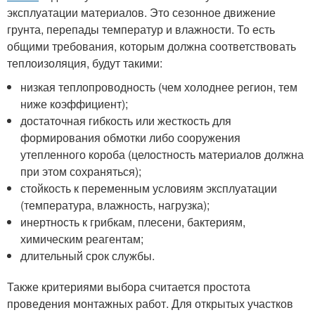
эксплуатации материалов. Это сезонное движение
грунта, перепады температур и влажности. То есть
общими требования, которым должна соответствовать
теплоизоляция, будут такими:
низкая теплопроводность (чем холоднее регион, тем
ниже коэффициент);
достаточная гибкость или жесткость для
формирования обмотки либо сооружения
утепленного короба (целостность материалов должна
при этом сохраняться);
стойкость к переменным условиям эксплуатации
(температура, влажность, нагрузка);
инертность к грибкам, плесени, бактериям,
химическим реагентам;
длительный срок службы.
Также критериями выбора считается простота
проведения монтажных работ. Для открытых участков