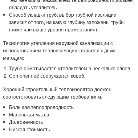
обладать утеплитель.
Способ укладки труб: выбор трубной изоляции
зависит от того, на какую глубину заложены трубы
(ниже или выше уровня промерзания).
Технология утепления наружной канализации с
использованием теплоизоляции сводится к двум
методам:
Труба обматывается утеплителем в несколько слоев.
Сornoher неё сооружается короб.
Хороший строительный теплоизолятор должен
соответствовать следующим требованиям:
Большая теплопроводность
Маленькая масса
Долговечность
Низкая стоимость