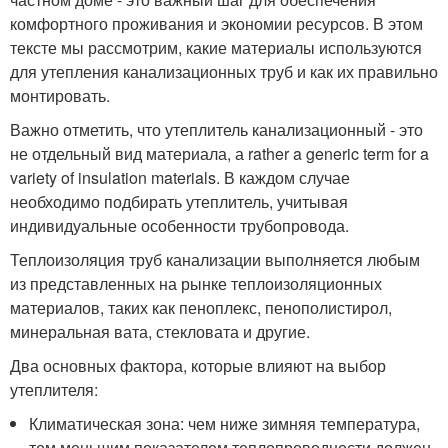
комфортного проживания и экономии ресурсов. В этом
тексте мы рассмотрим, какие материалы используются
для утепления канализационных труб и как их правильно
монтировать.
Важно отметить, что утеплитель канализационный - это
не отдельный вид материала, а rather a generic term for a
variety of insulation materials. В каждом случае
необходимо подбирать утеплитель, учитывая
индивидуальные особенности трубопровода.
Теплоизоляция труб канализации выполняется любым
из представленных на рынке теплоизоляционных
материалов, таких как пеноплекс, пенополистирол,
минеральная вата, стекловата и другие.
Два основных фактора, которые влияют на выбор
утеплителя:
Климатическая зона: чем ниже зимняя температура,
тем меньшим показателем теплопроводности должен