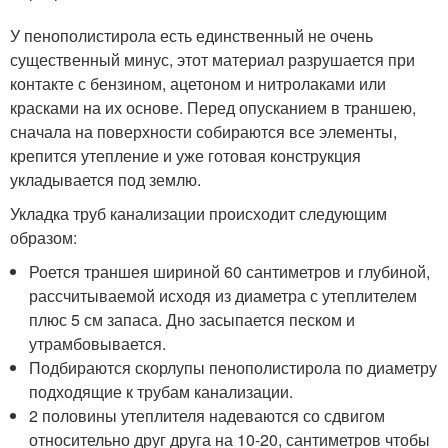
У пенополистирола есть единственный не очень
существенный минус, этот материал разрушается при
контакте с бензином, ацетоном и нитролаками или
красками на их основе. Перед опусканием в траншею,
сначала на поверхности собираются все элементы,
крепится утепление и уже готовая конструкция
укладывается под землю.
Укладка труб канализации происходит следующим
образом:
Роется траншея шириной 60 сантиметров и глубиной,
рассчитываемой исходя из диаметра с утеплителем
плюс 5 см запаса. Дно засыпается песком и
утрамбовывается.
Подбираются скорлупы пенополистирола по диаметру
подходящие к трубам канализации.
2 половины утеплителя надеваются со сдвигом
относительно друг друга на 10-20, сантиметров чтобы