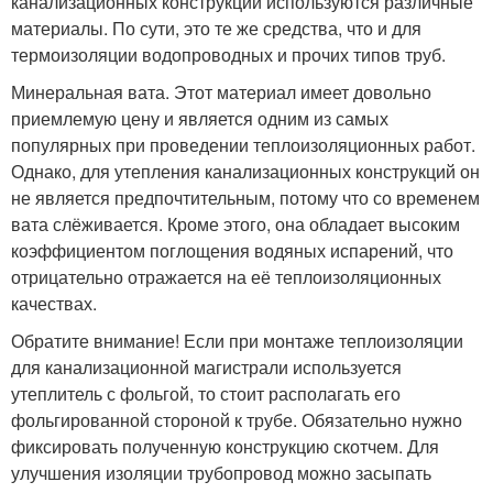
канализационных конструкций используются различные
материалы. По сути, это те же средства, что и для
термоизоляции водопроводных и прочих типов труб.
Минеральная вата. Этот материал имеет довольно
приемлемую цену и является одним из самых
популярных при проведении теплоизоляционных работ.
Однако, для утепления канализационных конструкций он
не является предпочтительным, потому что со временем
вата слёживается. Кроме этого, она обладает высоким
коэффициентом поглощения водяных испарений, что
отрицательно отражается на её теплоизоляционных
качествах.
Обратите внимание! Если при монтаже теплоизоляции
для канализационной магистрали используется
утеплитель с фольгой, то стоит располагать его
фольгированной стороной к трубе. Обязательно нужно
фиксировать полученную конструкцию скотчем. Для
улучшения изоляции трубопровод можно засыпать