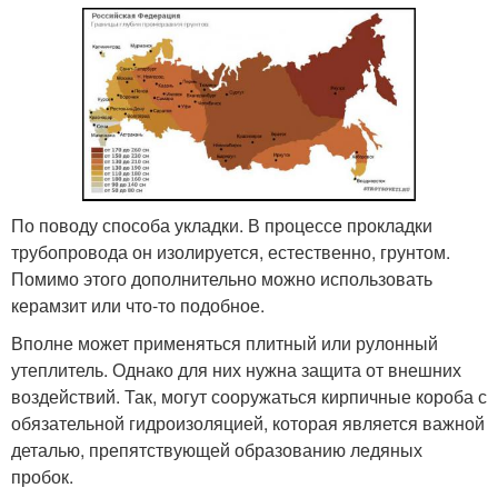
По поводу способа укладки. В процессе прокладки
трубопровода он изолируется, естественно, грунтом.
Помимо этого дополнительно можно использовать
керамзит или что-то подобное.
Вполне может применяться плитный или рулонный
утеплитель. Однако для них нужна защита от внешних
воздействий. Так, могут сооружаться кирпичные короба с
обязательной гидроизоляцией, которая является важной
деталью, препятствующей образованию ледяных
пробок.