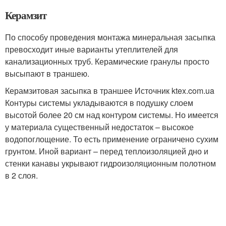
Керамзит
По способу проведения монтажа минеральная засыпка
превосходит иные варианты утеплителей для
канализационных труб. Керамические гранулы просто
высыпают в траншею.
Керамзитовая засыпка в траншее Источник ktex.com.ua
Контуры системы укладываются в подушку слоем
высотой более 20 см над контуром системы. Но имеется
у материала существенный недостаток – высокое
водопоглощение. То есть применение ограничено сухим
грунтом. Иной вариант – перед теплоизоляцией дно и
стенки канавы укрывают гидроизоляционным полотном
в 2 слоя.