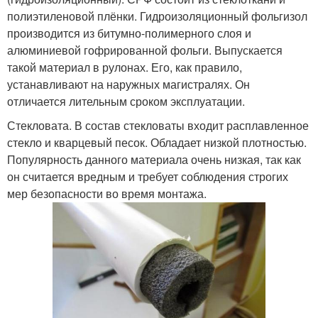
полиэтиленовой плёнки. Гидроизоляционный фольгизол
производится из битумно-полимерного слоя и
алюминиевой гофрированной фольги. Выпускается
такой материал в рулонах. Его, как правило,
устанавливают на наружных магистралях. Он
отличается лительным сроком эксплуатации.
Стекловата. В состав стекловаты входит расплавленное
стекло и кварцевый песок. Обладает низкой плотностью.
Популярность данного материала очень низкая, так как
он считается вредным и требует соблюдения строгих
мер безопасности во время монтажа.