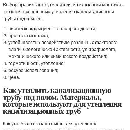
Выбор правильного утеплителя и технология монтажа -
это ключ к успешному утеплению канализационной
трубы под землей.
низкий коэффициент теплопроводности;
простота монтажа;
устойчивость к воздействию различных факторов:
влаги, биологической активности, ультрафиолета,
механического или химического воздействия;
герметичность утепления;
ресурс использования;
цена.
Как утеплить канализационную
трубу под полом. Материалы,
которые используют для утепления
канализационных труб
Как уже было сказано выше, для утепления