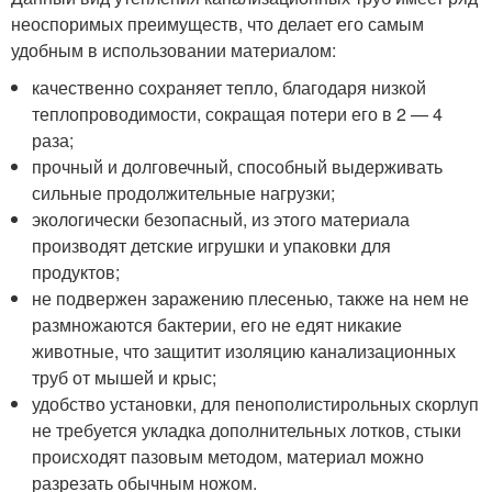
неоспоримых преимуществ, что делает его самым
удобным в использовании материалом:
качественно сохраняет тепло, благодаря низкой
теплопроводимости, сокращая потери его в 2 — 4
раза;
прочный и долговечный, способный выдерживать
сильные продолжительные нагрузки;
экологически безопасный, из этого материала
производят детские игрушки и упаковки для
продуктов;
не подвержен заражению плесенью, также на нем не
размножаются бактерии, его не едят никакие
животные, что защитит изоляцию канализационных
труб от мышей и крыс;
удобство установки, для пенополистирольных скорлуп
не требуется укладка дополнительных лотков, стыки
происходят пазовым методом, материал можно
разрезать обычным ножом.