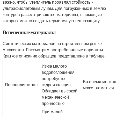
важно, чтобы утеплитель проявлял стойкость к
ультрафиолетовым лучам. Для погруженных в землю
контуров рассматриваются материалы, с помощью
которых можно создать герметичную теплозащиту.
Вспененные материалы
Синтетических материалов на строительном рынке
множество. Рассмотрим востребованные варианты.
Краткое описание образцов представлено в таблице.
Из-за малого
водопоглощения
не требуется
Во время монта
Пенополистирол
гидроизоляция.
может ломаться.
Обладает высокой
механической
прочностью.
При малой