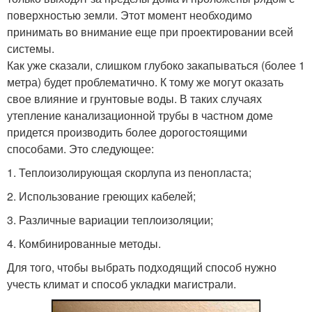
поверхностью земли. Этот момент необходимо
принимать во внимание еще при проектировании всей
системы.
Как уже сказали, слишком глубоко закапываться (более 1
метра) будет проблематично. К тому же могут оказать
свое влияние и грунтовые воды. В таких случаях
утепление канализационной трубы в частном доме
придется производить более дорогостоящими
способами. Это следующее:
1. Теплоизолирующая скорлупа из пенопласта;
2. Использование греющих кабелей;
3. Различные вариации теплоизоляции;
4. Комбинированные методы.
Для того, чтобы выбрать подходящий способ нужно
учесть климат и способ укладки магистрали.