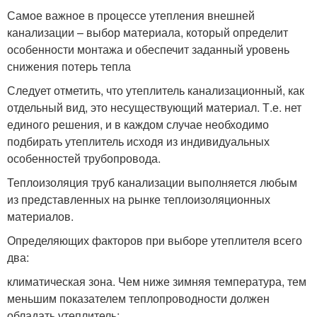
Самое важное в процессе утепления внешней
канализации – выбор материала, который определит
особенности монтажа и обеспечит заданный уровень
снижения потерь тепла
Следует отметить, что утеплитель канализационный, как
отдельный вид, это несуществующий материал. Т.е. нет
единого решения, и в каждом случае необходимо
подбирать утеплитель исходя из индивидуальных
особенностей трубопровода.
Теплоизоляция труб канализации выполняется любым
из представленных на рынке теплоизоляционных
материалов.
Определяющих факторов при выборе утеплителя всего
два:
климатическая зона. Чем ниже зимняя температура, тем
меньшим показателем теплопроводности должен
обладать утеплитель;