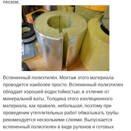
песком.
Вспененный полиэтилен. Монтаж этого материала
проводится наиболее просто. Вспененный полиэтилен
обладает хорошей водостойкостью, в отличие от
минеральной ваты. Толщина этого изоляционного
материала, как правило, небольшая, поэтому при
проведении утеплительных работ обматывать трубы
рекомендуется несколькими слоями. Выпускается
вспененный полиэтилен в виде рулонов и готовых