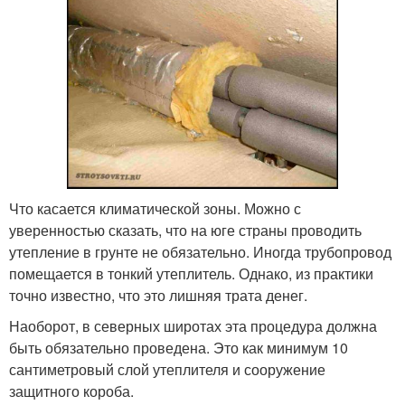
Что касается климатической зоны. Можно с
уверенностью сказать, что на юге страны проводить
утепление в грунте не обязательно. Иногда трубопровод
помещается в тонкий утеплитель. Однако, из практики
точно известно, что это лишняя трата денег.
Наоборот, в северных широтах эта процедура должна
быть обязательно проведена. Это как минимум 10
сантиметровый слой утеплителя и сооружение
защитного короба.