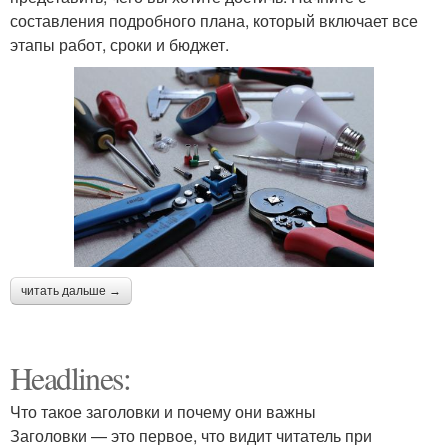
составления подробного плана, который включает все
этапы работ, сроки и бюджет.
читать дальше →
Headlines:
Что такое заголовки и почему они важны
Заголовки — это первое, что видит читатель при