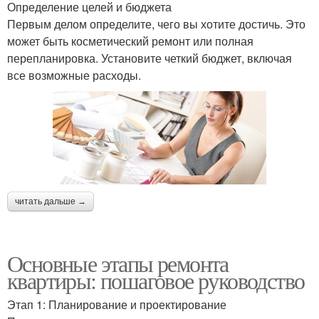
Определение целей и бюджета
Первым делом определите, чего вы хотите достичь. Это
может быть косметический ремонт или полная
перепланировка. Установите четкий бюджет, включая
все возможные расходы.
читать дальше →
Основные этапы ремонта
квартиры: пошаговое руководство
Этап 1: Планирование и проектирование