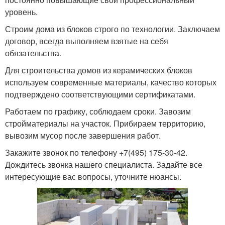
уровень.
Строим дома из блоков строго по технологии. Заключаем
договор, всегда выполняем взятые на себя
обязательства.
Для строительства домов из керамических блоков
используем современные материалы, качество которых
подтверждено соответствующими сертификатами.
Работаем по графику, соблюдаем сроки. Завозим
стройматериалы на участок. Прибираем территорию,
вывозим мусор после завершения работ.
Закажите звонок по телефону +7(495) 175-30-42.
Дождитесь звонка нашего специалиста. Задайте все
интересующие вас вопросы, уточните нюансы.