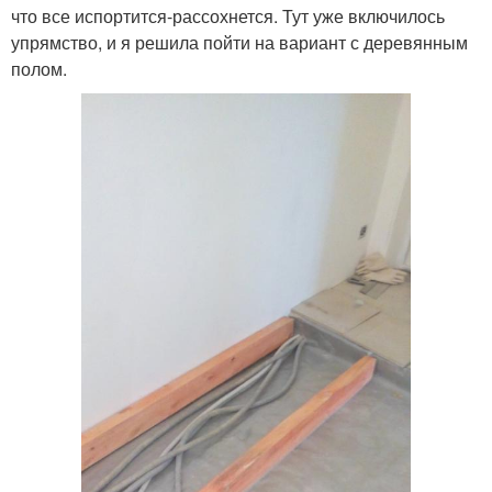
что все испортится-рассохнется. Тут уже включилось
упрямство, и я решила пойти на вариант с деревянным
полом.