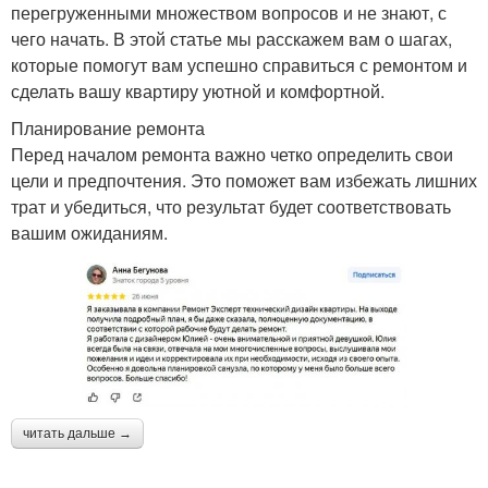
перегруженными множеством вопросов и не знают, с
чего начать. В этой статье мы расскажем вам о шагах,
которые помогут вам успешно справиться с ремонтом и
сделать вашу квартиру уютной и комфортной.
Планирование ремонта
Перед началом ремонта важно четко определить свои
цели и предпочтения. Это поможет вам избежать лишних
трат и убедиться, что результат будет соответствовать
вашим ожиданиям.
читать дальше →