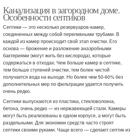
Канализация в загородном доме.
Особенности септиков
Септики — это несколько резервуаров-камер,
соединенных между собой переливными трубами. В
каждой из камер происходит свой этап очистки. Его
основа — брожение и разложение анаэробными
бактериями (могут жить без кислорода), которые
содержаться в отходах. Чем больше камер в септике,
тем больше ступеней очистки, тем более чистой
получается вода на выходе. Но более чем 50-60% без
дополнительных мер по фильтрации удается получить
очень редко.
Септики выпускаются из пластика, стекловолокна,
бетона, очень редко — из нержавеющей стали. Камеры
могут быть реализованы в одном корпусе, а могут быть
раздельными. Для экономии средств часто строят
септики своими руками. Чаще всего — сделают септик из