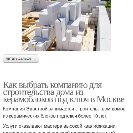
читать дальше →
Как выбрать компанию для
строительства дома из
керамоблоков под ключ в Москве
Компания Эвастрой занимается строительством домов
из керамических блоков под ключ более 10 лет.
Услуги оказывают мастера высокой квалификации,
постоянно повышающие свой профессиональный