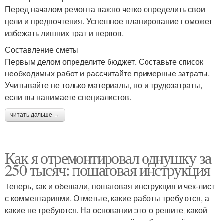
Перед началом ремонта важно четко определить свои
цели и предпочтения. Успешное планирование поможет
избежать лишних трат и нервов.
Составление сметы
Первым делом определите бюджет. Составьте список
необходимых работ и рассчитайте примерные затраты.
Учитывайте не только материалы, но и трудозатраты,
если вы нанимаете специалистов.
читать дальше →
Как я отремонтировал однушку за
250 тысяч: пошаговая инструкция
Теперь, как и обещали, пошаговая инструкция и чек-лист
с комментариями. Отметьте, какие работы требуются, а
какие не требуются. На основании этого решите, какой