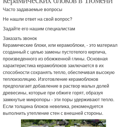
Часто задаваемые вопросы
Не нашли ответ на свой вопрос?
Задайте его нашим специалистам
Заказать звонок
Керамические блоки, или керамоблоки, - это материал
созданный с целью замены пустотелого кирпича,
произведенного из обожженной глины. Основная
характеристика керамоблоков заключается в их
способности сохранять тепло, обеспечивая высокую
теплоизоляцию. Изготовление керамоблоков
предполагает добавление в раствор малых долей
древесины, которые при обжиге горят, образуя
замкнутые микропоры - эти поры удерживают тепло.
Если толщина блоков невелика, рекомендуется
выполнить утепление стен с внешней стороны.