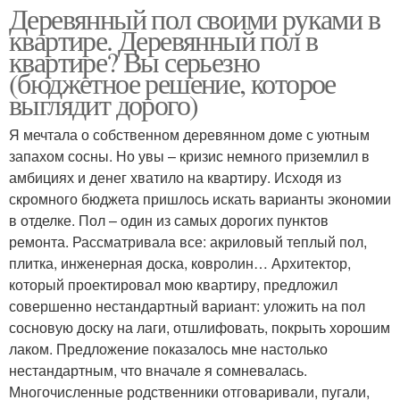
Деревянный пол своими руками в
квартире. Деревянный пол в
квартире? Вы серьезно
(бюджетное решение, которое
выглядит дорого)
Я мечтала о собственном деревянном доме с уютным
запахом сосны. Но увы – кризис немного приземлил в
амбициях и денег хватило на квартиру. Исходя из
скромного бюджета пришлось искать варианты экономии
в отделке. Пол – один из самых дорогих пунктов
ремонта. Рассматривала все: акриловый теплый пол,
плитка, инженерная доска, ковролин… Архитектор,
который проектировал мою квартиру, предложил
совершенно нестандартный вариант: уложить на пол
сосновую доску на лаги, отшлифовать, покрыть хорошим
лаком. Предложение показалось мне настолько
нестандартным, что вначале я сомневалась.
Многочисленные родственники отговаривали, пугали,