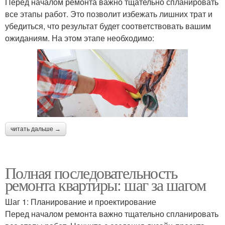
Перед началом ремонта важно тщательно спланировать
все этапы работ. Это позволит избежать лишних трат и
убедиться, что результат будет соответствовать вашим
ожиданиям. На этом этапе необходимо:
читать дальше →
Полная последовательность
ремонта квартиры: шаг за шагом
Шаг 1: Планирование и проектирование
Перед началом ремонта важно тщательно спланировать