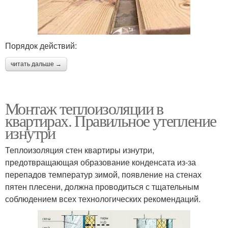
Порядок действий:
читать дальше →
Монтаж теплоизоляции в
квартирах. Правильное утепление
изнутри
Теплоизоляция стен квартиры изнутри,
предотвращающая образование конденсата из-за
перепадов температур зимой, появление на стенах
пятен плесени, должна проводиться с тщательным
соблюдением всех технологических рекомендаций.