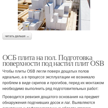
читать дальше →
ОСБ плита на пол. Подготовка
поверхности под настил плит OSB
Чтобы плиты OSB легли поверх дощатых полов
идеально, а в процессе эксплуатации не возникало
проблем в виде скрипов и прогибов, перед их монтажом
необходимо выполнить ряд подготовительных работ:
Проводится ревизия дощатого основания на предмет
обнаружения подгнивших досок и лаг. Выявляются