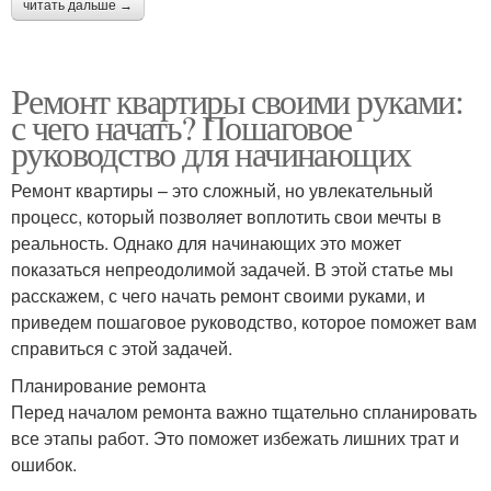
читать дальше →
Ремонт квартиры своими руками:
с чего начать? Пошаговое
руководство для начинающих
Ремонт квартиры – это сложный, но увлекательный
процесс, который позволяет воплотить свои мечты в
реальность. Однако для начинающих это может
показаться непреодолимой задачей. В этой статье мы
расскажем, с чего начать ремонт своими руками, и
приведем пошаговое руководство, которое поможет вам
справиться с этой задачей.
Планирование ремонта
Перед началом ремонта важно тщательно спланировать
все этапы работ. Это поможет избежать лишних трат и
ошибок.