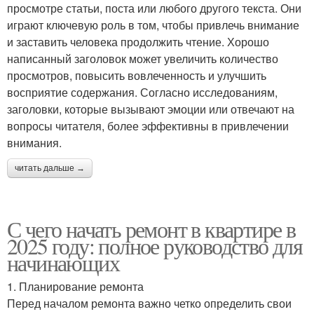
просмотре статьи, поста или любого другого текста. Они
играют ключевую роль в том, чтобы привлечь внимание
и заставить человека продолжить чтение. Хорошо
написанный заголовок может увеличить количество
просмотров, повысить вовлеченность и улучшить
восприятие содержания. Согласно исследованиям,
заголовки, которые вызывают эмоции или отвечают на
вопросы читателя, более эффективны в привлечении
внимания.
читать дальше →
С чего начать ремонт в квартире в
2025 году: полное руководство для
начинающих
1. Планирование ремонта
Перед началом ремонта важно четко определить свои