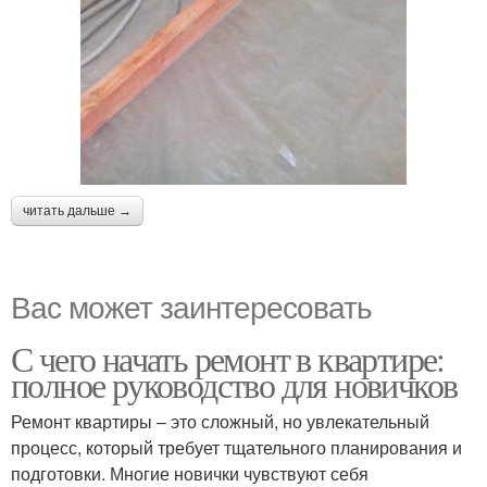
читать дальше →
Вас может заинтересовать
С чего начать ремонт в квартире:
полное руководство для новичков
Ремонт квартиры – это сложный, но увлекательный
процесс, который требует тщательного планирования и
подготовки. Многие новички чувствуют себя