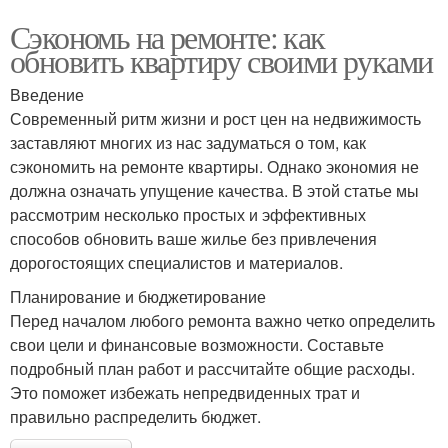
Сэкономь на ремонте: как
обновить квартиру своими руками
Введение
Современный ритм жизни и рост цен на недвижимость
заставляют многих из нас задуматься о том, как
сэкономить на ремонте квартиры. Однако экономия не
должна означать упущение качества. В этой статье мы
рассмотрим несколько простых и эффективных
способов обновить ваше жилье без привлечения
дорогостоящих специалистов и материалов.
Планирование и бюджетирование
Перед началом любого ремонта важно четко определить
свои цели и финансовые возможности. Составьте
подробный план работ и рассчитайте общие расходы.
Это поможет избежать непредвиденных трат и
правильно распределить бюджет.