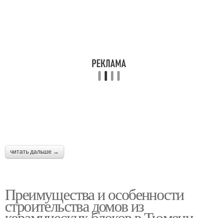
читать дальше →
Преимущества и особенности
строительства домов из
керамических блоков в Тюмени