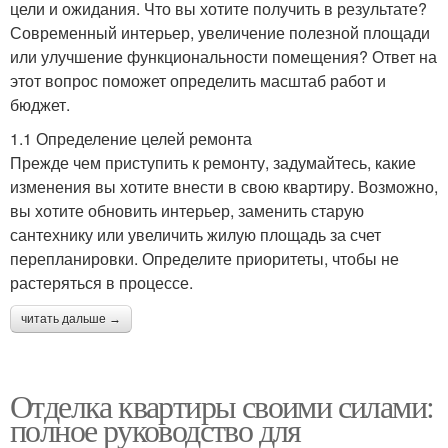
цели и ожидания. Что вы хотите получить в результате?
Современный интерьер, увеличение полезной площади
или улучшение функциональности помещения? Ответ на
этот вопрос поможет определить масштаб работ и
бюджет.
1.1 Определение целей ремонта
Прежде чем приступить к ремонту, задумайтесь, какие
изменения вы хотите внести в свою квартиру. Возможно,
вы хотите обновить интерьер, заменить старую
сантехнику или увеличить жилую площадь за счет
перепланировки. Определите приоритеты, чтобы не
растеряться в процессе.
читать дальше →
Отделка квартиры своими силами:
полное руководство для