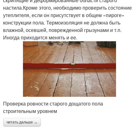
скрипящие и деформированные области старого
настила.Кроме этого, необходимо проверить состояние
утеплителя, если он присутствует в общем «пироге»
конструкции пола. Термоизоляция не должна быть
влажной, осевшей, поврежденной грызунами и т.п.
Иногда приходится менять и ее.
Проверка ровности старого дощатого пола
строительным уровнем
читать дальше →