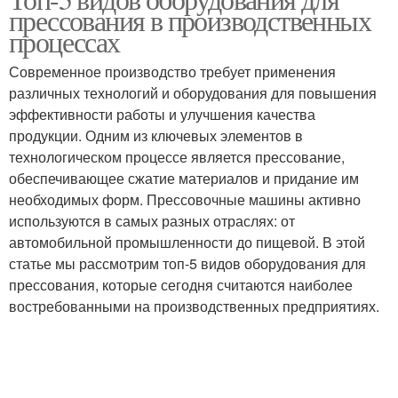
прессования в производственных
процессах
Современное производство требует применения
различных технологий и оборудования для повышения
эффективности работы и улучшения качества
продукции. Одним из ключевых элементов в
технологическом процессе является прессование,
обеспечивающее сжатие материалов и придание им
необходимых форм. Прессовочные машины активно
используются в самых разных отраслях: от
автомобильной промышленности до пищевой. В этой
статье мы рассмотрим топ-5 видов оборудования для
прессования, которые сегодня считаются наиболее
востребованными на производственных предприятиях.