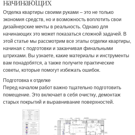
начинающих
Отделка квартиры своими руками – это не только
экономия средств, но и возможность воплотить свои
дизайнерские мечты в реальность. Однако для
начинающих это может показаться сложной задачей. В
этой статье мы рассмотрим все этапы отделки квартиры,
начиная с подготовки и заканчивая финальными
штрихами. Вы узнаете, какие материалы и инструменты
вам понадобятся, а также получите практические
советы, которые помогут избежать ошибок.
Подготовка к отделке
Перед началом работ важно тщательно подготовить
помещение. Это включает в себя очистку, демонтаж
старых покрытий и выравнивание поверхностей.