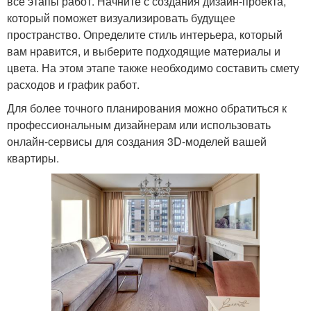
все этапы работ. Начните с создания дизайн-проекта,
который поможет визуализировать будущее
пространство. Определите стиль интерьера, который
вам нравится, и выберите подходящие материалы и
цвета. На этом этапе также необходимо составить смету
расходов и график работ.
Для более точного планирования можно обратиться к
профессиональным дизайнерам или использовать
онлайн-сервисы для создания 3D-моделей вашей
квартиры.