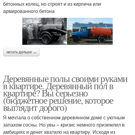
бетонных колец, но строят и из кирпича или
армированного бетона
читать дальше →
Деревянные полы своими руками
в квартире. Деревянный пол в
квартире? Вы серьезно
(бюджетное решение, которое
выглядит дорого)
Я мечтала о собственном деревянном доме с уютным
запахом сосны. Но увы – кризис немного приземлил в
амбициях и денег хватило на квартиру. Исходя из