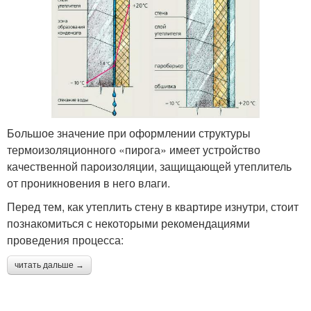
Большое значение при оформлении структуры
термоизоляционного «пирога» имеет устройство
качественной пароизоляции, защищающей утеплитель
от проникновения в него влаги.
Перед тем, как утеплить стену в квартире изнутри, стоит
познакомиться с некоторыми рекомендациями
проведения процесса:
читать дальше →