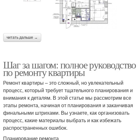
читать дальше →
Шаг за шагом: полное руководство
по ремонту квартиры
Ремонт квартиры – это сложный, но увлекательный
процесс, который требует тщательного планирования и
внимания к деталям. В этой статье мы рассмотрим все
этапы ремонта, начиная от планирования и заканчивая
финальными штрихами. Вы узнаете, как организовать
процесс, какие материалы выбрать и как избежать
распространенных ошибок.
Планирование ремонта