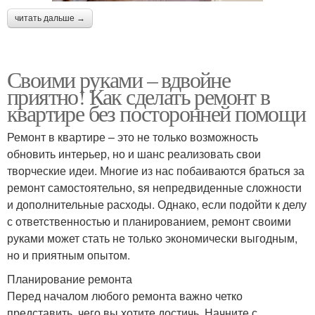
читать дальше →
Своими руками – вдвойне
приятно! Как сделать ремонт в
квартире без посторонней помощи
Ремонт в квартире – это не только возможность
обновить интерьер, но и шанс реализовать свои
творческие идеи. Многие из нас побаиваются браться за
ремонт самостоятельно, sя непредвиденные сложности
и дополнительные расходы. Однако, если подойти к делу
с ответственностью и планированием, ремонт своими
руками может стать не только экономически выгодным,
но и приятным опытом.
Планирование ремонта
Перед началом любого ремонта важно четко
представить, чего вы хотите достичь. Начните с