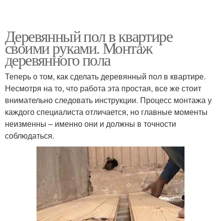
Деревянный пол в квартире
своими руками. Монтаж
деревянного пола
Теперь о том, как сделать деревянный пол в квартире.
Несмотря на то, что работа эта простая, все же стоит
внимательно следовать инструкции. Процесс монтажа у
каждого специалиста отличается, но главные моменты
неизменны – именно они и должны в точности
соблюдаться.