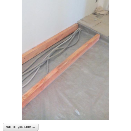
читать дальше →