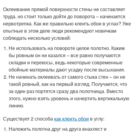
Оклеивание прямой поверхности стены не составляет
труда, но стоит только дойти до поворота – начинается
нервотрепка. Как же правильно клеить обои в углах? Уже
опытные в этом деле люди рекомендуют новичкам
соблюдать несколько условий:
Не использовать на повороте целое полотно. Каким
бы ровным он ни казался – все равно получаются
складки и перекосы, ведь некоторые современные
обойные материалы дают усадку после высыхания.
Не начинать оклеивать от самого стыка стен – он не
такой ровный, как на первый взгляд. Получается, что
за один раз портятся сразу два полотнища. Вместо
этого, нужно взять уровень и начертить вертикальную
линию.
Существует 2 способа
как клеить обои
в углу:
Наложить полотна друг на друга внахлест и