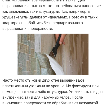
выравнивания стыков может потребоваться нанесение
как шпаклевки, так и штукатурки. Так, например, в
хрущевке углы далеки от идеальных. Поэтому в таких
квартирах не обойтись без предварительного
выравнивания поверхности.
Часто место стыковки двух стен выравнивают
пластиковыми уголками по уровню. Их фиксируют при
помощи шпаклевки либо штукатурки. Уголки есть как для
внутренних, так и для наружных углов. После
высыхания поверхности ее обрабатывают наждачкой.