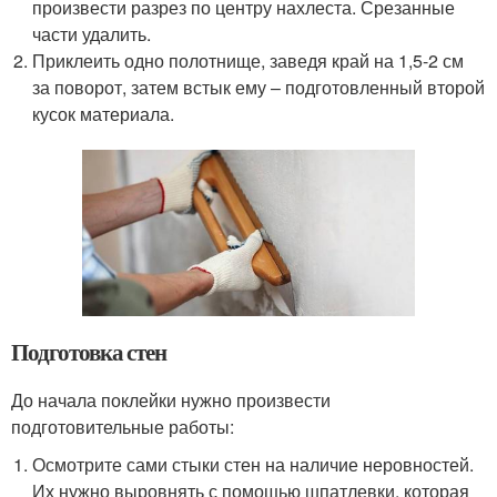
произвести разрез по центру нахлеста. Срезанные
части удалить.
Приклеить одно полотнище, заведя край на 1,5-2 см
за поворот, затем встык ему – подготовленный второй
кусок материала.
Подготовка стен
До начала поклейки нужно произвести
подготовительные работы:
Осмотрите сами стыки стен на наличие неровностей.
Их нужно выровнять с помощью шпатлевки, которая