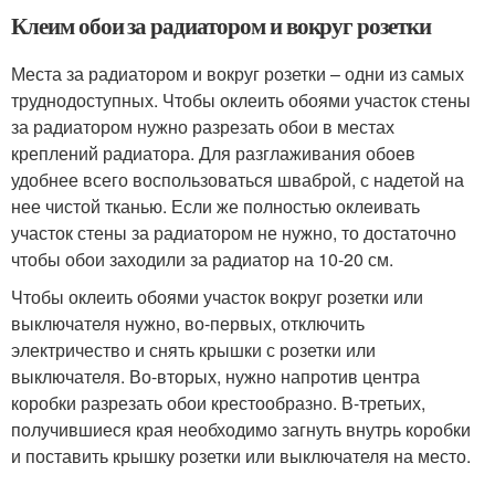
Клеим обои за радиатором и вокруг розетки
Места за радиатором и вокруг розетки – одни из самых
труднодоступных. Чтобы оклеить обоями участок стены
за радиатором нужно разрезать обои в местах
креплений радиатора. Для разглаживания обоев
удобнее всего воспользоваться шваброй, с надетой на
нее чистой тканью. Если же полностью оклеивать
участок стены за радиатором не нужно, то достаточно
чтобы обои заходили за радиатор на 10-20 см.
Чтобы оклеить обоями участок вокруг розетки или
выключателя нужно, во-первых, отключить
электричество и снять крышки с розетки или
выключателя. Во-вторых, нужно напротив центра
коробки разрезать обои крестообразно. В-третьих,
получившиеся края необходимо загнуть внутрь коробки
и поставить крышку розетки или выключателя на место.