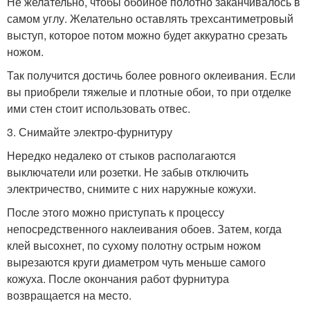
Не желательно, чтобы обойное полотно заканчивалось в
самом углу. Желательно оставлять трехсантиметровый
выступ, которое потом можно будет аккуратно срезать
ножом.
Так получится достичь более ровного оклеивания. Если
вы приобрели тяжелые и плотные обои, то при отделке
ими стен стоит использовать отвес.
3. Снимайте электро-фурнитуру
Нередко недалеко от стыков располагаются
выключатели или розетки. Не забыв отключить
электричество, снимите с них наружные кожухи.
После этого можно приступать к процессу
непосредственного наклеивания обоев. Затем, когда
клей высохнет, по сухому полотну острым ножом
вырезаются круги диаметром чуть меньше самого
кожуха. После окончания работ фурнитура
возвращается на место.