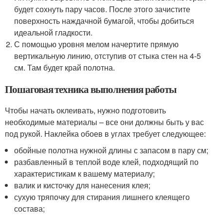
будет сохнуть пару часов. После этого зачистите
поверхность наждачной бумагой, чтобы добиться
идеальной гладкости.
С помощью уровня мелом начертите прямую
вертикальную линию, отступив от стыка стен на 4-5
см. Там будет край полотна.
Пошаговая техника выполнения работы
Чтобы начать оклеивать, нужно подготовить
необходимые материалы – все они должны быть у вас
под рукой. Наклейка обоев в углах требует следующее:
обойные полотна нужной длины с запасом в пару см;
разбавленный в теплой воде клей, подходящий по
характеристикам к вашему материалу;
валик и кисточку для нанесения клея;
сухую тряпочку для стирания лишнего клеящего
состава;