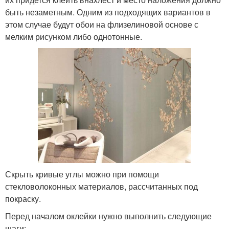
быть незаметным. Одним из подходящих вариантов в
этом случае будут обои на флизелиновой основе с
мелким рисунком либо однотонные.
Скрыть кривые углы можно при помощи
стекловолоконных материалов, рассчитанных под
покраску.
Перед началом оклейки нужно выполнить следующие
шаги: