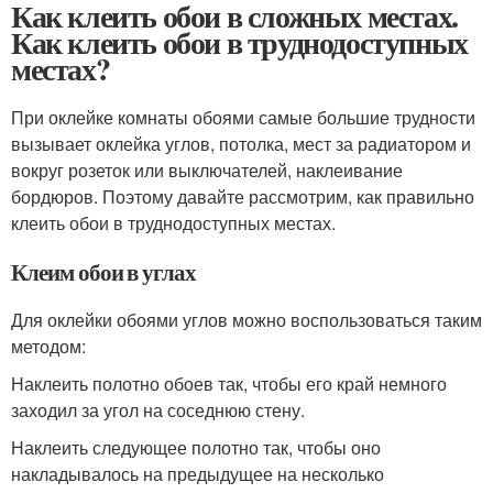
Как клеить обои в сложных местах.
Как клеить обои в труднодоступных
местах?
При оклейке комнаты обоями самые большие трудности
вызывает оклейка углов, потолка, мест за радиатором и
вокруг розеток или выключателей, наклеивание
бордюров. Поэтому давайте рассмотрим, как правильно
клеить обои в труднодоступных местах.
Клеим обои в углах
Для оклейки обоями углов можно воспользоваться таким
методом:
Наклеить полотно обоев так, чтобы его край немного
заходил за угол на соседнюю стену.
Наклеить следующее полотно так, чтобы оно
накладывалось на предыдущее на несколько