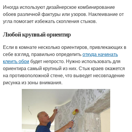
Иногда используют дизайнерское комбинирование
обоев различной фактуры или узоров. Наклеивание от
угла помогает избежать скопления стыков.
Любой крупный ориентир
Если в комнате несколько ориентиров, привлекающих в
себе взгляд, правильно определить
откуда начинать
клеить обои
будет непросто. Нужно использовать для
ориентира самый крупный из них. Стык краев окажется
на противоположной стене, что выведет несовпадение
рисунка из зоны внимания.