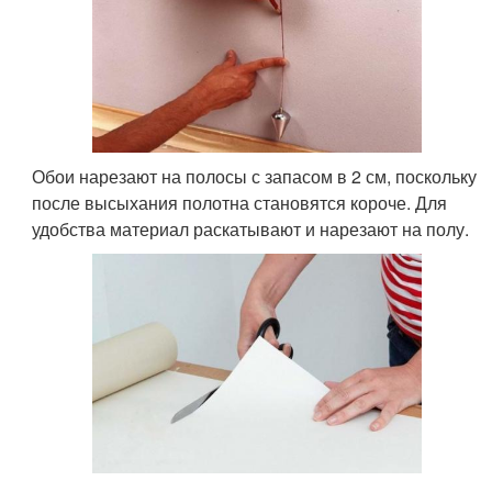
Обои нарезают на полосы с запасом в 2 см, поскольку
после высыхания полотна становятся короче. Для
удобства материал раскатывают и нарезают на полу.