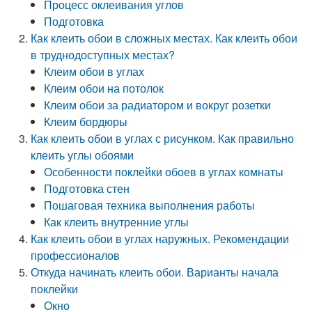
Процесс оклеивания углов
Подготовка
Как клеить обои в сложных местах. Как клеить обои
в труднодоступных местах?
Клеим обои в углах
Клеим обои на потолок
Клеим обои за радиатором и вокруг розетки
Клеим бордюры
Как клеить обои в углах с рисунком. Как правильно
клеить углы обоями
Особенности поклейки обоев в углах комнаты
Подготовка стен
Пошаговая техника выполнения работы
Как клеить внутренние углы
Как клеить обои в углах наружных. Рекомендации
профессионалов
Откуда начинать клеить обои. Варианты начала
поклейки
Окно