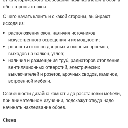
обе стороны от окна.
С чего начать клеить и с какой стороны, выбирают
исходя из:
расположения окон, наличия источников
искусственного освещения и их мощности;
ровности откосов дверных и оконных проемов,
выходов на балкон, углов;
наличия и размещения труб, радиаторов отопления,
вентиляционных отверстий, электрических
выключателей и розеток, арочных сводов, каминов,
встроенной мебели.
Особенности дизайна комнаты до расстановки мебели,
при внимательном изучении, подскажут откуда надо
начинать наклеивание обоев.
Окно