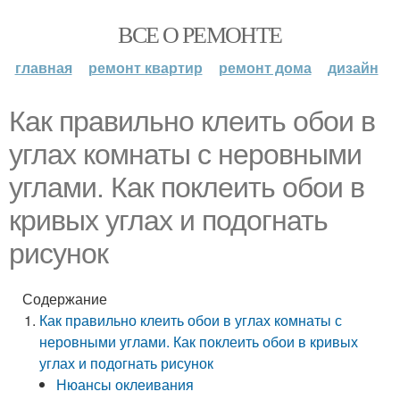
ВСЕ О РЕМОНТЕ
главная
ремонт квартир
ремонт дома
дизайн
Как правильно клеить обои в
углах комнаты с неровными
углами. Как поклеить обои в
кривых углах и подогнать
рисунок
Содержание
Как правильно клеить обои в углах комнаты с
неровными углами. Как поклеить обои в кривых
углах и подогнать рисунок
Нюансы оклеивания