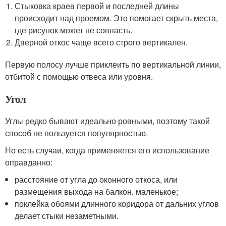
Стыковка краев первой и последней длины
происходит над проемом. Это помогает скрыть места,
где рисунок может не совпасть.
Дверной откос чаще всего строго вертикален.
Первую полосу лучше приклеить по вертикальной линии,
отбитой с помощью отвеса или уровня.
Угол
Углы редко бывают идеально ровными, поэтому такой
способ не пользуется популярностью.
Но есть случаи, когда применяется его использование
оправданно:
расстояние от угла до оконного откоса, или
размещения выхода на балкон, маленькое;
поклейка обоями длинного коридора от дальних углов
делает стыки незаметными.