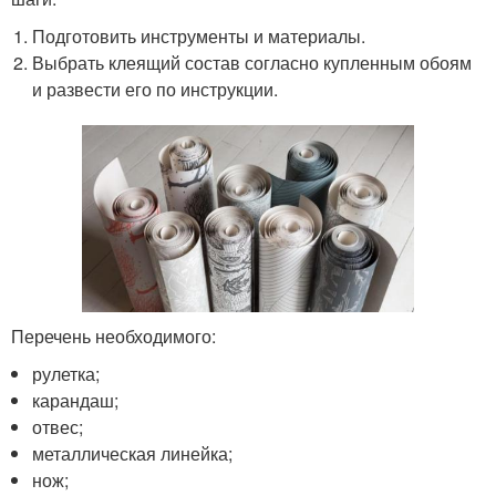
Подготовить инструменты и материалы.
Выбрать клеящий состав согласно купленным обоям
и развести его по инструкции.
Перечень необходимого:
рулетка;
карандаш;
отвес;
металлическая линейка;
нож;