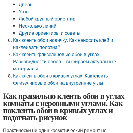
Дверь
Угол
Любой крупный ориентир
Несколько линий
Другие ориентиры и советы
Как клеить обои новичку. Как наносить клей и
наклеивать полотна?
Как клеить флизелиновые обои в углах.
Разновидности обоев – выбираем актуальные
материалы
Как клеить обои в кривых углах. Как клеить
флизелиновые обои на внутренние углы
Как правильно клеить обои в углах
комнаты с неровными углами. Как
поклеить обои в кривых углах и
подогнать рисунок
Практически ни один косметический ремонт не