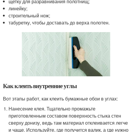
щетку для разравнивания полотнищ;
линейку;
строительный нож;
табуретку, чтобы доставать до верха полотен.
Как клеить внутренние углы
Вот этапы работ, как клеить бумажные обои в углах:
Нанесение клея. Тщательно промажьте
приготовленным составом поверхность стыка стен
сверху донизу, ведь там материал отклеивается легче
и чаще. Используйте, где получится валик, а где нужно