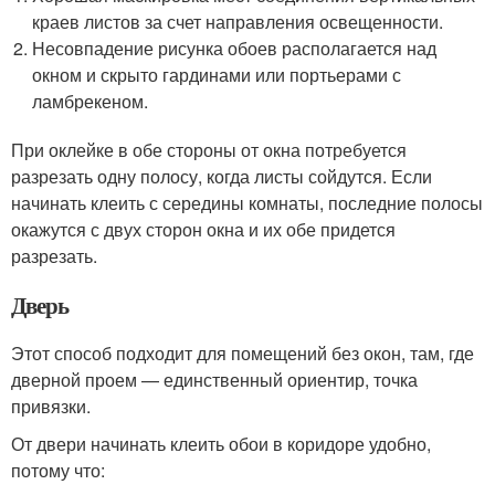
краев листов за счет направления освещенности.
Несовпадение рисунка обоев располагается над
окном и скрыто гардинами или портьерами с
ламбрекеном.
При оклейке в обе стороны от окна потребуется
разрезать одну полосу, когда листы сойдутся. Если
начинать клеить с середины комнаты, последние полосы
окажутся с двух сторон окна и их обе придется
разрезать.
Дверь
Этот способ подходит для помещений без окон, там, где
дверной проем — единственный ориентир, точка
привязки.
От двери начинать клеить обои в коридоре удобно,
потому что: