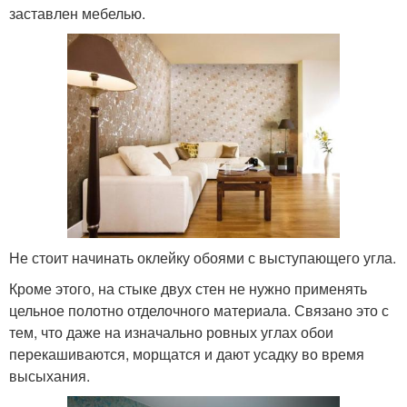
заставлен мебелью.
Не стоит начинать оклейку обоями с выступающего угла.
Кроме этого, на стыке двух стен не нужно применять
цельное полотно отделочного материала. Связано это с
тем, что даже на изначально ровных углах обои
перекашиваются, морщатся и дают усадку во время
высыхания.