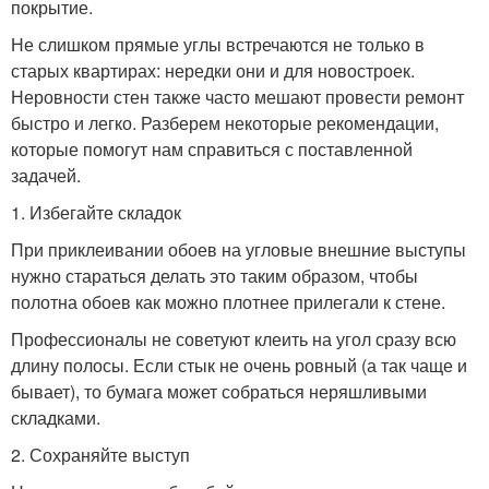
покрытие.
Не слишком прямые углы встречаются не только в
старых квартирах: нередки они и для новостроек.
Неровности стен также часто мешают провести ремонт
быстро и легко. Разберем некоторые рекомендации,
которые помогут нам справиться с поставленной
задачей.
1. Избегайте складок
При приклеивании обоев на угловые внешние выступы
нужно стараться делать это таким образом, чтобы
полотна обоев как можно плотнее прилегали к стене.
Профессионалы не советуют клеить на угол сразу всю
длину полосы. Если стык не очень ровный (а так чаще и
бывает), то бумага может собраться неряшливыми
складками.
2. Сохраняйте выступ