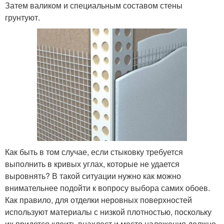
Затем валиком и специальным составом стены
грунтуют.
Как быть в том случае, если стыковку требуется
выполнить в кривых углах, которые не удается
выровнять? В такой ситуации нужно как можно
внимательнее подойти к вопросу выбора самих обоев.
Как правило, для отделки неровных поверхностей
используют материалы с низкой плотностью, поскольку
их придется клеить внахлест и место наложения должно