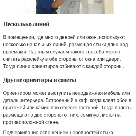
Несколько линий
В помещении, где много дверей или окон, используют
несколько начальных линий, размещая стыки длин над
проемами. Частным случаем такого способа можно
считать расклейку в обе стороны от окна или двери.
Тогда линии ориентиров отбивают с каждой стороны.
Другие ориентиры и советы
Ориентиром может выступить неподвижная мебель или
деталь интерьера. Встроенный шкаф, когда клеят обои в
прихожей или камин при отделке гостиной. Тогда полосы
размещают в две стороны от них, сомкнув листы на
противоположной стене.
Подчеркивание освещением неровностей стыка