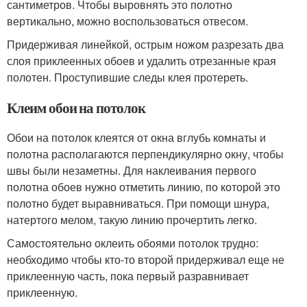
сантиметров. Чтобы выровнять это полотно
вертикально, можно воспользоваться отвесом.
Придерживая линейкой, острым ножом разрезать два
слоя приклеенных обоев и удалить отрезанные края
полотен. Проступившие следы клея протереть.
Клеим обои на потолок
Обои на потолок клеятся от окна вглубь комнаты и
полотна располагаются перпендикулярно окну, чтобы
швы были незаметны. Для наклеивания первого
полотна обоев нужно отметить линию, по которой это
полотно будет выравниваться. При помощи шнура,
натертого мелом, такую линию прочертить легко.
Самостоятельно оклеить обоями потолок трудно:
необходимо чтобы кто-то второй придерживал еще не
приклеенную часть, пока первый разравнивает
приклеенную.