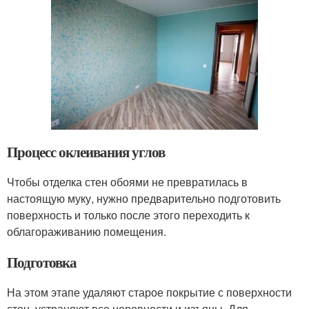
Процесс оклеивания углов
Чтобы отделка стен обоями не превратилась в
настоящую муку, нужно предварительно подготовить
поверхность и только после этого переходить к
облагораживанию помещения.
Подготовка
На этом этапе удаляют старое покрытие с поверхности
стен, устраняют все неровности и изъяны. Для