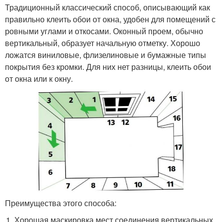
Традиционный классический способ, описывающий как
правильно клеить обои от окна, удобен для помещений с
ровными углами и откосами. Оконный проем, обычно
вертикальный, образует начальную отметку. Хорошо
ложатся виниловые, флизелиновые и бумажные типы
покрытия без кромки. Для них нет разницы, клеить обои
от окна или к окну.
Преимущества этого способа:
Хорошая маскировка мест соединения вертикальных