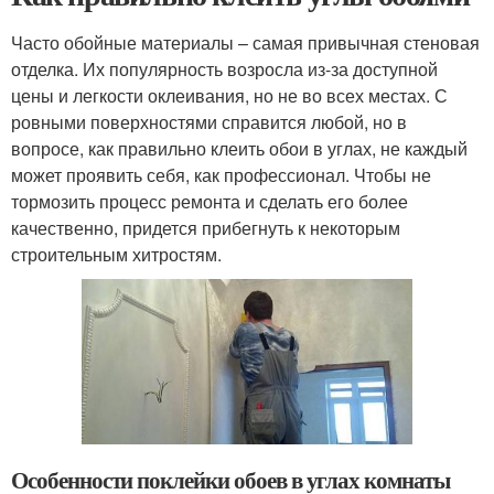
Часто обойные материалы – самая привычная стеновая
отделка. Их популярность возросла из-за доступной
цены и легкости оклеивания, но не во всех местах. С
ровными поверхностями справится любой, но в
вопросе, как правильно клеить обои в углах, не каждый
может проявить себя, как профессионал. Чтобы не
тормозить процесс ремонта и сделать его более
качественно, придется прибегнуть к некоторым
строительным хитростям.
Особенности поклейки обоев в углах комнаты