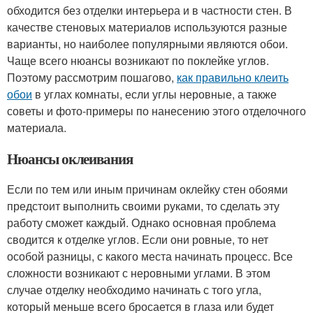
обходится без отделки интерьера и в частности стен. В
качестве стеновых материалов используются разные
варианты, но наиболее популярными являются обои.
Чаще всего нюансы возникают по поклейке углов.
Поэтому рассмотрим пошагово,
как правильно клеить
обои
в углах комнаты, если углы неровные, а также
советы и фото-примеры по нанесению этого отделочного
материала.
Нюансы оклеивания
Если по тем или иным причинам оклейку стен обоями
предстоит выполнить своими руками, то сделать эту
работу сможет каждый. Однако основная проблема
сводится к отделке углов. Если они ровные, то нет
особой разницы, с какого места начинать процесс. Все
сложности возникают с неровными углами. В этом
случае отделку необходимо начинать с того угла,
который меньше всего бросается в глаза или будет