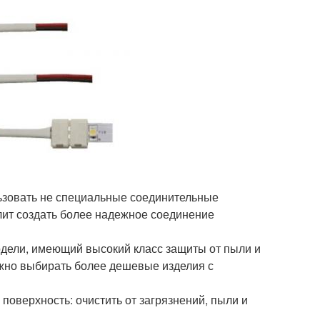
льзовать не специальные соединительные
олит создать более надежное соединение
модели, имеющий высокий класс защиты от пыли и
можно выбирать более дешевые изделия с
 поверхность: очистить от загрязнений, пыли и