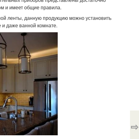
ом и имеет общие правила.
ой ленты, данную продукцию можно установить
е и даже ванной комнате.
⇨