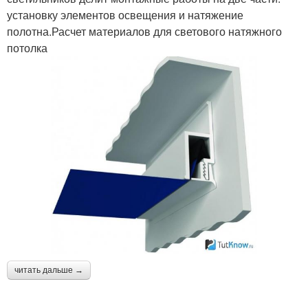
установку элементов освещения и натяжение
полотна.Расчет материалов для светового натяжного
потолка
читать дальше →