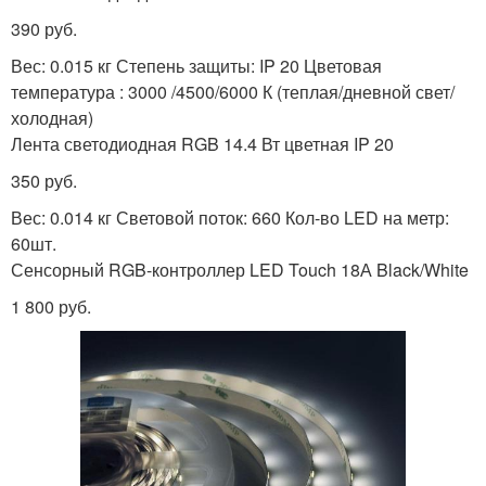
390 руб.
Вес: 0.015 кг Степень защиты: IP 20 Цветовая
температура : 3000 /4500/6000 К (теплая/дневной свет/
холодная)
Лента светодиодная RGB 14.4 Вт цветная IP 20
350 руб.
Вес: 0.014 кг Световой поток: 660 Кол-во LED на метр:
60шт.
Сенсорный RGB-контроллер LED Touch 18А Black/White
1 800 руб.