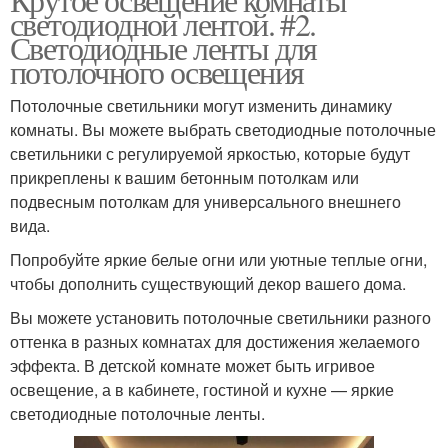
светодиодной лентой. #2.
Светодиодные ленты для
потолочного освещения
Потолочные светильники могут изменить динамику
комнаты. Вы можете выбрать светодиодные потолочные
светильники с регулируемой яркостью, которые будут
прикреплены к вашим бетонным потолкам или
подвесным потолкам для универсального внешнего
вида.
Попробуйте яркие белые огни или уютные теплые огни,
чтобы дополнить существующий декор вашего дома.
Вы можете установить потолочные светильники разного
оттенка в разных комнатах для достижения желаемого
эффекта. В детской комнате может быть игривое
освещение, а в кабинете, гостиной и кухне — яркие
светодиодные потолочные ленты.