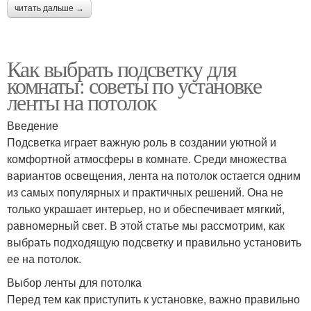
читать дальше →
Как выбрать подсветку для
комнаты: советы по установке
ленты на потолок
Введение
Подсветка играет важную роль в создании уютной и
комфортной атмосферы в комнате. Среди множества
вариантов освещения, лента на потолок остается одним
из самых популярных и практичных решений. Она не
только украшает интерьер, но и обеспечивает мягкий,
равномерный свет. В этой статье мы рассмотрим, как
выбрать подходящую подсветку и правильно установить
ее на потолок.
Выбор ленты для потолка
Перед тем как приступить к установке, важно правильно