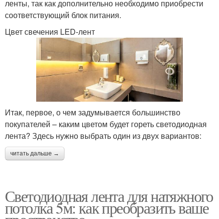
ленты, так как дополнительно необходимо приобрести
соответствующий блок питания.
Цвет свечения LED-лент
Итак, первое, о чем задумывается большинство
покупателей – каким цветом будет гореть светодиодная
лента? Здесь нужно выбрать один из двух вариантов:
читать дальше →
Светодиодная лента для натяжного
потолка 5м: как преобразить ваше