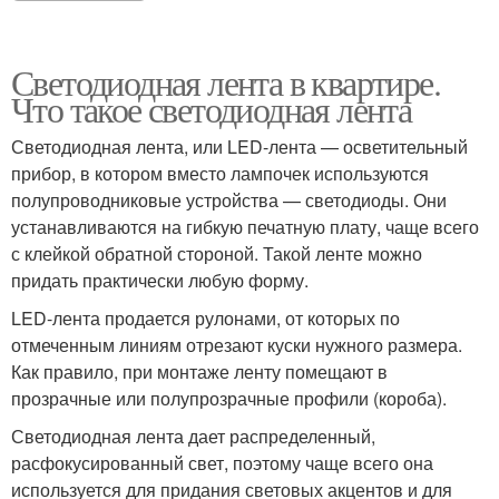
Светодиодная лента в квартире.
Что такое светодиодная лента
Светодиодная лента, или LED-лента — осветительный
прибор, в котором вместо лампочек используются
полупроводниковые устройства — светодиоды. Они
устанавливаются на гибкую печатную плату, чаще всего
с клейкой обратной стороной. Такой ленте можно
придать практически любую форму.
LED-лента продается рулонами, от которых по
отмеченным линиям отрезают куски нужного размера.
Как правило, при монтаже ленту помещают в
прозрачные или полупрозрачные профили (короба).
Светодиодная лента дает распределенный,
расфокусированный свет, поэтому чаще всего она
используется для придания световых акцентов и для