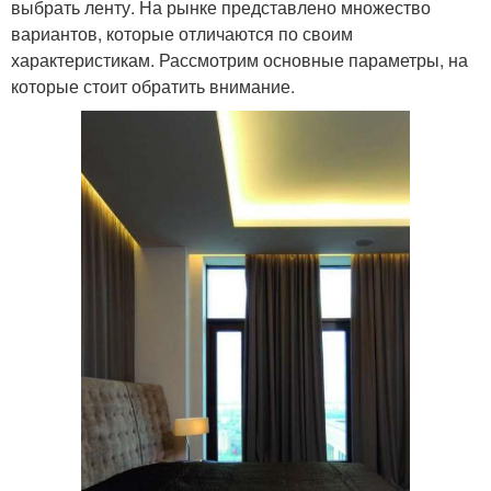
выбрать ленту. На рынке представлено множество
вариантов, которые отличаются по своим
характеристикам. Рассмотрим основные параметры, на
которые стоит обратить внимание.