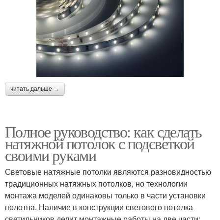
читать дальше →
Полное руководство: как сделать
натяжной потолок с подсветкой
своими руками
Световые натяжные потолки являются разновидностью
традиционных натяжных потолков, но технологии
монтажа моделей одинаковы только в части установки
полотна. Наличие в конструкции светового потолка
светильников делит монтажные работы на две части: