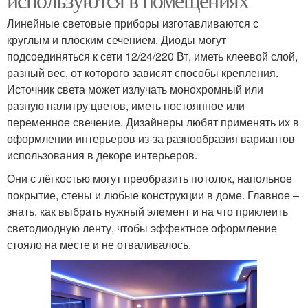
Линейные световые приборы изготавливаются с
круглым и плоским сечением. Диоды могут
подсоединяться к сети 12/24/220 Вт, иметь клеевой слой,
разный вес, от которого зависят способы крепления.
Источник света может излучать монохромный или
разную палитру цветов, иметь постоянное или
переменное свечение. Дизайнеры любят применять их в
оформлении интерьеров из-за разнообразия вариантов
использования в декоре интерьеров.
Они с лёгкостью могут преобразить потолок, напольное
покрытие, стены и любые конструкции в доме. Главное –
знать, как выбрать нужный элемент и на что приклеить
светодиодную ленту, чтобы эффектное оформление
стояло на месте и не отваливалось.