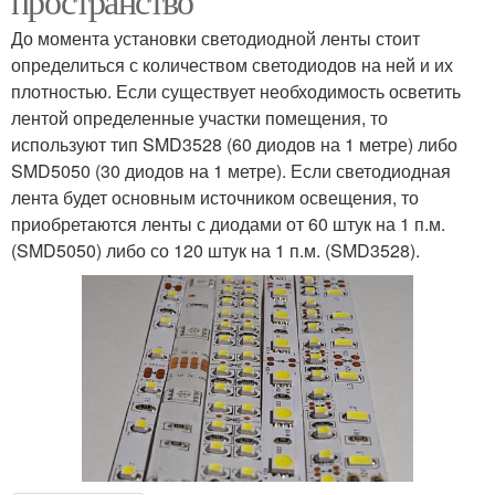
пространство
До момента установки светодиодной ленты стоит
определиться с количеством светодиодов на ней и их
плотностью. Если существует необходимость осветить
лентой определенные участки помещения, то
используют тип SMD3528 (60 диодов на 1 метре) либо
SMD5050 (30 диодов на 1 метре). Если светодиодная
лента будет основным источником освещения, то
приобретаются ленты с диодами от 60 штук на 1 п.м.
(SMD5050) либо со 120 штук на 1 п.м. (SMD3528).