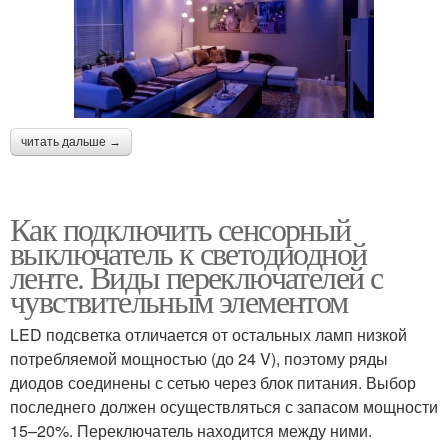
читать дальше →
Как подключить сенсорный
выключатель к светодиодной
ленте. Виды переключателей с
чувствительным элементом
LED подсветка отличается от остальных ламп низкой
потребляемой мощностью (до 24 V), поэтому ряды
диодов соединены с сетью через блок питания. Выбор
последнего должен осуществляться с запасом мощности
15–20%. Переключатель находится между ними.