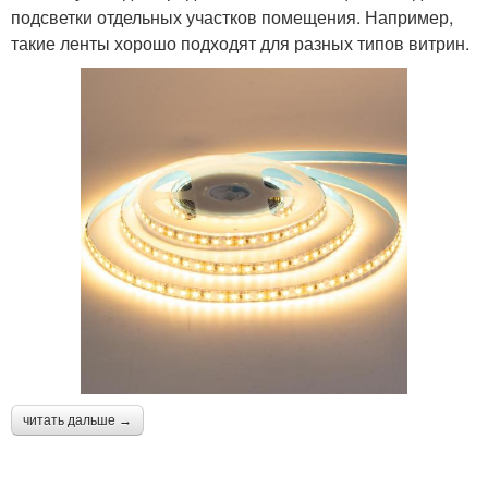
подсветки отдельных участков помещения. Например,
такие ленты хорошо подходят для разных типов витрин.
читать дальше →