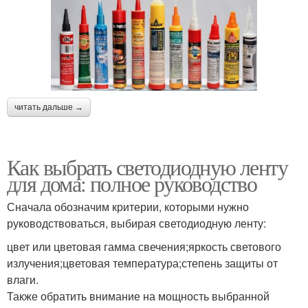
читать дальше →
Как выбрать светодиодную ленту
для дома: полное руководство
Сначала обозначим критерии, которыми нужно
руководствоваться, выбирая светодиодную ленту:
цвет или цветовая гамма свечения;яркость светового
излучения;цветовая температура;степень защиты от
влаги.
Также обратить внимание на мощность выбранной