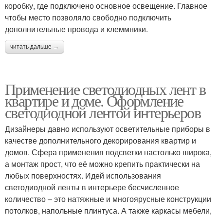
коробку, где подключено основное освещение. Главное
чтобы место позволяло свободно подключить
дополнительные провода и клеммники.
читать дальше →
Применение светодиодных лент в
квартире и доме. Оформление
светодиодной лентой интерьеров
Дизайнеры давно используют осветительные приборы в
качестве дополнительного декорирования квартир и
домов. Сфера применения подсветки настолько широка,
а монтаж прост, что её можно крепить практически на
любых поверхностях. Идей использования
светодиодной ленты в интерьере бесчисленное
количество – это натяжные и многоярусные конструкции
потолков, напольные плинтуса. А также каркасы мебели,