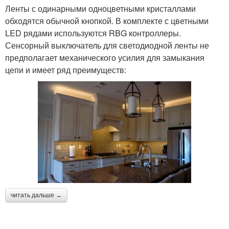
Ленты с одинарными одноцветными кристаллами
обходятся обычной кнопкой. В комплекте с цветными
LED рядами используются RBG контроллеры.
Сенсорный выключатель для светодиодной ленты не
предполагает механического усилия для замыкания
цепи и имеет ряд преимуществ:
читать дальше →