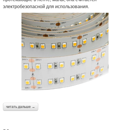
электробезопасной для использования.
читать дальше →