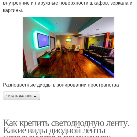
внутренние и наружные поверхности шкафов, зеркала и
картины.
Разноцветные диоды в зонировании пространства
читать дальше →
Как крепить светодиодную ленту.
Какие виды диодной ленты
используются в помещениях