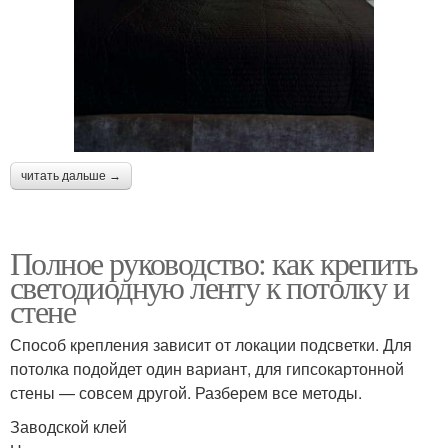
читать дальше →
Полное руководство: как крепить
светодиодную ленту к потолку и
стене
Способ крепления зависит от локации подсветки. Для
потолка подойдет один вариант, для гипсокартонной
стены — совсем другой. Разберем все методы.
Заводской клей