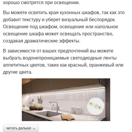
хорошо смотрятся при освещении.
Вы можете осветить края кухонных шкафов, так как это
добавит текстуру и уберет визуальный беспорядок.
Освещение под шкафом, освещение или напольное
освещение шкафа может освещать пространство,
создавая драматические эффекты.
В зависимости от ваших предпочтений вы можете
выбрать водонепроницаемые светодиодные ленты
аппетитных цветов, таких как красный, оранжевый или
другие цвета.
читать дальше →