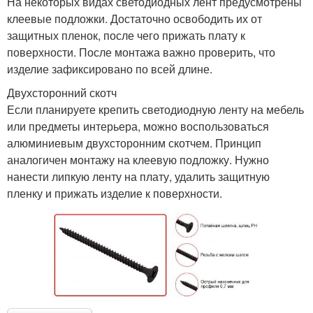
На некоторых видах светодиодных лент предусмотрены
клеевые подложки. Достаточно освободить их от
защитных пленок, после чего прижать плату к
поверхности. После монтажа важно проверить, что
изделие зафиксировано по всей длине.
Двухсторонний скотч
Если планируете крепить светодиодную ленту на мебель
или предметы интерьера, можно воспользоваться
алюминиевым двухсторонним скотчем. Принцип
аналогичен монтажу на клеевую подложку. Нужно
нанести липкую ленту на плату, удалить защитную
пленку и прижать изделие к поверхности.