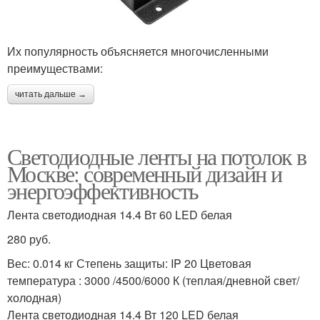
Их популярность объясняется многочисленными
преимуществами:
читать дальше →
Светодиодные ленты на потолок в
Москве: современный дизайн и
энергоэффективность
Лента светодиодная 14.4 Вт 60 LED белая
280 руб.
Вес: 0.014 кг Степень защиты: IP 20 Цветовая
температура : 3000 /4500/6000 К (теплая/дневной свет/
холодная)
Лента светодиодная 14.4 Вт 120 LED белая