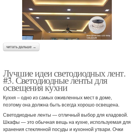
читать дальше →
Лучшие идеи светодиодных лент.
#3. Светодиодные ленты для
освещения кухни
Кухня – одно из самых оживленных мест в доме,
поэтому она должна быть всегда хорошо освещена.
Светодиодные ленты — отличный выбор для кладовой.
Шкафы — это обычная вещь на кухне, используемая для
хранения стеклянной посуды и кухонной утвари. Очки