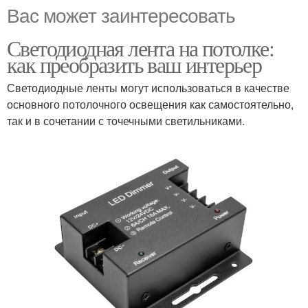
Вас может заинтересовать
Светодиодная лента на потолке:
как преобразить ваш интерьер
Светодиодные ленты могут использоваться в качестве
основного потолочного освещения как самостоятельно,
так и в сочетании с точечными светильниками.