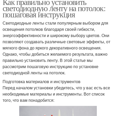
Как правильно установить
светодиодную ленту на потолок:
пошаговая инструкция
Светодиодные ленты стали популярным выбором для
освещения потолков благодаря своей гибкости,
энергоэффективности и широкому выбору цветов. Они
позволяют создавать различные световые эффекты, от
мягкого фона до яркого декоративного освещения.
Однако, чтобы добиться желаемого результата, важно
правильно установить ленту. В этой статье мы
рассмотрим пошаговую инструкцию по установке
светодиодной ленты на потолок.
Подготовка материалов и инструментов
Перед началом установки убедитесь, что у вас есть все
необходимые материалы и инструменты. Вот список
того, что вам понадобится: