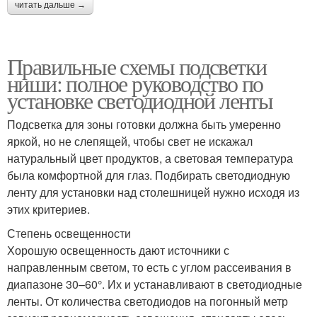
читать дальше →
Правильные схемы подсветки
ниши: полное руководство по
установке светодиодной ленты
Подсветка для зоны готовки должна быть умеренно
яркой, но не слепящей, чтобы свет не искажал
натуральный цвет продуктов, а световая температура
была комфортной для глаз. Подбирать светодиодную
ленту для установки над столешницей нужно исходя из
этих критериев.
Степень освещенности
Хорошую освещенность дают источники с
направленным светом, то есть с углом рассеивания в
диапазоне 30–60°. Их и устанавливают в светодиодные
ленты. От количества светодиодов на погонный метр