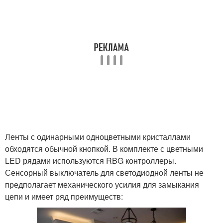
Ленты с одинарными одноцветными кристаллами
обходятся обычной кнопкой. В комплекте с цветными
LED рядами используются RBG контроллеры.
Сенсорный выключатель для светодиодной ленты не
предполагает механического усилия для замыкания
цепи и имеет ряд преимуществ: