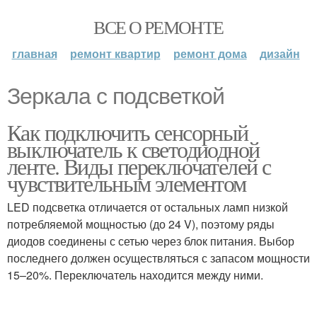
ВСЕ О РЕМОНТЕ
главная
ремонт квартир
ремонт дома
дизайн
Зеркала с подсветкой
Как подключить сенсорный
выключатель к светодиодной
ленте. Виды переключателей с
чувствительным элементом
LED подсветка отличается от остальных ламп низкой
потребляемой мощностью (до 24 V), поэтому ряды
диодов соединены с сетью через блок питания. Выбор
последнего должен осуществляться с запасом мощности
15–20%. Переключатель находится между ними.