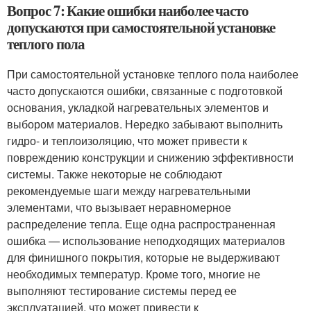
Вопрос 7: Какие ошибки наиболее часто
допускаются при самостоятельной установке
теплого пола
При самостоятельной установке теплого пола наиболее
часто допускаются ошибки, связанные с подготовкой
основания, укладкой нагревательных элементов и
выбором материалов. Нередко забывают выполнить
гидро- и теплоизоляцию, что может привести к
повреждению конструкции и снижению эффективности
системы. Также некоторые не соблюдают
рекомендуемые шаги между нагревательными
элементами, что вызывает неравномерное
распределение тепла. Еще одна распространенная
ошибка — использование неподходящих материалов
для финишного покрытия, которые не выдерживают
необходимых температур. Кроме того, многие не
выполняют тестирование системы перед ее
эксплуатацией, что может привести к