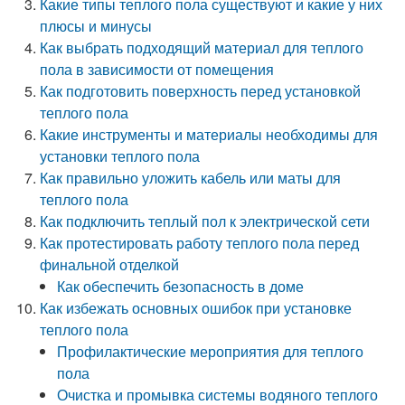
Какие типы теплого пола существуют и какие у них
плюсы и минусы
Как выбрать подходящий материал для теплого
пола в зависимости от помещения
Как подготовить поверхность перед установкой
теплого пола
Какие инструменты и материалы необходимы для
установки теплого пола
Как правильно уложить кабель или маты для
теплого пола
Как подключить теплый пол к электрической сети
Как протестировать работу теплого пола перед
финальной отделкой
Как обеспечить безопасность в доме
Как избежать основных ошибок при установке
теплого пола
Профилактические мероприятия для теплого
пола
Очистка и промывка системы водяного теплого