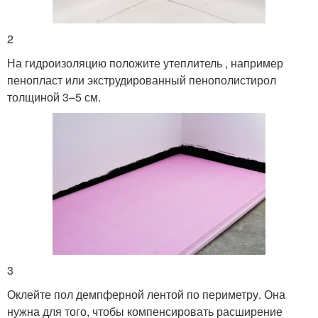
2
На гидроизоляцию положите утеплитель , например
пенопласт или экструдированный пенополистирол
толщиной 3–5 см.
3
Оклейте пол демпферной лентой по периметру. Она
нужна для того, чтобы компенсировать расширение