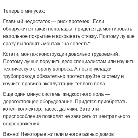
Теперь о минусах:
Главный недостаток — риск протечек . Если
обнаружится такая неполадка, придется демонтировать
напольное покрытие и вскрывать стяжку. Поэтому лучше
сразу выполнять монтаж "на совесть".
Кстати, монтаж конструкции довольно трудоемкий .
Поэтому лучше поручить дело специалистам или изучить
техническую сторону вопроса. А после укладки
трубопровода обязательно протестируйте систему и
изучите правила эксплуатации теплого пола.
Еще один минус системы жидкостного пола —
дорогостоящее оборудование. Придется приобретать
котел, коллектор, насос, датчики. Зато эти
приспособления позволят не зависеть от центрального
водоснабжения.
Важно! Некоторые жители многоэтажных домов