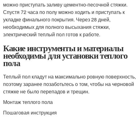
можно приступать заливу цементно-песочной стяжки.
Спустя 72 часа по полу можно ходить и приступать к
укладке финального покрытия. Через 28 дней,
необходимых для полного высыхания стяжки,
электрический теплый пол готов к работе.
Какие инструменты и материалы
необходимы для установки теплого
пола
Теплый пол кладут на максимально ровную поверхность,
поэтому заранее позаботьтесь о том, чтобы на черновой
стяжке не было перепадов и трещин.
Монтаж теплого пола
Пошаговая инструкция