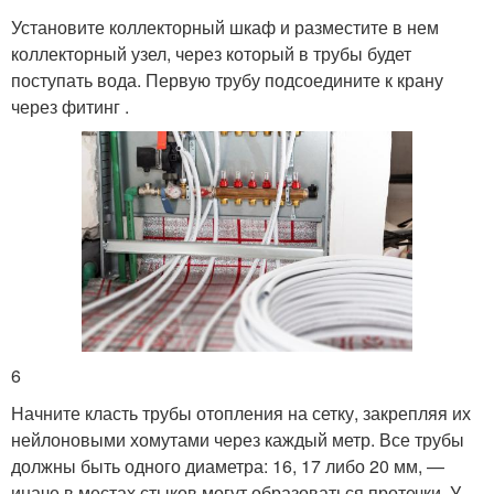
Установите коллекторный шкаф и разместите в нем
коллекторный узел, через который в трубы будет
поступать вода. Первую трубу подсоедините к крану
через фитинг .
6
Начните класть трубы отопления на сетку, закрепляя их
нейлоновыми хомутами через каждый метр. Все трубы
должны быть одного диаметра: 16, 17 либо 20 мм, —
иначе в местах стыков могут образоваться протечки. У