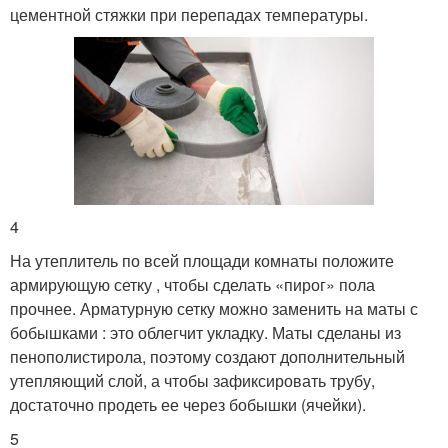
цементной стяжки при перепадах температуры.
4
На утеплитель по всей площади комнаты положите
армирующую сетку , чтобы сделать «пирог» пола
прочнее. Арматурную сетку можно заменить на маты с
бобышками : это облегчит укладку. Маты сделаны из
пенополистирола, поэтому создают дополнительный
утепляющий слой, а чтобы зафиксировать трубу,
достаточно продеть ее через бобышки (ячейки).
5