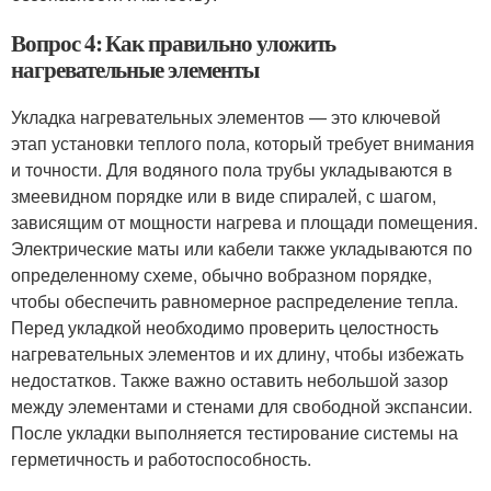
Вопрос 4: Как правильно уложить
нагревательные элементы
Укладка нагревательных элементов — это ключевой
этап установки теплого пола, который требует внимания
и точности. Для водяного пола трубы укладываются в
змеевидном порядке или в виде спиралей, с шагом,
зависящим от мощности нагрева и площади помещения.
Электрические маты или кабели также укладываются по
определенному схеме, обычно вобразном порядке,
чтобы обеспечить равномерное распределение тепла.
Перед укладкой необходимо проверить целостность
нагревательных элементов и их длину, чтобы избежать
недостатков. Также важно оставить небольшой зазор
между элементами и стенами для свободной экспансии.
После укладки выполняется тестирование системы на
герметичность и работоспособность.