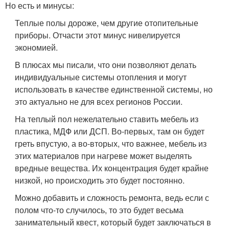
Но есть и минусы:
Теплые полы дороже, чем другие отопительные
приборы. Отчасти этот минус нивелируется
экономией.
В плюсах мы писали, что они позволяют делать
индивидуальные системы отопления и могут
использовать в качестве единственной системы, но
это актуально не для всех регионов России.
На теплый пол нежелательно ставить мебель из
пластика, МДФ или ДСП. Во-первых, там он будет
греть впустую, а во-вторых, что важнее, мебель из
этих материалов при нагреве может выделять
вредные вещества. Их концентрация будет крайне
низкой, но происходить это будет постоянно.
Можно добавить и сложность ремонта, ведь если с
полом что-то случилось, то это будет весьма
занимательный квест, который будет заключаться в