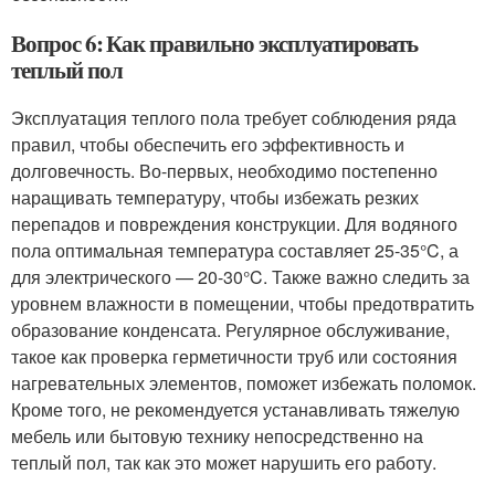
Вопрос 6: Как правильно эксплуатировать
теплый пол
Эксплуатация теплого пола требует соблюдения ряда
правил, чтобы обеспечить его эффективность и
долговечность. Во-первых, необходимо постепенно
наращивать температуру, чтобы избежать резких
перепадов и повреждения конструкции. Для водяного
пола оптимальная температура составляет 25-35°C, а
для электрического — 20-30°C. Также важно следить за
уровнем влажности в помещении, чтобы предотвратить
образование конденсата. Регулярное обслуживание,
такое как проверка герметичности труб или состояния
нагревательных элементов, поможет избежать поломок.
Кроме того, не рекомендуется устанавливать тяжелую
мебель или бытовую технику непосредственно на
теплый пол, так как это может нарушить его работу.