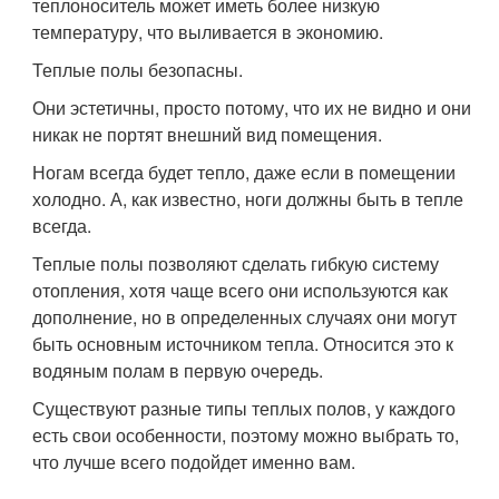
теплоноситель может иметь более низкую
температуру, что выливается в экономию.
Теплые полы безопасны.
Они эстетичны, просто потому, что их не видно и они
никак не портят внешний вид помещения.
Ногам всегда будет тепло, даже если в помещении
холодно. А, как известно, ноги должны быть в тепле
всегда.
Теплые полы позволяют сделать гибкую систему
отопления, хотя чаще всего они используются как
дополнение, но в определенных случаях они могут
быть основным источником тепла. Относится это к
водяным полам в первую очередь.
Существуют разные типы теплых полов, у каждого
есть свои особенности, поэтому можно выбрать то,
что лучше всего подойдет именно вам.