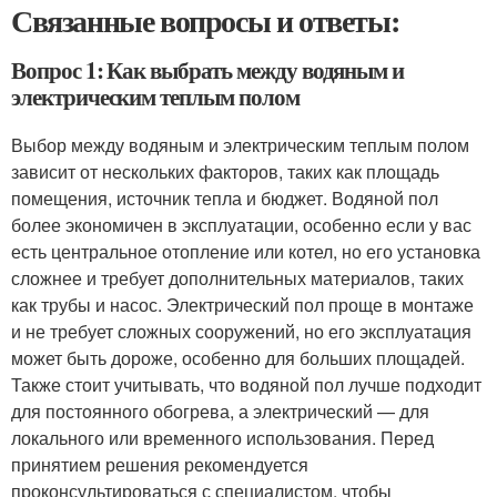
Связанные вопросы и ответы:
Вопрос 1: Как выбрать между водяным и
электрическим теплым полом
Выбор между водяным и электрическим теплым полом
зависит от нескольких факторов, таких как площадь
помещения, источник тепла и бюджет. Водяной пол
более экономичен в эксплуатации, особенно если у вас
есть центральное отопление или котел, но его установка
сложнее и требует дополнительных материалов, таких
как трубы и насос. Электрический пол проще в монтаже
и не требует сложных сооружений, но его эксплуатация
может быть дороже, особенно для больших площадей.
Также стоит учитывать, что водяной пол лучше подходит
для постоянного обогрева, а электрический — для
локального или временного использования. Перед
принятием решения рекомендуется
проконсультироваться с специалистом, чтобы