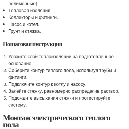
полимерные).
Тепловая изоляция.
Коллекторы и фитинги.
Насос и котел.
Грунт и стяжка.
Пошаговая инструкция
Уложите слой теплоизоляции на подготовленное
основание.
Соберите контур теплого пола, используя трубы и
фитинги.
Подключите контур к котлу и насосу.
Залейте стяжку, равномерно распределив раствор.
Подождите высыхания стяжки и протестируйте
систему.
Монтаж электрического теплого
пола