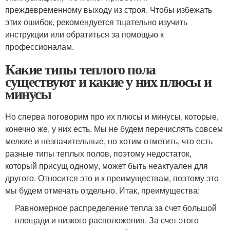
преждевременному выходу из строя. Чтобы избежать
этих ошибок, рекомендуется тщательно изучить
инструкции или обратиться за помощью к
профессионалам.
Какие типы теплого пола
существуют и какие у них плюсы и
минусы
Но сперва поговорим про их плюсы и минусы, которые,
конечно же, у них есть. Мы не будем перечислять совсем
мелкие и незначительные, но хотим отметить, что есть
разные типы теплых полов, поэтому недостаток,
который присущ одному, может быть неактуален для
другого. Относится это и к преимуществам, поэтому это
мы будем отмечать отдельно. Итак, преимущества:
Равномерное распределение тепла за счет большой
площади и низкого расположения. За счет этого