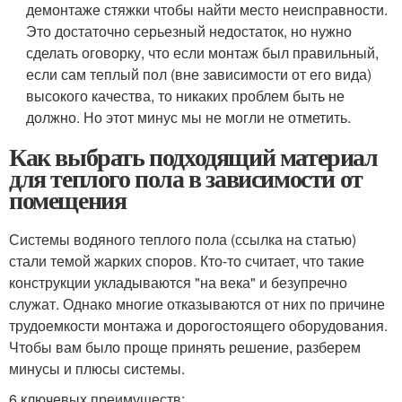
демонтаже стяжки чтобы найти место неисправности.
Это достаточно серьезный недостаток, но нужно
сделать оговорку, что если монтаж был правильный,
если сам теплый пол (вне зависимости от его вида)
высокого качества, то никаких проблем быть не
должно. Но этот минус мы не могли не отметить.
Как выбрать подходящий материал
для теплого пола в зависимости от
помещения
Системы водяного теплого пола (ссылка на статью)
стали темой жарких споров. Кто-то считает, что такие
конструкции укладываются "на века" и безупречно
служат. Однако многие отказываются от них по причине
трудоемкости монтажа и дорогостоящего оборудования.
Чтобы вам было проще принять решение, разберем
минусы и плюсы системы.
6 ключевых преимуществ: