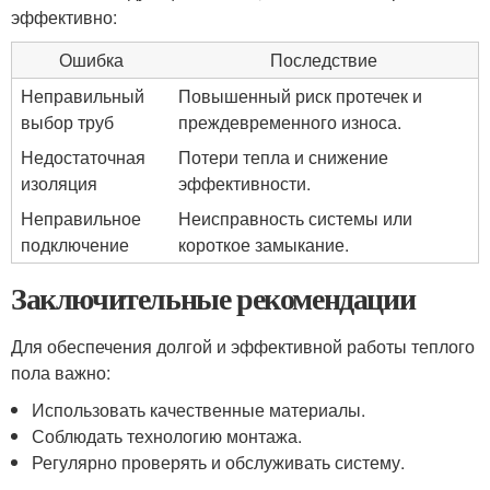
эффективно:
Ошибка
Последствие
Неправильный
Повышенный риск протечек и
выбор труб
преждевременного износа.
Недостаточная
Потери тепла и снижение
изоляция
эффективности.
Неправильное
Неисправность системы или
подключение
короткое замыкание.
Заключительные рекомендации
Для обеспечения долгой и эффективной работы теплого
пола важно:
Использовать качественные материалы.
Соблюдать технологию монтажа.
Регулярно проверять и обслуживать систему.