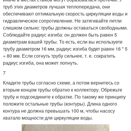
труб этих диаметров лучшая теплопередача, они
обеспечивают оптимальную скорость циркуляции воды и
гидравлическое сопротивление. Не затягивайте петли
слишком сильно: трубы должны оставаться свободными.
Соблюдайте радиус изгиба: он должен быть равен 5
диаметрам вашей трубы. То есть, если вы используете
трубу диаметром 16 мм, радиус изгиба будет равен 16 * 5
= 80 мм. Если согнуть трубу сильнее, т. е. сократить
радиус изгиба, она может лопнуть.
7
Кладите трубы согласно схеме, а потом вернитесь со
вторым концом трубы обратно к коллектору. Обрежьте
трубу и подсоедините к обратке. По такому же принципу
положите остальные трубы (контуры). Длина одного
контура не должна превышать 100 м, чтобы насосу
хватало мощности для циркуляции воды.