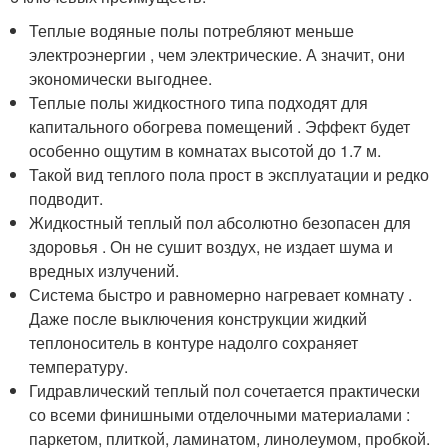
Теплые водяные полы потребляют меньше
электроэнергии , чем электрические. А значит, они
экономически выгоднее.
Теплые полы жидкостного типа подходят для
капитального обогрева помещений . Эффект будет
особенно ощутим в комнатах высотой до 1.7 м.
Такой вид теплого пола прост в эксплуатации и редко
подводит.
Жидкостный теплый пол абсолютно безопасен для
здоровья . Он не сушит воздух, не издает шума и
вредных излучений.
Система быстро и равномерно нагревает комнату .
Даже после выключения конструкции жидкий
теплоноситель в контуре надолго сохраняет
температуру.
Гидравлический теплый пол сочетается практически
со всеми финишными отделочными материалами :
паркетом, плиткой, ламинатом, линолеумом, пробкой.