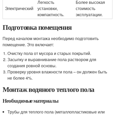
Легкость
Более высокая
Электрический
установки,
стоимость
компактность.
эксплуатации.
Подготовка помещения
Перед началом монтажа необходимо подготовить
помещение. Это включает:
Очистку пола от мусора и старых покрытий.
Засыпку и выравнивание пола раствором для
создания ровной основы.
Проверку уровня влажности пола – он должен быть
не более 4%.
Монтаж водяного теплого пола
Необходимые материалы
Трубы для теплого пола (металлопластиковые или