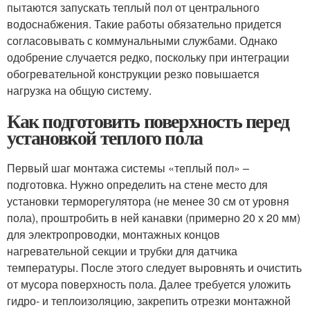
пытаются запускать теплый пол от центрального
водоснабжения. Такие работы обязательно придется
согласовывать с коммунальными службами. Однако
одобрение случается редко, поскольку при интеграции
обогревательной конструкции резко повышается
нагрузка на общую систему.
Как подготовить поверхность перед
установкой теплого пола
Первый шаг монтажа системы «теплый пол» –
подготовка. Нужно определить на стене место для
установки терморегулятора (не менее 30 см от уровня
пола), проштробить в ней канавки (примерно 20 х 20 мм)
для электропроводки, монтажных концов
нагревательной секции и трубки для датчика
температуры. После этого следует выровнять и очистить
от мусора поверхность пола. Далее требуется уложить
гидро- и теплоизоляцию, закрепить отрезки монтажной