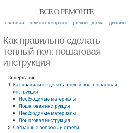
ВСЕ О РЕМОНТЕ
главная
ремонт квартир
ремонт дома
дизайн
Как правильно сделать
теплый пол: пошаговая
инструкция
Содержание
Как правильно сделать теплый пол: пошаговая
инструкция
Необходимые материалы
Пошаговая инструкция
Необходимые материалы
Пошаговая инструкция
Связанные вопросы и ответы