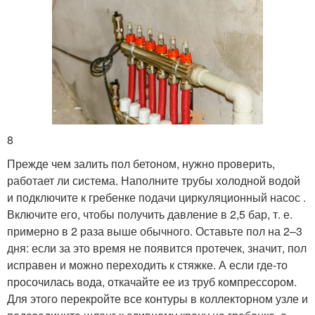
8
Прежде чем залить пол бетоном, нужно проверить,
работает ли система. Наполните трубы холодной водой
и подключите к гребенке подачи циркуляционный насос .
Включите его, чтобы получить давление в 2,5 бар, т. е.
примерно в 2 раза выше обычного. Оставьте пол на 2–3
дня: если за это время не появится протечек, значит, пол
исправен и можно переходить к стяжке. А если где-то
просочилась вода, откачайте ее из труб компрессором.
Для этого перекройте все контуры в коллекторном узле и