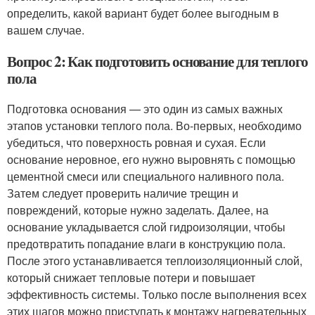
определить, какой вариант будет более выгодным в
вашем случае.
Вопрос 2: Как подготовить основание для теплого
пола
Подготовка основания — это один из самых важных
этапов установки теплого пола. Во-первых, необходимо
убедиться, что поверхность ровная и сухая. Если
основание неровное, его нужно выровнять с помощью
цементной смеси или специального наливного пола.
Затем следует проверить наличие трещин и
повреждений, которые нужно заделать. Далее, на
основание укладывается слой гидроизоляции, чтобы
предотвратить попадание влаги в конструкцию пола.
После этого устанавливается теплоизоляционный слой,
который снижает тепловые потери и повышает
эффективность системы. Только после выполнения всех
этих шагов можно приступать к монтажу нагревательных