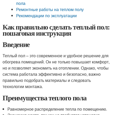
пола
Ремонтные работы на теплом полу
Рекомендации по эксплуатации
Как правильно сделать теплый пол:
пошаговая инструкция
Введение
Теплый пол – это современное и удобное решение для
обогрева помещений. Он не только повышает комфорт,
но и позволяет экономить на отоплении. Однако, чтобы
система работала эффективно и безопасно, важно
правильно подобрать материалы и следовать
технологии монтажа.
Преимущества теплого пола
Равномерное распределение тепла по помещению.