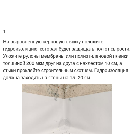
1
На выровненную черновую стяжку положите
гидроизоляцию, которая будет защищать пол от сырости.
Уложите рулоны мембраны или полиэтиленовой пленки
толщиной 200 мкм друг на друга с нахлестом 10 см, а
стыки проклейте строительным скотчем. Гидроизоляция
должна заходить на стены на 15–20 см.