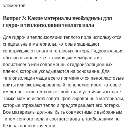
элементов.
Вопрос 3: Какие материалы необходимы для
гидро- и теплоизоляции теплого пола
Для гидро- и теплоизоляции теплого пола используются
специальные материалы, которые защищают
конструкцию от влаги и тепловых потерь. Гидроизоляция
обычно выполняется с помощью мембраны из
полиэтилена или современных гидроизоляционных
пленок, которые укладываются на основание. Для
теплоизоляции чаще всего применяются пенопластовые
плиты или экструдированный пенополистирол, которые
имеют высокие тепловые свойства и устойчивы к влаге.
Также можно использовать фольгированные материалы,
которые отражают тепло и предотвращают его потерю.
Все материалы должны быть совместимы с выбранным
типом теплого пола и соответствовать требованиям по
безопасности и качеству.