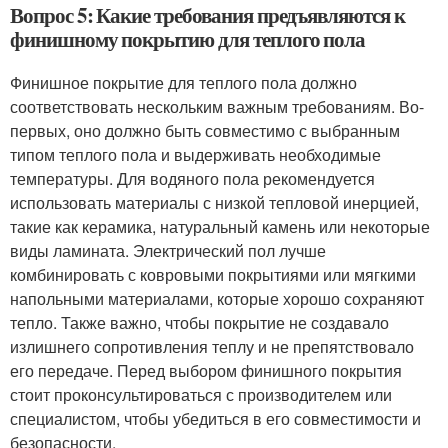
Вопрос 5: Какие требования предъявляются к
финишному покрытию для теплого пола
Финишное покрытие для теплого пола должно
соответствовать нескольким важным требованиям. Во-
первых, оно должно быть совместимо с выбранным
типом теплого пола и выдерживать необходимые
температуры. Для водяного пола рекомендуется
использовать материалы с низкой тепловой инерцией,
такие как керамика, натуральный камень или некоторые
виды ламината. Электрический пол лучше
комбинировать с ковровыми покрытиями или мягкими
напольными материалами, которые хорошо сохраняют
тепло. Также важно, чтобы покрытие не создавало
излишнего сопротивления теплу и не препятствовало
его передаче. Перед выбором финишного покрытия
стоит проконсультироваться с производителем или
специалистом, чтобы убедиться в его совместимости и
безопасности.