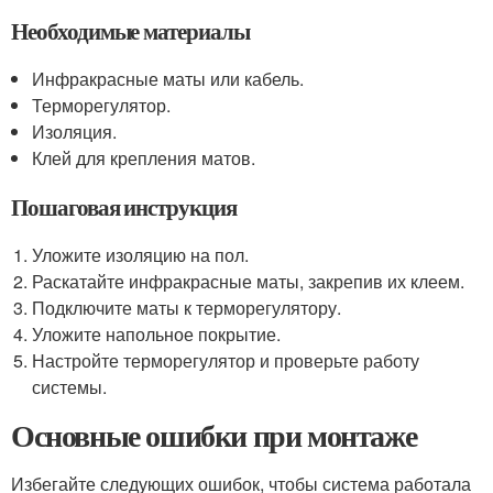
Необходимые материалы
Инфракрасные маты или кабель.
Терморегулятор.
Изоляция.
Клей для крепления матов.
Пошаговая инструкция
Уложите изоляцию на пол.
Раскатайте инфракрасные маты, закрепив их клеем.
Подключите маты к терморегулятору.
Уложите напольное покрытие.
Настройте терморегулятор и проверьте работу
системы.
Основные ошибки при монтаже
Избегайте следующих ошибок, чтобы система работала