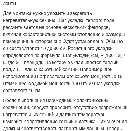
ленты.
Для монтажа нужно уложить и закрепить
нагревательную секцию. Шаг укладки теплого пола
рассчитывается на основе нескольких факторов,
включая характеристики системы отопления и размеры
помещения, в котором она будет установлена. Обычно
он составляет от 10 до 30 см. Расчет шага укладки
определяется по формуле: Шаг укладки (см) = (100 * S) /
L, где S – площадь, на которую укладывается теплый
пол, а L – длина кабельной секции. Например, при
использовании нагревательного кабеля мощностью 15
Вт/м² и необходимой мощности 150 Вт/ м² шаг укладки
составляет 10 см.
После выполнения необходимых электрических
соединений, следует проверить отсутствие повреждений
нагревательных секций и датчика температуры,
измерить сопротивление секции и датчика – их значения
должны соответствовать паспортным данным. Теперь