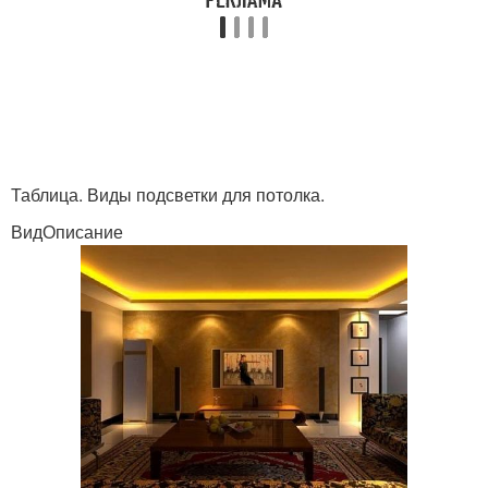
Таблица. Виды подсветки для потолка.
ВидОписание