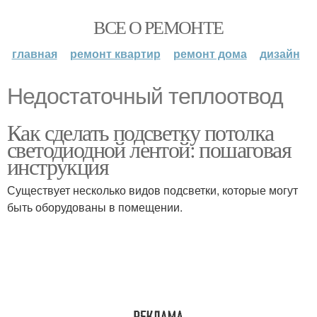
ВСЕ О РЕМОНТЕ
главная
ремонт квартир
ремонт дома
дизайн
Недостаточный теплоотвод
Как сделать подсветку потолка
светодиодной лентой: пошаговая
инструкция
Существует несколько видов подсветки, которые могут
быть оборудованы в помещении.