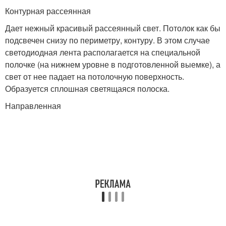
Контурная рассеянная
Дает нежный красивый рассеянный свет. Потолок как бы
подсвечен снизу по периметру, контуру. В этом случае
светодиодная лента располагается на специальной
полочке (на нижнем уровне в подготовленной выемке), а
свет от нее падает на потолочную поверхность.
Образуется сплошная светящаяся полоска.
Направленная