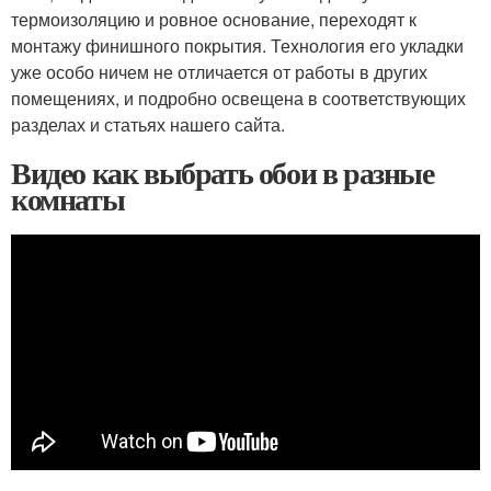
термоизоляцию и ровное основание, переходят к
монтажу финишного покрытия. Технология его укладки
уже особо ничем не отличается от работы в других
помещениях, и подробно освещена в соответствующих
разделах и статьях нашего сайта.
Видео как выбрать обои в разные
комнаты