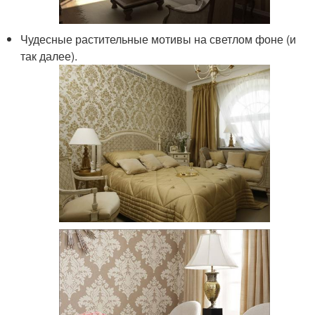
Чудесные растительные мотивы на светлом фоне (и
так далее).