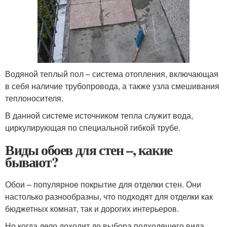
Водяной теплый пол – система отопления, включающая
в себя наличие трубопровода, а также узла смешивания
теплоносителя.
В данной системе источником тепла служит вода,
циркулирующая по специальной гибкой трубе.
Виды обоев для стен –, какие
бывают?
Обои – популярное покрытие для отделки стен. Они
настолько разнообразны, что подходят для отделки как
бюджетных комнат, так и дорогих интерьеров.
Но когда дело доходит до выбора подходящего вида,