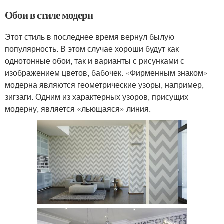
Обои в стиле модерн
Этот стиль в последнее время вернул былую
популярность. В этом случае хороши будут как
однотонные обои, так и варианты с рисунками с
изображением цветов, бабочек. «Фирменным знаком»
модерна являются геометрические узоры, например,
зигзаги. Одним из характерных узоров, присущих
модерну, является «льющаяся» линия.