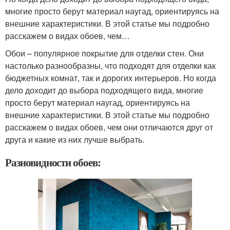
многие просто берут материал наугад, ориентируясь на
внешние характеристики. В этой статье мы подробно
расскажем о видах обоев, чем…
Обои – популярное покрытие для отделки стен. Они
настолько разнообразны, что подходят для отделки как
бюджетных комнат, так и дорогих интерьеров. Но когда
дело доходит до выбора подходящего вида, многие
просто берут материал наугад, ориентируясь на
внешние характеристики. В этой статье мы подробно
расскажем о видах обоев, чем они отличаются друг от
друга и какие из них лучше выбрать.
Разновидности обоев: