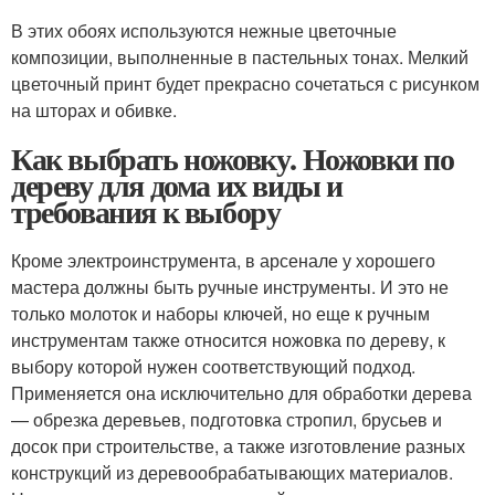
В этих обоях используются нежные цветочные
композиции, выполненные в пастельных тонах. Мелкий
цветочный принт будет прекрасно сочетаться с рисунком
на шторах и обивке.
Как выбрать ножовку. Ножовки по
дереву для дома их виды и
требования к выбору
Кроме электроинструмента, в арсенале у хорошего
мастера должны быть ручные инструменты. И это не
только молоток и наборы ключей, но еще к ручным
инструментам также относится ножовка по дереву, к
выбору которой нужен соответствующий подход.
Применяется она исключительно для обработки дерева
— обрезка деревьев, подготовка стропил, брусьев и
досок при строительстве, а также изготовление разных
конструкций из деревообрабатывающих материалов.