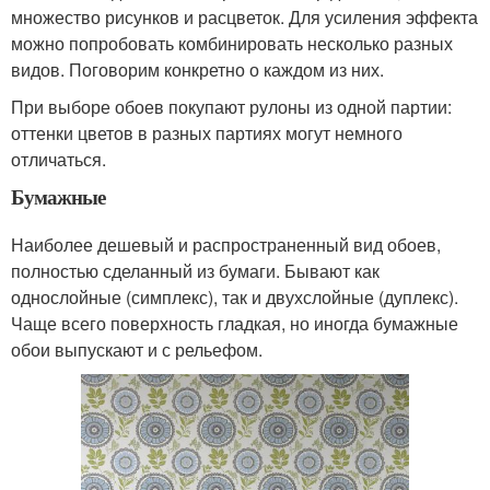
множество рисунков и расцветок. Для усиления эффекта
можно попробовать комбинировать несколько разных
видов. Поговорим конкретно о каждом из них.
При выборе обоев покупают рулоны из одной партии:
оттенки цветов в разных партиях могут немного
отличаться.
Бумажные
Наиболее дешевый и распространенный вид обоев,
полностью сделанный из бумаги. Бывают как
однослойные (симплекс), так и двухслойные (дуплекс).
Чаще всего поверхность гладкая, но иногда бумажные
обои выпускают и с рельефом.