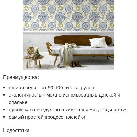
Преимущества:
низкая цена – от 50-100 руб. за рулон;
экологичность – можно использовать в детской и
спальне;
пропускают воздух, поэтому стены могут «дышать»;
самый простой процесс поклейки.
Недостатки: