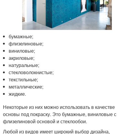
бумажные;
флизелиновые;
виниловые;
акриловые;
натуральные;
стекловолокнистые;
текстильные;
металлические;
жидкие.
Некоторые из них можно использовать в качестве
основы под покраску. Это бумажные, виниловые с
флизелиновой основой и стеклообои.
Любой из видов имеет широкий выбор дизайна,