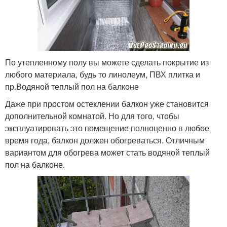
По утепленному полу вы можете сделать покрытие из
любого материала, будь то линолеум, ПВХ плитка и
пр.Водяной теплый пол на балконе
Даже при простом остеклении балкон уже становится
дополнительной комнатой. Но для того, чтобы
эксплуатировать это помещение полноценно в любое
время года, балкон должен обогреваться. Отличным
вариантом для обогрева может стать водяной теплый
пол на балконе.