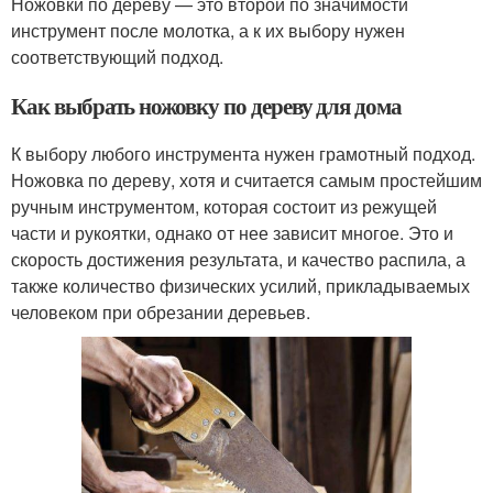
Ножовки по дереву — это второй по значимости
инструмент после молотка, а к их выбору нужен
соответствующий подход.
Как выбрать ножовку по дереву для дома
К выбору любого инструмента нужен грамотный подход.
Ножовка по дереву, хотя и считается самым простейшим
ручным инструментом, которая состоит из режущей
части и рукоятки, однако от нее зависит многое. Это и
скорость достижения результата, и качество распила, а
также количество физических усилий, прикладываемых
человеком при обрезании деревьев.