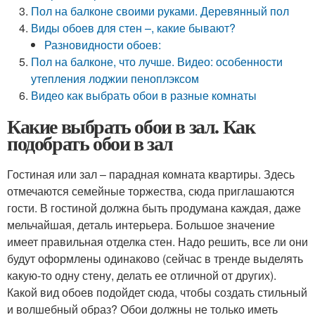
Пол на балконе своими руками. Деревянный пол
Виды обоев для стен –, какие бывают?
Разновидности обоев:
Пол на балконе, что лучше. Видео: особенности
утепления лоджии пеноплэксом
Видео как выбрать обои в разные комнаты
Какие выбрать обои в зал. Как
подобрать обои в зал
Гостиная или зал – парадная комната квартиры. Здесь
отмечаются семейные торжества, сюда приглашаются
гости. В гостиной должна быть продумана каждая, даже
мельчайшая, деталь интерьера. Большое значение
имеет правильная отделка стен. Надо решить, все ли они
будут оформлены одинаково (сейчас в тренде выделять
какую-то одну стену, делать ее отличной от других).
Какой вид обоев подойдет сюда, чтобы создать стильный
и волшебный образ? Обои должны не только иметь