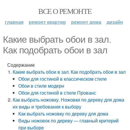
ВСЕ О РЕМОНТЕ
главная
ремонт квартир
ремонт дома
дизайн
Какие выбрать обои в зал.
Как подобрать обои в зал
Содержание
Какие выбрать обои в зал. Как подобрать обои в зал
Обои для гостиной в классическом стиле
Обои в стиле модерн
Обои для гостиной в стиле Прованс
Как выбрать ножовку. Ножовки по дереву для дома
их виды и требования к выбору
Как выбрать ножовку по дереву для дома
Виды ножовок по дереву — главный критерий
при выборе