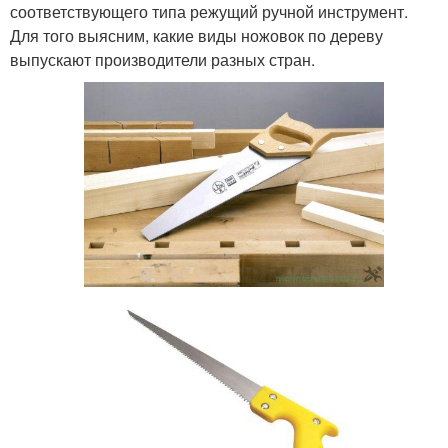
соответствующего типа режущий ручной инструмент.
Для того выясним, какие виды ножовок по дереву
выпускают производители разных стран.