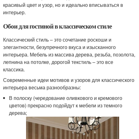
красивый цвет и узор, но и идеально вписываться в
интерьер.
Обои для гостиной в классическом стиле
Классический стиль – это сочетание роскоши и
элегантности, безупречного вкуса и изысканного
интерьера. Мебель из массива дерева, резьба, позолота,
лепнина на потолке, дорогой текстиль – это все
классика.
Современные идеи мотивов и узоров для классического
интерьера весьма разнообразны:
В полоску (чередование оливкового и кремового
цветов) прекрасно подойдут к мебели из темного
дерева;