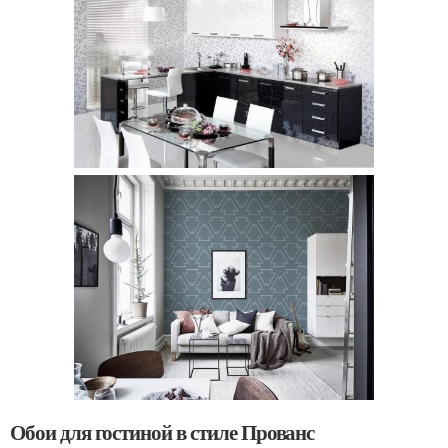
Обои для гостиной в стиле Прованс