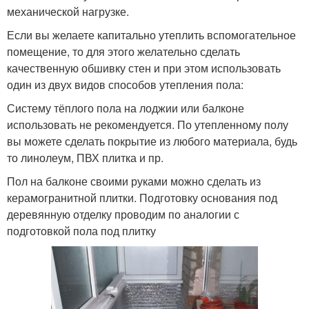
механической нагрузке.
Если вы желаете капитально утеплить вспомогательное
помещение, то для этого желательно сделать
качественную обшивку стен и при этом использовать
один из двух видов способов утепления пола:
Систему тёплого пола на лоджии или балконе
использовать не рекомендуется. По утепленному полу
вы можете сделать покрытие из любого материала, будь
то линолеум, ПВХ плитка и пр.
Пол на балконе своими руками можно сделать из
керамогранитной плитки. Подготовку основания под
деревянную отделку проводим по аналогии с
подготовкой пола под плитку