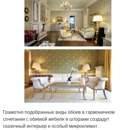
Грамотно подобранные виды обоев в гармоничном
сочетании с обивкой мебели и шторами создадут
сказочный интерьер и особый микроклимат.