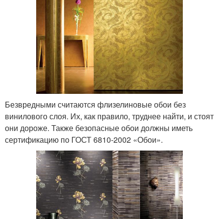
Безвредными считаются флизелиновые обои без
винилового слоя. Их, как правило, труднее найти, и стоят
они дороже. Также безопасные обои должны иметь
сертификацию по ГОСТ 6810-2002 «Обои».