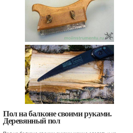
Пол на балконе своими руками.
Деревянный пол