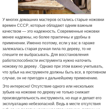
У многих домашних мастеров остались старые ножовки
времен СССР, которые обладают одним важным
качеством — это надежность. Современные ножовки
менее надежны, но более практичны и удобны в
применении. Именно поэтому, если у вас в гараже
залежалась старая ручная пила по дереву, то не
спешите ее выбрасывать. Для восстановления
работоспособности инструмента нужно наточить
ножовку по дереву . Однако при этом важно учитывать,
что зубья на инструменте должны быть все, в противном
случае, он не пригоден к дальнейшему применению.
Это интересно! Отсутствие одного или нескольких
зубьев на ножовке по дереву не только снижает
производительность инструмента, но еще и делает его
эксплуатацию небезопасной. Ведь в месте отсутствия