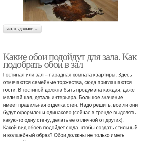
читать дальше →
Какие обои подойдут для зала. Как
подобрать обои в зал
Гостиная или зал – парадная комната квартиры. Здесь
отмечаются семейные торжества, сюда приглашаются
гости. В гостиной должна быть продумана каждая, даже
мельчайшая, деталь интерьера. Большое значение
имеет правильная отделка стен. Надо решить, все ли они
будут оформлены одинаково (сейчас в тренде выделять
какую-то одну стену, делать ее отличной от других).
Какой вид обоев подойдет сюда, чтобы создать стильный
и волшебный образ? Обои должны не только иметь