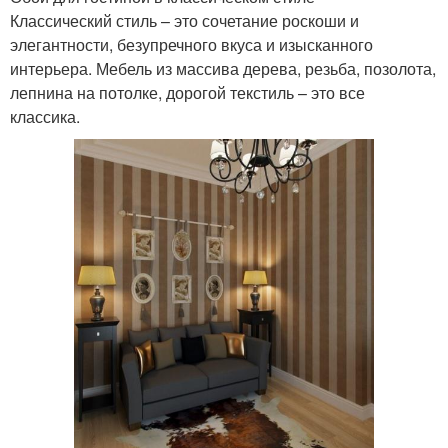
Классический стиль – это сочетание роскоши и
элегантности, безупречного вкуса и изысканного
интерьера. Мебель из массива дерева, резьба, позолота,
лепнина на потолке, дорогой текстиль – это все
классика.