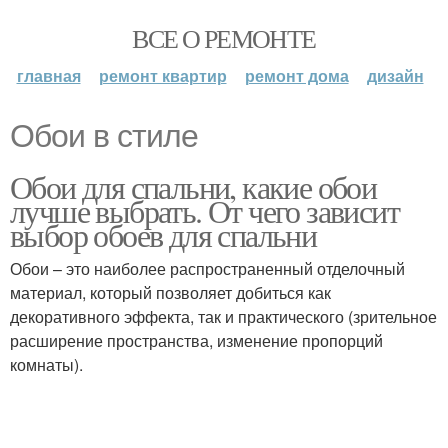
ВСЕ О РЕМОНТЕ
главная
ремонт квартир
ремонт дома
дизайн
Обои в стиле
Обои для спальни, какие обои
лучше выбрать. От чего зависит
выбор обоев для спальни
Обои – это наиболее распространенный отделочный
материал, который позволяет добиться как
декоративного эффекта, так и практического (зрительное
расширение пространства, изменение пропорций
комнаты).