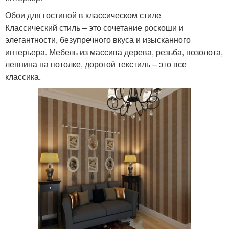
Обои для гостиной в классическом стиле
Классический стиль – это сочетание роскоши и
элегантности, безупречного вкуса и изысканного
интерьера. Мебель из массива дерева, резьба, позолота,
лепнина на потолке, дорогой текстиль – это все
классика.