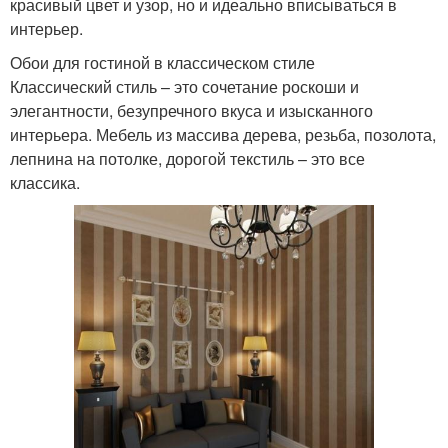
красивый цвет и узор, но и идеально вписываться в
интерьер.
Обои для гостиной в классическом стиле
Классический стиль – это сочетание роскоши и
элегантности, безупречного вкуса и изысканного
интерьера. Мебель из массива дерева, резьба, позолота,
лепнина на потолке, дорогой текстиль – это все
классика.