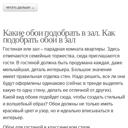
читать дальше →
Какие обои подобрать в зал. Как
подобрать обои в зал
Гостиная или зал – парадная комната квартиры. Здесь
отмечаются семейные торжества, сюда приглашаются
гости. В гостиной должна быть продумана каждая, даже
мельчайшая, деталь интерьера. Большое значение
имеет правильная отделка стен. Надо решить, все ли они
будут оформлены одинаково (сейчас в тренде выделять
какую-то одну стену, делать ее отличной от других).
Какой вид обоев подойдет сюда, чтобы создать стильный
и волшебный образ? Обои должны не только иметь
красивый цвет и узор, но и идеально вписываться в
интерьер.
Обои для гостиной в классическом стиле