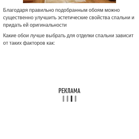
Благодаря правильно подобранным обоям можно
существенно улучшить эстетические свойства спальни и
придать ей оригинальности
Какие обои лучше выбрать для отделки спальни зависит
от таких факторов как: