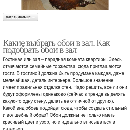
читать дальше →
Какие выбрать обои в зал. Как
подобрать обои в зал
Гостиная или зал – парадная комната квартиры. Здесь
отмечаются семейные торжества, сюда приглашаются
гости. В гостиной должна быть продумана каждая, даже
мельчайшая, деталь интерьера. Большое значение
имеет правильная отделка стен. Надо решить, все ли они
будут оформлены одинаково (сейчас в тренде выделять
какую-то одну стену, делать ее отличной от других).
Какой вид обоев подойдет сюда, чтобы создать стильный
и волшебный образ? Обои должны не только иметь
красивый цвет и узор, но и идеально вписываться в
интерьер.