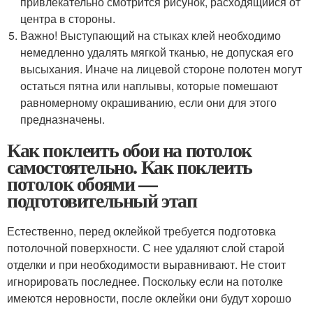
привлекательно смотрится рисунок, расходящийся от
центра в стороны.
Важно! Выступающий на стыках клей необходимо
немедленно удалять мягкой тканью, не допуская его
высыхания. Иначе на лицевой стороне полотен могут
остаться пятна или наплывы, которые помешают
равномерному окрашиванию, если они для этого
предназначены.
Как поклеить обои на потолок
самостоятельно. Как поклеить
потолок обоями —
подготовительный этап
Естественно, перед оклейкой требуется подготовка
потолочной поверхности. С нее удаляют слой старой
отделки и при необходимости выравнивают. Не стоит
игнорировать последнее. Поскольку если на потолке
имеются неровности, после оклейки они будут хорошо