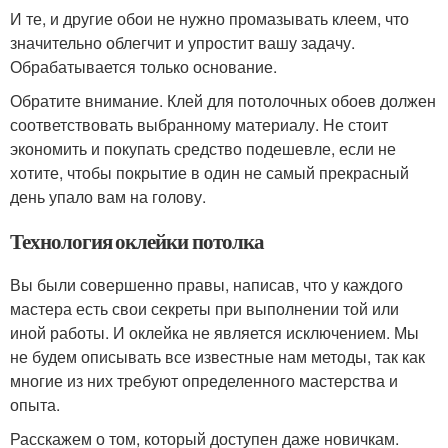
И те, и другие обои не нужно промазывать клеем, что
значительно облегчит и упростит вашу задачу.
Обрабатывается только основание.
Обратите внимание. Клей для потолочных обоев должен
соответствовать выбранному материалу. Не стоит
экономить и покупать средство подешевле, если не
хотите, чтобы покрытие в один не самый прекрасный
день упало вам на голову.
Технология оклейки потолка
Вы были совершенно правы, написав, что у каждого
мастера есть свои секреты при выполнении той или
иной работы. И оклейка не является исключением. Мы
не будем описывать все известные нам методы, так как
многие из них требуют определенного мастерства и
опыта.
Расскажем о том, который доступен даже новичкам.