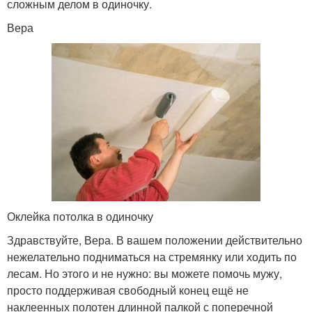
сложным делом в одиночку.
Вера
Оклейка потолка в одиночку
Здравствуйте, Вера. В вашем положении действительно
нежелательно подниматься на стремянку или ходить по
лесам. Но этого и не нужно: вы можете помочь мужу,
просто поддерживая свободный конец ещё не
наклеенных полотен длинной палкой с поперечной