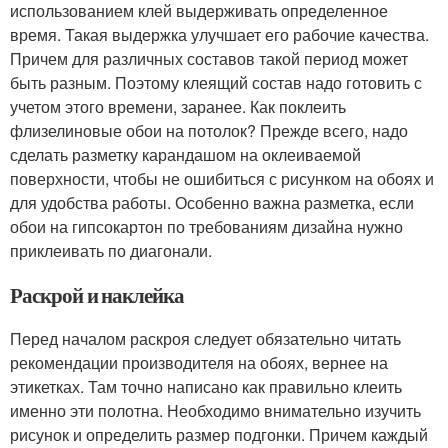
использованием клей выдерживать определенное
время. Такая выдержка улучшает его рабочие качества.
Причем для различных составов такой период может
быть разным. Поэтому клеящий состав надо готовить с
учетом этого времени, заранее. Как поклеить
флизелиновые обои на потолок? Прежде всего, надо
сделать разметку карандашом на оклеиваемой
поверхности, чтобы не ошибиться с рисунком на обоях и
для удобства работы. Особенно важна разметка, если
обои на гипсокартон по требованиям дизайна нужно
приклеивать по диагонали.
Раскрой и наклейка
Перед началом раскроя следует обязательно читать
рекомендации производителя на обоях, вернее на
этикетках. Там точно написано как правильно клеить
именно эти полотна. Необходимо внимательно изучить
рисунок и определить размер подгонки. Причем каждый