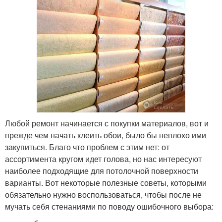
Любой ремонт начинается с покупки материалов, вот и
прежде чем начать клеить обои, было бы неплохо ими
закупиться. Благо что проблем с этим нет: от
ассортимента кругом идет голова, но нас интересуют
наиболее подходящие для потолочной поверхности
варианты. Вот некоторые полезные советы, которыми
обязательно нужно воспользоваться, чтобы после не
мучать себя стенаниями по поводу ошибочного выбора: