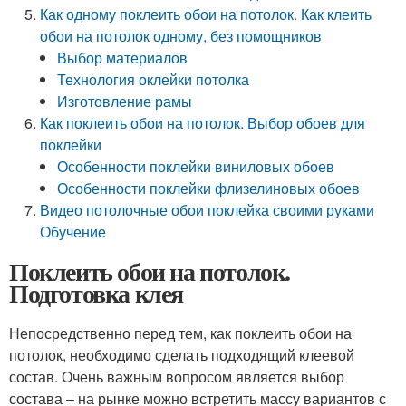
Как одному поклеить обои на потолок. Как клеить
обои на потолок одному, без помощников
Выбор материалов
Технология оклейки потолка
Изготовление рамы
Как поклеить обои на потолок. Выбор обоев для
поклейки
Особенности поклейки виниловых обоев
Особенности поклейки флизелиновых обоев
Видео потолочные обои поклейка своими руками
Обучение
Поклеить обои на потолок.
Подготовка клея
Непосредственно перед тем, как поклеить обои на
потолок, необходимо сделать подходящий клеевой
состав. Очень важным вопросом является выбор
состава – на рынке можно встретить массу вариантов с