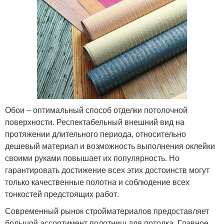
Обои – оптимальный способ отделки потолочной
поверхности. Респектабельный внешний вид на
протяжении длительного периода, относительно
дешевый материал и возможность выполнения оклейки
своими руками повышает их популярность. Но
гарантировать достижение всех этих достоинств могут
только качественные полотна и соблюдение всех
тонкостей предстоящих работ.
Современный рынок стройматериалов предоставляет
большой ассортимент полотнищ для потолка. Главное