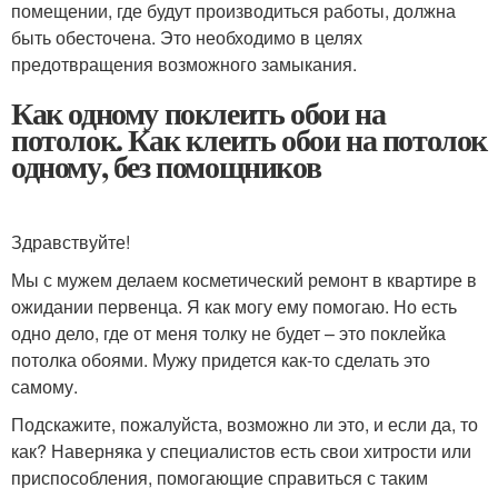
помещении, где будут производиться работы, должна
быть обесточена. Это необходимо в целях
предотвращения возможного замыкания.
Как одному поклеить обои на
потолок. Как клеить обои на потолок
одному, без помощников
Здравствуйте!
Мы с мужем делаем косметический ремонт в квартире в
ожидании первенца. Я как могу ему помогаю. Но есть
одно дело, где от меня толку не будет – это поклейка
потолка обоями. Мужу придется как-то сделать это
самому.
Подскажите, пожалуйста, возможно ли это, и если да, то
как? Наверняка у специалистов есть свои хитрости или
приспособления, помогающие справиться с таким