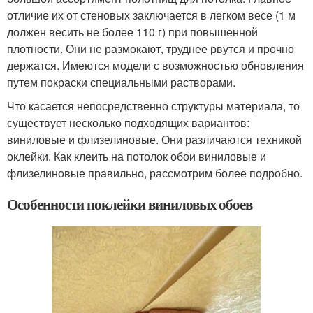
отличие их от стеновых заключается в легком весе (1 м
должен весить не более 110 г) при повышенной
плотности. Они не размокают, труднее рвутся и прочно
держатся. Имеются модели с возможностью обновления
путем покраски специальными растворами.
Что касается непосредственно структуры материала, то
существует несколько подходящих вариантов:
виниловые и флизелиновые. Они различаются техникой
оклейки. Как клеить на потолок обои виниловые и
флизелиновые правильно, рассмотрим более подробно.
Особенности поклейки виниловых обоев