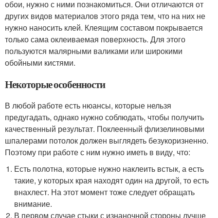
обои, нужно с ними познакомиться. Они отличаются от
других видов материалов этого ряда тем, что на них не
нужно наносить клей. Клеящим составом покрывается
только сама оклеиваемая поверхность. Для этого
пользуются малярными валиками или широкими
обойными кистями.
Некоторые особенности
В любой работе есть нюансы, которые нельзя
предугадать, однако нужно соблюдать, чтобы получить
качественный результат. Поклеенный флизелиновыми
шпалерами потолок должен выглядеть безукоризненно.
Поэтому при работе с ним нужно иметь в виду, что:
Есть полотна, которые нужно наклеить встык, а есть
такие, у которых края находят один на другой, то есть
внахлест. На этот момент тоже следует обращать
внимание.
В первом случае стыки с изнаночной стороны лучше