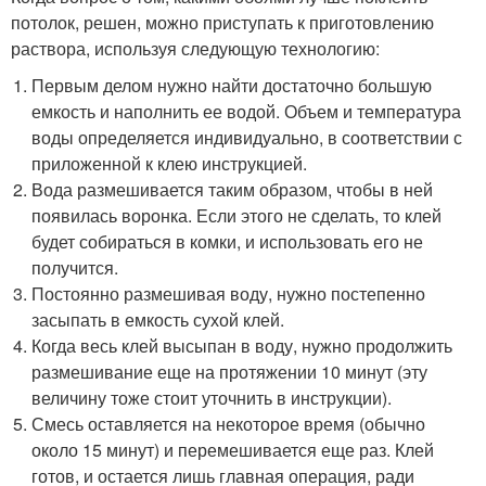
потолок, решен, можно приступать к приготовлению
раствора, используя следующую технологию:
Первым делом нужно найти достаточно большую
емкость и наполнить ее водой. Объем и температура
воды определяется индивидуально, в соответствии с
приложенной к клею инструкцией.
Вода размешивается таким образом, чтобы в ней
появилась воронка. Если этого не сделать, то клей
будет собираться в комки, и использовать его не
получится.
Постоянно размешивая воду, нужно постепенно
засыпать в емкость сухой клей.
Когда весь клей высыпан в воду, нужно продолжить
размешивание еще на протяжении 10 минут (эту
величину тоже стоит уточнить в инструкции).
Смесь оставляется на некоторое время (обычно
около 15 минут) и перемешивается еще раз. Клей
готов, и остается лишь главная операция, ради