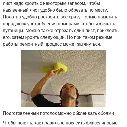
лист надо кроить с некоторым запасом, чтобы
наклеенный лист удобно было обрезать по месту.
Полотна удобно раскроить все сразу, только наметить
порядок их употребления номерами, чтобы избежать
путаницы. Можно также отрезать один лист, приклеить
его, затем кроить следующий. Но при таком режиме
работы ремонтный процесс может затянуться.
Подготовленный потолок можно обклеивать обоями
Чтобы понять, как правильно поклеить флизелиновые