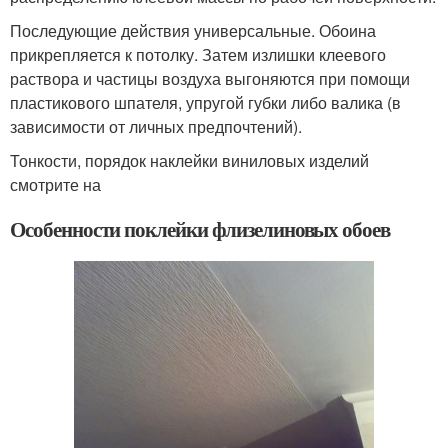
Последующие действия универсальные. Обоина
прикрепляется к потолку. Затем излишки клеевого
раствора и частицы воздуха выгоняются при помощи
пластикового шпателя, упругой губки либо валика (в
зависимости от личных предпочтений).
Тонкости, порядок наклейки виниловых изделий
смотрите на
Особенности поклейки флизелиновых обоев