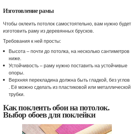
Изготовление рамы
Чтобы оклеить потолок самостоятельно, вам нужно будет
изготовить раму из деревянных брусков.
Требования к ней просты:
Высота – почти до потолка, на несколько сантиметров
ниже.
Устойчивость – раму нужно поставить на устойчивые
опоры.
Верхняя перекладина должна быть гладкой, без углов
. Её можно сделать из пластиковой или металлической
трубки.
Как поклеить обои на потолок.
Выбор обоев для поклейки