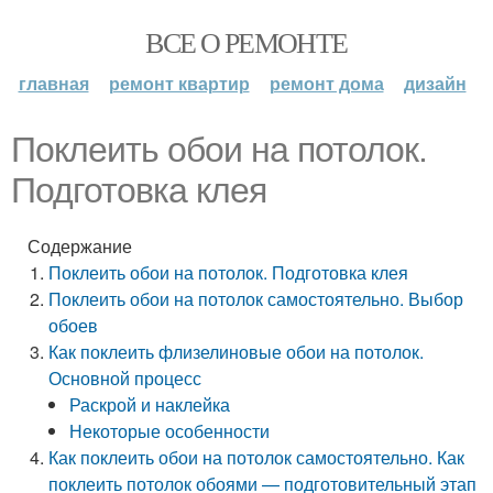
ВСЕ О РЕМОНТЕ
главная
ремонт квартир
ремонт дома
дизайн
Поклеить обои на потолок.
Подготовка клея
Содержание
Поклеить обои на потолок. Подготовка клея
Поклеить обои на потолок самостоятельно. Выбор
обоев
Как поклеить флизелиновые обои на потолок.
Основной процесс
Раскрой и наклейка
Некоторые особенности
Как поклеить обои на потолок самостоятельно. Как
поклеить потолок обоями — подготовительный этап