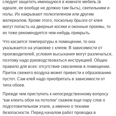
следует защитить имеющуюся в комнате мебель (в
идеале, ее вообще не должно там быть), светильники и
полы. Их накрывают полиэтиленом или другим
материалом. Кроме этого, поскольку брызги от клея
могут попасть на дверные косяки и оконные проемы, то
их тоже рекомендуется чем-нибудь прикрыть.
Что касается температуры в помещении, то она
указывается на упаковке с клеем. В зависимости от
производителей, условия высыхания могут различаться,
поэтому надо руководствоваться инструкцией. Общее
правило для всех: отсутствие сквозняков в помещении.
Приток свежего воздуха может привести к образованию
пустот. Сам клей надо приобретать в зависимости от
типа обоев.
Прежде чем приступить к непосредственному вопросу
“как клеить обои на потолок” скажем еще пару слов о
подготовительном этапе, а именно о технике
безопасности. Перед началом работ проводка в