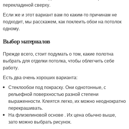
перекладиной сверху.
Если же и этот вариант вам по каким-то причинам не
подходит, мы расскажем, как поклеить обои на потолок
одному.
Выбор материалов
Прежде всего, стоит подумать о том, какие полотна
выбрать для отделки потолка, чтобы облегчить себе
работу.
Есть два очень хороших варианта:
Стеклообои под покраску. Они однотонные, с
рельефной поверхностью разной степени
выраженности. Клеятся легко, их можно неоднократно
перекрашивать.
На флизелиновой основе . Их цена обычно выше,
зато можно выбрать рисунок.