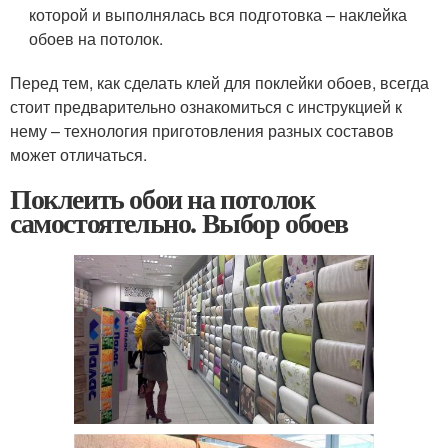
которой и выполнялась вся подготовка – наклейка
обоев на потолок.
Перед тем, как сделать клей для поклейки обоев, всегда
стоит предварительно ознакомиться с инструкцией к
нему – технология приготовления разных составов
может отличаться.
Поклеить обои на потолок
самостоятельно. Выбор обоев