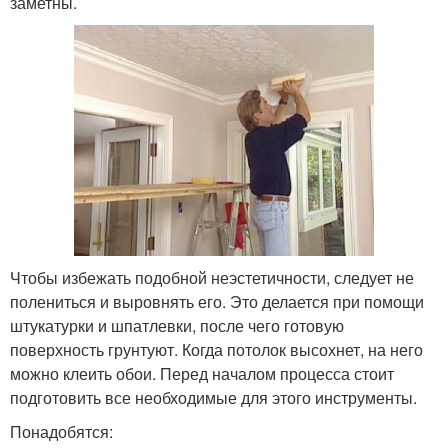
заметны.
Чтобы избежать подобной неэстетичности, следует не
полениться и выровнять его. Это делается при помощи
штукатурки и шпатлевки, после чего готовую
поверхность грунтуют. Когда потолок высохнет, на него
можно клеить обои. Перед началом процесса стоит
подготовить все необходимые для этого инструменты.
Понадобятся: