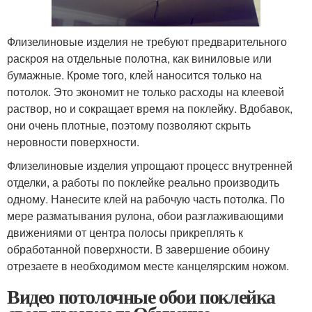
Флизелиновые изделия не требуют предварительного
раскроя на отдельные полотна, как виниловые или
бумажные. Кроме того, клей наносится только на
потолок. Это экономит не только расходы на клеевой
раствор, но и сокращает время на поклейку. Вдобавок,
они очень плотные, поэтому позволяют скрыть
неровности поверхности.
Флизелиновые изделия упрощают процесс внутренней
отделки, а работы по поклейке реально производить
одному. Нанесите клей на рабочую часть потолка. По
мере разматывания рулона, обои разглаживающими
движениями от центра полосы прикреплять к
обработанной поверхности. В завершение обоину
отрезаете в необходимом месте канцелярским ножом.
Видео потолочные обои поклейка