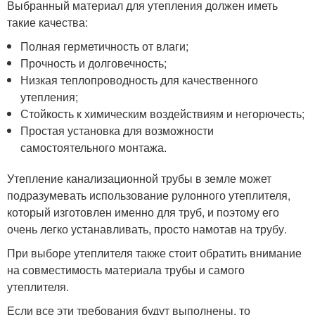
Выбранный материал для утепления должен иметь
такие качества:
Полная герметичность от влаги;
Прочность и долговечность;
Низкая теплопроводность для качественного
утепления;
Стойкость к химическим воздействиям и негорючесть;
Простая установка для возможности
самостоятельного монтажа.
Утепление канализационной трубы в земле может
подразумевать использование рулонного утеплителя,
который изготовлен именно для труб, и поэтому его
очень легко устанавливать, просто намотав на трубу.
При выборе утеплителя также стоит обратить внимание
на совместимость материала трубы и самого
утеплителя.
Если все эти требования будут выполнены, то