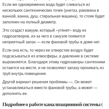
Если же одновременно вода будет сливаться из
нескольких сантехнических точек (унитаз, раковина в
ванной, ванна, душ, стиральная машина), то стояк будет
заполнен на полный диаметр.
Это создаст вакуум, который «утянет» воду из
гидрозатворов, из-за чего в санузле появится
неприятный запах — если фановой трубы в доме нет.
Если она есть, то через ее отверстие воздух будет
подсасываться из атмосферы, и давление в системе
выровняется. Благодаря этому гидрозаворы сантехники
остаются на месте, и не позволяют запаху проникать из
труб внутрь помещения.
Другой вариант решения проблемы —. Он может
устанавливаться вместо фановой трубы, а может —
дополнять ее.
Подробнее о работе канализационной системы (