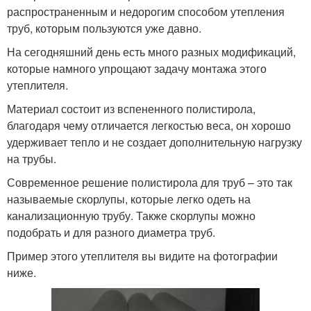
распространенным и недорогим способом утепления
труб, которым пользуются уже давно.
На сегодняшний день есть много разных модификаций,
которые намного упрощают задачу монтажа этого
утеплителя.
Материал состоит из вспененного полистирола,
благодаря чему отличается легкостью веса, он хорошо
удерживает тепло и не создает дополнительную нагрузку
на трубы.
Современное решение полистирола для труб – это так
называемые скорлупы, которые легко одеть на
канализационную трубу. Также скорлупы можно
подобрать и для разного диаметра труб.
Пример этого утеплителя вы видите на фотографии
ниже.