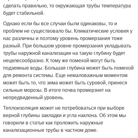
сделать правильно, то окружающая трубы температура
будет стабильной.
Однако если бы все случаи были одинаковы, то и
проблем не существовало бы. Климатические условия у
нас различны и поэтому уровень промерзания тоже
разный. При большом уровне промерзания укладывать
трубы наружной канализации на такую глубину будет
нецелесообразно. К тому же помехой могут быть
подземные воды. Большая глубина может быть помехой
для ремонта системы. Еще немаловажным моментом
может быть то, что зима может быть суровой, принеся
сильные морозы. В итоге почва промерзнет на
непредвиденный уровень.
Теплоизоляция может не потребоваться при выборе
верной глубины закладки и угла наклона. Об этом мы
говорили в статье как проложить наружные
канализационные трубы в частном доме.