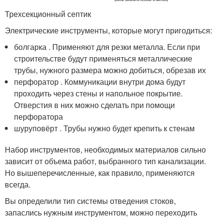
Трехсекционный септик
Электрические инструменты, которые могут пригодиться:
болгарка . Применяют для резки металла. Если при
строительстве будут применяться металлические
трубы, нужного размера можно добиться, обрезав их
перфоратор . Коммуникации внутри дома будут
проходить через стены и напольное покрытие.
Отверстия в них можно сделать при помощи
перфоратора
шуруповёрт . Трубы нужно будет крепить к стенам
Набор инструментов, необходимых материалов сильно
зависит от объема работ, выбранного тип канализации.
Но вышеперечисленные, как правило, применяются
всегда.
Вы определили тип системы отведения стоков,
запаслись нужным инструментом, можно переходить