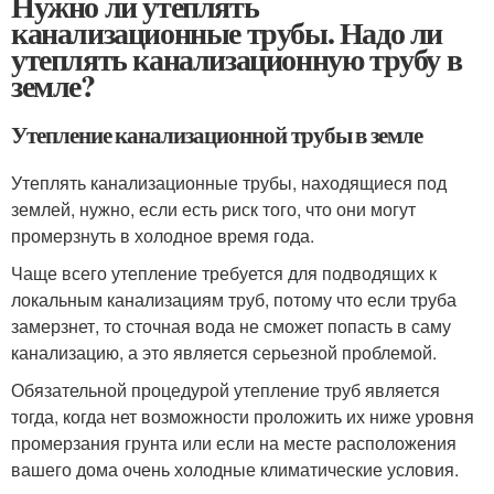
Нужно ли утеплять
канализационные трубы. Надо ли
утеплять канализационную трубу в
земле?
Утепление канализационной трубы в земле
Утеплять канализационные трубы, находящиеся под
землей, нужно, если есть риск того, что они могут
промерзнуть в холодное время года.
Чаще всего утепление требуется для подводящих к
локальным канализациям труб, потому что если труба
замерзнет, то сточная вода не сможет попасть в саму
канализацию, а это является серьезной проблемой.
Обязательной процедурой утепление труб является
тогда, когда нет возможности проложить их ниже уровня
промерзания грунта или если на месте расположения
вашего дома очень холодные климатические условия.