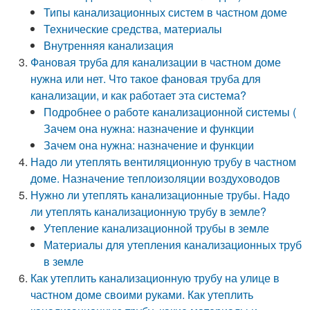
Типы канализационных систем в частном доме
Технические средства, материалы
Внутренняя канализация
Фановая труба для канализации в частном доме
нужна или нет. Что такое фановая труба для
канализации, и как работает эта система?
Подробнее о работе канализационной системы (
Зачем она нужна: назначение и функции
Зачем она нужна: назначение и функции
Надо ли утеплять вентиляционную трубу в частном
доме. Назначение теплоизоляции воздуховодов
Нужно ли утеплять канализационные трубы. Надо
ли утеплять канализационную трубу в земле?
Утепление канализационной трубы в земле
Материалы для утепления канализационных труб
в земле
Как утеплить канализационную трубу на улице в
частном доме своими руками. Как утеплить