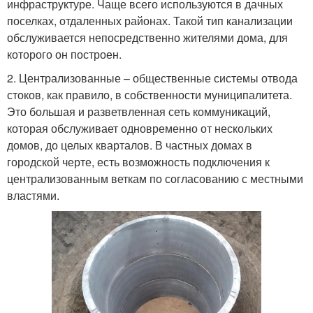
инфраструктуре. Чаще всего используются в дачных
поселках, отдаленных районах. Такой тип канализации
обслуживается непосредственно жителями дома, для
которого он построен.
2. Централизованные – общественные системы отвода
стоков, как правило, в собственности муниципалитета.
Это большая и разветвленная сеть коммуникаций,
которая обслуживает одновременно от нескольких
домов, до целых кварталов. В частных домах в
городской черте, есть возможность подключения к
централизованным веткам по согласованию с местными
властями.