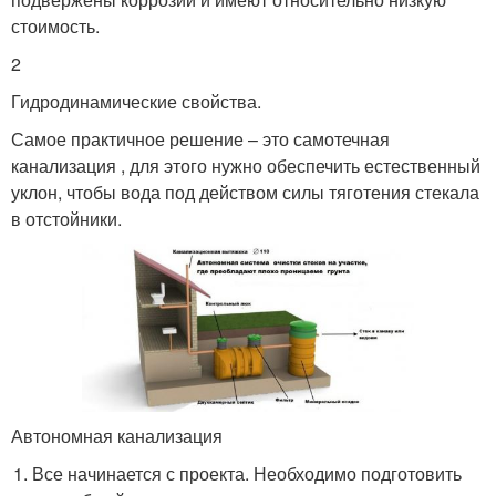
стоимость.
2
Гидродинамические свойства.
Самое практичное решение – это самотечная
канализация , для этого нужно обеспечить естественный
уклон, чтобы вода под действом силы тяготения стекала
в отстойники.
Автономная канализация
Все начинается с проекта. Необходимо подготовить