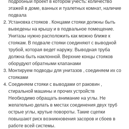
подробный проект в котором учесть: количество
этажей в доме, ванных и туалетных комнат, наличие
подвала
Установка стояков . Концами стояки должны быть
выведены на крышу и в подвальное помещение.
Унитазы нужно расположить как можно ближе к
стоякам. В подвале стояки соединяют с выводной
трубой, которая ведет наружу. Выводная труба
должна быть наклонной. Верхние концы стояков
оборудуют обратными клапанами
Монтируем подводы для унитазов , соединяем их со
стояками
Соединяем стояки с выводами от раковин ,
стиральной машины и прочих устройств
Необходимо обращать внимание на углы. Не
желательно делать в местах соединения двух труб
острые углы, крутые повороты. Такие сцепки
повышают риск возникновения засоров и сбоев в
работе всей системы.