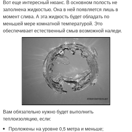
Вот еще интересный нюанс. В основном полость не
заполнена жидкостью. Она в ней появляется лишь в
момент слива. А эта жидкость будет обладать по
меньшей мере комнатной температурой. Это
обеспечивает естественный смыв возможной наледи.
Вам обязательно нужно будет выполнить
теплоизоляцию, если:
Проложены на уровне 0,5 метра и меньше;