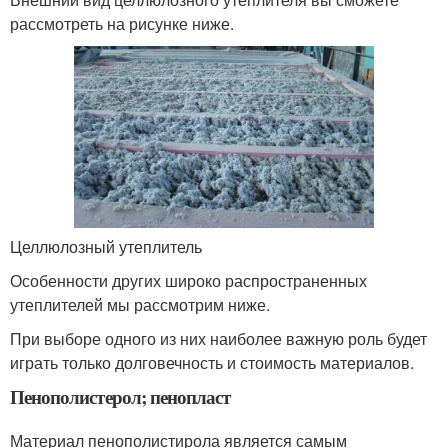
рассмотреть на рисунке ниже.
Целлюлозный утеплитель
Особенности других широко распространенных
утеплителей мы рассмотрим ниже.
При выборе одного из них наиболее важную роль будет
играть только долговечность и стоимость материалов.
Пенополистерол; пенопласт
Материал пенополистирола является самым