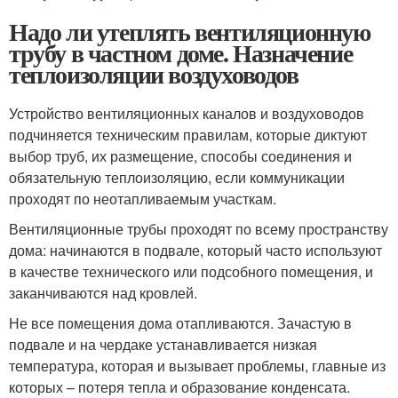
Надо ли утеплять вентиляционную
трубу в частном доме. Назначение
теплоизоляции воздуховодов
Устройство вентиляционных каналов и воздуховодов
подчиняется техническим правилам, которые диктуют
выбор труб, их размещение, способы соединения и
обязательную теплоизоляцию, если коммуникации
проходят по неотапливаемым участкам.
Вентиляционные трубы проходят по всему пространству
дома: начинаются в подвале, который часто используют
в качестве технического или подсобного помещения, и
заканчиваются над кровлей.
Не все помещения дома отапливаются. Зачастую в
подвале и на чердаке устанавливается низкая
температура, которая и вызывает проблемы, главные из
которых – потеря тепла и образование конденсата.