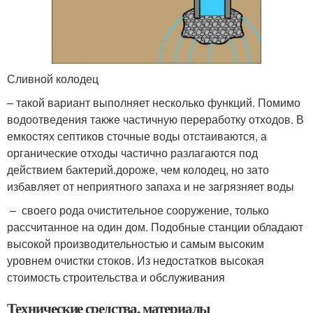
Сливной колодец
– такой вариант выполняет несколько функций. Помимо
водоотведения также частичную переработку отходов. В
емкостях септиков сточные воды отстаиваются, а
органические отходы частично разлагаются под
действием бактерий.дороже, чем колодец, но зато
избавляет от неприятного запаха и не загрязняет воды
– своего рода очистительное сооружение, только
рассчитанное на один дом. Подобные станции обладают
высокой производительностью и самым высоким
уровнем очистки стоков. Из недостатков высокая
стоимость строительства и обслуживания
Технические средства, материалы