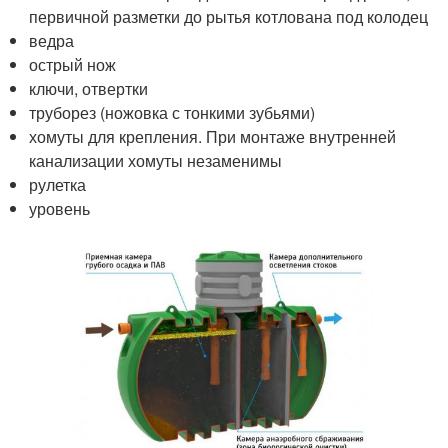
первичной разметки до рытья котлована под колодец
ведра
острый нож
ключи, отвертки
труборез (ножовка с тонкими зубьями)
хомуты для крепления. При монтаже внутренней
канализации хомуты незаменимы
рулетка
уровень