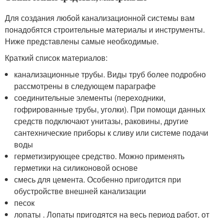
Для создания любой канализационной системы вам
понадобятся строительные материалы и инструменты.
Ниже представлены самые необходимые.
Краткий список материалов:
канализационные трубы. Виды труб более подробно
рассмотрены в следующем параграфе
соединительные элементы (переходники,
гофрированные трубы, уголки). При помощи данных
средств подключают унитазы, раковины, другие
сантехнические приборы к сливу или системе подачи
воды
герметизирующее средство. Можно применять
герметики на силиконовой основе
смесь для цемента. Особенно пригодится при
обустройстве внешней канализации
песок
лопаты . Лопаты пригодятся на весь период работ, от