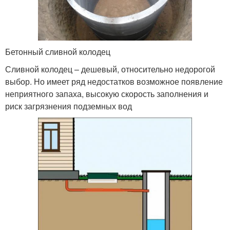
Бетонный сливной колодец
Сливной колодец – дешевый, относительно недорогой
выбор. Но имеет ряд недостатков возможное появление
неприятного запаха, высокую скорость заполнения и
риск загрязнения подземных вод