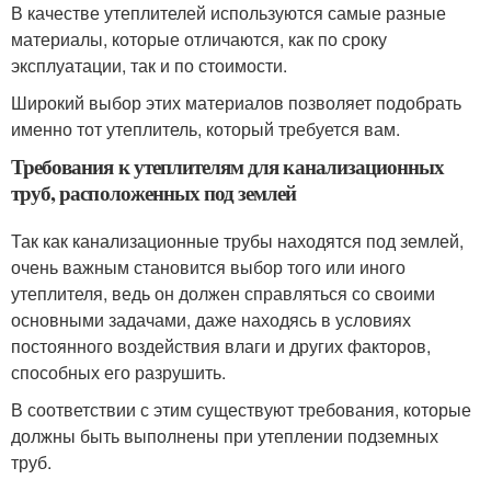
В качестве утеплителей используются самые разные
материалы, которые отличаются, как по сроку
эксплуатации, так и по стоимости.
Широкий выбор этих материалов позволяет подобрать
именно тот утеплитель, который требуется вам.
Требования к утеплителям для канализационных
труб, расположенных под землей
Так как канализационные трубы находятся под землей,
очень важным становится выбор того или иного
утеплителя, ведь он должен справляться со своими
основными задачами, даже находясь в условиях
постоянного воздействия влаги и других факторов,
способных его разрушить.
В соответствии с этим существуют требования, которые
должны быть выполнены при утеплении подземных
труб.