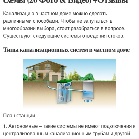
Канализацию в частном доме можно сделать
различными способами. Чтобы не запутаться в
многообразии выбора, стоит разобраться в вопросе.
Существуют следующие системы отведения стоков.
Типы канализационных систем в частном доме
План станции
1. Автономные – такие системы не имеют подключения к
централизованным канализационным трубам и другой