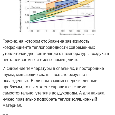
График, на котором отображена зависимость
коэффициента теплопроводности современных
утеплителей для вентиляции от температуры воздуха в
неотапливаемых и жилых помещениях
И снижение температуры в спальнях, и посторонние
шумы, мешающие спать – все это результат
охлажденных. Если вам знакомы перечисленные
проблемы, то вы можете справиться с ними
самостоятельно, утеплив воздуховоды. А для начала
нужно правильно подобрать теплоизоляционный
материал.