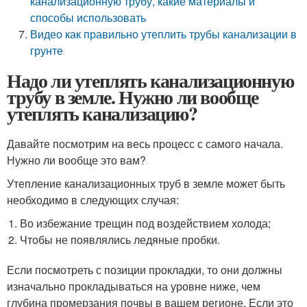
канализационную трубу, какие материалы и
способы использовать
Видео как правильно утеплить трубы канализации в
грунте
Надо ли утеплять канализационную
трубу в земле. Нужно ли вообще
утеплять канализацию?
Давайте посмотрим на весь процесс с самого начала.
Нужно ли вообще это вам?
Утепление канализационных труб в земле может быть
необходимо в следующих случая:
Во избежание трещин под воздействием холода;
Чтобы не появлялись ледяные пробки.
Если посмотреть с позиции прокладки, то они должны
изначально прокладываться на уровне ниже, чем
глубина промерзания почвы в вашем регионе. Если это