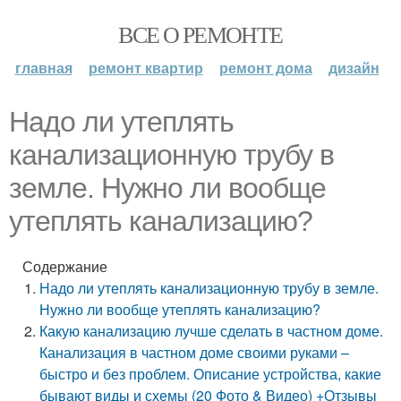
ВСЕ О РЕМОНТЕ
главная
ремонт квартир
ремонт дома
дизайн
Надо ли утеплять
канализационную трубу в
земле. Нужно ли вообще
утеплять канализацию?
Содержание
Надо ли утеплять канализационную трубу в земле.
Нужно ли вообще утеплять канализацию?
Какую канализацию лучше сделать в частном доме.
Канализация в частном доме своими руками –
быстро и без проблем. Описание устройства, какие
бывают виды и схемы (20 Фото & Видео) +Отзывы