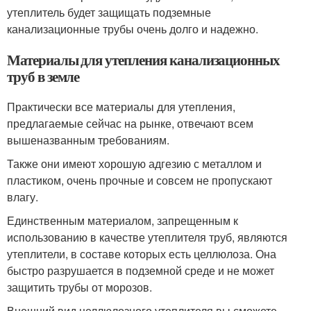
утеплитель будет защищать подземные
канализационные трубы очень долго и надежно.
Материалы для утепления канализационных
труб в земле
Практически все материалы для утепления,
предлагаемые сейчас на рынке, отвечают всем
вышеназванным требованиям.
Также они имеют хорошую адгезию с металлом и
пластиком, очень прочные и совсем не пропускают
влагу.
Единственным материалом, запрещенным к
использованию в качестве утеплителя труб, являются
утеплители, в составе которых есть целлюлоза. Она
быстро разрушается в подземной среде и не может
защитить трубы от морозов.
Внешний вид целлюлозного утеплителя вы сможете