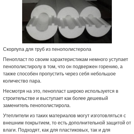
Скорлупа для труб из пенополистерола
Пенопласт по своим характеристикам немного уступает
пенополистиролу в том, что он подвержен горению, а
также способен пропустить через себя небольшое
количество пара.
Несмотря на это, пенопласт широко используется в
строительстве и выступает как более дешевый
заменитель пенополистирола.
Утеплители из таких материалов могут изготовляться с
внешним покрытием, то есть дополнительной защитой от
влаги. Подходят, как для пластиковых, так и для