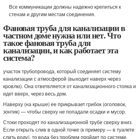
Все коммуникации должны надежно крепиться к
стенам и другим местам соединения.
Фановая труба для канализации в
частном доме нужна или нет. Что
такое фановая труба для
канализации, и как работает эта
система?
участок трубопровода, который соединяет систему
канализации с атмосферой (выходит наверх через
кровлю). Она ответвляется от канализационного стояка и
идет вверх, через весь дом.
Наверху (на крыше) ее прикрывает грибок (оголовок,
зонтик) — чтобы сверху не попадали осадки и мусор.
Стоки проходят по канализационной трубе сверху вниз.
Если открыть слив в одной точке (к примеру — в туалете
слить воду), то вода без проблем пройдет по системе.