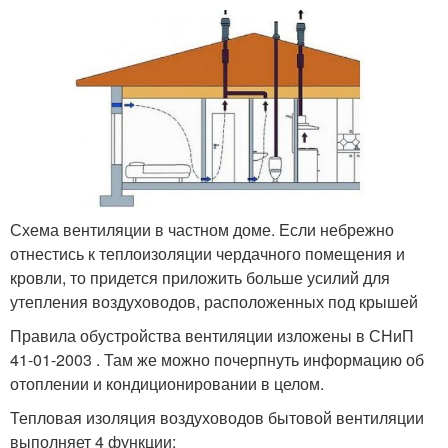
Схема вентиляции в частном доме. Если небрежно
отнестись к теплоизоляции чердачного помещения и
кровли, то придется приложить больше усилий для
утепления воздуховодов, расположенных под крышей
Правила обустройства вентиляции изложены в СНиП
41-01-2003 . Там же можно почерпнуть информацию об
отоплении и кондиционировании в целом.
Тепловая изоляция воздуховодов бытовой вентиляции
выполняет 4 функции: