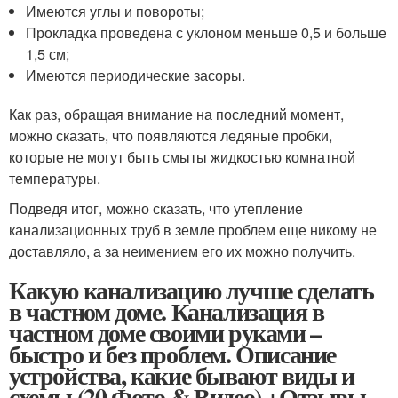
Имеются углы и повороты;
Прокладка проведена с уклоном меньше 0,5 и больше
1,5 см;
Имеются периодические засоры.
Как раз, обращая внимание на последний момент,
можно сказать, что появляются ледяные пробки,
которые не могут быть смыты жидкостью комнатной
температуры.
Подведя итог, можно сказать, что утепление
канализационных труб в земле проблем еще никому не
доставляло, а за неимением его их можно получить.
Какую канализацию лучше сделать
в частном доме. Канализация в
частном доме своими руками –
быстро и без проблем. Описание
устройства, какие бывают виды и
схемы (20 Фото & Видео) +Отзывы