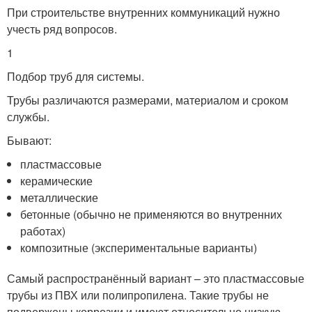
При строительстве внутренних коммуникаций нужно
учесть ряд вопросов.
1
Подбор труб для системы.
Трубы различаются размерами, материалом и сроком
службы.
Бывают:
пластмассовые
керамические
металлические
бетонные (обычно не применяются во внутренних
работах)
композитные (экспериментальные варианты)
Самый распространённый вариант – это пластмассовые
трубы из ПВХ или полипропилена. Такие трубы не
подвержены коррозии и имеют относительно низкую