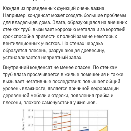
Каждая из приведенных функций очень важна.
Например, конденсат может создать большие проблемы
для владельцев дома. Влага, образующаяся на внешних
стенках труб, вызывает коррозию металла и за короткий
срок способна привести к полной замене некоторых
вентиляционных участков. На стенах чердака
образуется плесень, разрушающая древесину,
устанавливается неприятный запах.
Внутренний конденсат не менее опасен. По стенкам
труб влага просачивается в жилые помещения и также
вызывает негативные последствия: повышает общий
уровень влажности, является причиной деформации
деревянной мебели и отделки, появления грибка и
плесени, плохого самочувствия у жильцов.