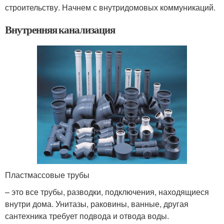
строительству. Начнем с внутридомовых коммуникаций.
Внутренняя канализация
Пластмассовые трубы
– это все трубы, разводки, подключения, находящиеся
внутри дома. Унитазы, раковины, ванные, другая
сантехника требует подвода и отвода воды.