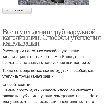
читать дальше →
Все о утеплении труб наружной
канализации. Способы утепления
канализации
Рассмотрим несколько способов утепления
канализации, которые сэкономят Ваши денежные
средства и не займут много усилий при монтаже.
Также есть еще несколько нетрудных способов, как
утеплить трубы канализации.
Способ первый
Самым простым, как казалось, способом считается
закопать трубы ниже уровня замерзания почвы. Но, с
тем учетом, что в зависимости от континентального