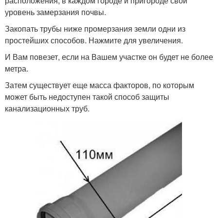
расположения, в каждом городе и пригороде свой
уровень замерзания почвы.
Закопать трубы ниже промерзания земли одни из
простейших способов. Нажмите для увеличения.
И Вам повезет, если на Вашем участке он будет не более
метра.
Затем существует еще масса факторов, по которым
может быть недоступен такой способ защиты
канализационных труб.