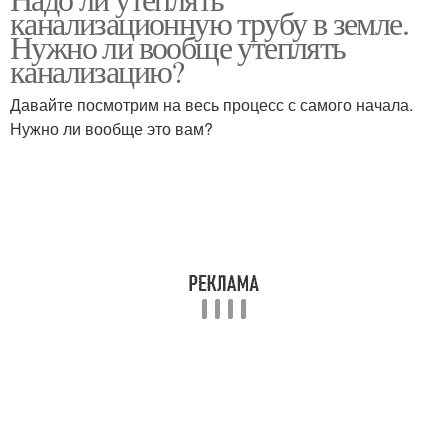
Канализации в грунте
канализационную трубу в земле.
Нужно ли вообще утеплять
канализацию?
Давайте посмотрим на весь процесс с самого начала.
Нужно ли вообще это вам?