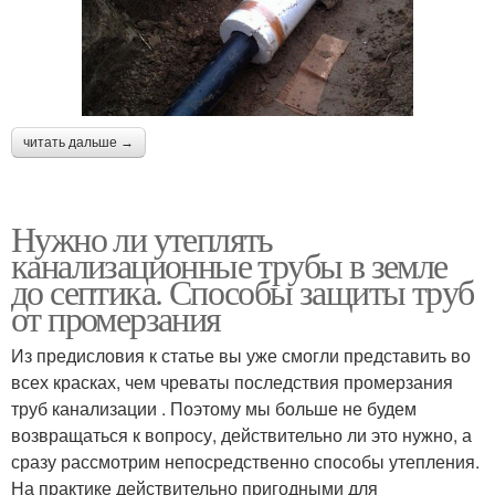
читать дальше →
Нужно ли утеплять
канализационные трубы в земле
до септика. Способы защиты труб
от промерзания
Из предисловия к статье вы уже смогли представить во
всех красках, чем чреваты последствия промерзания
труб канализации . Поэтому мы больше не будем
возвращаться к вопросу, действительно ли это нужно, а
сразу рассмотрим непосредственно способы утепления.
На практике действительно пригодными для