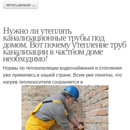
читать дальше →
Нужно ли утеплять
канализационные трубы под
домом. Вот почему утепление труб
канализации в частном доме
необходимо!
Нормы по теплоизоляции водоснабжения и отопления
уже прижились в нашей стране. Всем уже понятно, что
нагрев теплоносителя сохраняется в