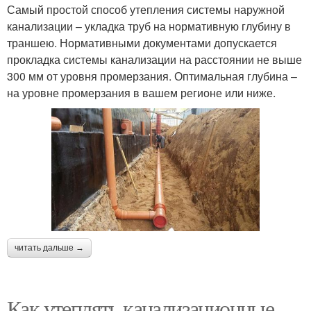
Самый простой способ утепления системы наружной
канализации – укладка труб на нормативную глубину в
траншею. Нормативными документами допускается
прокладка системы канализации на расстоянии не выше
300 мм от уровня промерзания. Оптимальная глубина –
на уровне промерзания в вашем регионе или ниже.
читать дальше →
Как утеплять канализационные