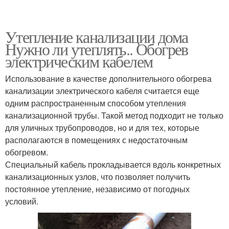
Утепление канализации дома
Нужно ли утеплять.. Обогрев
электрическим кабелем
Использование в качестве дополнительного обогрева
канализации электрического кабеля считается еще
одним распространенным способом утепления
канализационной трубы. Такой метод подходит не только
для уличных трубопроводов, но и для тех, которые
располагаются в помещениях с недостаточным
обогревом.
Специальный кабель прокладывается вдоль конкретных
канализационных узлов, что позволяет получить
постоянное утепление, независимо от погодных
условий.