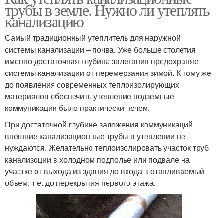
трубы в земле. Нужно ли утеплять
канализацию
Самый традиционный утеплитель для наружной
системы канализации – почва. Уже больше столетия
именно достаточная глубина залегания предохраняет
системы канализации от перемерзания зимой. К тому же
до появления современных теплоизолирующих
материалов обеспечить утепление подземные
коммуникации было практически нечем.
При достаточной глубине заложения коммуникаций
внешние канализационные трубы в утеплении не
нуждаются. Желательно теплоизолировать участок труб
канализоции в холодном подполье или подвале на
участке от выхода из здания до входа в отапливаемый
объем, т.е. до перекрытия первого этажа.