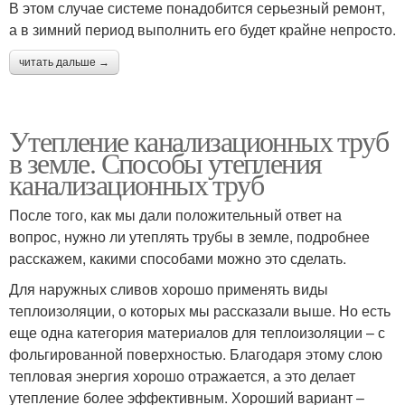
В этом случае системе понадобится серьезный ремонт,
а в зимний период выполнить его будет крайне непросто.
читать дальше →
Утепление канализационных труб
в земле. Способы утепления
канализационных труб
После того, как мы дали положительный ответ на
вопрос, нужно ли утеплять трубы в земле, подробнее
расскажем, какими способами можно это сделать.
Для наружных сливов хорошо применять виды
теплоизоляции, о которых мы рассказали выше. Но есть
еще одна категория материалов для теплоизоляции – с
фольгированной поверхностью. Благодаря этому слою
тепловая энергия хорошо отражается, а это делает
утепление более эффективным. Хороший вариант –