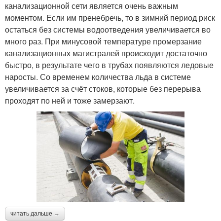
канализационной сети является очень важным
моментом. Если им пренебречь, то в зимний период риск
остаться без системы водоотведения увеличивается во
много раз. При минусовой температуре промерзание
канализационных магистралей происходит достаточно
быстро, в результате чего в трубах появляются ледовые
наросты. Со временем количества льда в системе
увеличивается за счёт стоков, которые без перерыва
проходят по ней и тоже замерзают.
читать дальше →