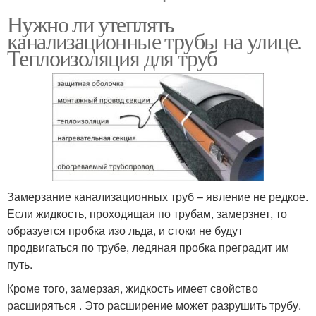
Нужно ли утеплять
канализационные трубы на улице.
Теплоизоляция для труб
Замерзание канализационных труб – явление не редкое.
Если жидкость, проходящая по трубам, замерзнет, то
образуется пробка изо льда, и стоки не будут
продвигаться по трубе, ледяная пробка преградит им
путь.
Кроме того, замерзая, жидкость имеет свойство
расширяться . Это расширение может разрушить трубу.