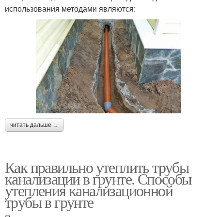
использования методами являются:
читать дальше →
Как правильно утеплить трубы
канализации в грунте. Способы
утепления канализационной
трубы в грунте