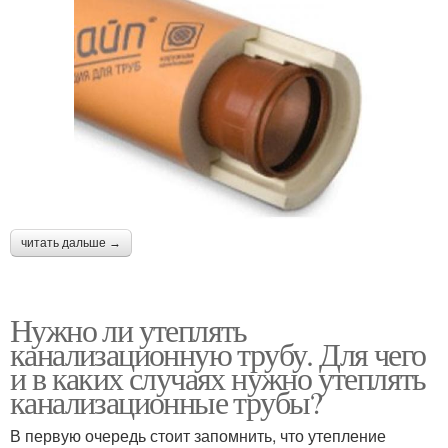
читать дальше →
Нужно ли утеплять
канализационную трубу. Для чего
и в каких случаях нужно утеплять
канализационные трубы?
В первую очередь стоит запомнить, что утепление