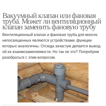
Вакуумный клапан или фановая
труба. Может ли вентиляционный
клапан заменить фановую трубу
Вентиляционный клапан и фановая труба для многих
непосвященных являются устройствами, функции
которых аналогичны. Отсюда зачастую делается вывод
об их взаимозаменяемости. Но так ли это? Попробуем
разобраться с этим вопросом.