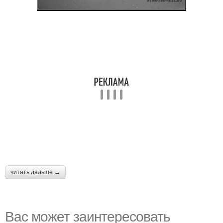
читать дальше →
Вас может заинтересовать