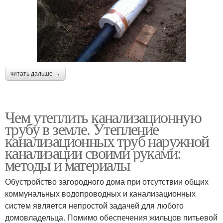
читать дальше →
Чем утеплить канализационную
трубу в земле. Утепление
канализационных труб наружной
канализации своими руками:
методы и материалы
Обустройство загородного дома при отсутствии общих
коммунальных водопроводных и канализационных
систем является непростой задачей для любого
домовладельца. Помимо обеспечения жильцов питьевой