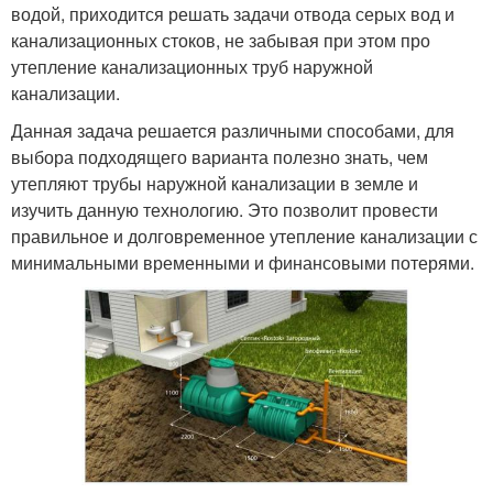
водой, приходится решать задачи отвода серых вод и
канализационных стоков, не забывая при этом про
утепление канализационных труб наружной
канализации.
Данная задача решается различными способами, для
выбора подходящего варианта полезно знать, чем
утепляют трубы наружной канализации в земле и
изучить данную технологию. Это позволит провести
правильное и долговременное утепление канализации с
минимальными временными и финансовыми потерями.