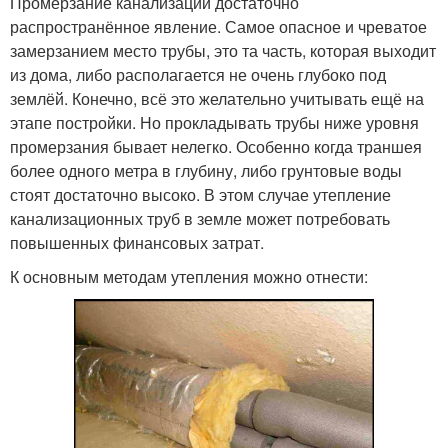
Промерзание канализации достаточно
распространённое явление. Самое опасное и чреватое
замерзанием место трубы, это та часть, которая выходит
из дома, либо располагается не очень глубоко под
землёй. Конечно, всё это желательно учитывать ещё на
этапе постройки. Но прокладывать трубы ниже уровня
промерзания бывает нелегко. Особенно когда траншея
более одного метра в глубину, либо грунтовые воды
стоят достаточно высоко. В этом случае утепление
канализационных труб в земле может потребовать
повышенных финансовых затрат.
К основным методам утепления можно отнести: