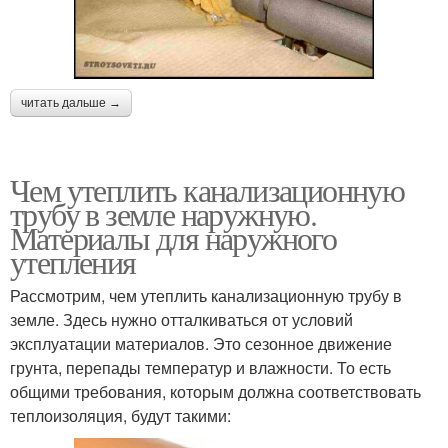
читать дальше →
Чем утеплить канализационную
трубу в земле наружную.
Материалы для наружного
утепления
Рассмотрим, чем утеплить канализационную трубу в
земле. Здесь нужно отталкиваться от условий
эксплуатации материалов. Это сезонное движение
грунта, перепады температур и влажности. То есть
общими требования, которым должна соответствовать
теплоизоляция, будут такими: