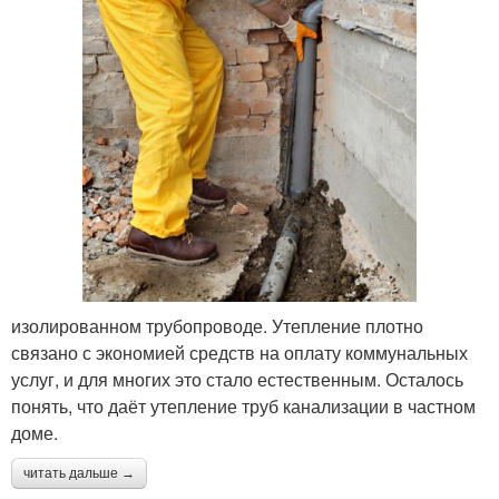
изолированном трубопроводе. Утепление плотно
связано с экономией средств на оплату коммунальных
услуг, и для многих это стало естественным. Осталось
понять, что даёт утепление труб канализации в частном
доме.
читать дальше →