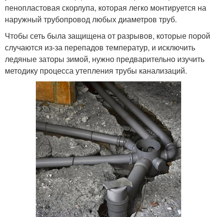
пенопластовая скорлупа, которая легко монтируется на
наружный трубопровод любых диаметров труб.
Чтобы сеть была защищена от разрывов, которые порой
случаются из-за перепадов температур, и исключить
ледяные заторы зимой, нужно предварительно изучить
методику процесса утепления трубы канализаций.