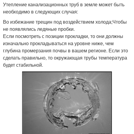
Утепление канализационных труб в земле может быть
необходимо в следующих случая:
Во избежание трещин под воздействием холода;Чтобы
не появлялись ледяные пробки.
Если посмотреть с позиции прокладки, то они должны
изначально прокладываться на уровне ниже, чем
глубина промерзания почвы в вашем регионе. Если это
сделать правильно, то окружающая трубы температура
будет стабильной.