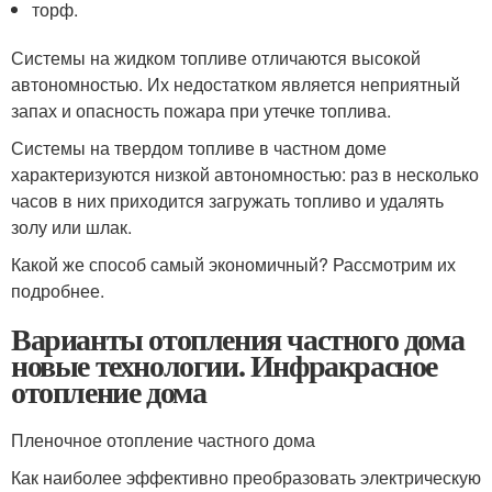
торф.
Системы на жидком топливе отличаются высокой
автономностью. Их недостатком является неприятный
запах и опасность пожара при утечке топлива.
Системы на твердом топливе в частном доме
характеризуются низкой автономностью: раз в несколько
часов в них приходится загружать топливо и удалять
золу или шлак.
Какой же способ самый экономичный? Рассмотрим их
подробнее.
Варианты отопления частного дома
новые технологии. Инфракрасное
отопление дома
Пленочное отопление частного дома
Как наиболее эффективно преобразовать электрическую