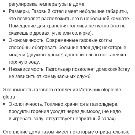
регулировка температуры в доме.
Размеры. Газовый котел имеет небольшие габариты,
что позволяет расположить его в небольшой комнате.
Помещение для хранения топлива не нужно (что не
скажешь о дровах, угле или солярке).
Экономичность. Современные газовые котлы
способны обогревать большие площади; некоторые
модели (двухконтурные) дополнительно поставляют
горячую воду.
Независимость. Газгольдер позволяет домохозяйству
не зависить от коммунальных служб.
Экономность газового отопления Источник otoplenie-
gid.ru
Экологичность. Топливо хранится в газгольдере,
продукты горения уходят через дымоход (не надо
выгребать золу, отсутствует неприятный запах).
Отопление дома газом имеет некоторые отрицательные