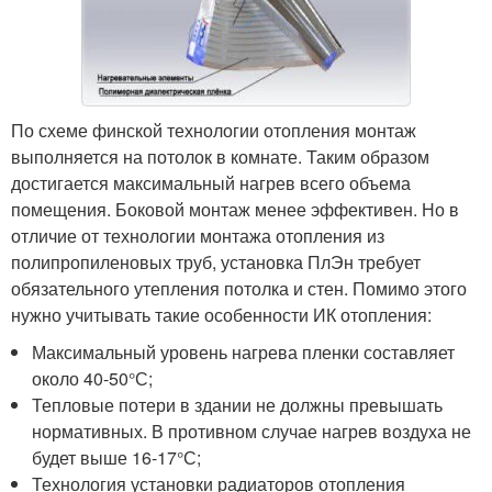
По схеме финской технологии отопления монтаж
выполняется на потолок в комнате. Таким образом
достигается максимальный нагрев всего объема
помещения. Боковой монтаж менее эффективен. Но в
отличие от технологии монтажа отопления из
полипропиленовых труб, установка ПлЭн требует
обязательного утепления потолка и стен. Помимо этого
нужно учитывать такие особенности ИК отопления:
Максимальный уровень нагрева пленки составляет
около 40-50°С;
Тепловые потери в здании не должны превышать
нормативных. В противном случае нагрев воздуха не
будет выше 16-17°С;
Технология установки радиаторов отопления