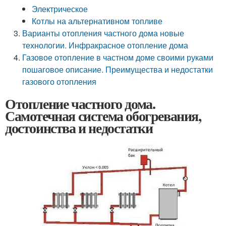
Электрическое
Котлы на альтернативном топливе
Варианты отопления частного дома новые
технологии. Инфракрасное отопление дома
Газовое отопление в частном доме своими руками
пошаговое описание. Преимущества и недостатки
газового отопления
Отопление частного дома.
Самотечная система обогревания,
достоинства и недостатки