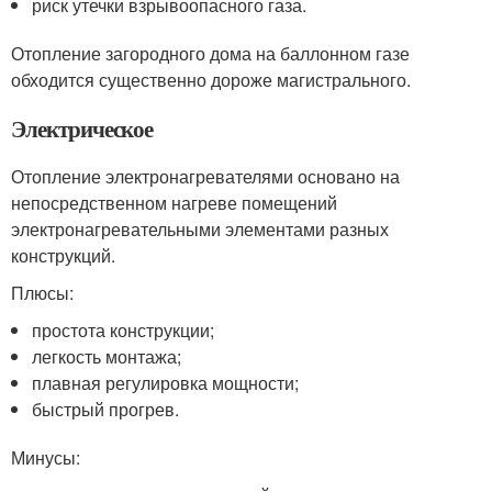
риск утечки взрывоопасного газа.
Отопление загородного дома на баллонном газе
обходится существенно дороже магистрального.
Электрическое
Отопление электронагревателями основано на
непосредственном нагреве помещений
электронагревательными элементами разных
конструкций.
Плюсы:
простота конструкции;
легкость монтажа;
плавная регулировка мощности;
быстрый прогрев.
Минусы: