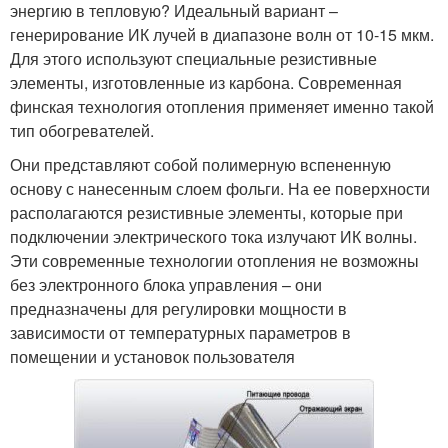
энергию в тепловую? Идеальный вариант –
генерирование ИК лучей в диапазоне волн от 10-15 мкм.
Для этого используют специальные резистивные
элементы, изготовленные из карбона. Современная
финская технология отопления применяет именно такой
тип обогревателей.
Они представляют собой полимерную вспененную
основу с нанесенным слоем фольги. На ее поверхности
располагаются резистивные элементы, которые при
подключении электрического тока излучают ИК волны.
Эти современные технологии отопления не возможны
без электронного блока управления – они
предназначены для регулировки мощности в
зависимости от температурных параметров в
помещении и установок пользователя