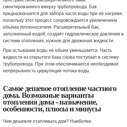
смонтированного вверху трубопровода. Бак
предназначается для забора части воды при её нагреве,
поскольку этот процесс сопровождается увеличением
объема теплоносителя. Расширительный бак,
заполненный водой, создаёт гидравлическое давление в
системе отопления, нужное для движения жидкости.
При остывании воды её объем уменьшается. Часть
жидкости из открытого бака снова поступает в систему
трубопровода. При этом обеспечивается необходимая
непрерывность циркуляции потока воды.
Самое дешевое отопление частного
дома. Возможные варианты
отопления дома - назначение,
особенности, плюсы и минусы
Чем дешевле отапливать дом? Наиболее