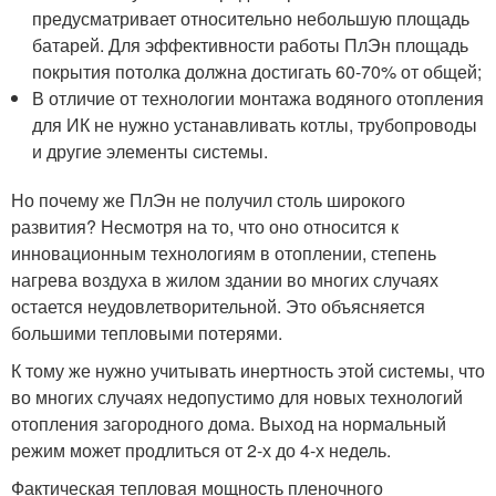
предусматривает относительно небольшую площадь
батарей. Для эффективности работы ПлЭн площадь
покрытия потолка должна достигать 60-70% от общей;
В отличие от технологии монтажа водяного отопления
для ИК не нужно устанавливать котлы, трубопроводы
и другие элементы системы.
Но почему же ПлЭн не получил столь широкого
развития? Несмотря на то, что оно относится к
инновационным технологиям в отоплении, степень
нагрева воздуха в жилом здании во многих случаях
остается неудовлетворительной. Это объясняется
большими тепловыми потерями.
К тому же нужно учитывать инертность этой системы, что
во многих случаях недопустимо для новых технологий
отопления загородного дома. Выход на нормальный
режим может продлиться от 2-х до 4-х недель.
Фактическая тепловая мощность пленочного