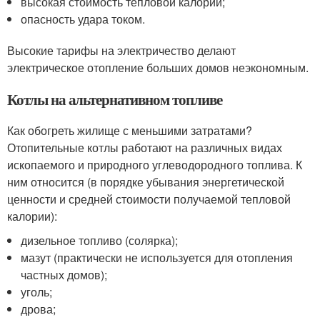
высокая стоимость тепловой калории;
опасность удара током.
Высокие тарифы на электричество делают
электрическое отопление больших домов неэкономным.
Котлы на альтернативном топливе
Как обогреть жилище с меньшими затратами?
Отопительные котлы работают на различных видах
ископаемого и природного углеводородного топлива. К
ним относится (в порядке убывания энергетической
ценности и средней стоимости получаемой тепловой
калории):
дизельное топливо (солярка);
мазут (практически не используется для отопления
частных домов);
уголь;
дрова;