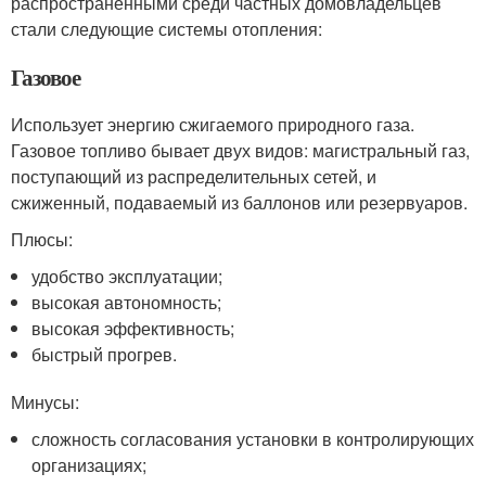
распространенными среди частных домовладельцев
стали следующие системы отопления:
Газовое
Использует энергию сжигаемого природного газа.
Газовое топливо бывает двух видов: магистральный газ,
поступающий из распределительных сетей, и
сжиженный, подаваемый из баллонов или резервуаров.
Плюсы:
удобство эксплуатации;
высокая автономность;
высокая эффективность;
быстрый прогрев.
Минусы:
сложность согласования установки в контролирующих
организациях;