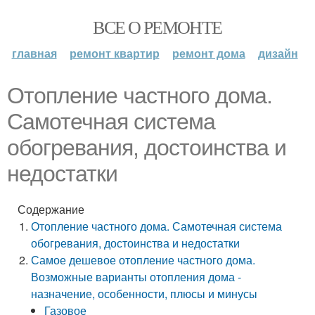
ВСЕ О РЕМОНТЕ
главная
ремонт квартир
ремонт дома
дизайн
Отопление частного дома.
Самотечная система
обогревания, достоинства и
недостатки
Содержание
Отопление частного дома. Самотечная система
обогревания, достоинства и недостатки
Самое дешевое отопление частного дома.
Возможные варианты отопления дома -
назначение, особенности, плюсы и минусы
Газовое